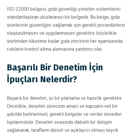
ISO 22000 belgesi, gıda güvenliği yönetim sistemlerini
standartlaştıran uluslararası bir belgedir. Bu belge, gıda
ürünlerinin güvenliğini sağlamak için gerekli prosedürlerin
oluşturulmasını ve uygulanmasını gerektirir, böylelikle
üretimden tüketime kadar gıda zincirinin her aşamasında
risklerin kontrol altına alınmasına yardımcı olur.
Başarılı Bir Denetim İçin
İpuçları Nelerdir?
Başarılı bir denetim, iyi bir planlama ve hazırlık gerektirir.
Öncelikle, denetim sürecinin amacı ve kapsamı net bir
şekilde belirlenmeli, gerekli belgeler ve veriler önceden
toplanmalıdır. Denetim sırasında dikkatli bir iletişim
sağlanarak, tarafların dürüst ve açıklayıcı olması teşvik