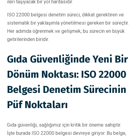
ileri taşıyacak bir yol haritasıdır.
ISO 22000 belgesi denetim süreci, dikkat gerektiren ve
sistematik bir yaklaşımla yönetilmesi gereken bir süreçtir.
Her adımda öğrenmek ve gelişmek, bu sürecin en büyük
getirilerinden biridir.
Gıda Güvenliğinde Yeni Bir
Dönüm Noktası: ISO 22000
Belgesi Denetim Sürecinin
Püf Noktaları
Gıda güvenliği, sağlığımız için kritik bir öneme sahiptir.
İşte burada ISO 22000 belgesi devreye giriyor. Bu belge,