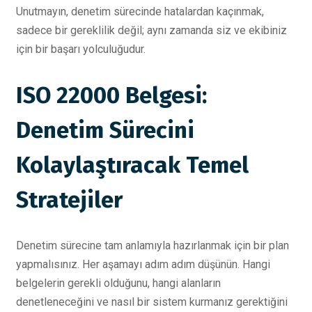
Unutmayın, denetim sürecinde hatalardan kaçınmak,
sadece bir gereklilik değil; aynı zamanda siz ve ekibiniz
için bir başarı yolculuğudur.
ISO 22000 Belgesi:
Denetim Sürecini
Kolaylaştıracak Temel
Stratejiler
Denetim sürecine tam anlamıyla hazırlanmak için bir plan
yapmalısınız. Her aşamayı adım adım düşünün. Hangi
belgelerin gerekli olduğunu, hangi alanların
denetleneceğini ve nasıl bir sistem kurmanız gerektiğini