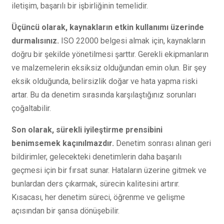
iletişim, başarılı bir işbirliğinin temelidir.
Üçüncü olarak, kaynakların etkin kullanımı üzerinde
durmalısınız.
ISO 22000 belgesi almak için, kaynakların
doğru bir şekilde yönetilmesi şarttır. Gerekli ekipmanların
ve malzemelerin eksiksiz olduğundan emin olun. Bir şey
eksik olduğunda, belirsizlik doğar ve hata yapma riski
artar. Bu da denetim sırasında karşılaştığınız sorunları
çoğaltabilir.
Son olarak, sürekli iyileştirme prensibini
benimsemek kaçınılmazdır.
Denetim sonrası alınan geri
bildirimler, gelecekteki denetimlerin daha başarılı
geçmesi için bir fırsat sunar. Hataların üzerine gitmek ve
bunlardan ders çıkarmak, sürecin kalitesini artırır.
Kısacası, her denetim süreci, öğrenme ve gelişme
açısından bir şansa dönüşebilir.