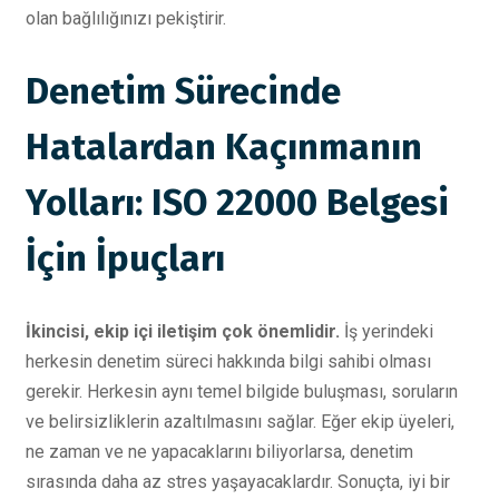
olan bağlılığınızı pekiştirir.
Denetim Sürecinde
Hatalardan Kaçınmanın
Yolları: ISO 22000 Belgesi
İçin İpuçları
İkincisi, ekip içi iletişim çok önemlidir.
İş yerindeki
herkesin denetim süreci hakkında bilgi sahibi olması
gerekir. Herkesin aynı temel bilgide buluşması, soruların
ve belirsizliklerin azaltılmasını sağlar. Eğer ekip üyeleri,
ne zaman ve ne yapacaklarını biliyorlarsa, denetim
sırasında daha az stres yaşayacaklardır. Sonuçta, iyi bir