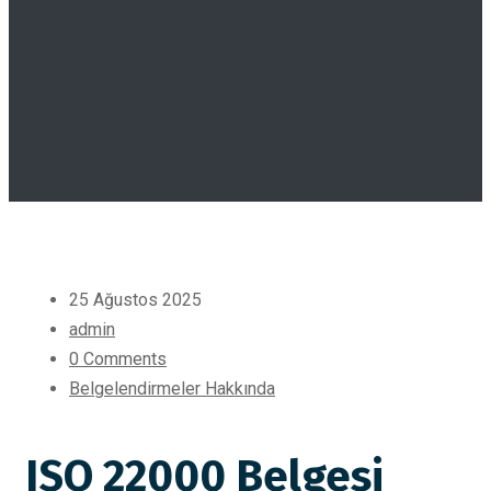
25 Ağustos 2025
admin
0 Comments
Belgelendirmeler Hakkında
ISO 22000 Belgesi