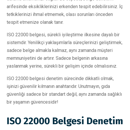
arifesinde eksikliklerinizi erkenden tespit edebilirsiniz. İç
tetkiklerinizi ihmal etmemek, olası sorunları önceden
tespit etmenize olanak tanır.
ISO 22000 belgesi, sürekli iyileştirme ilkesine dayalı bir
sistemdir. Yenilikçi yaklaşımlarla süreçlerinizi geliştirmek,
sadece belge almakla kalmaz, aynı zamanda müşteri
memnuniyetini de artırır. Sadece belgenin arkasına
yaslanmak yerine, sürekli bir gelişim içinde olmalısınız.
ISO 22000 belgesi denetim sürecinde dikkatli olmak,
işinizi güvenilir kılmanın anahtarıdır. Unutmayın, gıda
güvenliği sadece bir standart değil, aynı zamanda sağlıklı
bir yaşamın güvencesidir!
ISO 22000 Belgesi Denetim