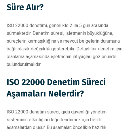
Süre Alır?
ISO 22000 denetimi, genellikle 2 ila 5 gün arasında
sürmektedir. Denetim süresi, işletmenin büyüklüğüne,
süreçlerin karmaşıklığına ve mevcut belgelerin durumuna
bağlı olarak değişiklik gösterebilir. Detaylı bir denetim için
planlama aşamasında işletmenin ihtiyaçları göz önünde
bulundurulmalıdır.
ISO 22000 Denetim Süreci
Aşamaları Nelerdir?
ISO 22000 denetim süreci, gıda güvenliği yönetim
sisteminin etkinliğini değerlendirmek için belirli
aşamalardan oluşur. Bu aşamalar; öncelikle hazırlık