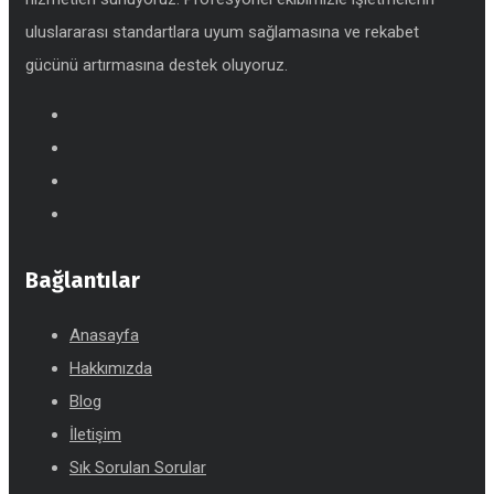
uluslararası standartlara uyum sağlamasına ve rekabet
gücünü artırmasına destek oluyoruz.
Bağlantılar
Anasayfa
Hakkımızda
Blog
İletişim
Sık Sorulan Sorular