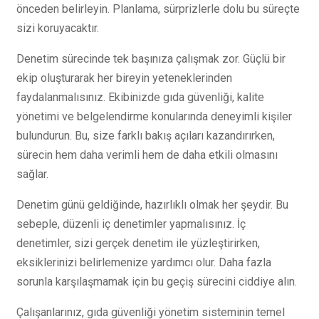
önceden belirleyin. Planlama, sürprizlerle dolu bu süreçte
sizi koruyacaktır.
Denetim sürecinde tek başınıza çalışmak zor. Güçlü bir
ekip oluşturarak her bireyin yeteneklerinden
faydalanmalısınız. Ekibinizde gıda güvenliği, kalite
yönetimi ve belgelendirme konularında deneyimli kişiler
bulundurun. Bu, size farklı bakış açıları kazandırırken,
sürecin hem daha verimli hem de daha etkili olmasını
sağlar.
Denetim günü geldiğinde, hazırlıklı olmak her şeydir. Bu
sebeple, düzenli iç denetimler yapmalısınız. İç
denetimler, sizi gerçek denetim ile yüzleştirirken,
eksiklerinizi belirlemenize yardımcı olur. Daha fazla
sorunla karşılaşmamak için bu geçiş sürecini ciddiye alın.
Çalışanlarınız, gıda güvenliği yönetim sisteminin temel