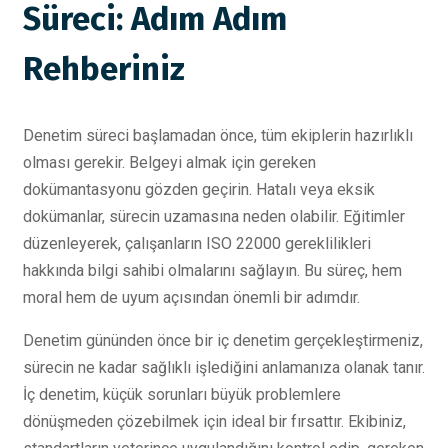
Süreci: Adım Adım
Rehberiniz
Denetim süreci başlamadan önce, tüm ekiplerin hazırlıklı
olması gerekir. Belgeyi almak için gereken
dokümantasyonu gözden geçirin. Hatalı veya eksik
dokümanlar, sürecin uzamasına neden olabilir. Eğitimler
düzenleyerek, çalışanların ISO 22000 gereklilikleri
hakkında bilgi sahibi olmalarını sağlayın. Bu süreç, hem
moral hem de uyum açısından önemli bir adımdır.
Denetim gününden önce bir iç denetim gerçekleştirmeniz,
sürecin ne kadar sağlıklı işlediğini anlamanıza olanak tanır.
İç denetim, küçük sorunları büyük problemlere
dönüşmeden çözebilmek için ideal bir fırsattır. Ekibiniz,