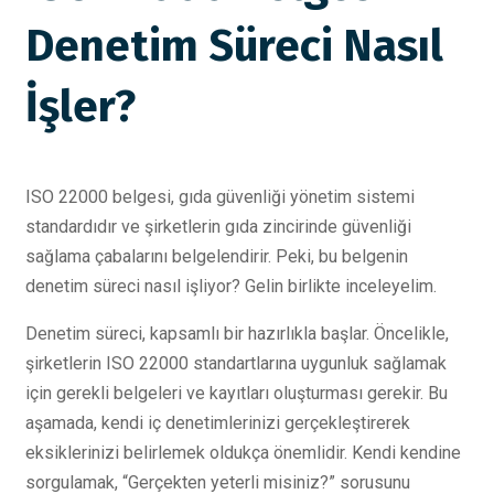
Denetim Süreci Nasıl
İşler?
ISO 22000 belgesi, gıda güvenliği yönetim sistemi
standardıdır ve şirketlerin gıda zincirinde güvenliği
sağlama çabalarını belgelendirir. Peki, bu belgenin
denetim süreci nasıl işliyor? Gelin birlikte inceleyelim.
Denetim süreci, kapsamlı bir hazırlıkla başlar. Öncelikle,
şirketlerin ISO 22000 standartlarına uygunluk sağlamak
için gerekli belgeleri ve kayıtları oluşturması gerekir. Bu
aşamada, kendi iç denetimlerinizi gerçekleştirerek
eksiklerinizi belirlemek oldukça önemlidir. Kendi kendine
sorgulamak, “Gerçekten yeterli misiniz?” sorusunu