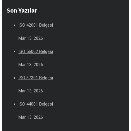
Son Yazılar
ISO 42001 Belgesi
Mar 13, 2026
ISO 56002 Belgesi
Mar 13, 2026
ISO 37301 Belgesi
Mar 13, 2026
ISO 44001 Belgesi
Mar 13, 2026