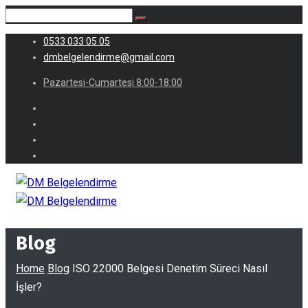
0533 033 05 05
dmbelgelendirme@gmail.com
Pazartesi-Cumartesi 8:00-18:00
Blog
Home
Blog
ISO 22000 Belgesi Denetim Süreci Nasıl
İşler?