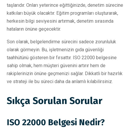
taşlarıdır. Onları yeterince eğittiğinizde, denetim sürecine
katkıları büyük olacaktır. Eğitim programları oluşturarak,
herkesin bilgi seviyesini artırmak, denetim sırasında
hataların önüne geçecektir.
Son olarak, belgelendirme sürecini sadece zorunluluk
olarak görmeyin. Bu, işletmenizin gıda güvenliği
taahhütünü gösteren bir fırsattır. ISO 22000 belgesine
sahip olmak, hem müşteri güvenini artırır hem de
rakiplerinizin önüne geçmenizi sağlar. Dikkatli bir hazırlık
ve strateji ile bu süreci daha da anlamlı kılabilirsiniz.
Sıkça Sorulan Sorular
ISO 22000 Belgesi Nedir?