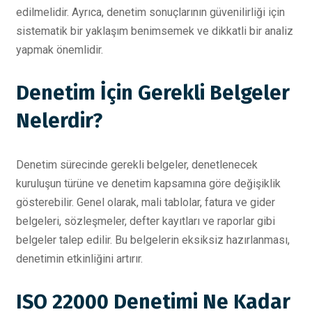
edilmelidir. Ayrıca, denetim sonuçlarının güvenilirliği için
sistematik bir yaklaşım benimsemek ve dikkatli bir analiz
yapmak önemlidir.
Denetim İçin Gerekli Belgeler
Nelerdir?
Denetim sürecinde gerekli belgeler, denetlenecek
kuruluşun türüne ve denetim kapsamına göre değişiklik
gösterebilir. Genel olarak, mali tablolar, fatura ve gider
belgeleri, sözleşmeler, defter kayıtları ve raporlar gibi
belgeler talep edilir. Bu belgelerin eksiksiz hazırlanması,
denetimin etkinliğini artırır.
ISO 22000 Denetimi Ne Kadar