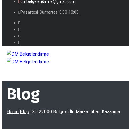
dmbelgelendirme@gmail.com
Pazartesi-Cumartesi 8:00-18:00
Blog
Home
Blog
ISO 22000 Belgesi İle Marka İtibarı Kazanma