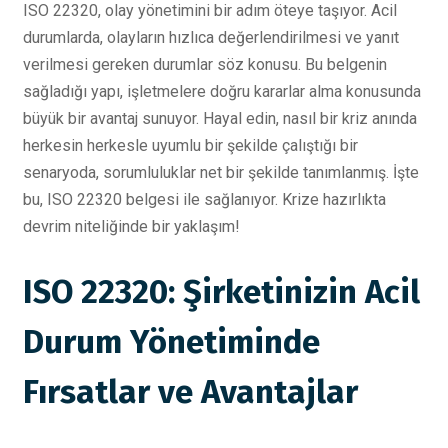
ISO 22320, olay yönetimini bir adım öteye taşıyor. Acil
durumlarda, olayların hızlıca değerlendirilmesi ve yanıt
verilmesi gereken durumlar söz konusu. Bu belgenin
sağladığı yapı, işletmelere doğru kararlar alma konusunda
büyük bir avantaj sunuyor. Hayal edin, nasıl bir kriz anında
herkesin herkesle uyumlu bir şekilde çalıştığı bir
senaryoda, sorumluluklar net bir şekilde tanımlanmış. İşte
bu, ISO 22320 belgesi ile sağlanıyor. Krize hazırlıkta
devrim niteliğinde bir yaklaşım!
ISO 22320: Şirketinizin Acil
Durum Yönetiminde
Fırsatlar ve Avantajlar