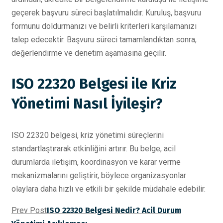
geçerek başvuru süreci başlatılmalıdır. Kuruluş, başvuru
formunu doldurmanızı ve belirli kriterleri karşılamanızı
talep edecektir. Başvuru süreci tamamlandıktan sonra,
değerlendirme ve denetim aşamasına geçilir.
ISO 22320 Belgesi ile Kriz
Yönetimi Nasıl İyileşir?
ISO 22320 belgesi, kriz yönetimi süreçlerini
standartlaştırarak etkinliğini artırır. Bu belge, acil
durumlarda iletişim, koordinasyon ve karar verme
mekanizmalarını geliştirir, böylece organizasyonlar
olaylara daha hızlı ve etkili bir şekilde müdahale edebilir.
Prev Post
ISO 22320 Belgesi Nedir? Acil Durum