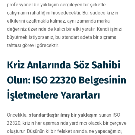
profesyonel bir yaklaşım sergileyen bir şirketle
çalışmanın rahatlığını hissedecektir. Bu, sadece krizin
etkilerini azaltmakla kalmaz, aynı zamanda marka
değeriniz üzerinde de kalıcı bir etki yaratır. Kendi işinizi
büyütmek istiyorsanız, bu standart adeta bir sıçrama
tahtası görevi görecektir.
Kriz Anlarında Söz Sahibi
Olun: ISO 22320 Belgesinin
İşletmelere Yararları
Öncelikle,
standartlaştırılmış bir yaklaşım
sunan ISO
22320, krizin her aşamasında yardımcı olacak bir çerçeve
oluşturur. Düşünün ki bir felaket anında, ne yapacağınızı,