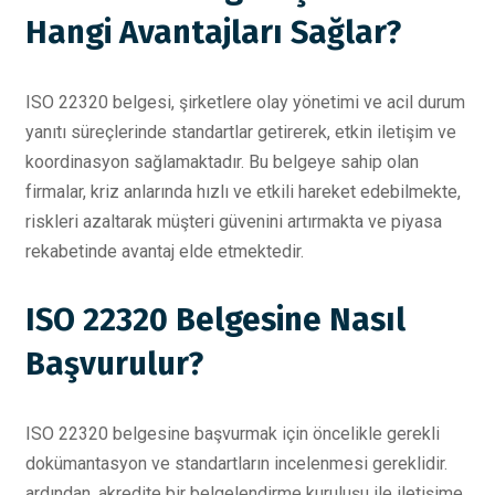
Hangi Avantajları Sağlar?
ISO 22320 belgesi, şirketlere olay yönetimi ve acil durum
yanıtı süreçlerinde standartlar getirerek, etkin iletişim ve
koordinasyon sağlamaktadır. Bu belgeye sahip olan
firmalar, kriz anlarında hızlı ve etkili hareket edebilmekte,
riskleri azaltarak müşteri güvenini artırmakta ve piyasa
rekabetinde avantaj elde etmektedir.
ISO 22320 Belgesine Nasıl
Başvurulur?
ISO 22320 belgesine başvurmak için öncelikle gerekli
dokümantasyon ve standartların incelenmesi gereklidir.
ardından, akredite bir belgelendirme kuruluşu ile iletişime