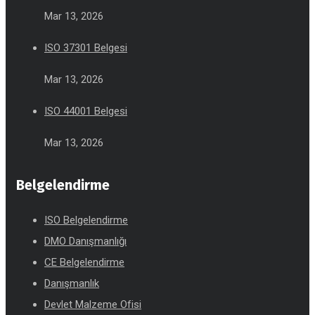
Mar 13, 2026
ISO 37301 Belgesi
Mar 13, 2026
ISO 44001 Belgesi
Mar 13, 2026
Belgelendirme
ISO Belgelendirme
DMO Danışmanlığı
CE Belgelendirme
Danışmanlık
Devlet Malzeme Ofisi