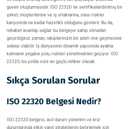
güven oluşturmasıdır. ISO 22320 ile sertifikalandırılmış bir
şirket, müşterilerine ve iş ortaklarına, olası riskler
karşısında ne kadar hazırlıklı olduğunu gösterir. Bu da,
rekabet avantajı sağlar. bu belgeye sahip olmadan
geçirdiğiniz zaman, rakiplerinizin bir adım öne geçmesine
sebep olabilir. İş dünyasının dinamik yapısında ayakta
kalmanın yegâne yolu, riskleri yönetmekten geçiyor. ISO
22320, bu yolda size en güçlü rehber olacak.
Sıkça Sorulan Sorular
ISO 22320 Belgesi Nedir?
ISO 22320 belgesi, acil durum yönetimi ve kriz
durumlarında etkin yanıt stratejilerini belirlemek için