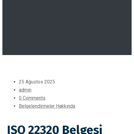
25 Ağustos 2025
admin
0 Comments
Belgelendirmeler Hakkında
ISO 22320 Belgesi