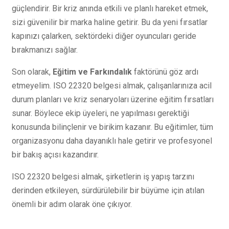
güçlendirir. Bir kriz anında etkili ve planlı hareket etmek,
sizi güvenilir bir marka haline getirir. Bu da yeni fırsatlar
kapınızı çalarken, sektördeki diğer oyuncuları geride
bırakmanızı sağlar.
Son olarak,
Eğitim ve Farkındalık
faktörünü göz ardı
etmeyelim. ISO 22320 belgesi almak, çalışanlarınıza acil
durum planları ve kriz senaryoları üzerine eğitim fırsatları
sunar. Böylece ekip üyeleri, ne yapılması gerektiği
konusunda bilinçlenir ve birikim kazanır. Bu eğitimler, tüm
organizasyonu daha dayanıklı hale getirir ve profesyonel
bir bakış açısı kazandırır.
ISO 22320 belgesi almak, şirketlerin iş yapış tarzını
derinden etkileyen, sürdürülebilir bir büyüme için atılan
önemli bir adım olarak öne çıkıyor.