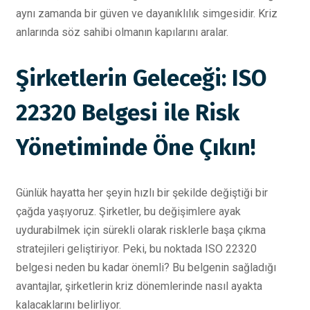
aynı zamanda bir güven ve dayanıklılık simgesidir. Kriz
anlarında söz sahibi olmanın kapılarını aralar.
Şirketlerin Geleceği: ISO
22320 Belgesi ile Risk
Yönetiminde Öne Çıkın!
Günlük hayatta her şeyin hızlı bir şekilde değiştiği bir
çağda yaşıyoruz. Şirketler, bu değişimlere ayak
uydurabilmek için sürekli olarak risklerle başa çıkma
stratejileri geliştiriyor. Peki, bu noktada ISO 22320
belgesi neden bu kadar önemli? Bu belgenin sağladığı
avantajlar, şirketlerin kriz dönemlerinde nasıl ayakta
kalacaklarını belirliyor.