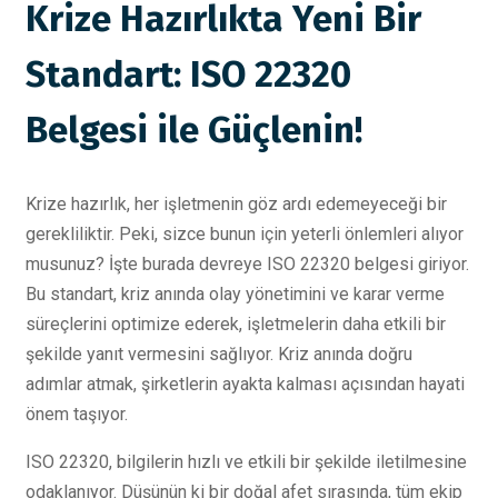
Krize Hazırlıkta Yeni Bir
Standart: ISO 22320
Belgesi ile Güçlenin!
Krize hazırlık, her işletmenin göz ardı edemeyeceği bir
gerekliliktir. Peki, sizce bunun için yeterli önlemleri alıyor
musunuz? İşte burada devreye ISO 22320 belgesi giriyor.
Bu standart, kriz anında olay yönetimini ve karar verme
süreçlerini optimize ederek, işletmelerin daha etkili bir
şekilde yanıt vermesini sağlıyor. Kriz anında doğru
adımlar atmak, şirketlerin ayakta kalması açısından hayati
önem taşıyor.
ISO 22320, bilgilerin hızlı ve etkili bir şekilde iletilmesine
odaklanıyor. Düşünün ki bir doğal afet sırasında, tüm ekip