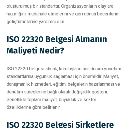
oluşturulmuş bir standarttır. Organizasyonların olaylara
hazırlığını, müdahale etmelerini ve geri dönüş becerilerini
geliştirmelerine yardımcı olur.
ISO 22320 Belgesi Almanın
Maliyeti Nedir?
ISO 22320 belgesi almak, kuruluşların acil durum yönetimi
standartlarına uygunluk sağlaması için önemlidir. Maliyet,
danışmanlık hizmetleri, eğitim, belgelerin hazırlanması ve
denetim süreçlerine bağlı olarak değişiklik gösterir.
Genellikle toplam maliyet, büyüklük ve sektör
özelliklerine göre belirlenir.
ISO 22320 Belgesi Şirketlere