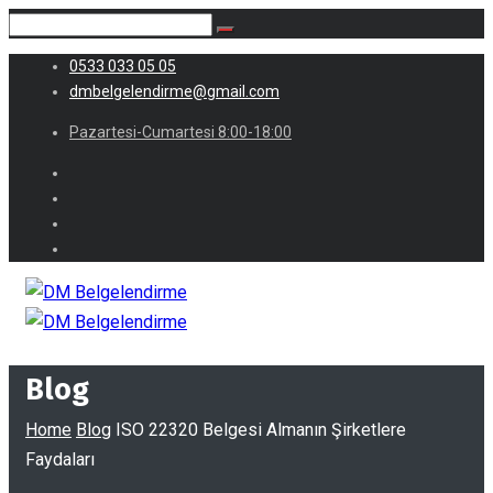
0533 033 05 05
dmbelgelendirme@gmail.com
Pazartesi-Cumartesi 8:00-18:00
Blog
Home
Blog
ISO 22320 Belgesi Almanın Şirketlere
Faydaları