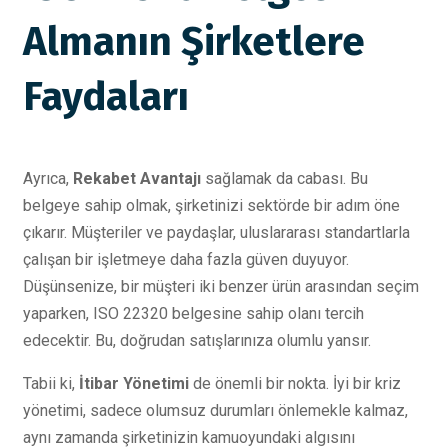
Almanın Şirketlere
Faydaları
Ayrıca,
Rekabet Avantajı
sağlamak da cabası. Bu
belgeye sahip olmak, şirketinizi sektörde bir adım öne
çıkarır. Müşteriler ve paydaşlar, uluslararası standartlarla
çalışan bir işletmeye daha fazla güven duyuyor.
Düşünsenize, bir müşteri iki benzer ürün arasından seçim
yaparken, ISO 22320 belgesine sahip olanı tercih
edecektir. Bu, doğrudan satışlarınıza olumlu yansır.
Tabii ki,
İtibar Yönetimi
de önemli bir nokta. İyi bir kriz
yönetimi, sadece olumsuz durumları önlemekle kalmaz,
aynı zamanda şirketinizin kamuoyundaki algısını