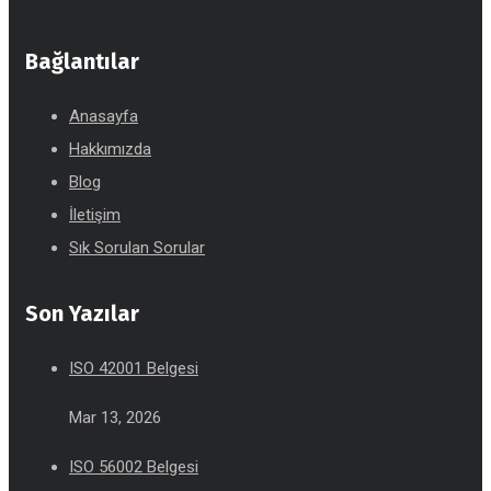
Bağlantılar
Anasayfa
Hakkımızda
Blog
İletişim
Sık Sorulan Sorular
Son Yazılar
ISO 42001 Belgesi
Mar 13, 2026
ISO 56002 Belgesi