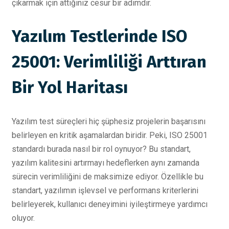
çıkarmak için attığınız cesur bir adımdır.
Yazılım Testlerinde ISO
25001: Verimliliği Arttıran
Bir Yol Haritası
Yazılım test süreçleri hiç şüphesiz projelerin başarısını
belirleyen en kritik aşamalardan biridir. Peki, ISO 25001
standardı burada nasıl bir rol oynuyor? Bu standart,
yazılım kalitesini artırmayı hedeflerken aynı zamanda
sürecin verimliliğini de maksimize ediyor. Özellikle bu
standart, yazılımın işlevsel ve performans kriterlerini
belirleyerek, kullanıcı deneyimini iyileştirmeye yardımcı
oluyor.