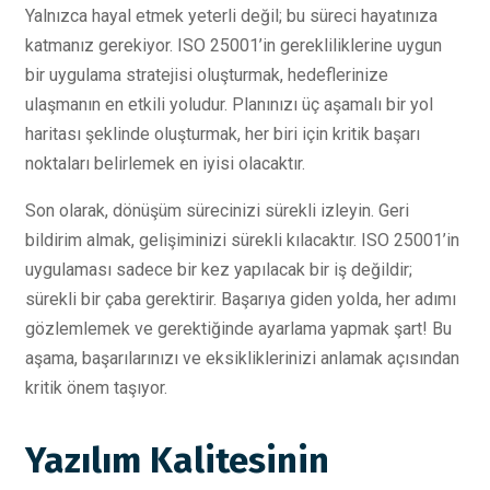
Yalnızca hayal etmek yeterli değil; bu süreci hayatınıza
katmanız gerekiyor. ISO 25001’in gerekliliklerine uygun
bir uygulama stratejisi oluşturmak, hedeflerinize
ulaşmanın en etkili yoludur. Planınızı üç aşamalı bir yol
haritası şeklinde oluşturmak, her biri için kritik başarı
noktaları belirlemek en iyisi olacaktır.
Son olarak, dönüşüm sürecinizi sürekli izleyin. Geri
bildirim almak, gelişiminizi sürekli kılacaktır. ISO 25001’in
uygulaması sadece bir kez yapılacak bir iş değildir;
sürekli bir çaba gerektirir. Başarıya giden yolda, her adımı
gözlemlemek ve gerektiğinde ayarlama yapmak şart! Bu
aşama, başarılarınızı ve eksikliklerinizi anlamak açısından
kritik önem taşıyor.
Yazılım Kalitesinin