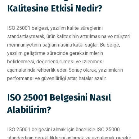
Kalitesine Etkisi Nedir?
ISO 25001 belgesi, yazılım kalite süreçlerini
standartlaştırarak, ürün kalitesinin artırılmasına ve müşteri
memnuniyetinin sağlanmasına katkı sağlar. Bu belge,
yazılım geliştirme sürecinde gereksinimlerin
belirlenmesi, değerlendirilmesi ve izlenmesi
aşamalarında rehberlik eder. Sonuç olarak, yazılımların
performansı ve güvenilirliği artar, hatalar azalır.
ISO 25001 Belgesini Nasıl
Alabilirim?
ISO 25001 belgesini almak için öncelikle ISO 25000
standardının gerekliliklerini anlamak ve uygulamak gerekir.