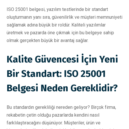
ISO 25001 belgesi, yazılım testlerinde bir standart
oluşturmanın yanı sıra, güvenilirlik ve müşteri memnuniyeti
sağlamak adına büyük bir roldür. Kaliteli yazılımlar
üretmek ve pazarda öne çıkmak için bu belgeye sahip
olmak gerçekten büyük bir avantaj sağlar.
Kalite Güvencesi İçin Yeni
Bir Standart: ISO 25001
Belgesi Neden Gereklidir?
Bu standardın gerekliliği nereden geliyor? Birçok firma,
rekabetin çetin olduğu pazarlarda kendini nasıl
farklılaştıracağını düşünüyor. Müşteriler, ürün ve