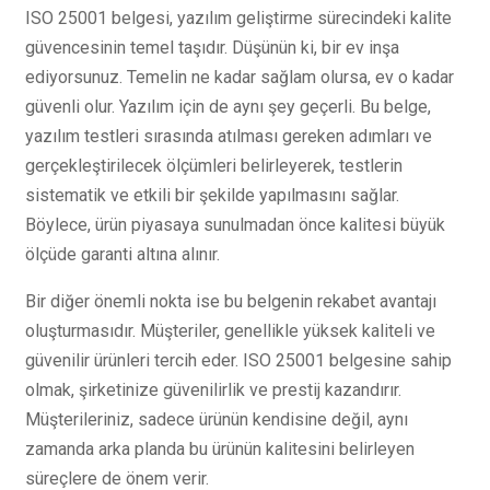
ISO 25001 belgesi, yazılım geliştirme sürecindeki kalite
güvencesinin temel taşıdır. Düşünün ki, bir ev inşa
ediyorsunuz. Temelin ne kadar sağlam olursa, ev o kadar
güvenli olur. Yazılım için de aynı şey geçerli. Bu belge,
yazılım testleri sırasında atılması gereken adımları ve
gerçekleştirilecek ölçümleri belirleyerek, testlerin
sistematik ve etkili bir şekilde yapılmasını sağlar.
Böylece, ürün piyasaya sunulmadan önce kalitesi büyük
ölçüde garanti altına alınır.
Bir diğer önemli nokta ise bu belgenin rekabet avantajı
oluşturmasıdır. Müşteriler, genellikle yüksek kaliteli ve
güvenilir ürünleri tercih eder. ISO 25001 belgesine sahip
olmak, şirketinize güvenilirlik ve prestij kazandırır.
Müşterileriniz, sadece ürünün kendisine değil, aynı
zamanda arka planda bu ürünün kalitesini belirleyen
süreçlere de önem verir.