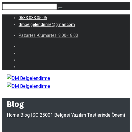
0533 033 05 05
dmbelgelendirme@gmail.com
Pazartesi-Cumartesi 8:00-18:00
Blog
Home
Blog
ISO 25001 Belgesi Yazılım Testlerinde Önemi