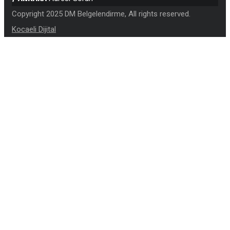
Copyright 2025 DM Belgelendirme, All rights reserved.
Kocaeli Dijital