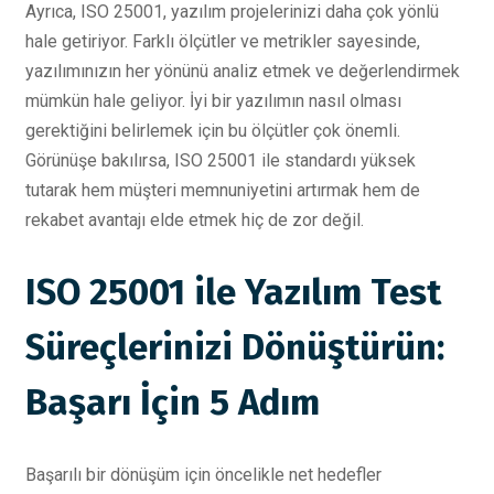
Ayrıca, ISO 25001, yazılım projelerinizi daha çok yönlü
hale getiriyor. Farklı ölçütler ve metrikler sayesinde,
yazılımınızın her yönünü analiz etmek ve değerlendirmek
mümkün hale geliyor. İyi bir yazılımın nasıl olması
gerektiğini belirlemek için bu ölçütler çok önemli.
Görünüşe bakılırsa, ISO 25001 ile standardı yüksek
tutarak hem müşteri memnuniyetini artırmak hem de
rekabet avantajı elde etmek hiç de zor değil.
ISO 25001 ile Yazılım Test
Süreçlerinizi Dönüştürün:
Başarı İçin 5 Adım
Başarılı bir dönüşüm için öncelikle net hedefler