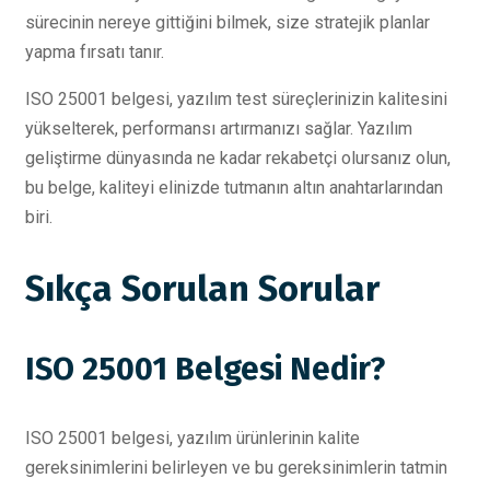
sürecinin nereye gittiğini bilmek, size stratejik planlar
yapma fırsatı tanır.
ISO 25001 belgesi, yazılım test süreçlerinizin kalitesini
yükselterek, performansı artırmanızı sağlar. Yazılım
geliştirme dünyasında ne kadar rekabetçi olursanız olun,
bu belge, kaliteyi elinizde tutmanın altın anahtarlarından
biri.
Sıkça Sorulan Sorular
ISO 25001 Belgesi Nedir?
ISO 25001 belgesi, yazılım ürünlerinin kalite
gereksinimlerini belirleyen ve bu gereksinimlerin tatmin