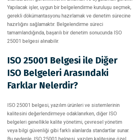
Yapılacak işler, uygun bir belgelendirme kuruluşu seçmek,
gerekli dökümantasyonu hazırlamak ve denetim sürecine
hazırlığını sağlamaktır. Belgelendirme süreci
tamamlandığında, başarılı bir denetim sonucunda ISO
25001 belgesi alınabilir.
ISO 25001 Belgesi ile Diğer
ISO Belgeleri Arasındaki
Farklar Nelerdir?
ISO 25001 belgesi, yazılım ürünleri ve sistemlerinin
kalitesini değerlendirmeye odaklanırken, diğer ISO
belgeleri genellikle kalite yönetimi, çevresel yönetim
veya bilgi güvenliği gibi farklı alanlarda standartlar sunar.
Bu nedenle, ISO 25001 belgesi, yazılım kalitesine özel