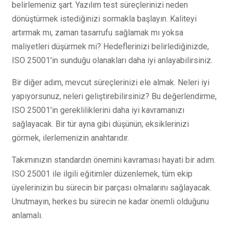
belirlemeniz şart. Yazılım test süreçlerinizi neden
dönüştürmek istediğinizi sormakla başlayın. Kaliteyi
artırmak mı, zaman tasarrufu sağlamak mı yoksa
maliyetleri düşürmek mi? Hedeflerinizi belirlediğinizde,
ISO 25001'in sunduğu olanakları daha iyi anlayabilirsiniz.
Bir diğer adım, mevcut süreçlerinizi ele almak. Neleri iyi
yapıyorsunuz, neleri geliştirebilirsiniz? Bu değerlendirme,
ISO 25001'in gerekliliklerini daha iyi kavramanızı
sağlayacak. Bir tür ayna gibi düşünün; eksiklerinizi
görmek, ilerlemenizin anahtarıdır.
Takımınızın standardın önemini kavraması hayati bir adım.
ISO 25001 ile ilgili eğitimler düzenlemek, tüm ekip
üyelerinizin bu sürecin bir parçası olmalarını sağlayacak.
Unutmayın, herkes bu sürecin ne kadar önemli olduğunu
anlamalı.