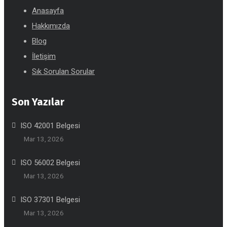
Anasayfa
Hakkımızda
Blog
İletişim
Sık Sorulan Sorular
Son Yazılar
ISO 42001 Belgesi
Mar 13, 2026
ISO 56002 Belgesi
Mar 13, 2026
ISO 37301 Belgesi
Mar 13, 2026