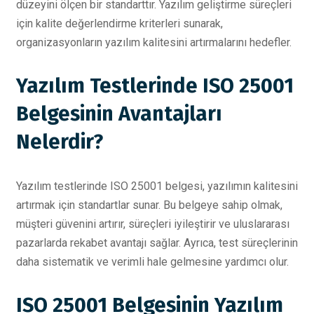
düzeyini ölçen bir standarttır. Yazılım geliştirme süreçleri
için kalite değerlendirme kriterleri sunarak,
organizasyonların yazılım kalitesini artırmalarını hedefler.
Yazılım Testlerinde ISO 25001
Belgesinin Avantajları
Nelerdir?
Yazılım testlerinde ISO 25001 belgesi, yazılımın kalitesini
artırmak için standartlar sunar. Bu belgeye sahip olmak,
müşteri güvenini artırır, süreçleri iyileştirir ve uluslararası
pazarlarda rekabet avantajı sağlar. Ayrıca, test süreçlerinin
daha sistematik ve verimli hale gelmesine yardımcı olur.
ISO 25001 Belgesinin Yazılım