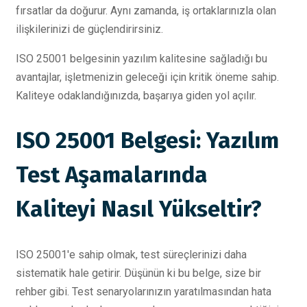
fırsatlar da doğurur. Aynı zamanda, iş ortaklarınızla olan
ilişkilerinizi de güçlendirirsiniz.
ISO 25001 belgesinin yazılım kalitesine sağladığı bu
avantajlar, işletmenizin geleceği için kritik öneme sahip.
Kaliteye odaklandığınızda, başarıya giden yol açılır.
ISO 25001 Belgesi: Yazılım
Test Aşamalarında
Kaliteyi Nasıl Yükseltir?
ISO 25001'e sahip olmak, test süreçlerinizi daha
sistematik hale getirir. Düşünün ki bu belge, size bir
rehber gibi. Test senaryolarınızın yaratılmasından hata