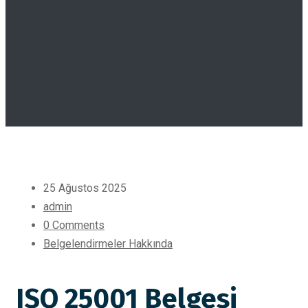
25 Ağustos 2025
admin
0 Comments
Belgelendirmeler Hakkında
ISO 25001 Belgesi