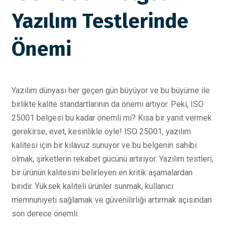
Yazılım Testlerinde
Önemi
Yazılım dünyası her geçen gün büyüyor ve bu büyüme ile
birlikte kalite standartlarının da önemi artıyor. Peki, ISO
25001 belgesi bu kadar önemli mi? Kısa bir yanıt vermek
gerekirse, evet, kesinlikle öyle! ISO 25001, yazılım
kalitesi için bir kılavuz sunuyor ve bu belgenin sahibi
olmak, şirketlerin rekabet gücünü artırıyor. Yazılım testleri,
bir ürünün kalitesini belirleyen en kritik aşamalardan
biridir. Yüksek kaliteli ürünler sunmak, kullanıcı
memnuniyeti sağlamak ve güvenilirliği artırmak açısından
son derece önemli.