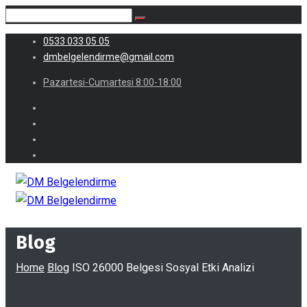
0533 033 05 05
dmbelgelendirme@gmail.com
Pazartesi-Cumartesi 8:00-18:00
Blog
Home
Blog
ISO 26000 Belgesi Sosyal Etki Analizi