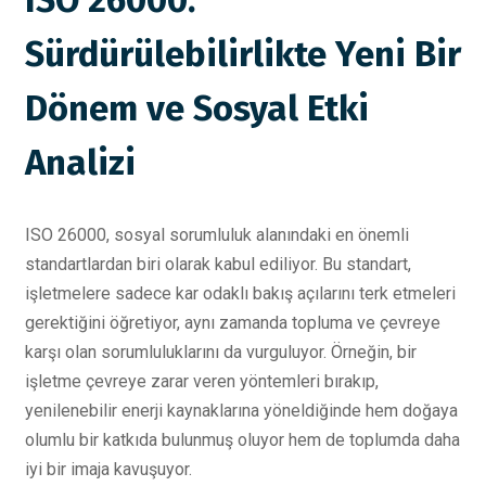
ISO 26000:
Sürdürülebilirlikte Yeni Bir
Dönem ve Sosyal Etki
Analizi
ISO 26000, sosyal sorumluluk alanındaki en önemli
standartlardan biri olarak kabul ediliyor. Bu standart,
işletmelere sadece kar odaklı bakış açılarını terk etmeleri
gerektiğini öğretiyor, aynı zamanda topluma ve çevreye
karşı olan sorumluluklarını da vurguluyor. Örneğin, bir
işletme çevreye zarar veren yöntemleri bırakıp,
yenilenebilir enerji kaynaklarına yöneldiğinde hem doğaya
olumlu bir katkıda bulunmuş oluyor hem de toplumda daha
iyi bir imaja kavuşuyor.