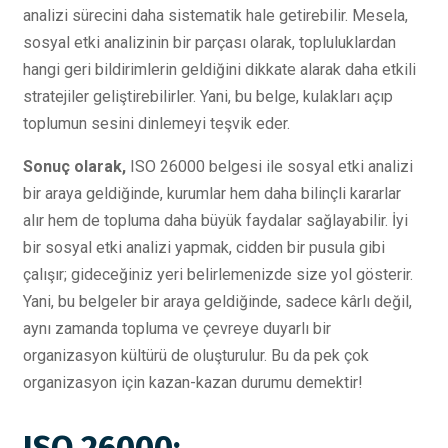
analizi sürecini daha sistematik hale getirebilir. Mesela,
sosyal etki analizinin bir parçası olarak, topluluklardan
hangi geri bildirimlerin geldiğini dikkate alarak daha etkili
stratejiler geliştirebilirler. Yani, bu belge, kulakları açıp
toplumun sesini dinlemeyi teşvik eder.
Sonuç olarak,
ISO 26000 belgesi ile sosyal etki analizi
bir araya geldiğinde, kurumlar hem daha bilinçli kararlar
alır hem de topluma daha büyük faydalar sağlayabilir. İyi
bir sosyal etki analizi yapmak, cidden bir pusula gibi
çalışır; gideceğiniz yeri belirlemenizde size yol gösterir.
Yani, bu belgeler bir araya geldiğinde, sadece kârlı değil,
aynı zamanda topluma ve çevreye duyarlı bir
organizasyon kültürü de oluşturulur. Bu da pek çok
organizasyon için kazan-kazan durumu demektir!