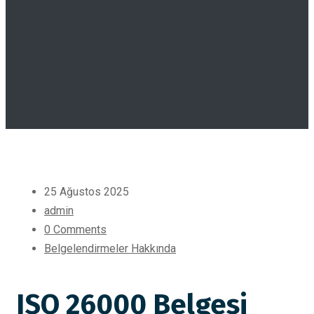
25 Ağustos 2025
admin
0 Comments
Belgelendirmeler Hakkında
ISO 26000 Belgesi