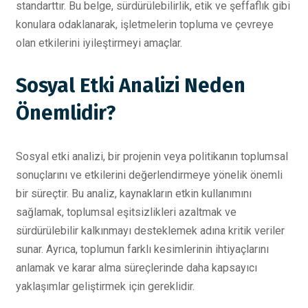
standarttır. Bu belge, sürdürülebilirlik, etik ve şeffaflık gibi
konulara odaklanarak, işletmelerin topluma ve çevreye
olan etkilerini iyileştirmeyi amaçlar.
Sosyal Etki Analizi Neden
Önemlidir?
Sosyal etki analizi, bir projenin veya politikanın toplumsal
sonuçlarını ve etkilerini değerlendirmeye yönelik önemli
bir süreçtir. Bu analiz, kaynakların etkin kullanımını
sağlamak, toplumsal eşitsizlikleri azaltmak ve
sürdürülebilir kalkınmayı desteklemek adına kritik veriler
sunar. Ayrıca, toplumun farklı kesimlerinin ihtiyaçlarını
anlamak ve karar alma süreçlerinde daha kapsayıcı
yaklaşımlar geliştirmek için gereklidir.