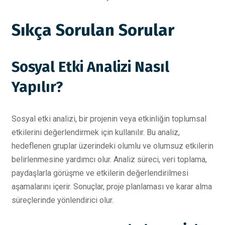
Sıkça Sorulan Sorular
Sosyal Etki Analizi Nasıl
Yapılır?
Sosyal etki analizi, bir projenin veya etkinliğin toplumsal
etkilerini değerlendirmek için kullanılır. Bu analiz,
hedeflenen gruplar üzerindeki olumlu ve olumsuz etkilerin
belirlenmesine yardımcı olur. Analiz süreci, veri toplama,
paydaşlarla görüşme ve etkilerin değerlendirilmesi
aşamalarını içerir. Sonuçlar, proje planlaması ve karar alma
süreçlerinde yönlendirici olur.