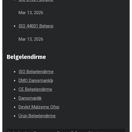
Mar 13, 2026
ISO 44001 Belgesi
Mar 13, 2026
Belgelendirme
ISO Belgelendirme
DMO Danışmanlığı
CE Belgelendirme
Danışmanlık
Devlet Malzeme Ofisi
Ürün Belgelendirme