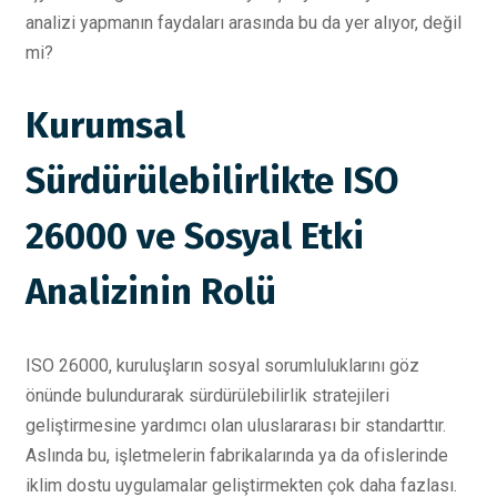
analizi yapmanın faydaları arasında bu da yer alıyor, değil
mi?
Kurumsal
Sürdürülebilirlikte ISO
26000 ve Sosyal Etki
Analizinin Rolü
ISO 26000, kuruluşların sosyal sorumluluklarını göz
önünde bulundurarak sürdürülebilirlik stratejileri
geliştirmesine yardımcı olan uluslararası bir standarttır.
Aslında bu, işletmelerin fabrikalarında ya da ofislerinde
iklim dostu uygulamalar geliştirmekten çok daha fazlası.