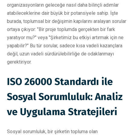
organizasyonların geleceğe nasıl daha bilinçli adımlar
atabileceklerine dair büyük bir potansiyele sahip. İşte
burada, toplumsal bir değişimin kapılarını aralayan sorular
ortaya çıkıyor: "Bir proje toplumda gerçekten bir fark
yaratıyor mu?" veya "Şirketimiz bu etkiyi artırmak için ne
yapabilir?" Bu tür sorular, sadece kısa vadeli kazançlara
değil, uzun vadeli sürdürülebilirliğe de odaklanmayı
gerektiriyor.
ISO 26000 Standardı ile
Sosyal Sorumluluk: Analiz
ve Uygulama Stratejileri
Sosyal sorumluluk, bir şirketin topluma olan