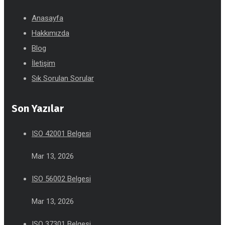
Anasayfa
Hakkımızda
Blog
İletişim
Sık Sorulan Sorular
Son Yazılar
ISO 42001 Belgesi
Mar 13, 2026
ISO 56002 Belgesi
Mar 13, 2026
ISO 37301 Belgesi