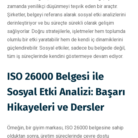
zamanda yenilikçi düşünmeyi teşvik eden bir araçtır.
Şirketler, belgeyi referans alarak sosyal etki analizlerini
derinleştiriyor ve bu süreçte sürekli olarak gelişim
sağlıyorlar. Doğru stratejilerle, işletmeler hem toplumda
olumlu bir etki yaratabilir hem de kendi iç dinamiklerini
güçlendirebilir. Sosyal etkiler, sadece bu belgede değil,
tüm iş süreçlerinde kendini göstermeye devam ediyor.
ISO 26000 Belgesi ile
Sosyal Etki Analizi: Başarı
Hikayeleri ve Dersler
Örneğin, bir giyim markası, ISO 26000 belgesine sahip
olduktan sonra, üretim süreçlerinde çevre dostu