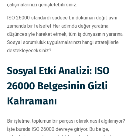
çalışmalarınızı genişletebilirsiniz.
ISO 26000 standardı sadece bir doküman değil; aynı
zamanda bir felsefe! Her adımda değer yaratma
düşüncesiyle hareket etmek, tüm iş dünyasının yararına.
Sosyal sorumluluk uygulamalarınızı hangi stratejilerle
destekleyeceksiniz?
Sosyal Etki Analizi: ISO
26000 Belgesinin Gizli
Kahramanı
Bir işletme, toplumun bir parçası olarak nasıl algılanıyor?
İşte burada ISO 26000 devreye giriyor. Bu belge,