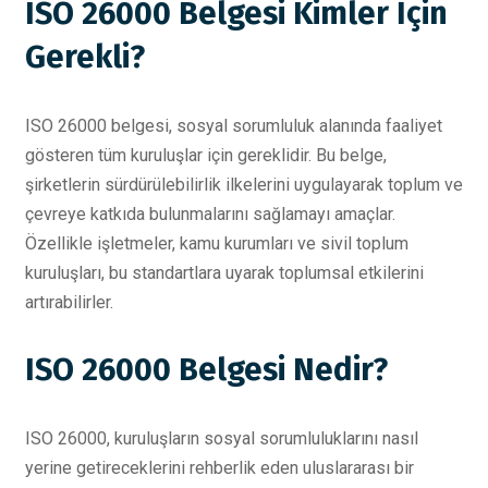
ISO 26000 Belgesi Kimler İçin
Gerekli?
ISO 26000 belgesi, sosyal sorumluluk alanında faaliyet
gösteren tüm kuruluşlar için gereklidir. Bu belge,
şirketlerin sürdürülebilirlik ilkelerini uygulayarak toplum ve
çevreye katkıda bulunmalarını sağlamayı amaçlar.
Özellikle işletmeler, kamu kurumları ve sivil toplum
kuruluşları, bu standartlara uyarak toplumsal etkilerini
artırabilirler.
ISO 26000 Belgesi Nedir?
ISO 26000, kuruluşların sosyal sorumluluklarını nasıl
yerine getireceklerini rehberlik eden uluslararası bir