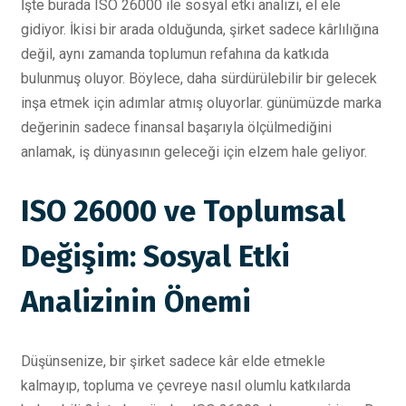
İşte burada ISO 26000 ile sosyal etki analizi, el ele
gidiyor. İkisi bir arada olduğunda, şirket sadece kârlılığına
değil, aynı zamanda toplumun refahına da katkıda
bulunmuş oluyor. Böylece, daha sürdürülebilir bir gelecek
inşa etmek için adımlar atmış oluyorlar. günümüzde marka
değerinin sadece finansal başarıyla ölçülmediğini
anlamak, iş dünyasının geleceği için elzem hale geliyor.
ISO 26000 ve Toplumsal
Değişim: Sosyal Etki
Analizinin Önemi
Düşünsenize, bir şirket sadece kâr elde etmekle
kalmayıp, topluma ve çevreye nasıl olumlu katkılarda