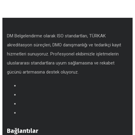
DM Belgelendirme olarak ISO standartları, TÜRKAK
akreditasyon süreçleri, DMO danışmanlığı ve tedarikçi kayıt
hizmetleri sunuyoruz. Profesyonel ekibimizle işletmelerin
uluslararası standartlara uyum sağlamasına ve rekabet
gücünü artırmasına destek oluyoruz.
Bağlantılar