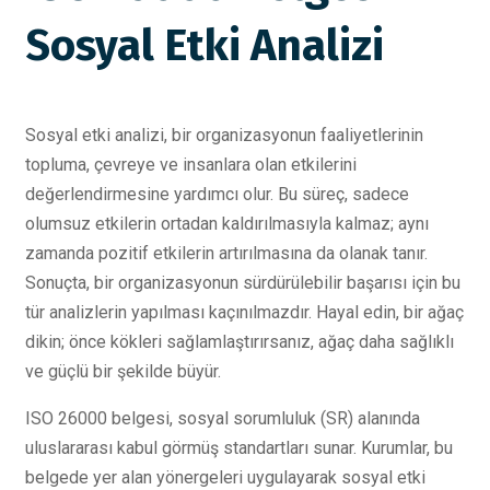
Sosyal Etki Analizi
Sosyal etki analizi, bir organizasyonun faaliyetlerinin
topluma, çevreye ve insanlara olan etkilerini
değerlendirmesine yardımcı olur. Bu süreç, sadece
olumsuz etkilerin ortadan kaldırılmasıyla kalmaz; aynı
zamanda pozitif etkilerin artırılmasına da olanak tanır.
Sonuçta, bir organizasyonun sürdürülebilir başarısı için bu
tür analizlerin yapılması kaçınılmazdır. Hayal edin, bir ağaç
dikin; önce kökleri sağlamlaştırırsanız, ağaç daha sağlıklı
ve güçlü bir şekilde büyür.
ISO 26000 belgesi, sosyal sorumluluk (SR) alanında
uluslararası kabul görmüş standartları sunar. Kurumlar, bu
belgede yer alan yönergeleri uygulayarak sosyal etki