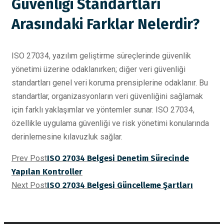
Güvenliği Standartları
Arasındaki Farklar Nelerdir?
ISO 27034, yazılım geliştirme süreçlerinde güvenlik
yönetimi üzerine odaklanırken; diğer veri güvenliği
standartları genel veri koruma prensiplerine odaklanır. Bu
standartlar, organizasyonların veri güvenliğini sağlamak
için farklı yaklaşımlar ve yöntemler sunar. ISO 27034,
özellikle uygulama güvenliği ve risk yönetimi konularında
derinlemesine kılavuzluk sağlar.
Prev Post
ISO 27034 Belgesi Denetim Sürecinde
Yapılan Kontroller
Next Post
ISO 27034 Belgesi Güncelleme Şartları