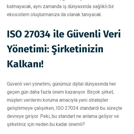
kalmayacak, aynı zamanda iş dünyasında sağlıklı bir
ekosistem oluşturmanıza da olanak tanıyacak.
ISO 27034 ile Güvenli Veri
Yönetimi: Şirketinizin
Kalkanı!
Güvenli veri yönetimi, günümüz dijital dünyasında her
geçen gün daha fazla önem kazanıyor. Birçok şirket,
müşteri verilerini koruma amacıyla yeni stratejiler
geliştirmeye çalışırken, ISO 27034 standardı bu süreçte
devreye giriyor. Peki, bu standart ne anlama geliyor ve
şirketiniz için neden bu kadar önemli?