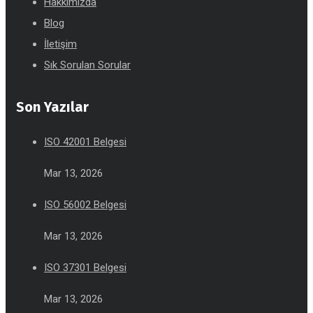
Hakkımızda
Blog
İletişim
Sık Sorulan Sorular
Son Yazılar
ISO 42001 Belgesi
Mar 13, 2026
ISO 56002 Belgesi
Mar 13, 2026
ISO 37301 Belgesi
Mar 13, 2026