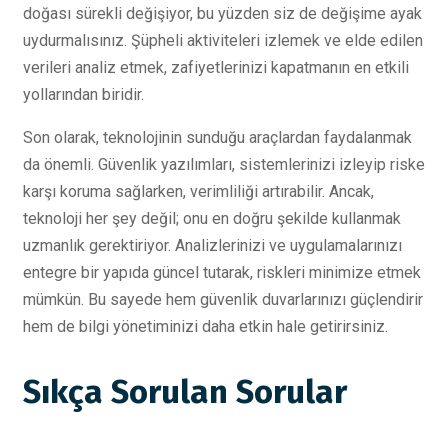
doğası sürekli değişiyor, bu yüzden siz de değişime ayak
uydurmalısınız. Şüpheli aktiviteleri izlemek ve elde edilen
verileri analiz etmek, zafiyetlerinizi kapatmanın en etkili
yollarından biridir.
Son olarak, teknolojinin sunduğu araçlardan faydalanmak
da önemli. Güvenlik yazılımları, sistemlerinizi izleyip riske
karşı koruma sağlarken, verimliliği artırabilir. Ancak,
teknoloji her şey değil; onu en doğru şekilde kullanmak
uzmanlık gerektiriyor. Analizlerinizi ve uygulamalarınızı
entegre bir yapıda güncel tutarak, riskleri minimize etmek
mümkün. Bu sayede hem güvenlik duvarlarınızı güçlendirir
hem de bilgi yönetiminizi daha etkin hale getirirsiniz.
Sıkça Sorulan Sorular