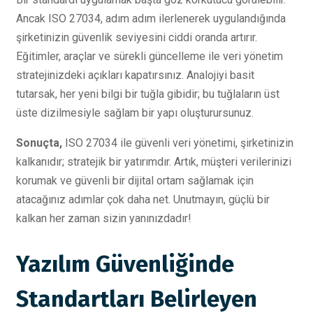
Ancak ISO 27034, adım adım ilerlenerek uygulandığında
şirketinizin güvenlik seviyesini ciddi oranda artırır.
Eğitimler, araçlar ve sürekli güncelleme ile veri yönetim
stratejinizdeki açıkları kapatırsınız. Analojiyi basit
tutarsak, her yeni bilgi bir tuğla gibidir; bu tuğlaların üst
üste dizilmesiyle sağlam bir yapı oluşturursunuz.
Sonuçta,
ISO 27034 ile güvenli veri yönetimi, şirketinizin
kalkanıdır; stratejik bir yatırımdır. Artık, müşteri verilerinizi
korumak ve güvenli bir dijital ortam sağlamak için
atacağınız adımlar çok daha net. Unutmayın, güçlü bir
kalkan her zaman sizin yanınızdadır!
Yazılım Güvenliğinde
Standartları Belirleyen