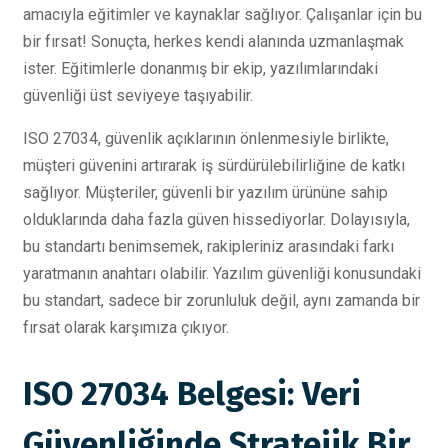
amacıyla eğitimler ve kaynaklar sağlıyor. Çalışanlar için bu
bir fırsat! Sonuçta, herkes kendi alanında uzmanlaşmak
ister. Eğitimlerle donanmış bir ekip, yazılımlarındaki
güvenliği üst seviyeye taşıyabilir.
ISO 27034, güvenlik açıklarının önlenmesiyle birlikte,
müşteri güvenini artırarak iş sürdürülebilirliğine de katkı
sağlıyor. Müşteriler, güvenli bir yazılım ürününe sahip
olduklarında daha fazla güven hissediyorlar. Dolayısıyla,
bu standartı benimsemek, rakipleriniz arasındaki farkı
yaratmanın anahtarı olabilir. Yazılım güvenliği konusundaki
bu standart, sadece bir zorunluluk değil, aynı zamanda bir
fırsat olarak karşımıza çıkıyor.
ISO 27034 Belgesi: Veri
Güvenliğinde Stratejik Bir