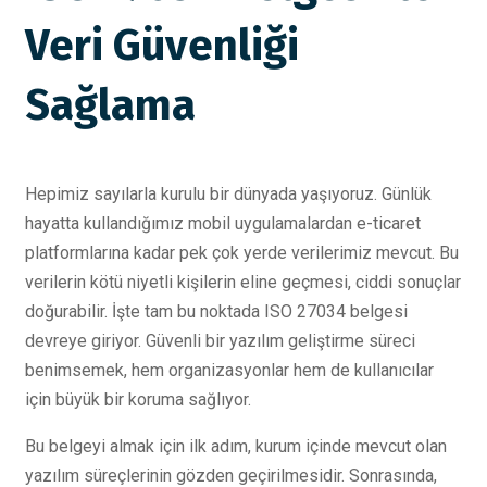
Veri Güvenliği
Sağlama
Hepimiz sayılarla kurulu bir dünyada yaşıyoruz. Günlük
hayatta kullandığımız mobil uygulamalardan e-ticaret
platformlarına kadar pek çok yerde verilerimiz mevcut. Bu
verilerin kötü niyetli kişilerin eline geçmesi, ciddi sonuçlar
doğurabilir. İşte tam bu noktada ISO 27034 belgesi
devreye giriyor. Güvenli bir yazılım geliştirme süreci
benimsemek, hem organizasyonlar hem de kullanıcılar
için büyük bir koruma sağlıyor.
Bu belgeyi almak için ilk adım, kurum içinde mevcut olan
yazılım süreçlerinin gözden geçirilmesidir. Sonrasında,