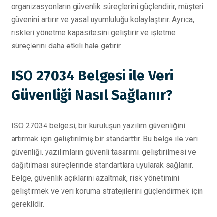
organizasyonların güvenlik süreçlerini güçlendirir, müşteri
güvenini artırır ve yasal uyumluluğu kolaylaştırır. Ayrıca,
riskleri yönetme kapasitesini geliştirir ve işletme
süreçlerini daha etkili hale getirir.
ISO 27034 Belgesi ile Veri
Güvenliği Nasıl Sağlanır?
ISO 27034 belgesi, bir kuruluşun yazılım güvenliğini
artırmak için geliştirilmiş bir standarttır. Bu belge ile veri
güvenliği, yazılımların güvenli tasarımı, geliştirilmesi ve
dağıtılması süreçlerinde standartlara uyularak sağlanır.
Belge, güvenlik açıklarını azaltmak, risk yönetimini
geliştirmek ve veri koruma stratejilerini güçlendirmek için
gereklidir.