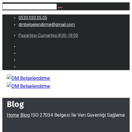
0533 033 05 05
dmbelgelendirme@gmail.com
Pazartesi-Cumartesi 8:00-18:00
Blog
Home
Blog
ISO 27034 Belgesi İle Veri Güvenliği Sağlama