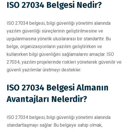
ISO 27034 Belgesi Nedir?
ISO 27034 belgesi, bilgi güvenliği yönetimi alanında
yazılım güvenliği süreçlerinin geliştirilmesine ve
uygulanmasına yönelik uluslararası bir standarttır. Bu
belge, organizasyonların yazılım geliştirirken ve
kullanırken bilgi güvenliğini sağlamalarını amaçlar. ISO
27034, yazılım projelerinde riskleri yöneterek güvenilir ve
güvenli yazılımlar üretmeyi destekler.
ISO 27034 Belgesi Almanın
Avantajları Nelerdir?
ISO 27034 belgesi, bilgi güvenliği yönetimi alanında
standartlaşmayı sağlar. Bu belgeye sahip olmak,