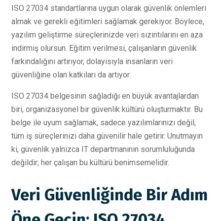
ISO 27034 standartlarına uygun olarak güvenlik önlemleri
almak ve gerekli eğitimleri sağlamak gerekiyor. Böylece,
yazılım geliştirme süreçlerinizde veri sızıntılarını en aza
indirmiş olursun. Eğitim verilmesi, çalışanların güvenlik
farkındalığını artırıyor, dolayısıyla insanların veri
güvenliğine olan katkıları da artıyor.
ISO 27034 belgesinin sağladığı en büyük avantajlardan
biri, organizasyonel bir güvenlik kültürü oluşturmaktır. Bu
belge ile uyum sağlamak, sadece yazılımlarınızı değil,
tüm iş süreçlerinizi daha güvenilir hale getirir. Unutmayın
ki, güvenlik yalnızca IT departmanının sorumluluğunda
değildir; her çalışan bu kültürü benimsemelidir.
Veri Güvenliğinde Bir Adım
Öne Geçin: ISO 27034