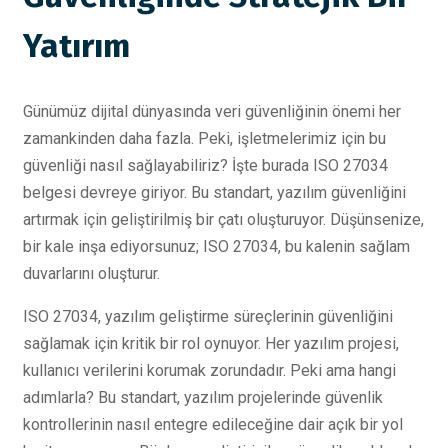
Yatırım
Günümüz dijital dünyasında veri güvenliğinin önemi her
zamankinden daha fazla. Peki, işletmelerimiz için bu
güvenliği nasıl sağlayabiliriz? İşte burada ISO 27034
belgesi devreye giriyor. Bu standart, yazılım güvenliğini
artırmak için geliştirilmiş bir çatı oluşturuyor. Düşünsenize,
bir kale inşa ediyorsunuz; ISO 27034, bu kalenin sağlam
duvarlarını oluşturur.
ISO 27034, yazılım geliştirme süreçlerinin güvenliğini
sağlamak için kritik bir rol oynuyor. Her yazılım projesi,
kullanıcı verilerini korumak zorundadır. Peki ama hangi
adımlarla? Bu standart, yazılım projelerinde güvenlik
kontrollerinin nasıl entegre edileceğine dair açık bir yol