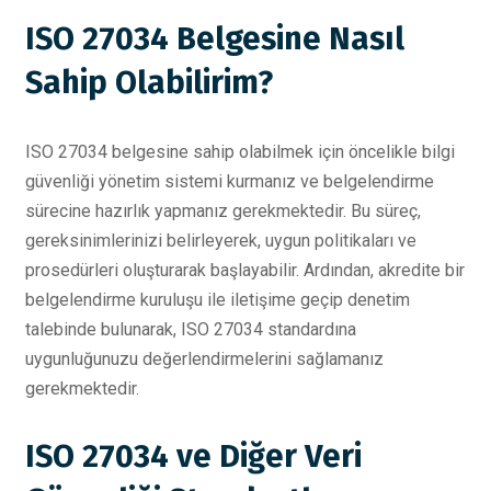
ISO 27034 Belgesine Nasıl
Sahip Olabilirim?
ISO 27034 belgesine sahip olabilmek için öncelikle bilgi
güvenliği yönetim sistemi kurmanız ve belgelendirme
sürecine hazırlık yapmanız gerekmektedir. Bu süreç,
gereksinimlerinizi belirleyerek, uygun politikaları ve
prosedürleri oluşturarak başlayabilir. Ardından, akredite bir
belgelendirme kuruluşu ile iletişime geçip denetim
talebinde bulunarak, ISO 27034 standardına
uygunluğunuzu değerlendirmelerini sağlamanız
gerekmektedir.
ISO 27034 ve Diğer Veri