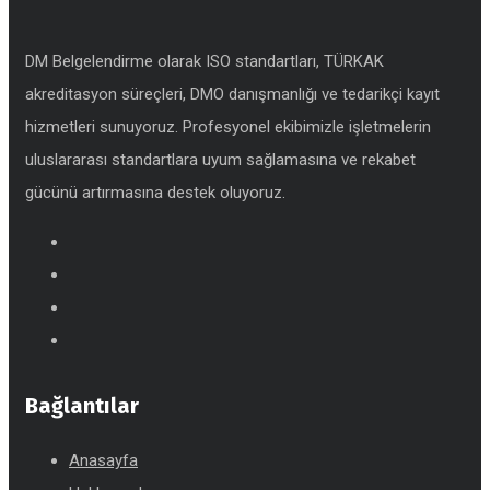
DM Belgelendirme olarak ISO standartları, TÜRKAK
akreditasyon süreçleri, DMO danışmanlığı ve tedarikçi kayıt
hizmetleri sunuyoruz. Profesyonel ekibimizle işletmelerin
uluslararası standartlara uyum sağlamasına ve rekabet
gücünü artırmasına destek oluyoruz.
Bağlantılar
Anasayfa