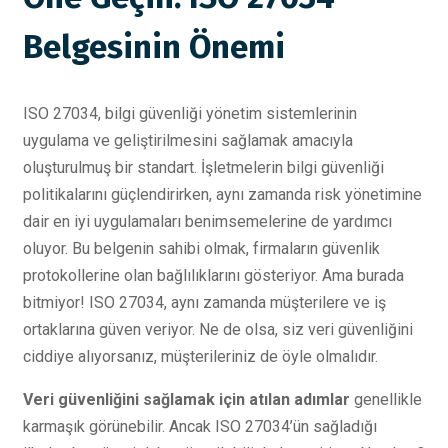
Belgesinin Önemi
ISO 27034, bilgi güvenliği yönetim sistemlerinin
uygulama ve geliştirilmesini sağlamak amacıyla
oluşturulmuş bir standart. İşletmelerin bilgi güvenliği
politikalarını güçlendirirken, aynı zamanda risk yönetimine
dair en iyi uygulamaları benimsemelerine de yardımcı
oluyor. Bu belgenin sahibi olmak, firmaların güvenlik
protokollerine olan bağlılıklarını gösteriyor. Ama burada
bitmiyor! ISO 27034, aynı zamanda müşterilere ve iş
ortaklarına güven veriyor. Ne de olsa, siz veri güvenliğini
ciddiye alıyorsanız, müşterileriniz de öyle olmalıdır.
Veri güvenliğini sağlamak için atılan adımlar
genellikle
karmaşık görünebilir. Ancak ISO 27034’ün sağladığı