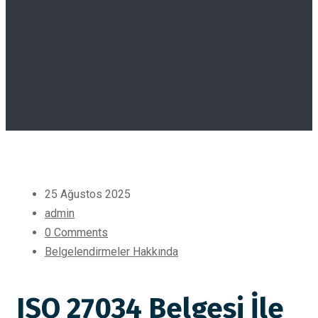
25 Ağustos 2025
admin
0 Comments
Belgelendirmeler Hakkında
ISO 27034 Belgesi İle