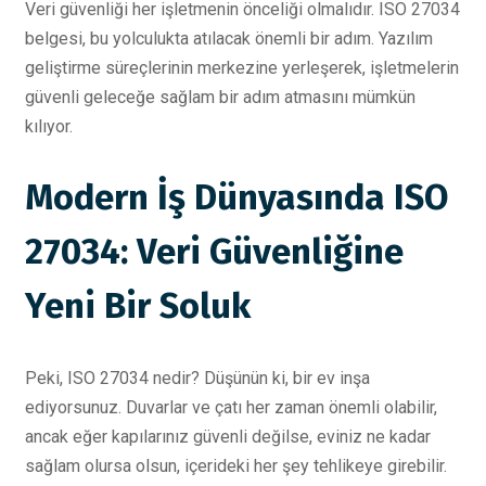
Veri güvenliği her işletmenin önceliği olmalıdır. ISO 27034
belgesi, bu yolculukta atılacak önemli bir adım. Yazılım
geliştirme süreçlerinin merkezine yerleşerek, işletmelerin
güvenli geleceğe sağlam bir adım atmasını mümkün
kılıyor.
Modern İş Dünyasında ISO
27034: Veri Güvenliğine
Yeni Bir Soluk
Peki, ISO 27034 nedir? Düşünün ki, bir ev inşa
ediyorsunuz. Duvarlar ve çatı her zaman önemli olabilir,
ancak eğer kapılarınız güvenli değilse, eviniz ne kadar
sağlam olursa olsun, içerideki her şey tehlikeye girebilir.