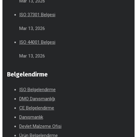
Mar 13, 2026
ISO 37301 Belgesi
Mar 13, 2026
ISO 44001 Belgesi
Mar 13, 2026
Belgelendirme
ISO Belgelendirme
DMO Danışmanlığı
CE Belgelendirme
Danışmanlık
Devlet Malzeme Ofisi
Ürün Belgelendirme