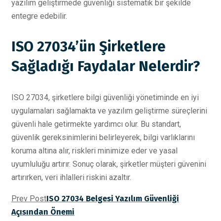
yazılım geliştirmede güvenliği sistematik bir şekilde
entegre edebilir.
ISO 27034’ün Şirketlere
Sağladığı Faydalar Nelerdir?
ISO 27034, şirketlere bilgi güvenliği yönetiminde en iyi
uygulamaları sağlamakta ve yazılım geliştirme süreçlerini
güvenli hale getirmekte yardımcı olur. Bu standart,
güvenlik gereksinimlerini belirleyerek, bilgi varlıklarını
koruma altına alır, riskleri minimize eder ve yasal
uyumluluğu artırır. Sonuç olarak, şirketler müşteri güvenini
artırırken, veri ihlalleri riskini azaltır.
Prev Post
ISO 27034 Belgesi Yazılım Güvenliği
Açısından Önemi