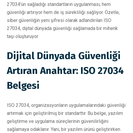
27034’ün sağladığı standartların uygulanması, hem
güvenliği artırıyor hem de iş sürekliliği sağlıyor. Özetle,
siber güvenliğin yeni şifresi olarak adlandırılan ISO
27034, dijital dünyada güvenliği sağlamada bir mihenk
taşı oluşturuyor.
Dijital Dünyada Güvenliği
Artıran Anahtar: ISO 27034
Belgesi
ISO 27034, organizasyonların uygulamalarındaki güvenliği
artırmak için geliştirilmiş bir standarttır. Bu belge, yazılım
geliştirme ve uygulama süreçlerinin güvenilirliğini
sağlamaya odaklanır. Yani, bir yazılım ürünü geliştirirken