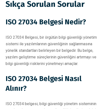
Sıkça Sorulan Sorular
ISO 27034 Belgesi Nedir?
ISO 27034 Belgesi, bir örgütün bilgi güvenliği yönetim
sistemi ile yazılımlarının güvenliğinin sağlanmasına
yönelik standartları belirleyen bir belgedir. Bu belge,
yazılım geliştirme süreçlerinin güvenliğini artırmayı ve
bilgi güvenliği risklerini yönetmeyi amaçlar.
ISO 27034 Belgesi Nasıl
Alınır?
ISO 27034 belgesi, bilgi güvenliği yönetim sisteminin