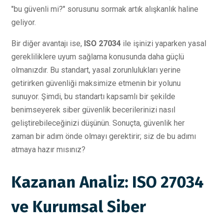
"bu güvenli mi?" sorusunu sormak artık alışkanlık haline
geliyor.
Bir diğer avantajı ise,
ISO 27034
ile işinizi yaparken yasal
gerekliliklere uyum sağlama konusunda daha güçlü
olmanızdır. Bu standart, yasal zorunlulukları yerine
getirirken güvenliği maksimize etmenin bir yolunu
sunuyor. Şimdi, bu standartı kapsamlı bir şekilde
benimseyerek siber güvenlik becerilerinizi nasıl
geliştirebileceğinizi düşünün. Sonuçta, güvenlik her
zaman bir adım önde olmayı gerektirir; siz de bu adımı
atmaya hazır mısınız?
Kazanan Analiz: ISO 27034
ve Kurumsal Siber