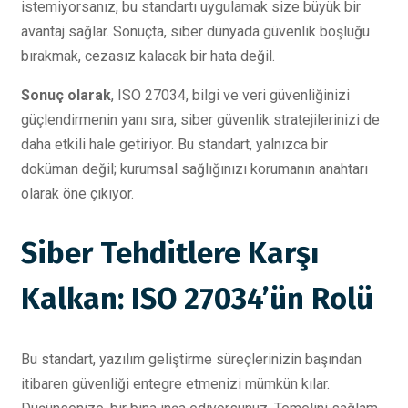
istemiyorsanız, bu standartı uygulamak size büyük bir
avantaj sağlar. Sonuçta, siber dünyada güvenlik boşluğu
bırakmak, cezasız kalacak bir hata değil.
Sonuç olarak
, ISO 27034, bilgi ve veri güvenliğinizi
güçlendirmenin yanı sıra, siber güvenlik stratejilerinizi de
daha etkili hale getiriyor. Bu standart, yalnızca bir
doküman değil; kurumsal sağlığınızı korumanın anahtarı
olarak öne çıkıyor.
Siber Tehditlere Karşı
Kalkan: ISO 27034’ün Rolü
Bu standart, yazılım geliştirme süreçlerinizin başından
itibaren güvenliği entegre etmenizi mümkün kılar.