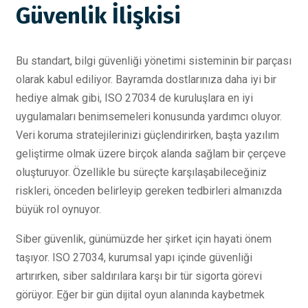
Güvenlik İlişkisi
Bu standart, bilgi güvenliği yönetimi sisteminin bir parçası
olarak kabul ediliyor. Bayramda dostlarınıza daha iyi bir
hediye almak gibi, ISO 27034 de kuruluşlara en iyi
uygulamaları benimsemeleri konusunda yardımcı oluyor.
Veri koruma stratejilerinizi güçlendirirken, başta yazılım
geliştirme olmak üzere birçok alanda sağlam bir çerçeve
oluşturuyor. Özellikle bu süreçte karşılaşabileceğiniz
riskleri, önceden belirleyip gereken tedbirleri almanızda
büyük rol oynuyor.
Siber güvenlik, günümüzde her şirket için hayati önem
taşıyor. ISO 27034, kurumsal yapı içinde güvenliği
artırırken, siber saldırılara karşı bir tür sigorta görevi
görüyor. Eğer bir gün dijital oyun alanında kaybetmek