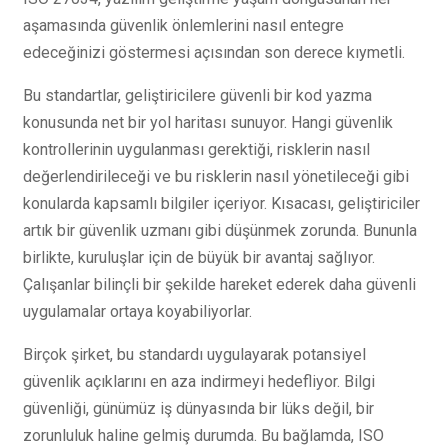
aşamasında güvenlik önlemlerini nasıl entegre
edeceğinizi göstermesi açısından son derece kıymetli.
Bu standartlar, geliştiricilere güvenli bir kod yazma
konusunda net bir yol haritası sunuyor. Hangi güvenlik
kontrollerinin uygulanması gerektiği, risklerin nasıl
değerlendirileceği ve bu risklerin nasıl yönetileceği gibi
konularda kapsamlı bilgiler içeriyor. Kısacası, geliştiriciler
artık bir güvenlik uzmanı gibi düşünmek zorunda. Bununla
birlikte, kuruluşlar için de büyük bir avantaj sağlıyor.
Çalışanlar bilinçli bir şekilde hareket ederek daha güvenli
uygulamalar ortaya koyabiliyorlar.
Birçok şirket, bu standardı uygulayarak potansiyel
güvenlik açıklarını en aza indirmeyi hedefliyor. Bilgi
güvenliği, günümüz iş dünyasında bir lüks değil, bir
zorunluluk haline gelmiş durumda. Bu bağlamda, ISO