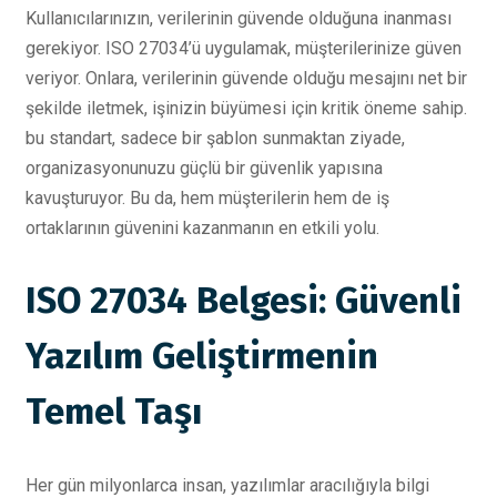
Kullanıcılarınızın, verilerinin güvende olduğuna inanması
gerekiyor. ISO 27034’ü uygulamak, müşterilerinize güven
veriyor. Onlara, verilerinin güvende olduğu mesajını net bir
şekilde iletmek, işinizin büyümesi için kritik öneme sahip.
bu standart, sadece bir şablon sunmaktan ziyade,
organizasyonunuzu güçlü bir güvenlik yapısına
kavuşturuyor. Bu da, hem müşterilerin hem de iş
ortaklarının güvenini kazanmanın en etkili yolu.
ISO 27034 Belgesi: Güvenli
Yazılım Geliştirmenin
Temel Taşı
Her gün milyonlarca insan, yazılımlar aracılığıyla bilgi