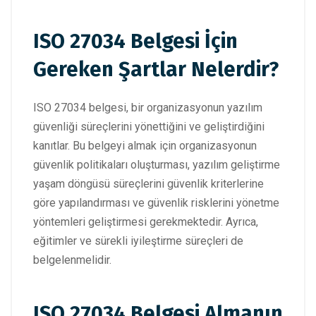
ISO 27034 Belgesi İçin
Gereken Şartlar Nelerdir?
ISO 27034 belgesi, bir organizasyonun yazılım
güvenliği süreçlerini yönettiğini ve geliştirdiğini
kanıtlar. Bu belgeyi almak için organizasyonun
güvenlik politikaları oluşturması, yazılım geliştirme
yaşam döngüsü süreçlerini güvenlik kriterlerine
göre yapılandırması ve güvenlik risklerini yönetme
yöntemleri geliştirmesi gerekmektedir. Ayrıca,
eğitimler ve sürekli iyileştirme süreçleri de
belgelenmelidir.
ISO 27034 Belgesi Almanın