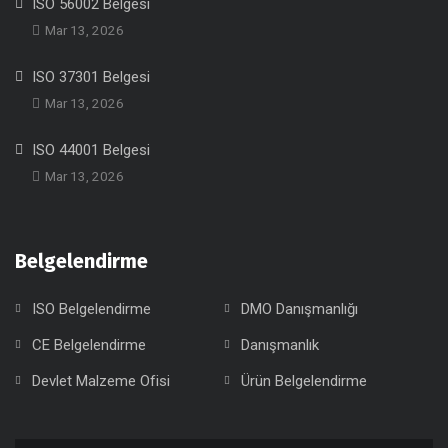
ISO 56002 Belgesi
Mar 13, 2026
ISO 37301 Belgesi
Mar 13, 2026
ISO 44001 Belgesi
Mar 13, 2026
Belgelendirme
ISO Belgelendirme
DMO Danışmanlığı
CE Belgelendirme
Danışmanlık
Devlet Malzeme Ofisi
Ürün Belgelendirme