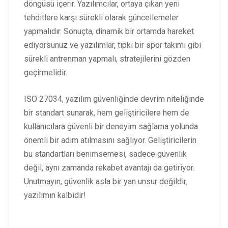
döngüsü içerir. Yazılımcılar, ortaya çıkan yeni
tehditlere karşı sürekli olarak güncellemeler
yapmalıdır. Sonuçta, dinamik bir ortamda hareket
ediyorsunuz ve yazılımlar, tıpkı bir spor takımı gibi
sürekli antrenman yapmalı, stratejilerini gözden
geçirmelidir.
ISO 27034, yazılım güvenliğinde devrim niteliğinde
bir standart sunarak, hem geliştiricilere hem de
kullanıcılara güvenli bir deneyim sağlama yolunda
önemli bir adım atılmasını sağlıyor. Geliştiricilerin
bu standartları benimsemesi, sadece güvenlik
değil, aynı zamanda rekabet avantajı da getiriyor.
Unutmayın, güvenlik asla bir yan unsur değildir;
yazılımın kalbidir!