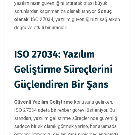
yazılımınızın güvenliğini artırarak olası büyük
sorunlardan kaçınmanıza olanak tanıyor.
Sonuç
olarak
, ISO 27034, yazılım güvenliğinizi sağlarken
doğru ve etkili bir aracıdır.
ISO 27034: Yazılım
Geliştirme Süreçlerini
Güçlendiren Bir Şans
Güvenli Yazılım Geliştirme
konusuna gelirken,
ISO 27034 adeta bir rehber görevi üstleniyor. Bu
standart, yazılım geliştirme süreçlerinde güvenliği
sadece bir ek olarak görmek yerine, her aşamada
entegre etmemizi sağlar. Yani, proje başlangıcında