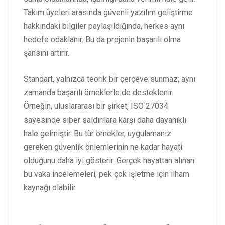
Takım üyeleri arasında güvenli yazılım geliştirme
hakkındaki bilgiler paylaşıldığında, herkes aynı
hedefe odaklanır. Bu da projenin başarılı olma
şansını artırır.
Standart, yalnızca teorik bir çerçeve sunmaz; aynı
zamanda başarılı örneklerle de desteklenir.
Örneğin, uluslararası bir şirket, ISO 27034
sayesinde siber saldırılara karşı daha dayanıklı
hale gelmiştir. Bu tür örnekler, uygulamanız
gereken güvenlik önlemlerinin ne kadar hayati
olduğunu daha iyi gösterir. Gerçek hayattan alınan
bu vaka incelemeleri, pek çok işletme için ilham
kaynağı olabilir.