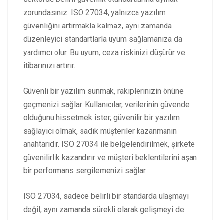
zorundasınız. ISO 27034, yalnızca yazılım
güvenliğini artırmakla kalmaz, aynı zamanda
düzenleyici standartlarla uyum sağlamanıza da
yardımcı olur. Bu uyum, ceza riskinizi düşürür ve
itibarınızı artırır.
Güvenli bir yazılım sunmak, rakiplerinizin önüne
geçmenizi sağlar. Kullanıcılar, verilerinin güvende
olduğunu hissetmek ister; güvenilir bir yazılım
sağlayıcı olmak, sadık müşteriler kazanmanın
anahtarıdır. ISO 27034 ile belgelendirilmek, şirkete
güvenilirlik kazandırır ve müşteri beklentilerini aşan
bir performans sergilemenizi sağlar.
ISO 27034, sadece belirli bir standarda ulaşmayı
değil, aynı zamanda sürekli olarak gelişmeyi de