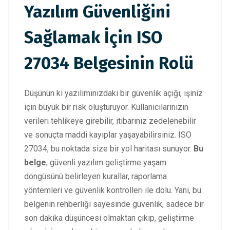
Yazılım Güvenliğini
Sağlamak İçin ISO
27034 Belgesinin Rolü
Düşünün ki yazılımınızdaki bir güvenlik açığı, işiniz
için büyük bir risk oluşturuyor. Kullanıcılarınızın
verileri tehlikeye girebilir, itibarınız zedelenebilir
ve sonuçta maddi kayıplar yaşayabilirsiniz. ISO
27034, bu noktada size bir yol haritası sunuyor.
Bu
belge
, güvenli yazılım geliştirme yaşam
döngüsünü belirleyen kurallar, raporlama
yöntemleri ve güvenlik kontrolleri ile dolu. Yani, bu
belgenin rehberliği sayesinde güvenlik, sadece bir
son dakika düşüncesi olmaktan çıkıp, geliştirme