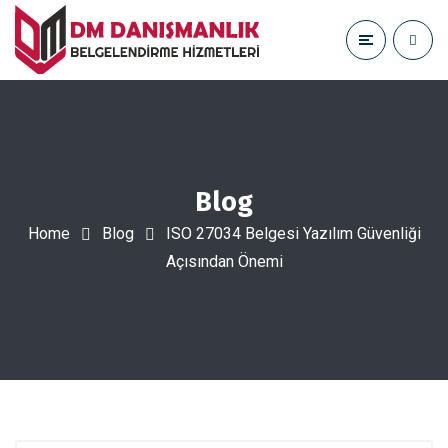
Blog
Home
Blog
ISO 27034 Belgesi Yazılım Güvenliği
Açısından Önemi