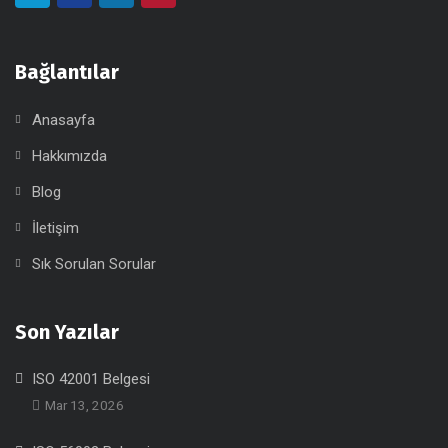
Bağlantılar
Anasayfa
Hakkımızda
Blog
İletişim
Sık Sorulan Sorular
Son Yazılar
ISO 42001 Belgesi
Mar 13, 2026