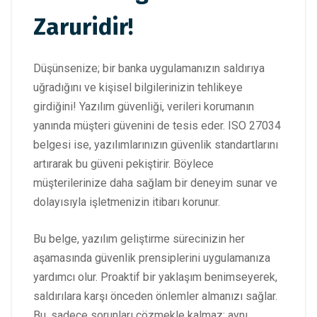
Zaruridir!
Düşünsenize; bir banka uygulamanızın saldırıya
uğradığını ve kişisel bilgilerinizin tehlikeye
girdiğini! Yazılım güvenliği, verileri korumanın
yanında müşteri güvenini de tesis eder. ISO 27034
belgesi ise, yazılımlarınızın güvenlik standartlarını
artırarak bu güveni pekiştirir. Böylece
müşterilerinize daha sağlam bir deneyim sunar ve
dolayısıyla işletmenizin itibarı korunur.
Bu belge, yazılım geliştirme sürecinizin her
aşamasında güvenlik prensiplerini uygulamanıza
yardımcı olur. Proaktif bir yaklaşım benimseyerek,
saldırılara karşı önceden önlemler almanızı sağlar.
Bu, sadece sorunları çözmekle kalmaz; aynı