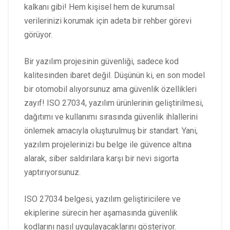
kalkanı gibi! Hem kişisel hem de kurumsal
verilerinizi korumak için adeta bir rehber görevi
görüyor.
Bir yazılım projesinin güvenliği, sadece kod
kalitesinden ibaret değil. Düşünün ki, en son model
bir otomobil alıyorsunuz ama güvenlik özellikleri
zayıf! ISO 27034, yazılım ürünlerinin geliştirilmesi,
dağıtımı ve kullanımı sırasında güvenlik ihlallerini
önlemek amacıyla oluşturulmuş bir standart. Yani,
yazılım projelerinizi bu belge ile güvence altına
alarak, siber saldırılara karşı bir nevi sigorta
yaptırıyorsunuz.
ISO 27034 belgesi, yazılım geliştiricilere ve
ekiplerine sürecin her aşamasında güvenlik
kodlarını nasıl uygulayacaklarını gösteriyor.