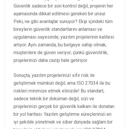
Güvenlik sadece bir son kontrol değil, projenin her
aşamasında dikkat edilmesi gereken bir unsur.
Peki, ne gibi avantajlar sunuyor? Ekip içindeki tüm
bireylerin güvenlik standartlarını anlaması ve
uygulaması sayesinde, yazılım projelerinin kalitesi
artıyor. Aynı zamanda, bu belgeye sahip olmak,
müşterilere de güven veriyor; çünkü güvenilirlik,
projelerinizi daha cazip hale getiriyor.
Sonuçta, yazılım projelerinizi sıfır risk ile
geliştirmek mümkün değil; ama ISO 27034 ile bu
riskleri minimize etmek elinizde! Bu standart,
sadece teknik bir doküman değil, sizi ve
projelerinizi gerçek bir güvenlik kalkanı ile donatan
bir yol haritası. Yazılım geliştirme süreçlerinizi en
iyi şekilde yönetmek ve siber dünyada sağlam bir