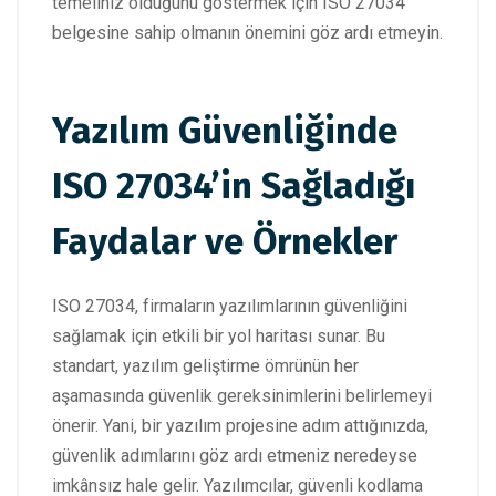
temeliniz olduğunu göstermek için ISO 27034
belgesine sahip olmanın önemini göz ardı etmeyin.
Yazılım Güvenliğinde
ISO 27034’in Sağladığı
Faydalar ve Örnekler
ISO 27034, firmaların yazılımlarının güvenliğini
sağlamak için etkili bir yol haritası sunar. Bu
standart, yazılım geliştirme ömrünün her
aşamasında güvenlik gereksinimlerini belirlemeyi
önerir. Yani, bir yazılım projesine adım attığınızda,
güvenlik adımlarını göz ardı etmeniz neredeyse
imkânsız hale gelir. Yazılımcılar, güvenli kodlama