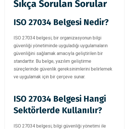
Sıkça Sorulan Sorular
ISO 27034 Belgesi Nedir?
ISO 27034 belgesi, bir organizasyonun bilgi
güvenliği yönetiminde uyguladığı uygulamaların
güvenliğini sağlamak amacıyla geliştirilen bir
standarttır. Bu belge, yazılım geliştirme
süreçlerinde güvenlik gereksinimlerini belirlemek
ve uygulamak için bir çerçeve sunar.
ISO 27034 Belgesi Hangi
Sektörlerde Kullanılır?
ISO 27034 belgesi, bilgi güvenliği yönetimi ile