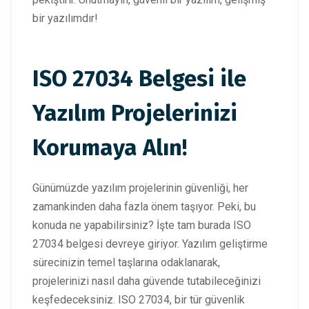
bir yazılımdır!
ISO 27034 Belgesi ile
Yazılım Projelerinizi
Korumaya Alın!
Günümüzde yazılım projelerinin güvenliği, her
zamankinden daha fazla önem taşıyor. Peki, bu
konuda ne yapabilirsiniz? İşte tam burada ISO
27034 belgesi devreye giriyor. Yazılım geliştirme
sürecinizin temel taşlarına odaklanarak,
projelerinizi nasıl daha güvende tutabileceğinizi
keşfedeceksiniz. ISO 27034, bir tür güvenlik