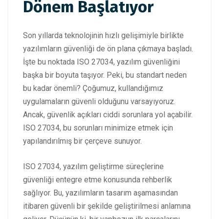
Dönem Başlatıyor
Son yıllarda teknolojinin hızlı gelişimiyle birlikte
yazılımların güvenliği de ön plana çıkmaya başladı.
İşte bu noktada ISO 27034, yazılım güvenliğini
başka bir boyuta taşıyor. Peki, bu standart neden
bu kadar önemli? Çoğumuz, kullandığımız
uygulamaların güvenli olduğunu varsayıyoruz.
Ancak, güvenlik açıkları ciddi sorunlara yol açabilir.
ISO 27034, bu sorunları minimize etmek için
yapılandırılmış bir çerçeve sunuyor.
ISO 27034, yazılım geliştirme süreçlerine
güvenliği entegre etme konusunda rehberlik
sağlıyor. Bu, yazılımların tasarım aşamasından
itibaren güvenli bir şekilde geliştirilmesi anlamına