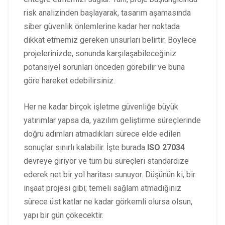
risk analizinden başlayarak, tasarım aşamasında
siber güvenlik önlemlerine kadar her noktada
dikkat etmemiz gereken unsurları belirtir. Böylece
projelerinizde, sonunda karşılaşabileceğiniz
potansiyel sorunları önceden görebilir ve buna
göre hareket edebilirsiniz.
Her ne kadar birçok işletme güvenliğe büyük
yatırımlar yapsa da, yazılım geliştirme süreçlerinde
doğru adımları atmadıkları sürece elde edilen
sonuçlar sınırlı kalabilir. İşte burada
ISO 27034
devreye giriyor ve tüm bu süreçleri standardize
ederek net bir yol haritası sunuyor. Düşünün ki, bir
inşaat projesi gibi; temeli sağlam atmadığınız
sürece üst katlar ne kadar görkemli olursa olsun,
yapı bir gün çökecektir.