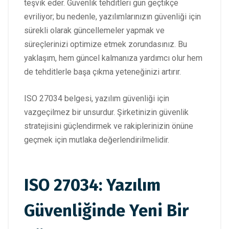
teşvik eder. Güvenlik tehditleri gün geçtikçe
evriliyor; bu nedenle, yazılımlarınızın güvenliği için
sürekli olarak güncellemeler yapmak ve
süreçlerinizi optimize etmek zorundasınız. Bu
yaklaşım, hem güncel kalmanıza yardımcı olur hem
de tehditlerle başa çıkma yeteneğinizi artırır.
ISO 27034 belgesi, yazılım güvenliği için
vazgeçilmez bir unsurdur. Şirketinizin güvenlik
stratejisini güçlendirmek ve rakiplerinizin önüne
geçmek için mutlaka değerlendirilmelidir.
ISO 27034: Yazılım
Güvenliğinde Yeni Bir