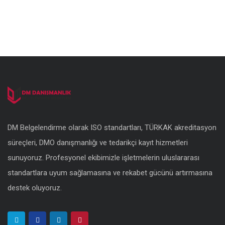
DM Belgelendirme olarak ISO standartları, TÜRKAK akreditasyon
süreçleri, DMO danışmanlığı ve tedarikçi kayıt hizmetleri
sunuyoruz. Profesyonel ekibimizle işletmelerin uluslararası
standartlara uyum sağlamasına ve rekabet gücünü artırmasına
destek oluyoruz.