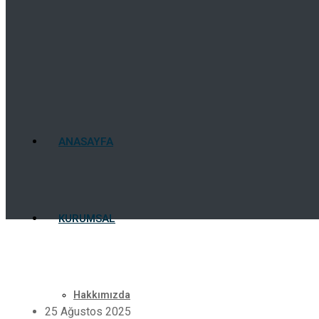
ANASAYFA
KURUMSAL
Hakkımızda
25 Ağustos 2025