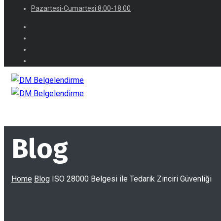
Pazartesi-Cumartesi 8:00-18:00
Blog
Home
Blog
ISO 28000 Belgesi ile Tedarik Zinciri Güvenliği