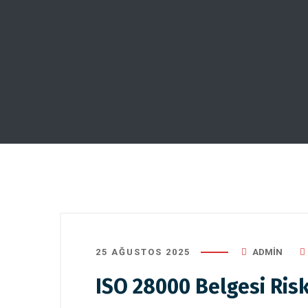
25 AĞUSTOS 2025
ADMIN
ISO 28000 Belgesi Risk