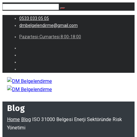
0533 033 05 05
dmbelgelendirme@gmail.com
Pazartesi-Cumartesi 8:00-18:00
Blog
Home
Blog
ISO 31000 Belgesi Enerji Sektöründe Risk
Yönetimi