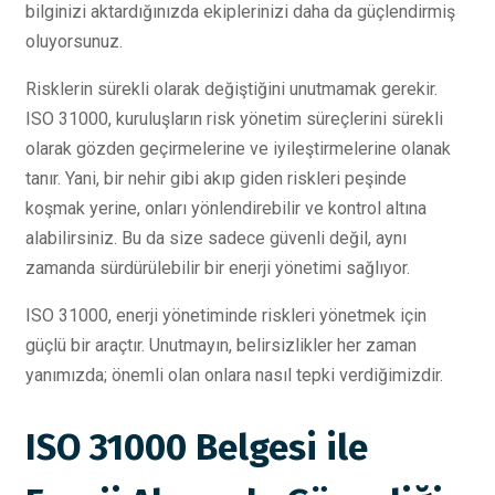
bilginizi aktardığınızda ekiplerinizi daha da güçlendirmiş
oluyorsunuz.
Risklerin sürekli olarak değiştiğini unutmamak gerekir.
ISO 31000, kuruluşların risk yönetim süreçlerini sürekli
olarak gözden geçirmelerine ve iyileştirmelerine olanak
tanır. Yani, bir nehir gibi akıp giden riskleri peşinde
koşmak yerine, onları yönlendirebilir ve kontrol altına
alabilirsiniz. Bu da size sadece güvenli değil, aynı
zamanda sürdürülebilir bir enerji yönetimi sağlıyor.
ISO 31000, enerji yönetiminde riskleri yönetmek için
güçlü bir araçtır. Unutmayın, belirsizlikler her zaman
yanımızda; önemli olan onlara nasıl tepki verdiğimizdir.
ISO 31000 Belgesi ile