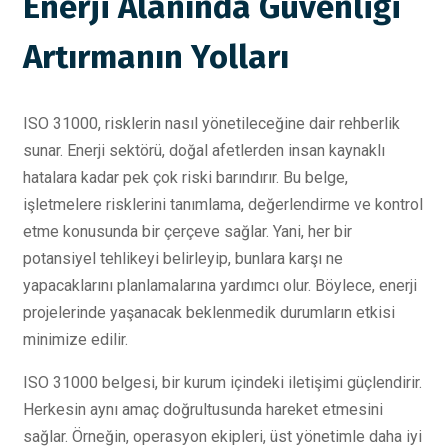
Enerji Alanında Güvenliği
Artırmanın Yolları
ISO 31000, risklerin nasıl yönetileceğine dair rehberlik
sunar. Enerji sektörü, doğal afetlerden insan kaynaklı
hatalara kadar pek çok riski barındırır. Bu belge,
işletmelere risklerini tanımlama, değerlendirme ve kontrol
etme konusunda bir çerçeve sağlar. Yani, her bir
potansiyel tehlikeyi belirleyip, bunlara karşı ne
yapacaklarını planlamalarına yardımcı olur. Böylece, enerji
projelerinde yaşanacak beklenmedik durumların etkisi
minimize edilir.
ISO 31000 belgesi, bir kurum içindeki iletişimi güçlendirir.
Herkesin aynı amaç doğrultusunda hareket etmesini
sağlar. Örneğin, operasyon ekipleri, üst yönetimle daha iyi