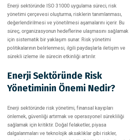
Enerji sektöründe ISO 31000 uygulama süreci, risk
yönetimi çerçevesi oluşturma, risklerin tanımlanması,
değerlendirilmesi ve yönetilmesi aşamalarını içerir. Bu
süreç, organizasyonun hedeflerine ulaşmasını sağlamak
için sistematik bir yaklaşım sunar. Risk yönetimi
politikalarının belirlenmesi, ilgili paydaşlarla iletişim ve
sürekli izleme ile sürecin etkinliği artırılır.
Enerji Sektöründe Risk
Yönetiminin Önemi Nedir?
Enerji sektöründe risk yönetimi, finansal kayıpları
önlemek, güvenliği artırmak ve operasyonel sürekliliği
sağlamak için kritiktir. Doğal felaketler, piyasa
dalgalanmaları ve teknolojik aksaklıklar gibi riskler,