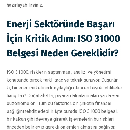
hazırlayabilirsiniz.
Enerji Sektöründe Başarı
İçin Kritik Adım: ISO 31000
Belgesi Neden Gereklidir?
ISO 31000, risklerin saptanması, analizi ve yönetimi
konusunda birçok farklı araç ve teknik sunuyor. Düşünün
ki, bir enerji şirketinin karşılaştığı olası en büyük tehlikeler
hangileri? Doğal afetler, piyasa dalgalanmaları ya da yeni
düzenlemeler… Tüm bu faktörler, bir şirketin finansal
sağlığını tehdit edebilir. İşte burada ISO 31000 belgesi,
bir kalkan gibi devreye girerek işletmelerin bu riskleri
önceden belirleyip gerekli önlemleri almasını sağlıyor.