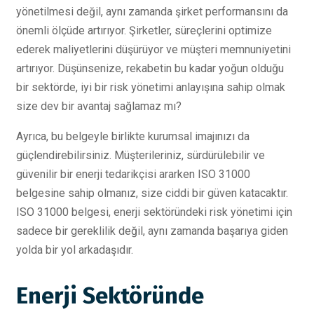
yönetilmesi değil, aynı zamanda şirket performansını da
önemli ölçüde artırıyor. Şirketler, süreçlerini optimize
ederek maliyetlerini düşürüyor ve müşteri memnuniyetini
artırıyor. Düşünsenize, rekabetin bu kadar yoğun olduğu
bir sektörde, iyi bir risk yönetimi anlayışına sahip olmak
size dev bir avantaj sağlamaz mı?
Ayrıca, bu belgeyle birlikte kurumsal imajınızı da
güçlendirebilirsiniz. Müşterileriniz, sürdürülebilir ve
güvenilir bir enerji tedarikçisi ararken ISO 31000
belgesine sahip olmanız, size ciddi bir güven katacaktır.
ISO 31000 belgesi, enerji sektöründeki risk yönetimi için
sadece bir gereklilik değil, aynı zamanda başarıya giden
yolda bir yol arkadaşıdır.
Enerji Sektöründe