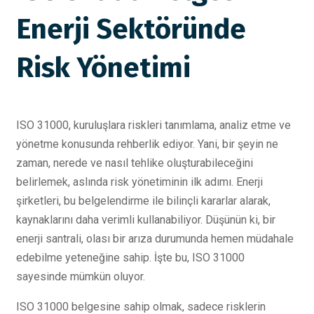
Enerji Sektöründe
Risk Yönetimi
ISO 31000, kuruluşlara riskleri tanımlama, analiz etme ve
yönetme konusunda rehberlik ediyor. Yani, bir şeyin ne
zaman, nerede ve nasıl tehlike oluşturabileceğini
belirlemek, aslında risk yönetiminin ilk adımı. Enerji
şirketleri, bu belgelendirme ile bilinçli kararlar alarak,
kaynaklarını daha verimli kullanabiliyor. Düşünün ki, bir
enerji santrali, olası bir arıza durumunda hemen müdahale
edebilme yeteneğine sahip. İşte bu, ISO 31000
sayesinde mümkün oluyor.
ISO 31000 belgesine sahip olmak, sadece risklerin