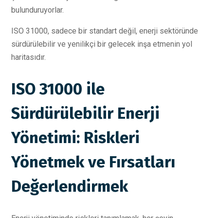
bulunduruyorlar.
ISO 31000, sadece bir standart değil, enerji sektöründe
sürdürülebilir ve yenilikçi bir gelecek inşa etmenin yol
haritasıdır.
ISO 31000 ile
Sürdürülebilir Enerji
Yönetimi: Riskleri
Yönetmek ve Fırsatları
Değerlendirmek