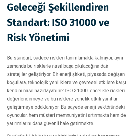
Geleceği Şekillendiren
Standart: ISO 31000 ve
Risk Yönetimi
Bu standart, sadece riskleri tanımlamakla kalmıyor, aynı
zamanda bu risklerle nasıl başa çıkılacağına dair
stratejiler geliştiriyor. Bir enerji şirketi, piyasada değişen
koşullara, teknolojik yeniliklere ve çevresel etkilere karşı
kendini nasıl hazırlayabilir? ISO 31000, öncelikle riskleri
değerlendirmeye ve bu risklere yönelik etkili yanıtlar
geliştirmeye odaklanıyor. Bu sayede enerji sektöründeki
oyuncular, hem müşteri memnuniyetini artırmakta hem de
yatırımlarını daha güvenli hale getirmekte.