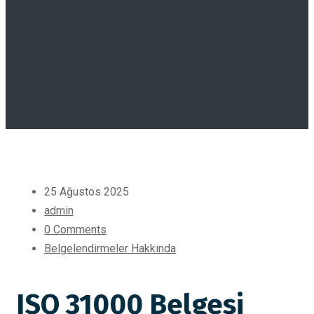
25 Ağustos 2025
admin
0 Comments
Belgelendirmeler Hakkında
ISO 31000 Belgesi