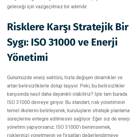
geleceği için vazgeçilmez bir adımdır.
Risklere Karşı Stratejik Bir
Sygı: ISO 31000 ve Enerji
Yönetimi
Günümüzde enerji sektörü, hızla değişen dinamikler ve
artan belirsizliklerle dolup taşıyor. Peki, bu belirsizlikler
karşısında nasıl daha dayanıklı olabiliriz? İşte tam burada
ISO 31000 devreye giriyor. Bu standart, risk yönetiminin
temel ilkelerini belirleyerek, kuruluşların stratejik planlama
süreçlerine entegre edilmesini sağlıyor. Eğer siz de enerji
yönetimi yapıyorsanız, ISO 31000’ı benimsemek,
risklerinizi yönetmenin ve fırsatları değerlendirmeye