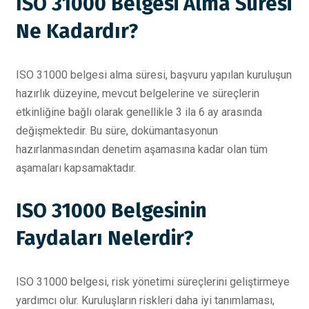
ISO 31000 Belgesi Alma Süresi
Ne Kadardır?
ISO 31000 belgesi alma süresi, başvuru yapılan kuruluşun
hazırlık düzeyine, mevcut belgelerine ve süreçlerin
etkinliğine bağlı olarak genellikle 3 ila 6 ay arasında
değişmektedir. Bu süre, dokümantasyonun
hazırlanmasından denetim aşamasına kadar olan tüm
aşamaları kapsamaktadır.
ISO 31000 Belgesinin
Faydaları Nelerdir?
ISO 31000 belgesi, risk yönetimi süreçlerini geliştirmeye
yardımcı olur. Kuruluşların riskleri daha iyi tanımlaması,