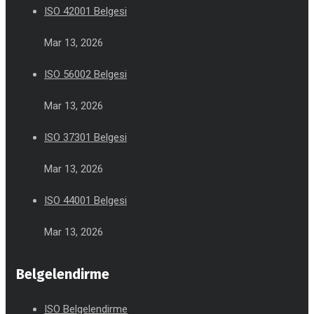
ISO 42001 Belgesi
Mar 13, 2026
ISO 56002 Belgesi
Mar 13, 2026
ISO 37301 Belgesi
Mar 13, 2026
ISO 44001 Belgesi
Mar 13, 2026
Belgelendirme
ISO Belgelendirme