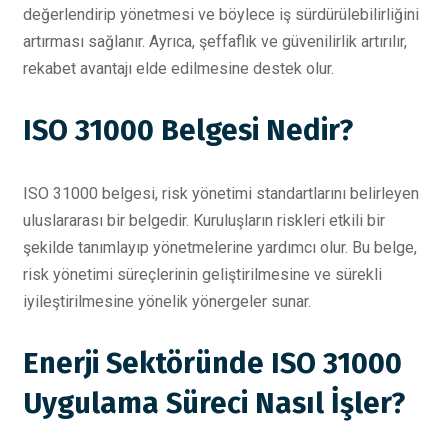
değerlendirip yönetmesi ve böylece iş sürdürülebilirliğini
artırması sağlanır. Ayrıca, şeffaflık ve güvenilirlik artırılır,
rekabet avantajı elde edilmesine destek olur.
ISO 31000 Belgesi Nedir?
ISO 31000 belgesi, risk yönetimi standartlarını belirleyen
uluslararası bir belgedir. Kuruluşların riskleri etkili bir
şekilde tanımlayıp yönetmelerine yardımcı olur. Bu belge,
risk yönetimi süreçlerinin geliştirilmesine ve sürekli
iyileştirilmesine yönelik yönergeler sunar.
Enerji Sektöründe ISO 31000
Uygulama Süreci Nasıl İşler?