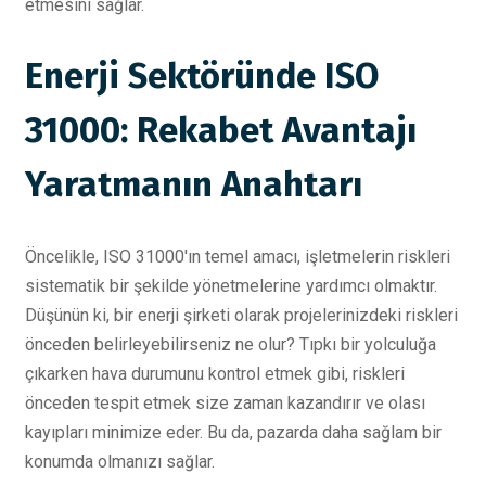
etmesini sağlar.
Enerji Sektöründe ISO
31000: Rekabet Avantajı
Yaratmanın Anahtarı
Öncelikle, ISO 31000'ın temel amacı, işletmelerin riskleri
sistematik bir şekilde yönetmelerine yardımcı olmaktır.
Düşünün ki, bir enerji şirketi olarak projelerinizdeki riskleri
önceden belirleyebilirseniz ne olur? Tıpkı bir yolculuğa
çıkarken hava durumunu kontrol etmek gibi, riskleri
önceden tespit etmek size zaman kazandırır ve olası
kayıpları minimize eder. Bu da, pazarda daha sağlam bir
konumda olmanızı sağlar.