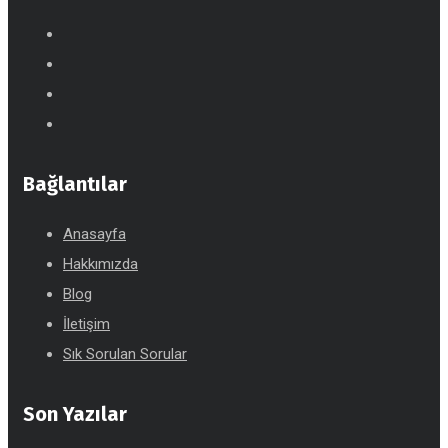
Bağlantılar
Anasayfa
Hakkımızda
Blog
İletişim
Sık Sorulan Sorular
Son Yazılar