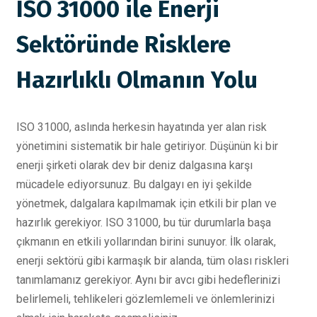
ISO 31000 ile Enerji
Sektöründe Risklere
Hazırlıklı Olmanın Yolu
ISO 31000, aslında herkesin hayatında yer alan risk
yönetimini sistematik bir hale getiriyor. Düşünün ki bir
enerji şirketi olarak dev bir deniz dalgasına karşı
mücadele ediyorsunuz. Bu dalgayı en iyi şekilde
yönetmek, dalgalara kapılmamak için etkili bir plan ve
hazırlık gerekiyor. ISO 31000, bu tür durumlarla başa
çıkmanın en etkili yollarından birini sunuyor. İlk olarak,
enerji sektörü gibi karmaşık bir alanda, tüm olası riskleri
tanımlamanız gerekiyor. Aynı bir avcı gibi hedeflerinizi
belirlemeli, tehlikeleri gözlemlemeli ve önlemlerinizi