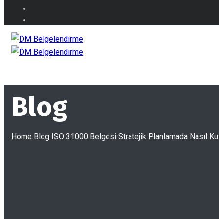
Blog
Home
Blog
ISO 31000 Belgesi Stratejik Planlamada Nasıl Kull