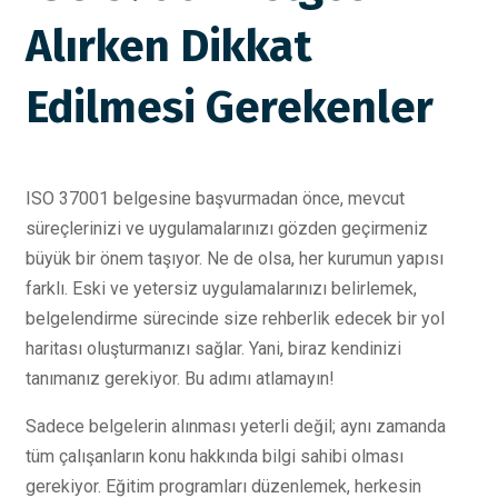
Alırken Dikkat
Edilmesi Gerekenler
ISO 37001 belgesine başvurmadan önce, mevcut
süreçlerinizi ve uygulamalarınızı gözden geçirmeniz
büyük bir önem taşıyor. Ne de olsa, her kurumun yapısı
farklı. Eski ve yetersiz uygulamalarınızı belirlemek,
belgelendirme sürecinde size rehberlik edecek bir yol
haritası oluşturmanızı sağlar. Yani, biraz kendinizi
tanımanız gerekiyor. Bu adımı atlamayın!
Sadece belgelerin alınması yeterli değil; aynı zamanda
tüm çalışanların konu hakkında bilgi sahibi olması
gerekiyor. Eğitim programları düzenlemek, herkesin