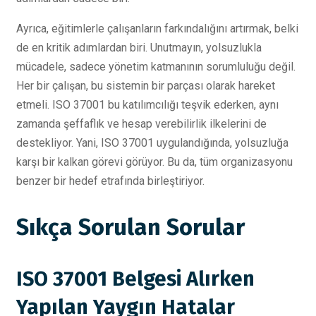
Ayrıca, eğitimlerle çalışanların farkındalığını artırmak, belki
de en kritik adımlardan biri. Unutmayın, yolsuzlukla
mücadele, sadece yönetim katmanının sorumluluğu değil.
Her bir çalışan, bu sistemin bir parçası olarak hareket
etmeli. ISO 37001 bu katılımcılığı teşvik ederken, aynı
zamanda şeffaflık ve hesap verebilirlik ilkelerini de
destekliyor. Yani, ISO 37001 uygulandığında, yolsuzluğa
karşı bir kalkan görevi görüyor. Bu da, tüm organizasyonu
benzer bir hedef etrafında birleştiriyor.
Sıkça Sorulan Sorular
ISO 37001 Belgesi Alırken
Yapılan Yaygın Hatalar