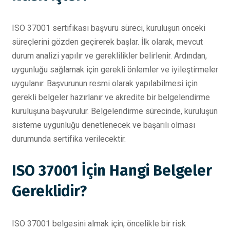
ISO 37001 sertifikası başvuru süreci, kuruluşun önceki
süreçlerini gözden geçirerek başlar. İlk olarak, mevcut
durum analizi yapılır ve gereklilikler belirlenir. Ardından,
uygunluğu sağlamak için gerekli önlemler ve iyileştirmeler
uygulanır. Başvurunun resmi olarak yapılabilmesi için
gerekli belgeler hazırlanır ve akredite bir belgelendirme
kuruluşuna başvurulur. Belgelendirme sürecinde, kuruluşun
sisteme uygunluğu denetlenecek ve başarılı olması
durumunda sertifika verilecektir.
ISO 37001 İçin Hangi Belgeler
Gereklidir?
ISO 37001 belgesini almak için, öncelikle bir risk