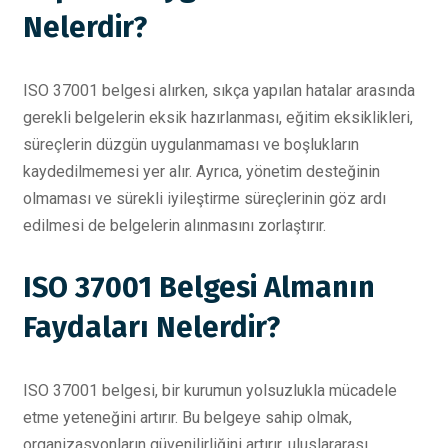
Nelerdir?
ISO 37001 belgesi alırken, sıkça yapılan hatalar arasında
gerekli belgelerin eksik hazırlanması, eğitim eksiklikleri,
süreçlerin düzgün uygulanmaması ve boşlukların
kaydedilmemesi yer alır. Ayrıca, yönetim desteğinin
olmaması ve sürekli iyileştirme süreçlerinin göz ardı
edilmesi de belgelerin alınmasını zorlaştırır.
ISO 37001 Belgesi Almanın
Faydaları Nelerdir?
ISO 37001 belgesi, bir kurumun yolsuzlukla mücadele
etme yeteneğini artırır. Bu belgeye sahip olmak,
organizasyonların güvenilirliğini artırır, uluslararası