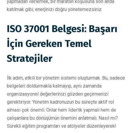
yapmadan ilerlemek, bir maraton koşusuna son anda
katılmak gibi; enerjinizi doğru yönetemezsiniz.
ISO 37001 Belgesi: Başarı
İçin Gereken Temel
Stratejiler
İlk adım, etkili bir yönetim sistemi oluşturmak. Bu, sadece
belgeleri doldurmakla kalmayıp, aynı zamanda
organizasyonel değerlerinizi gözden geçirmenizi
gerektiriyor. Yönetim kadronuzun bu süreçte aktif rol
alması çok önemli. Onlar hem liderlik yapmalı hem de
çalışanlara bu dönüşümün önemini anlatmalı. Nasıl mı?
Sürekli eğitim programları ve atölyeler düzenleyerek!