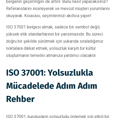
belgenin geçerliliğini de artırır. Bunu nasıl yapacaksınız?
Referanslarını inceleyerek ve mevcut müşteri yorumlarını
okuyarak. Kısacası, seçimlerinizi akıllıca yapın!
ISO 37001 belgesi almak, sadece bir sembol değil;
yüksek etik standartlarının bir yansımasıdır. Bu süreci
doğru bir şekilde yürütmek için yukarıda sıraladığımız
noktalara dikkat etmek, yolsuzluk karşıtı bir kültür
oluşturmanın temelini atmanıza yardımcı olacaktır.
ISO 37001: Yolsuzlukla
Mücadelede Adım Adım
Rehber
ISO 37001, kuruluşların yolsuzluğu önlemek için etkili bir