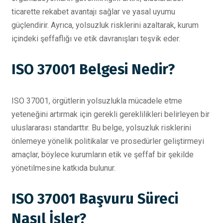
ticarette rekabet avantajı sağlar ve yasal uyumu
güçlendirir. Ayrıca, yolsuzluk risklerini azaltarak, kurum
içindeki şeffaflığı ve etik davranışları teşvik eder.
ISO 37001 Belgesi Nedir?
ISO 37001, örgütlerin yolsuzlukla mücadele etme
yeteneğini artırmak için gerekli gereklilikleri belirleyen bir
uluslararası standarttır. Bu belge, yolsuzluk risklerini
önlemeye yönelik politikalar ve prosedürler geliştirmeyi
amaçlar, böylece kurumların etik ve şeffaf bir şekilde
yönetilmesine katkıda bulunur.
ISO 37001 Başvuru Süreci
Nasıl İşler?