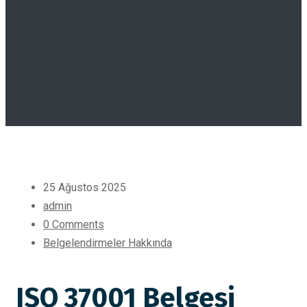
25 Ağustos 2025
admin
0 Comments
Belgelendirmeler Hakkında
ISO 37001 Belgesi