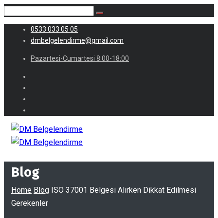
0533 033 05 05
dmbelgelendirme@gmail.com
Pazartesi-Cumartesi 8:00-18:00
Blog
Home
Blog
ISO 37001 Belgesi Alırken Dikkat Edilmesi
Gerekenler