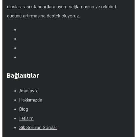
uluslararası standartlara uyum sağlamasına ve rekabet
gücünü artırmasına destek oluyoruz.
Bağlantılar
Anasayfa
Hakkımızda
Blog
İletişim
Sık Sorulan Sorular