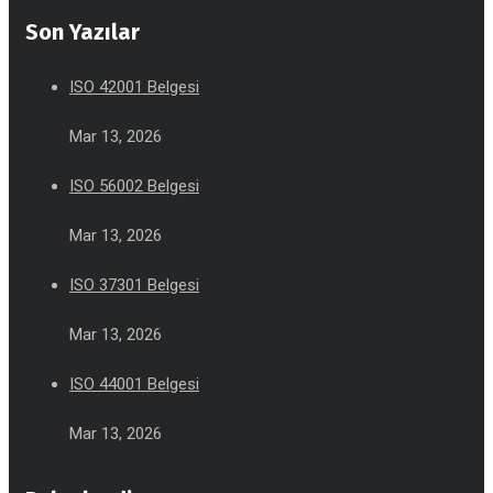
Son Yazılar
ISO 42001 Belgesi
Mar 13, 2026
ISO 56002 Belgesi
Mar 13, 2026
ISO 37301 Belgesi
Mar 13, 2026
ISO 44001 Belgesi
Mar 13, 2026