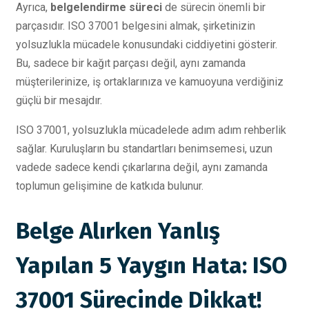
Ayrıca,
belgelendirme süreci
de sürecin önemli bir
parçasıdır. ISO 37001 belgesini almak, şirketinizin
yolsuzlukla mücadele konusundaki ciddiyetini gösterir.
Bu, sadece bir kağıt parçası değil, aynı zamanda
müşterilerinize, iş ortaklarınıza ve kamuoyuna verdiğiniz
güçlü bir mesajdır.
ISO 37001, yolsuzlukla mücadelede adım adım rehberlik
sağlar. Kuruluşların bu standartları benimsemesi, uzun
vadede sadece kendi çıkarlarına değil, aynı zamanda
toplumun gelişimine de katkıda bulunur.
Belge Alırken Yanlış
Yapılan 5 Yaygın Hata: ISO
37001 Sürecinde Dikkat!