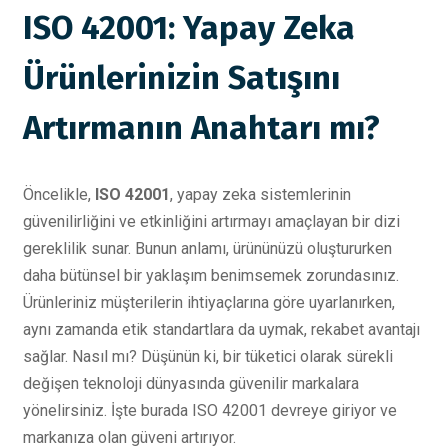
ISO 42001: Yapay Zeka
Ürünlerinizin Satışını
Artırmanın Anahtarı mı?
Öncelikle,
ISO 42001
, yapay zeka sistemlerinin
güvenilirliğini ve etkinliğini artırmayı amaçlayan bir dizi
gereklilik sunar. Bunun anlamı, ürününüzü oluştururken
daha bütünsel bir yaklaşım benimsemek zorundasınız.
Ürünleriniz müşterilerin ihtiyaçlarına göre uyarlanırken,
aynı zamanda etik standartlara da uymak, rekabet avantajı
sağlar. Nasıl mı? Düşünün ki, bir tüketici olarak sürekli
değişen teknoloji dünyasında güvenilir markalara
yönelirsiniz. İşte burada ISO 42001 devreye giriyor ve
markanıza olan güveni artırıyor.