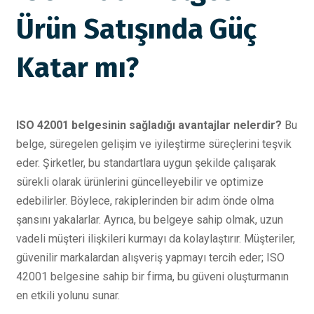
Ürün Satışında Güç
Katar mı?
ISO 42001 belgesinin sağladığı avantajlar nelerdir?
Bu
belge, süregelen gelişim ve iyileştirme süreçlerini teşvik
eder. Şirketler, bu standartlara uygun şekilde çalışarak
sürekli olarak ürünlerini güncelleyebilir ve optimize
edebilirler. Böylece, rakiplerinden bir adım önde olma
şansını yakalarlar. Ayrıca, bu belgeye sahip olmak, uzun
vadeli müşteri ilişkileri kurmayı da kolaylaştırır. Müşteriler,
güvenilir markalardan alışveriş yapmayı tercih eder; ISO
42001 belgesine sahip bir firma, bu güveni oluşturmanın
en etkili yolunu sunar.