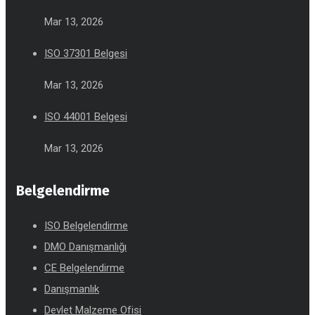
Mar 13, 2026
ISO 37301 Belgesi
Mar 13, 2026
ISO 44001 Belgesi
Mar 13, 2026
Belgelendirme
ISO Belgelendirme
DMO Danışmanlığı
CE Belgelendirme
Danışmanlık
Devlet Malzeme Ofisi