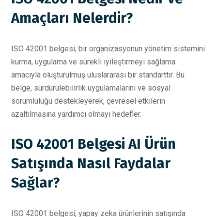
Amaçları Nelerdir?
ISO 42001 belgesi, bir organizasyonun yönetim sistemini
kurma, uygulama ve sürekli iyileştirmeyi sağlama
amacıyla oluşturulmuş uluslararası bir standarttır. Bu
belge, sürdürülebilirlik uygulamalarını ve sosyal
sorumluluğu destekleyerek, çevresel etkilerin
azaltılmasına yardımcı olmayı hedefler.
ISO 42001 Belgesi AI Ürün
Satışında Nasıl Faydalar
Sağlar?
ISO 42001 belgesi, yapay zeka ürünlerinin satışında