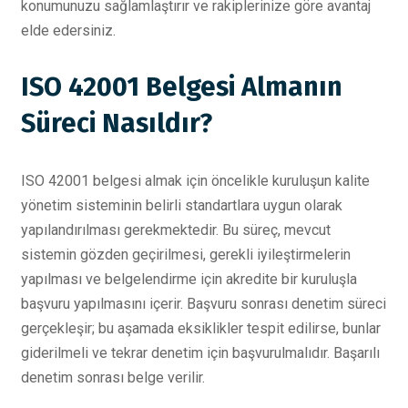
konumunuzu sağlamlaştırır ve rakiplerinize göre avantaj
elde edersiniz.
ISO 42001 Belgesi Almanın
Süreci Nasıldır?
ISO 42001 belgesi almak için öncelikle kuruluşun kalite
yönetim sisteminin belirli standartlara uygun olarak
yapılandırılması gerekmektedir. Bu süreç, mevcut
sistemin gözden geçirilmesi, gerekli iyileştirmelerin
yapılması ve belgelendirme için akredite bir kuruluşla
başvuru yapılmasını içerir. Başvuru sonrası denetim süreci
gerçekleşir; bu aşamada eksiklikler tespit edilirse, bunlar
giderilmeli ve tekrar denetim için başvurulmalıdır. Başarılı
denetim sonrası belge verilir.