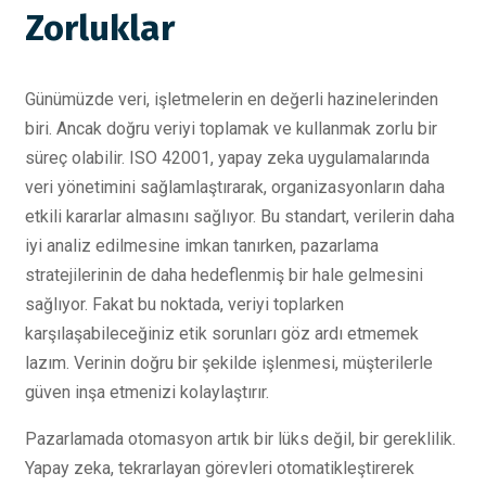
Zorluklar
Günümüzde veri, işletmelerin en değerli hazinelerinden
biri. Ancak doğru veriyi toplamak ve kullanmak zorlu bir
süreç olabilir. ISO 42001, yapay zeka uygulamalarında
veri yönetimini sağlamlaştırarak, organizasyonların daha
etkili kararlar almasını sağlıyor. Bu standart, verilerin daha
iyi analiz edilmesine imkan tanırken, pazarlama
stratejilerinin de daha hedeflenmiş bir hale gelmesini
sağlıyor. Fakat bu noktada, veriyi toplarken
karşılaşabileceğiniz etik sorunları göz ardı etmemek
lazım. Verinin doğru bir şekilde işlenmesi, müşterilerle
güven inşa etmenizi kolaylaştırır.
Pazarlamada otomasyon artık bir lüks değil, bir gereklilik.
Yapay zeka, tekrarlayan görevleri otomatikleştirerek