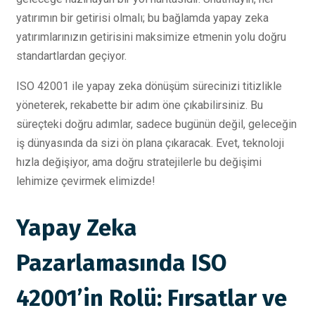
yatırımın bir getirisi olmalı; bu bağlamda yapay zeka
yatırımlarınızın getirisini maksimize etmenin yolu doğru
standartlardan geçiyor.
ISO 42001 ile yapay zeka dönüşüm sürecinizi titizlikle
yöneterek, rekabette bir adım öne çıkabilirsiniz. Bu
süreçteki doğru adımlar, sadece bugünün değil, geleceğin
iş dünyasında da sizi ön plana çıkaracak. Evet, teknoloji
hızla değişiyor, ama doğru stratejilerle bu değişimi
lehimize çevirmek elimizde!
Yapay Zeka
Pazarlamasında ISO
42001’in Rolü: Fırsatlar ve