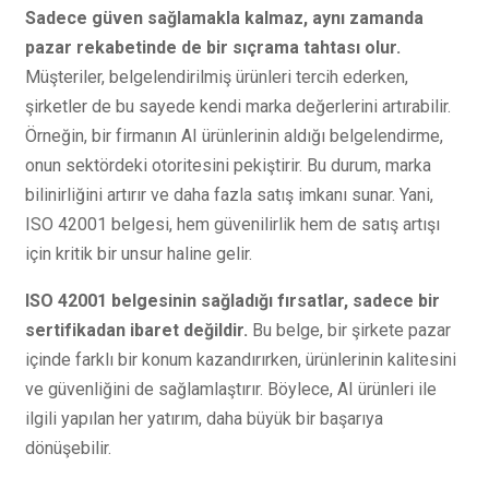
Sadece güven sağlamakla kalmaz, aynı zamanda
pazar rekabetinde de bir sıçrama tahtası olur.
Müşteriler, belgelendirilmiş ürünleri tercih ederken,
şirketler de bu sayede kendi marka değerlerini artırabilir.
Örneğin, bir firmanın AI ürünlerinin aldığı belgelendirme,
onun sektördeki otoritesini pekiştirir. Bu durum, marka
bilinirliğini artırır ve daha fazla satış imkanı sunar. Yani,
ISO 42001 belgesi, hem güvenilirlik hem de satış artışı
için kritik bir unsur haline gelir.
ISO 42001 belgesinin sağladığı fırsatlar, sadece bir
sertifikadan ibaret değildir.
Bu belge, bir şirkete pazar
içinde farklı bir konum kazandırırken, ürünlerinin kalitesini
ve güvenliğini de sağlamlaştırır. Böylece, AI ürünleri ile
ilgili yapılan her yatırım, daha büyük bir başarıya
dönüşebilir.