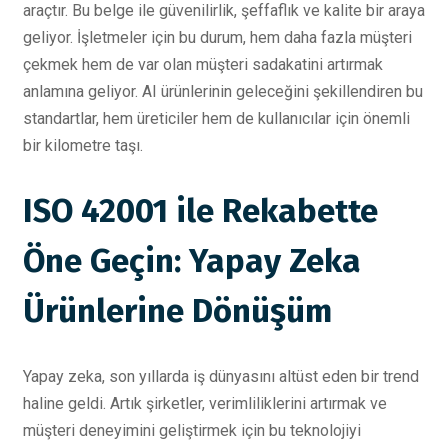
araçtır. Bu belge ile güvenilirlik, şeffaflık ve kalite bir araya
geliyor. İşletmeler için bu durum, hem daha fazla müşteri
çekmek hem de var olan müşteri sadakatini artırmak
anlamına geliyor. AI ürünlerinin geleceğini şekillendiren bu
standartlar, hem üreticiler hem de kullanıcılar için önemli
bir kilometre taşı.
ISO 42001 ile Rekabette
Öne Geçin: Yapay Zeka
Ürünlerine Dönüşüm
Yapay zeka, son yıllarda iş dünyasını altüst eden bir trend
haline geldi. Artık şirketler, verimliliklerini artırmak ve
müşteri deneyimini geliştirmek için bu teknolojiyi