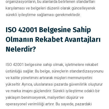
organizasyonların, bu alanlarda belirlenen standartları
karşılaması ve belgeleri düzenli olarak güncelleyerek
sürekli iyileştirme sağlaması gerekmektedir.
ISO 42001 Belgesine Sahip
Olmanın Rekabet Avantajları
Nelerdir?
ISO 42001 belgesine sahip olmak, işletmelere rekabet
üstünlüğü sağlar. Bu belge, süreçlerin standardizasyonunu
ve kalite yönetimini artırarak müşteri memnuniyetini
yükseltir. Ayrıca, uluslararası pazarda güvenilirlik oluşturur
ve marka imajını güçlendirir. Sürekli iyileştirme odaklı bir
yaklaşım benimseyerek, maliyetleri düşürür ve
operasyonel verimliliği artırır. Bu sayede, pazardaki