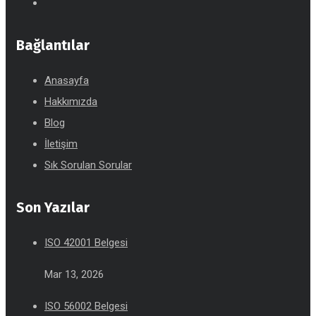
Bağlantılar
Anasayfa
Hakkımızda
Blog
İletişim
Sık Sorulan Sorular
Son Yazılar
ISO 42001 Belgesi
Mar 13, 2026
ISO 56002 Belgesi