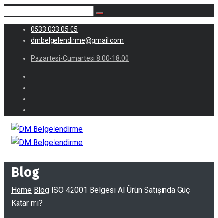
0533 033 05 05
dmbelgelendirme@gmail.com
Pazartesi-Cumartesi 8:00-18:00
Blog
Home
Blog
ISO 42001 Belgesi AI Ürün Satışında Güç
Katar mı?