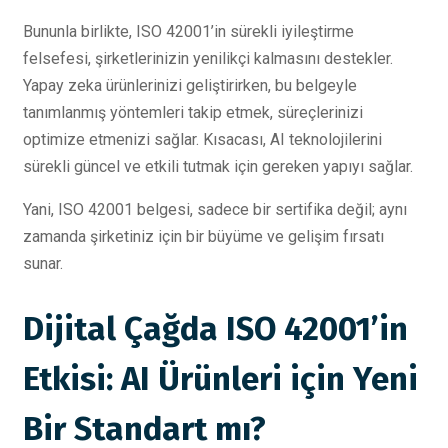
Bununla birlikte, ISO 42001’in sürekli iyileştirme
felsefesi, şirketlerinizin yenilikçi kalmasını destekler.
Yapay zeka ürünlerinizi geliştirirken, bu belgeyle
tanımlanmış yöntemleri takip etmek, süreçlerinizi
optimize etmenizi sağlar. Kısacası, AI teknolojilerini
sürekli güncel ve etkili tutmak için gereken yapıyı sağlar.
Yani, ISO 42001 belgesi, sadece bir sertifika değil; aynı
zamanda şirketiniz için bir büyüme ve gelişim fırsatı
sunar.
Dijital Çağda ISO 42001’in
Etkisi: AI Ürünleri için Yeni
Bir Standart mı?