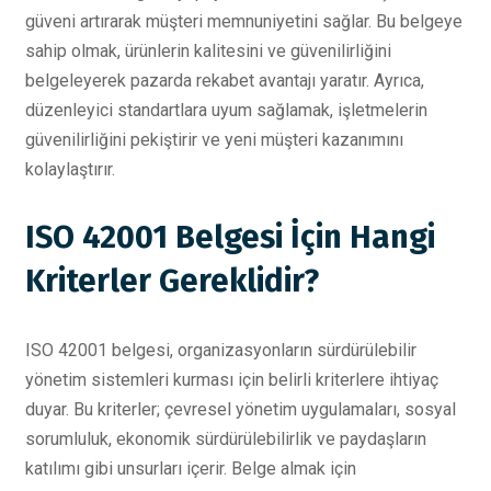
güveni artırarak müşteri memnuniyetini sağlar. Bu belgeye
sahip olmak, ürünlerin kalitesini ve güvenilirliğini
belgeleyerek pazarda rekabet avantajı yaratır. Ayrıca,
düzenleyici standartlara uyum sağlamak, işletmelerin
güvenilirliğini pekiştirir ve yeni müşteri kazanımını
kolaylaştırır.
ISO 42001 Belgesi İçin Hangi
Kriterler Gereklidir?
ISO 42001 belgesi, organizasyonların sürdürülebilir
yönetim sistemleri kurması için belirli kriterlere ihtiyaç
duyar. Bu kriterler; çevresel yönetim uygulamaları, sosyal
sorumluluk, ekonomik sürdürülebilirlik ve paydaşların
katılımı gibi unsurları içerir. Belge almak için