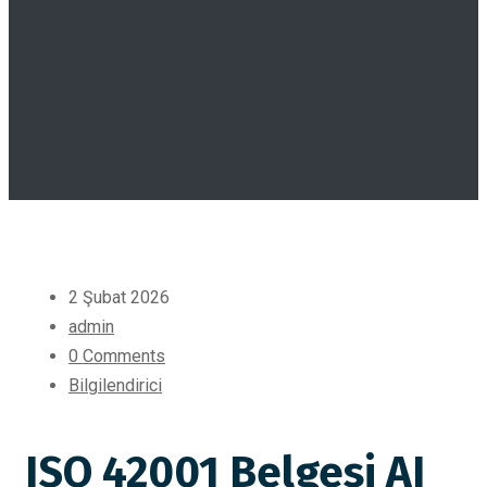
2 Şubat 2026
admin
0 Comments
Bilgilendirici
ISO 42001 Belgesi AI