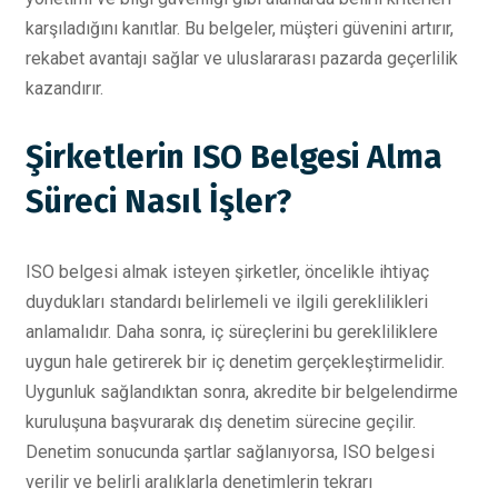
karşıladığını kanıtlar. Bu belgeler, müşteri güvenini artırır,
rekabet avantajı sağlar ve uluslararası pazarda geçerlilik
kazandırır.
Şirketlerin ISO Belgesi Alma
Süreci Nasıl İşler?
ISO belgesi almak isteyen şirketler, öncelikle ihtiyaç
duydukları standardı belirlemeli ve ilgili gereklilikleri
anlamalıdır. Daha sonra, iç süreçlerini bu gerekliliklere
uygun hale getirerek bir iç denetim gerçekleştirmelidir.
Uygunluk sağlandıktan sonra, akredite bir belgelendirme
kuruluşuna başvurarak dış denetim sürecine geçilir.
Denetim sonucunda şartlar sağlanıyorsa, ISO belgesi
verilir ve belirli aralıklarla denetimlerin tekrarı