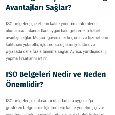
Avantajları Sağlar?
ISO belgeleri, şirketlerin kalite yönetim sistemlerini
uluslararası standartlara uygun hale getirerek rekabet
avantajı sağlar. Müşteri güvenini artırır, ürün ve hizmetlerin
kalitesini yükseltir, işletme süreçlerini iyileştirir ve
piyasada daha fazla tanınma sağlar. Ayrıca, yurtdışında iş
yapma fırsatlarını artırır.
ISO Belgeleri Nedir ve Neden
Önemlidir?
ISO belgeleri, uluslararası standartlara uygunluğu
gösteren belgelerdir. İşletmelerin kalite yönetimi, çevre
yönetimi ve bilgi güvenliği gibi alanlarda belirli kriterleri