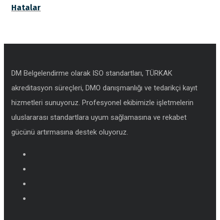
Hatalar
DM Belgelendirme olarak ISO standartları, TÜRKAK
akreditasyon süreçleri, DMO danışmanlığı ve tedarikçi kayıt
hizmetleri sunuyoruz. Profesyonel ekibimizle işletmelerin
uluslararası standartlara uyum sağlamasına ve rekabet
gücünü artırmasına destek oluyoruz.