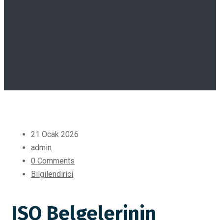
21 Ocak 2026
admin
0 Comments
Bilgilendirici
ISO Belgelerinin