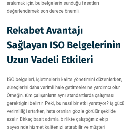
aralamak için, bu belgelerin sunduğu fırsatları
değerlendirmek son derece önemli.
Rekabet Avantajı
Sağlayan ISO Belgelerinin
Uzun Vadeli Etkileri
ISO belgeleri, işletmelerin kalite yönetimini düzenlerken,
süreçlerini daha verimli hale getirmelerine yardımcı olur.
Örneğin, tüm çalışanların aynı standartlarda çalışması
gerektiğini belirtir. Peki, bu nasıl bir etki yaratıyor? İş gücü
verimliliği artarken, hata oranları gözle görülür şekilde
azalır. Birkaç basit adımla, birlikte çalıştığınız ekip
sayesinde hizmet kalitenizi artırabilir ve müşteri