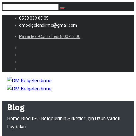
0533 033 05 05
dmbelgelendirme@gmail.com
Pazartesi-Cumartesi 8:00-18:00
Blog
Home
Blog
ISO Belgelerinin Şirketler İçin Uzun Vadeli
Faydaları