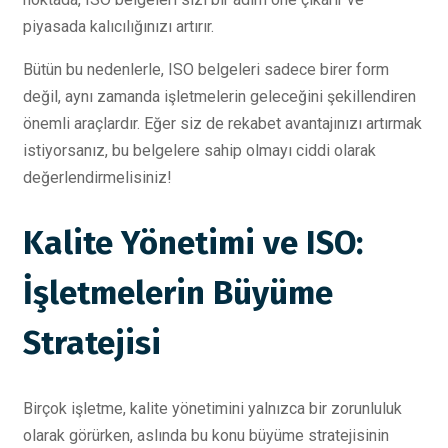
piyasada kalıcılığınızı artırır.
Bütün bu nedenlerle, ISO belgeleri sadece birer form
değil, aynı zamanda işletmelerin geleceğini şekillendiren
önemli araçlardır. Eğer siz de rekabet avantajınızı artırmak
istiyorsanız, bu belgelere sahip olmayı ciddi olarak
değerlendirmelisiniz!
Kalite Yönetimi ve ISO:
İşletmelerin Büyüme
Stratejisi
Birçok işletme, kalite yönetimini yalnızca bir zorunluluk
olarak görürken, aslında bu konu büyüme stratejisinin