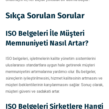
Sıkça Sorulan Sorular
ISO Belgeleri İle Müşteri
Memnuniyeti Nasıl Artar?
ISO belgeleri, işletmelerin kalite yönetim sistemlerini
uluslararası standartlara uygun hale getirerek müşteri
memnuniyetini artırmalarına yardımcı olur. Bu belgeler,
süreçlerin iyileştirilmesini, hizmet kalitesinin artmasını ve
müşteri beklentilerinin karşılanmasını sağlar. Sonuç olarak,
müşteri güveni ve sadakati artar.
ISO Belgeleri Şirketlere Hangi