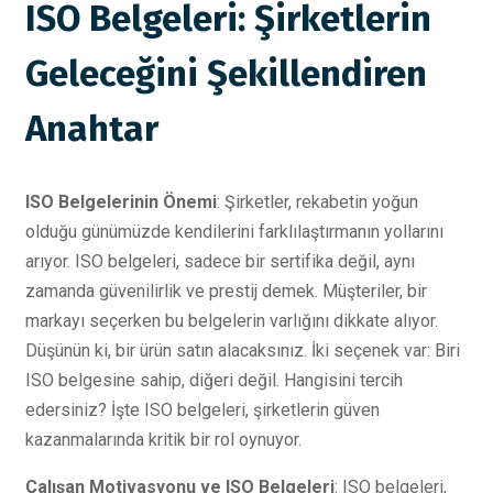
ISO Belgeleri: Şirketlerin
Geleceğini Şekillendiren
Anahtar
ISO Belgelerinin Önemi
: Şirketler, rekabetin yoğun
olduğu günümüzde kendilerini farklılaştırmanın yollarını
arıyor. ISO belgeleri, sadece bir sertifika değil, aynı
zamanda güvenilirlik ve prestij demek. Müşteriler, bir
markayı seçerken bu belgelerin varlığını dikkate alıyor.
Düşünün ki, bir ürün satın alacaksınız. İki seçenek var: Biri
ISO belgesine sahip, diğeri değil. Hangisini tercih
edersiniz? İşte ISO belgeleri, şirketlerin güven
kazanmalarında kritik bir rol oynuyor.
Çalışan Motivasyonu ve ISO Belgeleri
: ISO belgeleri,