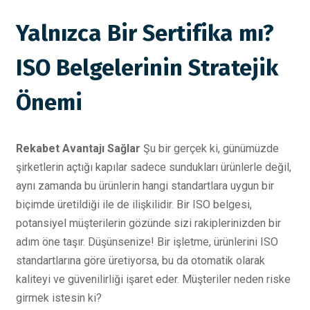
Yalnızca Bir Sertifika mı?
ISO Belgelerinin Stratejik
Önemi
Rekabet Avantajı Sağlar
Şu bir gerçek ki, günümüzde
şirketlerin açtığı kapılar sadece sundukları ürünlerle değil,
aynı zamanda bu ürünlerin hangi standartlara uygun bir
biçimde üretildiği ile de ilişkilidir. Bir ISO belgesi,
potansiyel müşterilerin gözünde sizi rakiplerinizden bir
adım öne taşır. Düşünsenize! Bir işletme, ürünlerini ISO
standartlarına göre üretiyorsa, bu da otomatik olarak
kaliteyi ve güvenilirliği işaret eder. Müşteriler neden riske
girmek istesin ki?