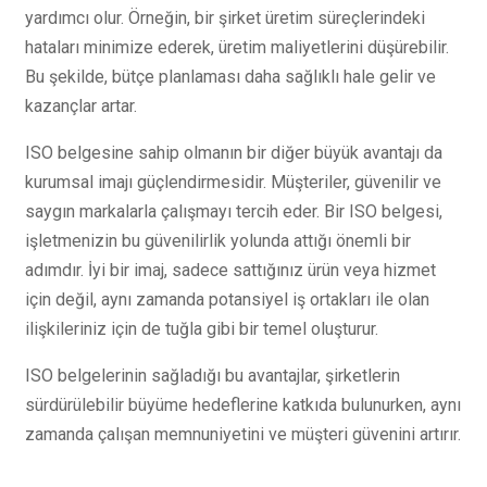
yardımcı olur. Örneğin, bir şirket üretim süreçlerindeki
hataları minimize ederek, üretim maliyetlerini düşürebilir.
Bu şekilde, bütçe planlaması daha sağlıklı hale gelir ve
kazançlar artar.
ISO belgesine sahip olmanın bir diğer büyük avantajı da
kurumsal imajı güçlendirmesidir. Müşteriler, güvenilir ve
saygın markalarla çalışmayı tercih eder. Bir ISO belgesi,
işletmenizin bu güvenilirlik yolunda attığı önemli bir
adımdır. İyi bir imaj, sadece sattığınız ürün veya hizmet
için değil, aynı zamanda potansiyel iş ortakları ile olan
ilişkileriniz için de tuğla gibi bir temel oluşturur.
ISO belgelerinin sağladığı bu avantajlar, şirketlerin
sürdürülebilir büyüme hedeflerine katkıda bulunurken, aynı
zamanda çalışan memnuniyetini ve müşteri güvenini artırır.