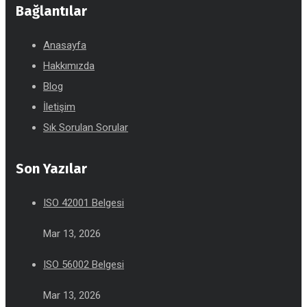
Bağlantılar
Anasayfa
Hakkımızda
Blog
İletişim
Sık Sorulan Sorular
Son Yazılar
ISO 42001 Belgesi
Mar 13, 2026
ISO 56002 Belgesi
Mar 13, 2026