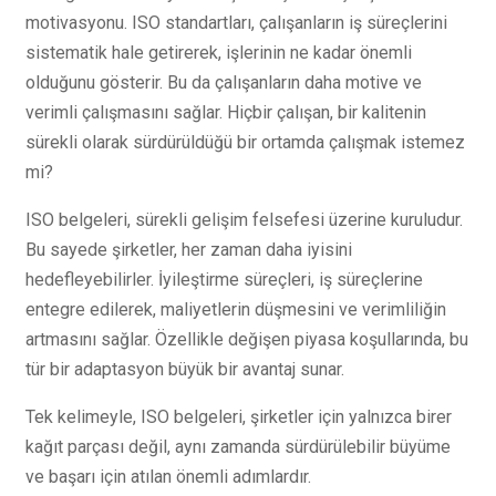
motivasyonu. ISO standartları, çalışanların iş süreçlerini
sistematik hale getirerek, işlerinin ne kadar önemli
olduğunu gösterir. Bu da çalışanların daha motive ve
verimli çalışmasını sağlar. Hiçbir çalışan, bir kalitenin
sürekli olarak sürdürüldüğü bir ortamda çalışmak istemez
mi?
ISO belgeleri, sürekli gelişim felsefesi üzerine kuruludur.
Bu sayede şirketler, her zaman daha iyisini
hedefleyebilirler. İyileştirme süreçleri, iş süreçlerine
entegre edilerek, maliyetlerin düşmesini ve verimliliğin
artmasını sağlar. Özellikle değişen piyasa koşullarında, bu
tür bir adaptasyon büyük bir avantaj sunar.
Tek kelimeyle, ISO belgeleri, şirketler için yalnızca birer
kağıt parçası değil, aynı zamanda sürdürülebilir büyüme
ve başarı için atılan önemli adımlardır.