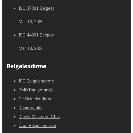
ISO 37301 Belgesi
Mar 13, 2026
ISO 44001 Belgesi
Mar 13, 2026
Belgelendirme
ISO Belgelendirme
DMO Danışmanlığı
CE Belgelendirme
Danışmanlık
Devlet Malzeme Ofisi
Ürün Belgelendirme