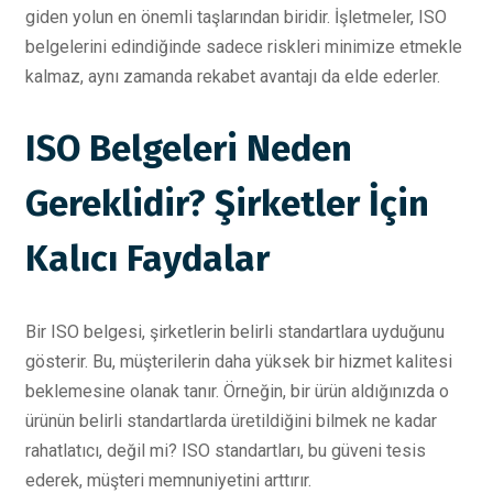
giden yolun en önemli taşlarından biridir. İşletmeler, ISO
belgelerini edindiğinde sadece riskleri minimize etmekle
kalmaz, aynı zamanda rekabet avantajı da elde ederler.
ISO Belgeleri Neden
Gereklidir? Şirketler İçin
Kalıcı Faydalar
Bir ISO belgesi, şirketlerin belirli standartlara uyduğunu
gösterir. Bu, müşterilerin daha yüksek bir hizmet kalitesi
beklemesine olanak tanır. Örneğin, bir ürün aldığınızda o
ürünün belirli standartlarda üretildiğini bilmek ne kadar
rahatlatıcı, değil mi? ISO standartları, bu güveni tesis
ederek, müşteri memnuniyetini arttırır.