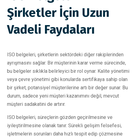
Şirketler İçin Uzun
Vadeli Faydaları
ISO belgeleri, şirketlerin sektördeki diğer rakiplerinden
ayrışmasını sağlar. Bir müşterinin karar verme sürecinde,
bu belgeler sıklıkla belirleyici bir rol oynar. Kalite yönetimi
veya çevre yönetimi gibi konularda sertifikaya sahip olan
bir şirket, potansiyel müşterilerine artı bir değer sunar. Bu
durum, sadece yeni müşteri kazanımını değil, mevcut
müşteri sadakatini de artırır.
ISO belgeleri, süreçlerin gözden geçirilmesine ve
iyileştirilmesine olanak tanır. Sürekli gelişim felsefesi,
işletmelerin sorunları daha hızlı tespit edip çözmesine