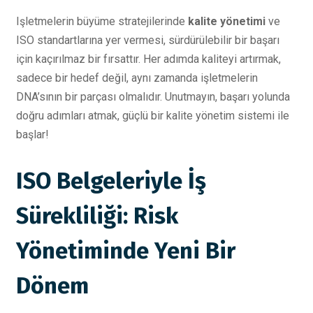
Işletmelerin büyüme stratejilerinde
kalite yönetimi
ve
ISO standartlarına yer vermesi, sürdürülebilir bir başarı
için kaçırılmaz bir fırsattır. Her adımda kaliteyi artırmak,
sadece bir hedef değil, aynı zamanda işletmelerin
DNA’sının bir parçası olmalıdır. Unutmayın, başarı yolunda
doğru adımları atmak, güçlü bir kalite yönetim sistemi ile
başlar!
ISO Belgeleriyle İş
Sürekliliği: Risk
Yönetiminde Yeni Bir
Dönem