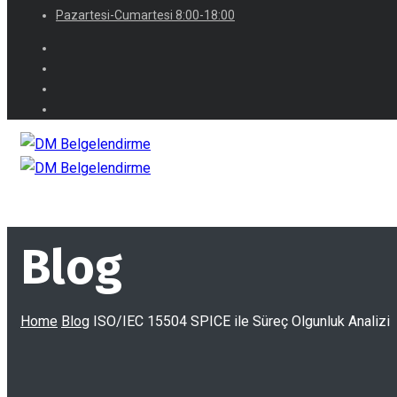
Pazartesi-Cumartesi 8:00-18:00
Blog
Home
Blog
ISO/IEC 15504 SPICE ile Süreç Olgunluk Analizi