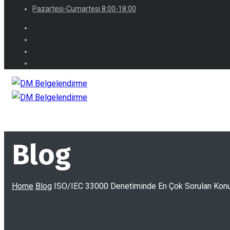
Pazartesi-Cumartesi 8:00-18:00
Blog
Home
Blog
ISO/IEC 33000 Denetiminde En Çok Sorulan Konu