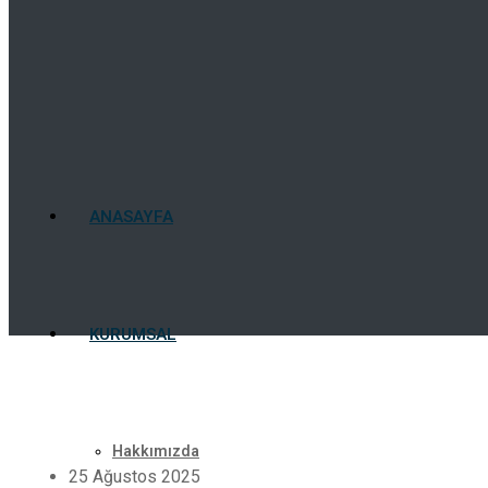
ANASAYFA
KURUMSAL
Hakkımızda
25 Ağustos 2025