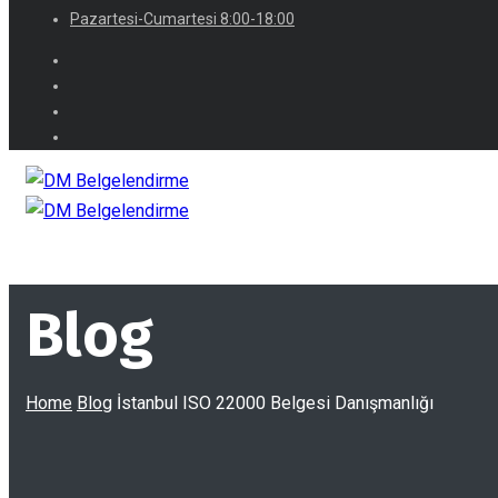
Pazartesi-Cumartesi 8:00-18:00
Blog
Home
Blog
İstanbul ISO 22000 Belgesi Danışmanlığı