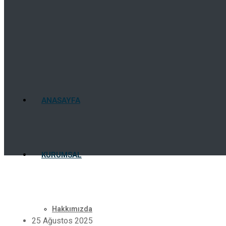
ANASAYFA
KURUMSAL
Hakkımızda
25 Ağustos 2025