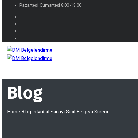
Pazartesi-Cumartesi 8:00-18:00
Blog
Home
Blog
İstanbul Sanayi Sicil Belgesi Süreci