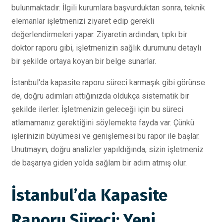
bulunmaktadır. İlgili kurumlara başvurduktan sonra, teknik
elemanlar işletmenizi ziyaret edip gerekli
değerlendirmeleri yapar. Ziyaretin ardından, tıpkı bir
doktor raporu gibi, işletmenizin sağlık durumunu detaylı
bir şekilde ortaya koyan bir belge sunarlar.
İstanbul'da kapasite raporu süreci karmaşık gibi görünse
de, doğru adımları attığınızda oldukça sistematik bir
şekilde ilerler. İşletmenizin geleceği için bu süreci
atlamamanız gerektiğini söylemekte fayda var. Çünkü
işlerinizin büyümesi ve genişlemesi bu rapor ile başlar.
Unutmayın, doğru analizler yapıldığında, sizin işletmeniz
de başarıya giden yolda sağlam bir adım atmış olur.
İstanbul’da Kapasite
Raporu Süreci: Yeni