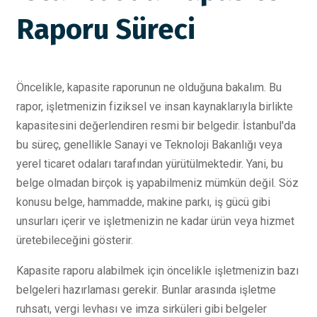
Raporu Süreci
Öncelikle, kapasite raporunun ne olduğuna bakalım. Bu
rapor, işletmenizin fiziksel ve insan kaynaklarıyla birlikte
kapasitesini değerlendiren resmi bir belgedir. İstanbul'da
bu süreç, genellikle Sanayi ve Teknoloji Bakanlığı veya
yerel ticaret odaları tarafından yürütülmektedir. Yani, bu
belge olmadan birçok iş yapabilmeniz mümkün değil. Söz
konusu belge, hammadde, makine parkı, iş gücü gibi
unsurları içerir ve işletmenizin ne kadar ürün veya hizmet
üretebileceğini gösterir.
Kapasite raporu alabilmek için öncelikle işletmenizin bazı
belgeleri hazırlaması gerekir. Bunlar arasında işletme
ruhsatı, vergi levhası ve imza sirküleri gibi belgeler