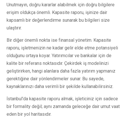
Unutmayın, doğru kararlar alabilmek için doğru bilgilere
erişim oldukça önemli. Kapasite raporu, işinize dair
kapsamlı bir değerlendirme sunarak bu bilgileri size
ulaştırır.
Bir diğer önemli nokta ise finansal yönetim. Kapasite
raporu, işletmenizin ne kadar gelir elde etme potansiyeli
olduğunu ortaya koyar. Yatırımcılar ve bankalar için de
kalite bir referans noktasıdır. Çekirdek iş modelinizi
geliştirirken, hangi alanlara daha fazla yatırım yapmanız
gerektiğine dair yönlendirmeler sunar. Bu sayede,
kaynaklarınızı daha verimli bir şekilde kullanabilirsiniz.
İstanbul’da kapasite raporu almak, işleticiniz için sadece
bir formality değil; aynı zamanda geleceğe dair umut vaat
eden bir yol haritasıdır.