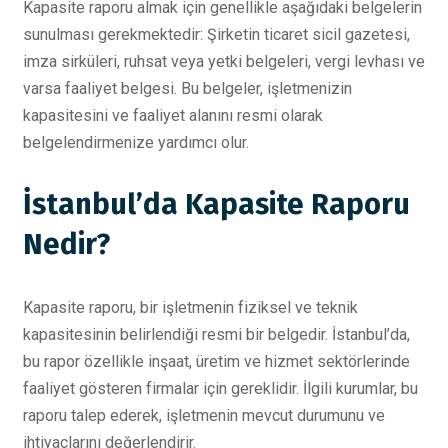
Kapasite raporu almak için genellikle aşağıdaki belgelerin
sunulması gerekmektedir: Şirketin ticaret sicil gazetesi,
imza sirküleri, ruhsat veya yetki belgeleri, vergi levhası ve
varsa faaliyet belgesi. Bu belgeler, işletmenizin
kapasitesini ve faaliyet alanını resmi olarak
belgelendirmenize yardımcı olur.
İstanbul’da Kapasite Raporu
Nedir?
Kapasite raporu, bir işletmenin fiziksel ve teknik
kapasitesinin belirlendiği resmi bir belgedir. İstanbul’da,
bu rapor özellikle inşaat, üretim ve hizmet sektörlerinde
faaliyet gösteren firmalar için gereklidir. İlgili kurumlar, bu
raporu talep ederek, işletmenin mevcut durumunu ve
ihtiyaçlarını değerlendirir.