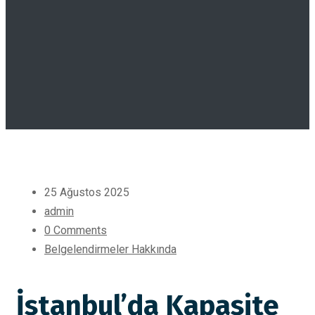
25 Ağustos 2025
admin
0 Comments
Belgelendirmeler Hakkında
İstanbul’da Kapasite