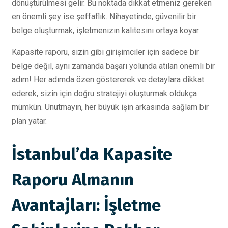
dönüştürülmesi gelir. Bu noktada dikkat etmeniz gereken
en önemli şey ise şeffaflık. Nihayetinde, güvenilir bir
belge oluşturmak, işletmenizin kalitesini ortaya koyar.
Kapasite raporu, sizin gibi girişimciler için sadece bir
belge değil, aynı zamanda başarı yolunda atılan önemli bir
adım! Her adımda özen göstererek ve detaylara dikkat
ederek, sizin için doğru stratejiyi oluşturmak oldukça
mümkün. Unutmayın, her büyük işin arkasında sağlam bir
plan yatar.
İstanbul’da Kapasite
Raporu Almanın
Avantajları: İşletme