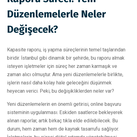
Düzenlemelerle Neler
Değişecek?
Kapasite raporu, iş yapma süreçlerinin temel taşlarından
biridir. İstanbul gibi dinamik bir şehirde, bu raporu almak
isteyen işletmeler için süreç her zaman karmaşık ve
zaman alıcı olmuştur. Ama yeni düzenlemelerle birlikte,
işlerin nasıl daha kolay hale geleceğini düşünmek
heyecan verici. Peki, bu değişikliklerden neler var?
Yeni düzenlemelerin en önemli getirisi, online başvuru
sisteminin uygulanması. Eskiden saatlerce bekleyerek
alınan raporlar, artık birkaç tıkla elde edilebilecek. Bu
durum, hem zaman hem de kaynak tasarrufu sağlıyor.