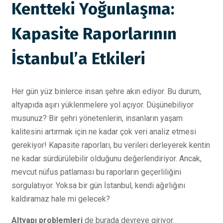
Kentteki Yoğunlaşma:
Kapasite Raporlarının
İstanbul’a Etkileri
Her gün yüz binlerce insan şehre akın ediyor. Bu durum,
altyapıda aşırı yüklenmelere yol açıyor. Düşünebiliyor
musunuz? Bir şehri yönetenlerin, insanların yaşam
kalitesini artırmak için ne kadar çok veri analiz etmesi
gerekiyor! Kapasite raporları, bu verileri derleyerek kentin
ne kadar sürdürülebilir olduğunu değerlendiriyor. Ancak,
mevcut nüfus patlaması bu raporların geçerliliğini
sorgulatıyor. Yoksa bir gün İstanbul, kendi ağırlığını
kaldıramaz hale mi gelecek?
Altyapı problemleri
de burada devreye giriyor.