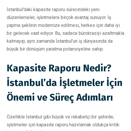
İstanbul'daki kapasite raporu sürecindeki yeni
düzenlemeler, işletmelere birçok avantaj sunuyor. İş
yapma şeklinin modernize edilmesi, herkes için daha iyi
bir gelecek vaat ediyor. Bu, sadece bürokrasiyi azaltmakla
kalmayıp, aynı zamanda İstanbul’un iş dünyasında da
büyük bir dönüşüm yaratma potansiyeline sahip.
Kapasite Raporu Nedir?
İstanbul’da İşletmeler İçin
Önemi ve Süreç Adımları
Özellikle İstanbul gibi büyük ve rekabetçi bir şehirde,
işletmeler için kapasite raporu hazırlamak oldukça kritik.