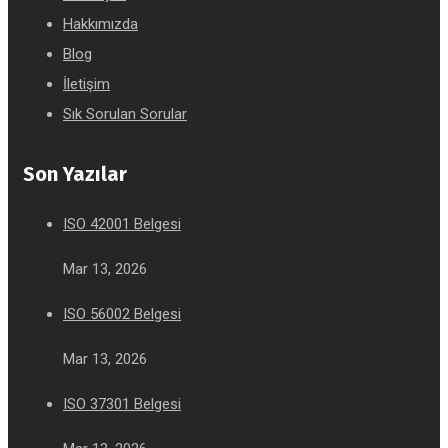
Hakkımızda
Blog
İletişim
Sık Sorulan Sorular
Son Yazılar
ISO 42001 Belgesi
Mar 13, 2026
ISO 56002 Belgesi
Mar 13, 2026
ISO 37301 Belgesi