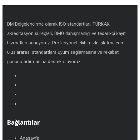
DM Belgelendirme olarak ISO standartları, TÜRKAK
akreditasyon süreçleri, DMO danışmanlığı ve tedarikçi kayıt
hizmetleri sunuyoruz. Profesyonel ekibimizle işletmelerin
uluslararası standartlara uyum sağlamasına ve rekabet
gücünü artırmasına destek oluyoruz.
Bağlantılar
Anasayfa