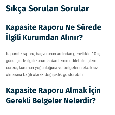
Sıkça Sorulan Sorular
Kapasite Raporu Ne Sürede
İlgili Kurumdan Alınır?
Kapasite raporu, başvurunun ardından genellikle 10 iş
günü içinde ilgili kurumlardan temin edilebilir. İşlem
süresi, kurumun yoğunluğuna ve belgelerin eksiksiz
olmasına bağlı olarak değişiklik gösterebilir.
Kapasite Raporu Almak İçin
Gerekli Belgeler Nelerdir?