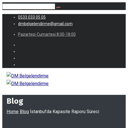
0533 033 05 05
dmbelgelendirme@gmail.com
Pazartesi-Cumartesi 8:00-18:00
Blog
Home
Blog
İstanbul’da Kapasite Raporu Süreci