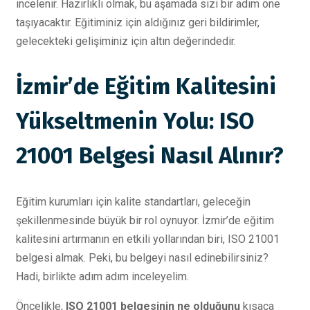
incelenir. Hazırlıklı olmak, bu aşamada sizi bir adım öne
taşıyacaktır. Eğitiminiz için aldığınız geri bildirimler,
gelecekteki gelişiminiz için altın değerindedir.
İzmir’de Eğitim Kalitesini
Yükseltmenin Yolu: ISO
21001 Belgesi Nasıl Alınır?
Eğitim kurumları için kalite standartları, geleceğin
şekillenmesinde büyük bir rol oynuyor. İzmir’de eğitim
kalitesini artırmanın en etkili yollarından biri, ISO 21001
belgesi almak. Peki, bu belgeyi nasıl edinebilirsiniz?
Hadi, birlikte adım adım inceleyelim.
Öncelikle,
ISO 21001 belgesinin ne olduğunu
kısaca