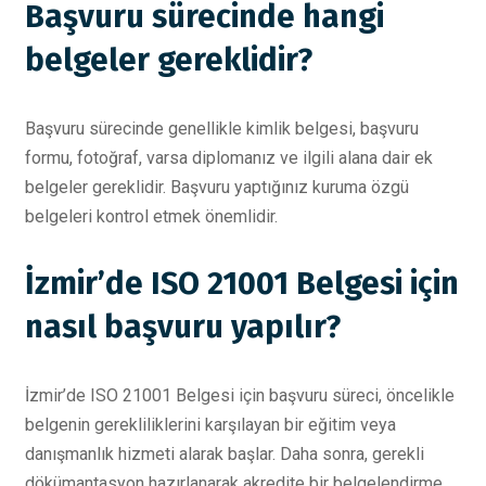
Başvuru sürecinde hangi
belgeler gereklidir?
Başvuru sürecinde genellikle kimlik belgesi, başvuru
formu, fotoğraf, varsa diplomanız ve ilgili alana dair ek
belgeler gereklidir. Başvuru yaptığınız kuruma özgü
belgeleri kontrol etmek önemlidir.
İzmir’de ISO 21001 Belgesi için
nasıl başvuru yapılır?
İzmir’de ISO 21001 Belgesi için başvuru süreci, öncelikle
belgenin gerekliliklerini karşılayan bir eğitim veya
danışmanlık hizmeti alarak başlar. Daha sonra, gerekli
dökümantasyon hazırlanarak akredite bir belgelendirme