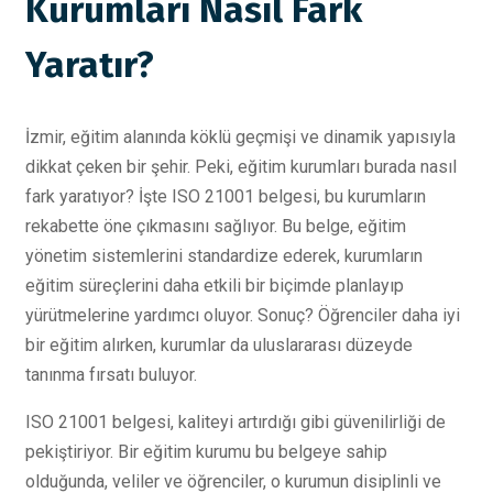
Kurumları Nasıl Fark
Yaratır?
İzmir, eğitim alanında köklü geçmişi ve dinamik yapısıyla
dikkat çeken bir şehir. Peki, eğitim kurumları burada nasıl
fark yaratıyor? İşte ISO 21001 belgesi, bu kurumların
rekabette öne çıkmasını sağlıyor. Bu belge, eğitim
yönetim sistemlerini standardize ederek, kurumların
eğitim süreçlerini daha etkili bir biçimde planlayıp
yürütmelerine yardımcı oluyor. Sonuç? Öğrenciler daha iyi
bir eğitim alırken, kurumlar da uluslararası düzeyde
tanınma fırsatı buluyor.
ISO 21001 belgesi, kaliteyi artırdığı gibi güvenilirliği de
pekiştiriyor. Bir eğitim kurumu bu belgeye sahip
olduğunda, veliler ve öğrenciler, o kurumun disiplinli ve