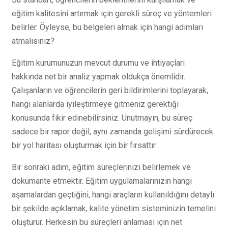
eğitim kalitesini artırmak için gerekli süreç ve yöntemleri
belirler. Öyleyse, bu belgeleri almak için hangi adımları
atmalısınız?
Eğitim kurumunuzun mevcut durumu ve ihtiyaçları
hakkında net bir analiz yapmak oldukça önemlidir.
Çalışanların ve öğrencilerin geri bildirimlerini toplayarak,
hangi alanlarda iyileştirmeye gitmeniz gerektiği
konusunda fikir edinebilirsiniz. Unutmayın, bu süreç
sadece bir rapor değil, aynı zamanda gelişimi sürdürecek
bir yol haritası oluşturmak için bir fırsattır.
Bir sonraki adım, eğitim süreçlerinizi belirlemek ve
dokümante etmektir. Eğitim uygulamalarınızın hangi
aşamalardan geçtiğini, hangi araçların kullanıldığını detaylı
bir şekilde açıklamak, kalite yönetim sisteminizin temelini
oluşturur. Herkesin bu süreçleri anlaması için net