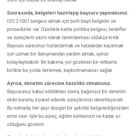
Sonrasında, belgeleri hazırlayıp başvuru yapmalısınız.
ISO 21001 belgesi almak için belli başlı belgeler ve
prosedürler var. Özellikle kalite politika belgesi, hedefler
ve süreçlerin yazılı olarak tanımlanması oldukça kritik.
Başvuru sürecinizi hızlandırmak ve hatalardan kaçınmak
için uzman bir danışmandan yardım almak, işinizi
kolaylaştırabilir. Bir bakıma, yol gösteren bir rehberle
birlikte bu yolda ilerlemek, kaybolmamanızı sağlar.
Ayrıca, denetim sürecine hazırlıklı olmalısınız.
Başvurunuz kabul edildikten sonra, bağımsız bir denetim
ekibi kurumu ziyaret ederek süreçlerinizi denetleyecek.
Bu noktada, her şeyi düzgün bir şekilde belgelediğinizden
emin olun. İşte bu süreç, eğitim kalitenizin ne kadar iyi
olduğunu gösterir.