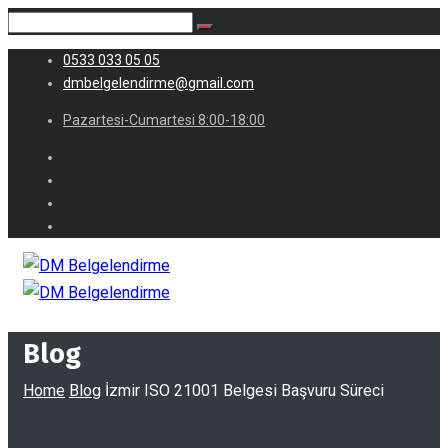
0533 033 05 05
dmbelgelendirme@gmail.com
Pazartesi-Cumartesi 8:00-18:00
Blog
Home
Blog
İzmir ISO 21001 Belgesi Başvuru Süreci