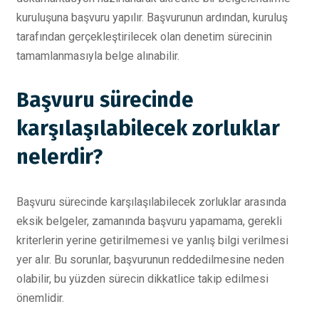
kuruluşuna başvuru yapılır. Başvurunun ardından, kuruluş
tarafından gerçekleştirilecek olan denetim sürecinin
tamamlanmasıyla belge alınabilir.
Başvuru sürecinde
karşılaşılabilecek zorluklar
nelerdir?
Başvuru sürecinde karşılaşılabilecek zorluklar arasında
eksik belgeler, zamanında başvuru yapamama, gerekli
kriterlerin yerine getirilmemesi ve yanlış bilgi verilmesi
yer alır. Bu sorunlar, başvurunun reddedilmesine neden
olabilir, bu yüzden sürecin dikkatlice takip edilmesi
önemlidir.