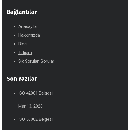
Bağlantılar
Anasayfa
Hakkımızda
Blog
İletişim
Sık Sorulan Sorular
Son Yazılar
ISO 42001 Belgesi
Mar 13, 2026
ISO 56002 Belgesi