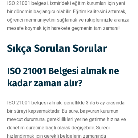
ISO 21001 belgesi, İzmir'deki eğitim kurumları için yeni
bir dönemin başlangıcı olabilir. Eğitim kalitesini artırmak,
öğrenci memnuniyetini sağlamak ve rakiplerinizle aranıza
mesafe koymak için harekete geçmenin tam zamanı!
Sıkça Sorulan Sorular
ISO 21001 Belgesi almak ne
kadar zaman alır?
ISO 21001 belgesi almak, genellikle 3 ila 6 ay arasında
bir süreyi kapsamaktadır. Bu süre, başvuran kurumun
mevcut durumuna, gereklilikleri yerine getirme hızına ve
denetim sürecine bağlı olarak değişebilir. Süreci
hızlandırmak için gerekli belgelerin zamanında