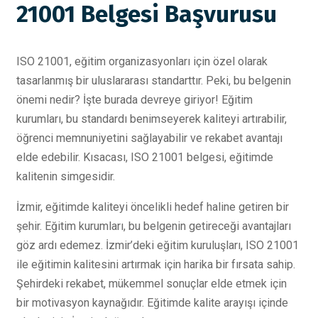
21001 Belgesi Başvurusu
ISO 21001, eğitim organizasyonları için özel olarak
tasarlanmış bir uluslararası standarttır. Peki, bu belgenin
önemi nedir? İşte burada devreye giriyor! Eğitim
kurumları, bu standardı benimseyerek kaliteyi artırabilir,
öğrenci memnuniyetini sağlayabilir ve rekabet avantajı
elde edebilir. Kısacası, ISO 21001 belgesi, eğitimde
kalitenin simgesidir.
İzmir, eğitimde kaliteyi öncelikli hedef haline getiren bir
şehir. Eğitim kurumları, bu belgenin getireceği avantajları
göz ardı edemez. İzmir’deki eğitim kuruluşları, ISO 21001
ile eğitimin kalitesini artırmak için harika bir fırsata sahip.
Şehirdeki rekabet, mükemmel sonuçlar elde etmek için
bir motivasyon kaynağıdır. Eğitimde kalite arayışı içinde