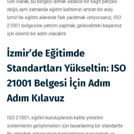
Son olarak, bu belgeyi almak sadece bir kağıt parçası
değil, aynı zamanda eğitim kalitenizi artıran bir araç.
İzmir’de eğitim alanında fark yaratmak istiyorsanız, ISO
21001 belgesine yatırım yapmak, gelecekteki başarınız
için önemli bir adım olacaktır.
İzmir’de Eğitimde
Standartları Yükseltin: ISO
21001 Belgesi İçin Adım
Adım Kılavuz
ISO 21001, eğitim kuruluşlarının kalite yönetim
sistemlerini geliştirmeleri için tasarlanmış bir standarttır.
Bu standart, öğrencilerin beklentilerini karşılamak ve