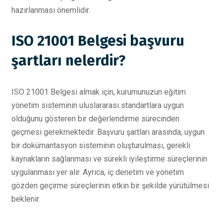
hazırlanması önemlidir.
ISO 21001 Belgesi başvuru
şartları nelerdir?
ISO 21001 Belgesi almak için, kurumunuzun eğitim
yönetim sisteminin uluslararası standartlara uygun
olduğunu gösteren bir değerlendirme sürecinden
geçmesi gerekmektedir. Başvuru şartları arasında, uygun
bir dokümantasyon sisteminin oluşturulması, gerekli
kaynakların sağlanması ve sürekli iyileştirme süreçlerinin
uygulanması yer alır. Ayrıca, iç denetim ve yönetim
gözden geçirme süreçlerinin etkin bir şekilde yürütülmesi
beklenir.