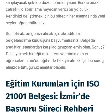
karşılayacak şekilde düzenlemeler yapın. Burası biraz
çetrefilli olabilir, ama heyecan verici bir yolculuk.
Kendinizi geliştirmek için bu sürecin her aşamasında yeni
şeyler öğrenebilirsiniz.
Son olarak, belgenizi almak için akredite bir
belgelendirme kuruluşuna başvurmalısınız. Belgede
aradıkları standartları karşıladığınızdan emin olun. Sonuç?
Daha yüksek bir eğitim kalitesi ve tatmin olmuş
öğrenciler! İzmir’de eğitimde fark yaratmak için bu süreç,
elinizde tuttuğunuz anahtar olabilir.
Eğitim Kurumları için ISO
21001 Belgesi: İzmir’de
Başvuru Süreci Rehberi