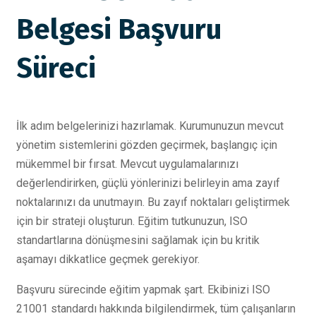
Belgesi Başvuru
Süreci
İlk adım belgelerinizi hazırlamak. Kurumunuzun mevcut
yönetim sistemlerini gözden geçirmek, başlangıç için
mükemmel bir fırsat. Mevcut uygulamalarınızı
değerlendirirken, güçlü yönlerinizi belirleyin ama zayıf
noktalarınızı da unutmayın. Bu zayıf noktaları geliştirmek
için bir strateji oluşturun. Eğitim tutkunuzun, ISO
standartlarına dönüşmesini sağlamak için bu kritik
aşamayı dikkatlice geçmek gerekiyor.
Başvuru sürecinde eğitim yapmak şart. Ekibinizi ISO
21001 standardı hakkında bilgilendirmek, tüm çalışanların