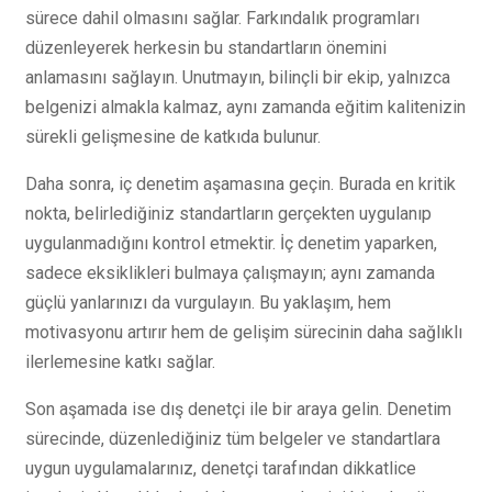
sürece dahil olmasını sağlar. Farkındalık programları
düzenleyerek herkesin bu standartların önemini
anlamasını sağlayın. Unutmayın, bilinçli bir ekip, yalnızca
belgenizi almakla kalmaz, aynı zamanda eğitim kalitenizin
sürekli gelişmesine de katkıda bulunur.
Daha sonra, iç denetim aşamasına geçin. Burada en kritik
nokta, belirlediğiniz standartların gerçekten uygulanıp
uygulanmadığını kontrol etmektir. İç denetim yaparken,
sadece eksiklikleri bulmaya çalışmayın; aynı zamanda
güçlü yanlarınızı da vurgulayın. Bu yaklaşım, hem
motivasyonu artırır hem de gelişim sürecinin daha sağlıklı
ilerlemesine katkı sağlar.
Son aşamada ise dış denetçi ile bir araya gelin. Denetim
sürecinde, düzenlediğiniz tüm belgeler ve standartlara
uygun uygulamalarınız, denetçi tarafından dikkatlice