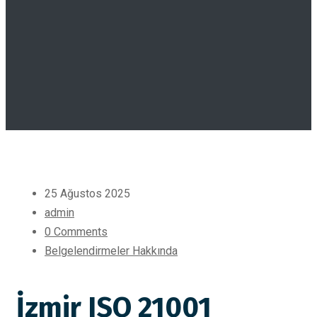
25 Ağustos 2025
admin
0 Comments
Belgelendirmeler Hakkında
İzmir ISO 21001