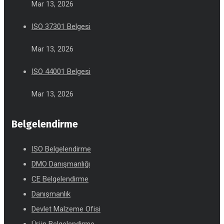
Mar 13, 2026
ISO 37301 Belgesi
Mar 13, 2026
ISO 44001 Belgesi
Mar 13, 2026
Belgelendirme
ISO Belgelendirme
DMO Danışmanlığı
CE Belgelendirme
Danışmanlık
Devlet Malzeme Ofisi