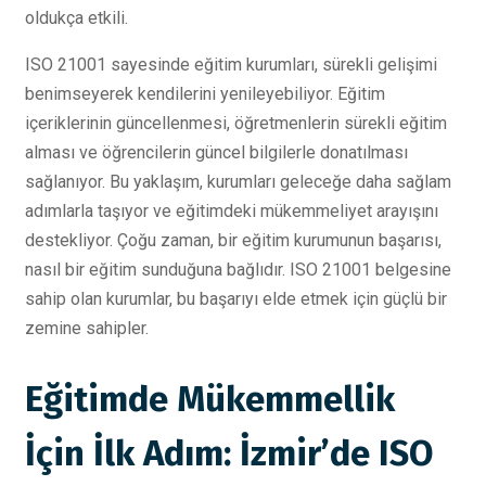
oldukça etkili.
ISO 21001 sayesinde eğitim kurumları, sürekli gelişimi
benimseyerek kendilerini yenileyebiliyor. Eğitim
içeriklerinin güncellenmesi, öğretmenlerin sürekli eğitim
alması ve öğrencilerin güncel bilgilerle donatılması
sağlanıyor. Bu yaklaşım, kurumları geleceğe daha sağlam
adımlarla taşıyor ve eğitimdeki mükemmeliyet arayışını
destekliyor. Çoğu zaman, bir eğitim kurumunun başarısı,
nasıl bir eğitim sunduğuna bağlıdır. ISO 21001 belgesine
sahip olan kurumlar, bu başarıyı elde etmek için güçlü bir
zemine sahipler.
Eğitimde Mükemmellik
İçin İlk Adım: İzmir’de ISO