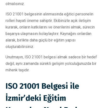
olmalısınız.
ISO 21001 belgesinin alınmasında eğitici personelin
rolleri hayati öneme sahiptir. Ekibinizle açık iletişim
kurarak, onların katkılarını ve önerilerini almak, sürecin
başarıya ulaşmasını kolaylaştırır. Kaynağını onlardan
alarak, birlikte daha güçlü bir eğitim yapısı
oluşturabilirsiniz.
Unutmayın, ISO 21001 belgesi almak sadece bir hedef
değil, aynı zamanda sürekli gelişim yolculuğunuzda bir
mihenk taşıdır.
ISO 21001 Belgesi ile
İzmir’deki Eğitim