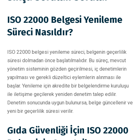
ISO 22000 Belgesi Yenileme
Süreci Nasıldır?
ISO 22000 belgesi yenileme süreci, belgenin geçerlilik
süresi dolmadan önce başlatılmalıdır. Bu süreç, mevcut
yönetim sisteminin gözden geçirilmesi, iç denetimlerin
yapılması ve gerekli düzeltici eylemlerin alınması ile
başlar. Yenileme için akredite bir belgelendirme kuruluşu
ile iletişime geçilerek yeniden denetim talep edilir.
Denetim sonucunda uygun bulunursa, belge güncellenir ve
yeni bir geçerlilik süresi verilir.
Gıda Güvenliği İçin ISO 22000