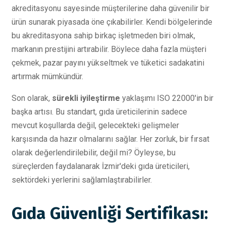
akreditasyonu sayesinde müşterilerine daha güvenilir bir
ürün sunarak piyasada öne çıkabilirler. Kendi bölgelerinde
bu akreditasyona sahip birkaç işletmeden biri olmak,
markanın prestijini artırabilir. Böylece daha fazla müşteri
çekmek, pazar payını yükseltmek ve tüketici sadakatini
artırmak mümkündür.
Son olarak,
sürekli iyileştirme
yaklaşımı ISO 22000'in bir
başka artısı. Bu standart, gıda üreticilerinin sadece
mevcut koşullarda değil, gelecekteki gelişmeler
karşısında da hazır olmalarını sağlar. Her zorluk, bir fırsat
olarak değerlendirilebilir, değil mi? Öyleyse, bu
süreçlerden faydalanarak İzmir'deki gıda üreticileri,
sektördeki yerlerini sağlamlaştırabilirler.
Gıda Güvenliği Sertifikası: