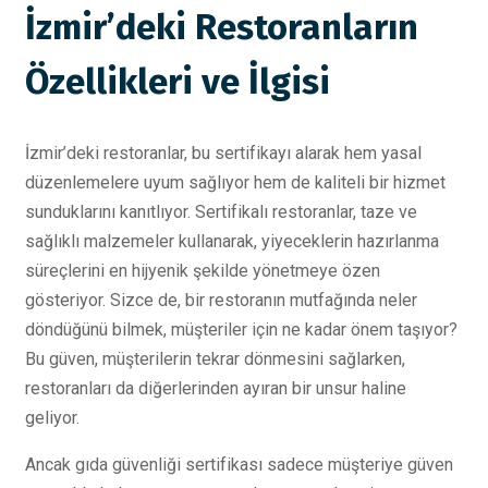
İzmir’deki Restoranların
Özellikleri ve İlgisi
İzmir’deki restoranlar, bu sertifikayı alarak hem yasal
düzenlemelere uyum sağlıyor hem de kaliteli bir hizmet
sunduklarını kanıtlıyor. Sertifikalı restoranlar, taze ve
sağlıklı malzemeler kullanarak, yiyeceklerin hazırlanma
süreçlerini en hijyenik şekilde yönetmeye özen
gösteriyor. Sizce de, bir restoranın mutfağında neler
döndüğünü bilmek, müşteriler için ne kadar önem taşıyor?
Bu güven, müşterilerin tekrar dönmesini sağlarken,
restoranları da diğerlerinden ayıran bir unsur haline
geliyor.
Ancak gıda güvenliği sertifikası sadece müşteriye güven