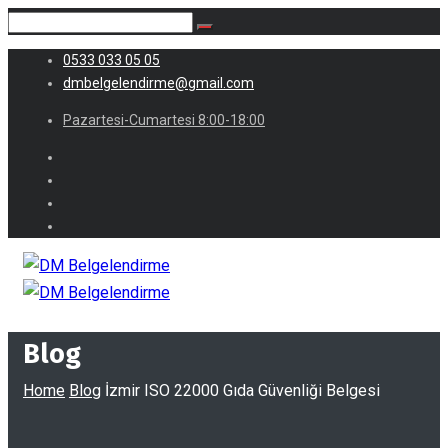
0533 033 05 05
dmbelgelendirme@gmail.com
Pazartesi-Cumartesi 8:00-18:00
Blog
Home
Blog
İzmir ISO 22000 Gıda Güvenliği Belgesi