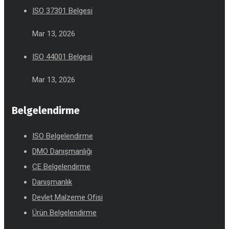
ISO 37301 Belgesi
Mar 13, 2026
ISO 44001 Belgesi
Mar 13, 2026
Belgelendirme
ISO Belgelendirme
DMO Danışmanlığı
CE Belgelendirme
Danışmanlık
Devlet Malzeme Ofisi
Ürün Belgelendirme