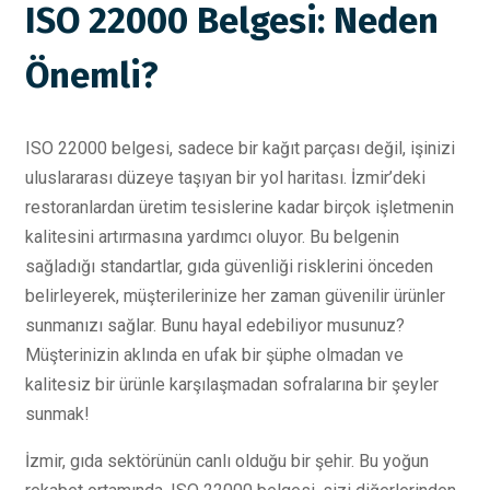
ISO 22000 Belgesi: Neden
Önemli?
ISO 22000 belgesi, sadece bir kağıt parçası değil, işinizi
uluslararası düzeye taşıyan bir yol haritası. İzmir’deki
restoranlardan üretim tesislerine kadar birçok işletmenin
kalitesini artırmasına yardımcı oluyor. Bu belgenin
sağladığı standartlar, gıda güvenliği risklerini önceden
belirleyerek, müşterilerinize her zaman güvenilir ürünler
sunmanızı sağlar. Bunu hayal edebiliyor musunuz?
Müşterinizin aklında en ufak bir şüphe olmadan ve
kalitesiz bir ürünle karşılaşmadan sofralarına bir şeyler
sunmak!
İzmir, gıda sektörünün canlı olduğu bir şehir. Bu yoğun