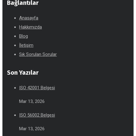
Bağlantılar
Anasayfa
Hakkımızda
Blog
İletişim
Sık Sorulan Sorular
Son Yazılar
ISO 42001 Belgesi
Mar 13, 2026
ISO 56002 Belgesi
Mar 13, 2026