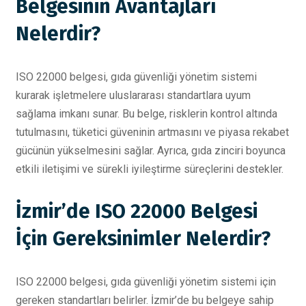
Belgesinin Avantajları
Nelerdir?
ISO 22000 belgesi, gıda güvenliği yönetim sistemi
kurarak işletmelere uluslararası standartlara uyum
sağlama imkanı sunar. Bu belge, risklerin kontrol altında
tutulmasını, tüketici güveninin artmasını ve piyasa rekabet
gücünün yükselmesini sağlar. Ayrıca, gıda zinciri boyunca
etkili iletişimi ve sürekli iyileştirme süreçlerini destekler.
İzmir’de ISO 22000 Belgesi
İçin Gereksinimler Nelerdir?
ISO 22000 belgesi, gıda güvenliği yönetim sistemi için
gereken standartları belirler. İzmir’de bu belgeye sahip