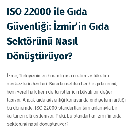
ISO 22000 ile Gıda
Güvenliği: İzmir’in Gıda
Sektörünü Nasıl
Dönüştürüyor?
İzmir, Türkiye’nin en önemli gıda üretim ve tüketim
merkezlerinden biri. Burada üretilen her bir gıda ürünü,
hem yerel halk hem de turistler için büyük bir değer
taşıyor. Ancak gıda güvenliği konusunda endişelerin arttığı
bu dönemde, ISO 22000 standartları tam anlamıyla bir
kurtarıcı rolü üstleniyor. Peki, bu standartlar İzmir'in gıda
sektörünü nasıl dönüştürüyor?