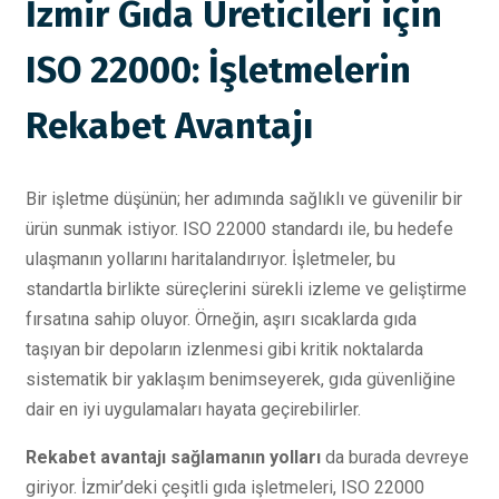
İzmir Gıda Üreticileri için
ISO 22000: İşletmelerin
Rekabet Avantajı
Bir işletme düşünün; her adımında sağlıklı ve güvenilir bir
ürün sunmak istiyor. ISO 22000 standardı ile, bu hedefe
ulaşmanın yollarını haritalandırıyor. İşletmeler, bu
standartla birlikte süreçlerini sürekli izleme ve geliştirme
fırsatına sahip oluyor. Örneğin, aşırı sıcaklarda gıda
taşıyan bir depoların izlenmesi gibi kritik noktalarda
sistematik bir yaklaşım benimseyerek, gıda güvenliğine
dair en iyi uygulamaları hayata geçirebilirler.
Rekabet avantajı sağlamanın yolları
da burada devreye
giriyor. İzmir’deki çeşitli gıda işletmeleri, ISO 22000