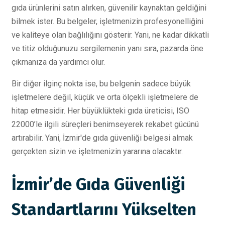
gıda ürünlerini satın alırken, güvenilir kaynaktan geldiğini
bilmek ister. Bu belgeler, işletmenizin profesyonelliğini
ve kaliteye olan bağlılığını gösterir. Yani, ne kadar dikkatli
ve titiz olduğunuzu sergilemenin yanı sıra, pazarda öne
çıkmanıza da yardımcı olur.
Bir diğer ilginç nokta ise, bu belgenin sadece büyük
işletmelere değil, küçük ve orta ölçekli işletmelere de
hitap etmesidir. Her büyüklükteki gıda üreticisi, ISO
22000’le ilgili süreçleri benimseyerek rekabet gücünü
artırabilir. Yani, İzmir'de gıda güvenliği belgesi almak
gerçekten sizin ve işletmenizin yararına olacaktır.
İzmir’de Gıda Güvenliği
Standartlarını Yükselten