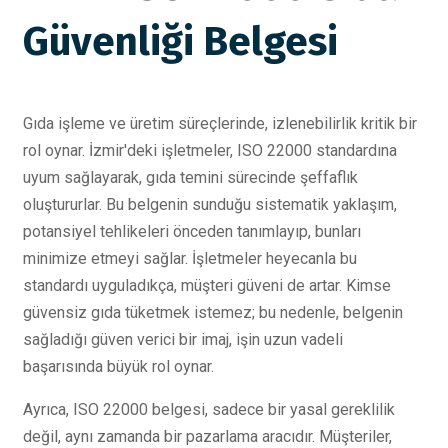
Güvenliği Belgesi
Gıda işleme ve üretim süreçlerinde, izlenebilirlik kritik bir
rol oynar. İzmir'deki işletmeler, ISO 22000 standardına
uyum sağlayarak, gıda temini sürecinde şeffaflık
oluştururlar. Bu belgenin sunduğu sistematik yaklaşım,
potansiyel tehlikeleri önceden tanımlayıp, bunları
minimize etmeyi sağlar. İşletmeler heyecanla bu
standardı uyguladıkça, müşteri güveni de artar. Kimse
güvensiz gıda tüketmek istemez; bu nedenle, belgenin
sağladığı güven verici bir imaj, işin uzun vadeli
başarısında büyük rol oynar.
Ayrıca, ISO 22000 belgesi, sadece bir yasal gereklilik
değil, aynı zamanda bir pazarlama aracıdır. Müşteriler,