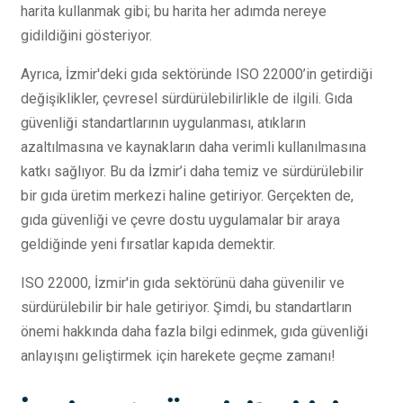
harita kullanmak gibi; bu harita her adımda nereye
gidildiğini gösteriyor.
Ayrıca, İzmir'deki gıda sektöründe ISO 22000’in getirdiği
değişiklikler, çevresel sürdürülebilirlikle de ilgili. Gıda
güvenliği standartlarının uygulanması, atıkların
azaltılmasına ve kaynakların daha verimli kullanılmasına
katkı sağlıyor. Bu da İzmir’i daha temiz ve sürdürülebilir
bir gıda üretim merkezi haline getiriyor. Gerçekten de,
gıda güvenliği ve çevre dostu uygulamalar bir araya
geldiğinde yeni fırsatlar kapıda demektir.
ISO 22000, İzmir'in gıda sektörünü daha güvenilir ve
sürdürülebilir bir hale getiriyor. Şimdi, bu standartların
önemi hakkında daha fazla bilgi edinmek, gıda güvenliği
anlayışını geliştirmek için harekete geçme zamanı!