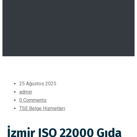
25 Ağustos 2025
admin
0 Comments
TSE Belge Hizmetleri
İzmir ISO 22000 Gıda