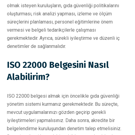
olmak isteyen kuruluşların, gıda güvenliği politikalarını
oluşturması, risk analizi yapması, izleme ve ölçüm
süreçlerini planlaması, personel eğitimlerine önem
vermesi ve belgeli tedarikçilerle çalışması
gerekmektedir. Ayrıca, sürekli iyileştirme ve düzenli iç
denetimler de sağlanmalıdır.
ISO 22000 Belgesini Nasıl
Alabilirim?
ISO 22000 belgesi almak için öncelikle gıda güvenliği
yönetim sistemi kurmanız gerekmektedir. Bu süreçte,
mevcut uygulamalarınızı gözden geçirip gerekli
iyileştirmeleri yapmalısınız. Daha sonra, akredite bir
belgelendirme kuruluşundan denetim talep etmelisiniz.