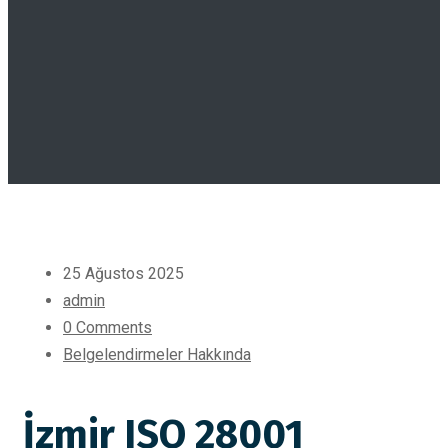
25 Ağustos 2025
admin
0 Comments
Belgelendirmeler Hakkında
İzmir ISO 28001