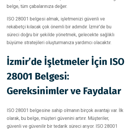
belge, tüm çabalarınıza değer.
ISO 28001 belgesi almak, işletmenizi güvenli ve
rekabetçi kılacak çok önemli bir adımdır. İzmir’de bu
süreci doğru bir şekilde yönetmek, gelecekte sağlıklı
büyüme stratejileri oluşturmanıza yardımcı olacaktır.
İzmir’de İşletmeler İçin ISO
28001 Belgesi:
Gereksinimler ve Faydalar
ISO 28001 belgesine sahip olmanın birçok avantajı var. İlk
olarak, bu belge, müşteri güvenini artırır. Müşteriler,
güvenli ve güvenilir bir tedarik süreci arıyor. ISO 28001