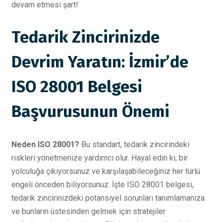
devam etmesi şart!
Tedarik Zincirinizde
Devrim Yaratın: İzmir’de
ISO 28001 Belgesi
Başvurusunun Önemi
Neden ISO 28001?
Bu standart, tedarik zincirindeki
riskleri yönetmenize yardımcı olur. Hayal edin ki, bir
yolculuğa çıkıyorsunuz ve karşılaşabileceğiniz her türlü
engeli önceden biliyorsunuz. İşte ISO 28001 belgesi,
tedarik zincirinizdeki potansiyel sorunları tanımlamanıza
ve bunların üstesinden gelmek için stratejiler