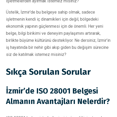
işletmelerden ayırmak istemez misiniz?
Üstelik, İzmir'de bu belgeye sahip olmak, sadece
işletmenin kendi iç dinamikleri için değil, bölgedeki
ekonomik yapının güçlenmesi için de önemli. Her yeni
belge, bilgi birikimi ve deneyim paylaşımını artırarak,
birlikte büyüme kültürünü destekliyor. Ne dersiniz, İzmir’in
iş hayatında bir nehir gibi akıp giden bu değişim sürecine
siz de katılmak istemez misiniz?
Sıkça Sorulan Sorular
İzmir’de ISO 28001 Belgesi
Almanın Avantajları Nelerdir?