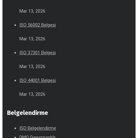
Mar 13, 2026
ISO 56002 Belgesi
Mar 13, 2026
ISO 37301 Belgesi
Mar 13, 2026
ISO 44001 Belgesi
Mar 13, 2026
Belgelendirme
ISO Belgelendirme
DMO Danışmanlığı