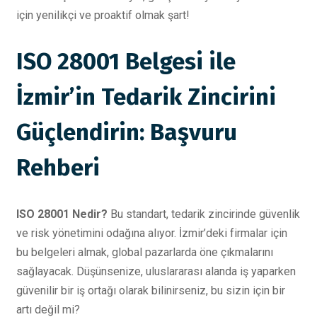
için yenilikçi ve proaktif olmak şart!
ISO 28001 Belgesi ile
İzmir’in Tedarik Zincirini
Güçlendirin: Başvuru
Rehberi
ISO 28001 Nedir?
Bu standart, tedarik zincirinde güvenlik
ve risk yönetimini odağına alıyor. İzmir’deki firmalar için
bu belgeleri almak, global pazarlarda öne çıkmalarını
sağlayacak. Düşünsenize, uluslararası alanda iş yaparken
güvenilir bir iş ortağı olarak bilinirseniz, bu sizin için bir
artı değil mi?