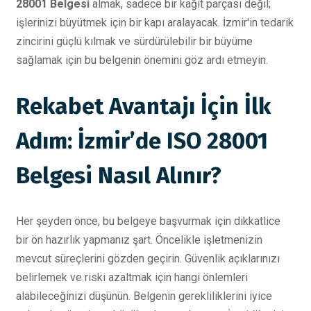
28001 Belgesi
almak, sadece bir kağıt parçası değil;
işlerinizi büyütmek için bir kapı aralayacak. İzmir'in tedarik
zincirini güçlü kılmak ve sürdürülebilir bir büyüme
sağlamak için bu belgenin önemini göz ardı etmeyin.
Rekabet Avantajı İçin İlk
Adım: İzmir’de ISO 28001
Belgesi Nasıl Alınır?
Her şeyden önce, bu belgeye başvurmak için dikkatlice
bir ön hazırlık yapmanız şart. Öncelikle işletmenizin
mevcut süreçlerini gözden geçirin. Güvenlik açıklarınızı
belirlemek ve riski azaltmak için hangi önlemleri
alabileceğinizi düşünün. Belgenin gerekliliklerini iyice