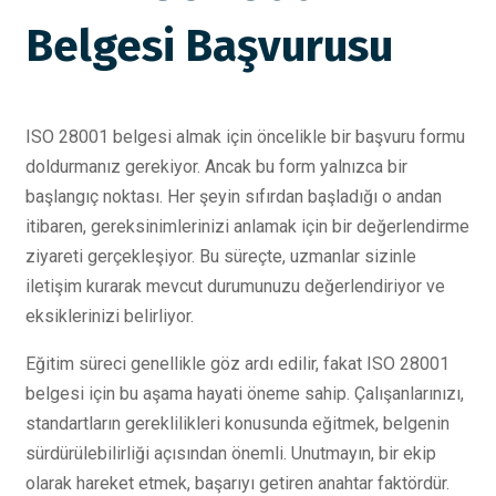
Belgesi Başvurusu
ISO 28001 belgesi almak için öncelikle bir başvuru formu
doldurmanız gerekiyor. Ancak bu form yalnızca bir
başlangıç noktası. Her şeyin sıfırdan başladığı o andan
itibaren, gereksinimlerinizi anlamak için bir değerlendirme
ziyareti gerçekleşiyor. Bu süreçte, uzmanlar sizinle
iletişim kurarak mevcut durumunuzu değerlendiriyor ve
eksiklerinizi belirliyor.
Eğitim süreci genellikle göz ardı edilir, fakat ISO 28001
belgesi için bu aşama hayati öneme sahip. Çalışanlarınızı,
standartların gereklilikleri konusunda eğitmek, belgenin
sürdürülebilirliği açısından önemli. Unutmayın, bir ekip
olarak hareket etmek, başarıyı getiren anahtar faktördür.