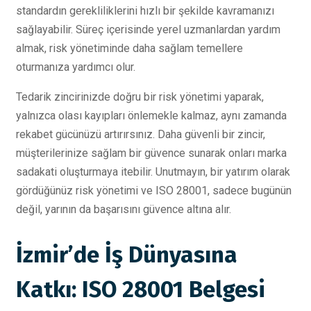
standardın gerekliliklerini hızlı bir şekilde kavramanızı
sağlayabilir. Süreç içerisinde yerel uzmanlardan yardım
almak, risk yönetiminde daha sağlam temellere
oturmanıza yardımcı olur.
Tedarik zincirinizde doğru bir risk yönetimi yaparak,
yalnızca olası kayıpları önlemekle kalmaz, aynı zamanda
rekabet gücünüzü artırırsınız. Daha güvenli bir zincir,
müşterilerinize sağlam bir güvence sunarak onları marka
sadakati oluşturmaya itebilir. Unutmayın, bir yatırım olarak
gördüğünüz risk yönetimi ve ISO 28001, sadece bugünün
değil, yarının da başarısını güvence altına alır.
İzmir’de İş Dünyasına
Katkı: ISO 28001 Belgesi