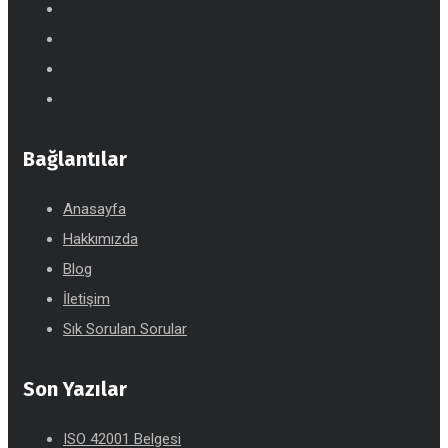
Bağlantılar
Anasayfa
Hakkımızda
Blog
İletişim
Sık Sorulan Sorular
Son Yazılar
ISO 42001 Belgesi