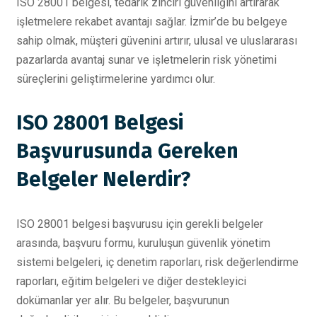
ISO 28001 belgesi, tedarik zinciri güvenliğini artırarak
işletmelere rekabet avantajı sağlar. İzmir’de bu belgeye
sahip olmak, müşteri güvenini artırır, ulusal ve uluslararası
pazarlarda avantaj sunar ve işletmelerin risk yönetimi
süreçlerini geliştirmelerine yardımcı olur.
ISO 28001 Belgesi
Başvurusunda Gereken
Belgeler Nelerdir?
ISO 28001 belgesi başvurusu için gerekli belgeler
arasında, başvuru formu, kuruluşun güvenlik yönetim
sistemi belgeleri, iç denetim raporları, risk değerlendirme
raporları, eğitim belgeleri ve diğer destekleyici
dokümanlar yer alır. Bu belgeler, başvurunun