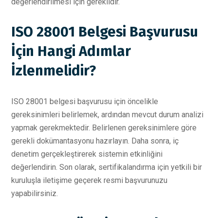
değerlendirilmesi için gereklidir.
ISO 28001 Belgesi Başvurusu
İçin Hangi Adımlar
İzlenmelidir?
ISO 28001 belgesi başvurusu için öncelikle
gereksinimleri belirlemek, ardından mevcut durum analizi
yapmak gerekmektedir. Belirlenen gereksinimlere göre
gerekli dokümantasyonu hazırlayın. Daha sonra, iç
denetim gerçekleştirerek sistemin etkinliğini
değerlendirin. Son olarak, sertifikalandırma için yetkili bir
kuruluşla iletişime geçerek resmi başvurunuzu
yapabilirsiniz.