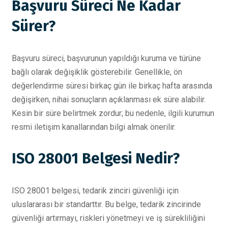
Başvuru Süreci Ne Kadar
Sürer?
Başvuru süreci, başvurunun yapıldığı kuruma ve türüne
bağlı olarak değişiklik gösterebilir. Genellikle, ön
değerlendirme süresi birkaç gün ile birkaç hafta arasında
değişirken, nihai sonuçların açıklanması ek süre alabilir.
Kesin bir süre belirtmek zordur; bu nedenle, ilgili kurumun
resmi iletişim kanallarından bilgi almak önerilir.
ISO 28001 Belgesi Nedir?
ISO 28001 belgesi, tedarik zinciri güvenliği için
uluslararası bir standarttır. Bu belge, tedarik zincirinde
güvenliği artırmayı, riskleri yönetmeyi ve iş sürekliliğini