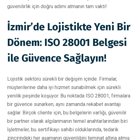
güvenilirlik için doğru adımı atmanın tam vakti!
İzmir’de Lojistikte Yeni Bir
Dönem: ISO 28001 Belgesi
ile Güvence Sağlayın!
Lojistik sektörü sürekli bir değişim içinde. Firmalar,
müşterilerine daha iyi hizmet sunabilmek için sürekli
yenilik peşinde koşuyor. Bu noktada ISO 28001, firmalara
bir güvence sunarken, aynı zamanda rekabet avantajı
sağlar. Birçok cliente için, bu belgelerin varlığı, güvenilir
bir partner olarak algılanmanın temel anahtarlarından biri.
İşletmeler, bu sertifikayı sahibi olduklarında, tedarik
zincirindeki her aşamanın güvenliğini teminat altına almış