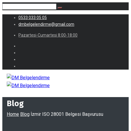
0533 033 05 05
dmbelgelendirme@gmail.com
Pazartesi-Cumartesi 8:00-18:00
Blog
Home
Blog
İzmir ISO 28001 Belgesi Başvurusu