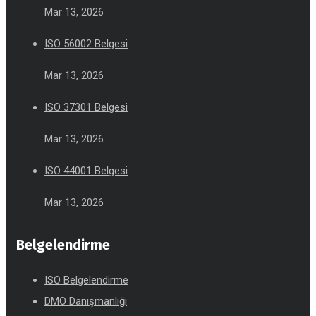
Mar 13, 2026
ISO 56002 Belgesi
Mar 13, 2026
ISO 37301 Belgesi
Mar 13, 2026
ISO 44001 Belgesi
Mar 13, 2026
Belgelendirme
ISO Belgelendirme
DMO Danışmanlığı