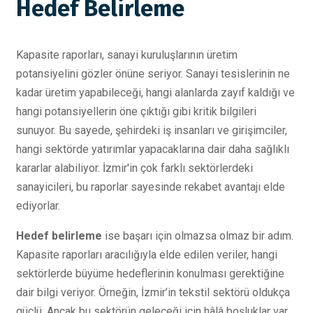
Hedef Belirleme
Kapasite raporları, sanayi kuruluşlarının üretim
potansiyelini gözler önüne seriyor. Sanayi tesislerinin ne
kadar üretim yapabileceği, hangi alanlarda zayıf kaldığı ve
hangi potansiyellerin öne çıktığı gibi kritik bilgileri
sunuyor. Bu sayede, şehirdeki iş insanları ve girişimciler,
hangi sektörde yatırımlar yapacaklarına dair daha sağlıklı
kararlar alabiliyor. İzmir'in çok farklı sektörlerdeki
sanayicileri, bu raporlar sayesinde rekabet avantajı elde
ediyorlar.
Hedef belirleme
ise başarı için olmazsa olmaz bir adım.
Kapasite raporları aracılığıyla elde edilen veriler, hangi
sektörlerde büyüme hedeflerinin konulması gerektiğine
dair bilgi veriyor. Örneğin, İzmir’in tekstil sektörü oldukça
güçlü. Ancak bu sektörün geleceği için hâlâ boşluklar var.