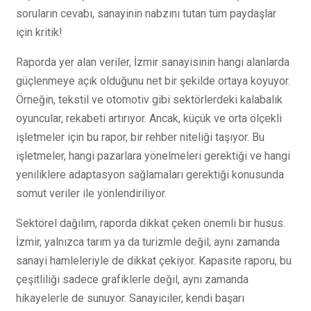
soruların cevabı, sanayinin nabzını tutan tüm paydaşlar
için kritik!
Raporda yer alan veriler, İzmir sanayisinin hangi alanlarda
güçlenmeye açık olduğunu net bir şekilde ortaya koyuyor.
Örneğin, tekstil ve otomotiv gibi sektörlerdeki kalabalık
oyuncular, rekabeti artırıyor. Ancak, küçük ve orta ölçekli
işletmeler için bu rapor, bir rehber niteliği taşıyor. Bu
işletmeler, hangi pazarlara yönelmeleri gerektiği ve hangi
yeniliklere adaptasyon sağlamaları gerektiği konusunda
somut veriler ile yönlendiriliyor.
Sektörel dağılım, raporda dikkat çeken önemli bir husus.
İzmir, yalnızca tarım ya da turizmle değil; aynı zamanda
sanayi hamleleriyle de dikkat çekiyor. Kapasite raporu, bu
çeşitliliği sadece grafiklerle değil, aynı zamanda
hikayelerle de sunuyor. Sanayiciler, kendi başarı