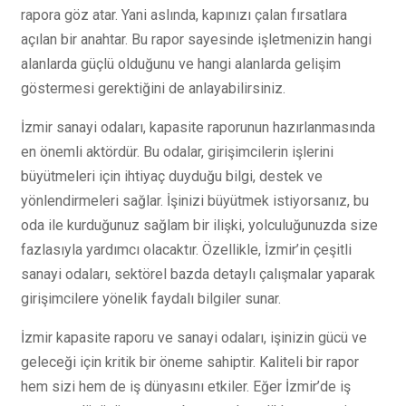
rapora göz atar. Yani aslında, kapınızı çalan fırsatlara
açılan bir anahtar. Bu rapor sayesinde işletmenizin hangi
alanlarda güçlü olduğunu ve hangi alanlarda gelişim
göstermesi gerektiğini de anlayabilirsiniz.
İzmir sanayi odaları, kapasite raporunun hazırlanmasında
en önemli aktördür. Bu odalar, girişimcilerin işlerini
büyütmeleri için ihtiyaç duyduğu bilgi, destek ve
yönlendirmeleri sağlar. İşinizi büyütmek istiyorsanız, bu
oda ile kurduğunuz sağlam bir ilişki, yolculuğunuzda size
fazlasıyla yardımcı olacaktır. Özellikle, İzmir’in çeşitli
sanayi odaları, sektörel bazda detaylı çalışmalar yaparak
girişimcilere yönelik faydalı bilgiler sunar.
İzmir kapasite raporu ve sanayi odaları, işinizin gücü ve
geleceği için kritik bir öneme sahiptir. Kaliteli bir rapor
hem sizi hem de iş dünyasını etkiler. Eğer İzmir’de iş