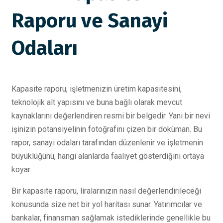
Raporu ve Sanayi
Odaları
Kapasite raporu, işletmenizin üretim kapasitesini,
teknolojik alt yapısını ve buna bağlı olarak mevcut
kaynaklarını değerlendiren resmi bir belgedir. Yani bir nevi
işinizin potansiyelinin fotoğrafını çizen bir doküman. Bu
rapor, sanayi odaları tarafından düzenlenir ve işletmenin
büyüklüğünü, hangi alanlarda faaliyet gösterdiğini ortaya
koyar.
Bir kapasite raporu, liralarınızın nasıl değerlendirileceği
konusunda size net bir yol haritası sunar. Yatırımcılar ve
bankalar, finansman sağlamak istediklerinde genellikle bu