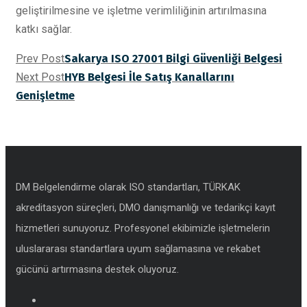
geliştirilmesine ve işletme verimliliğinin artırılmasına
katkı sağlar.
Prev Post
Sakarya ISO 27001 Bilgi Güvenliği Belgesi
Next Post
HYB Belgesi İle Satış Kanallarını
Genişletme
DM Belgelendirme olarak ISO standartları, TÜRKAK
akreditasyon süreçleri, DMO danışmanlığı ve tedarikçi kayıt
hizmetleri sunuyoruz. Profesyonel ekibimizle işletmelerin
uluslararası standartlara uyum sağlamasına ve rekabet
gücünü artırmasına destek oluyoruz.