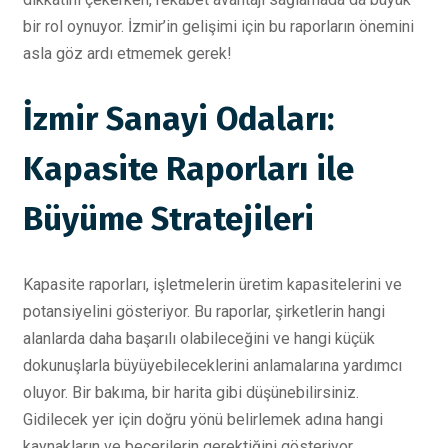
bir rol oynuyor. İzmir’in gelişimi için bu raporların önemini
asla göz ardı etmemek gerek!
İzmir Sanayi Odaları:
Kapasite Raporları ile
Büyüme Stratejileri
Kapasite raporları, işletmelerin üretim kapasitelerini ve
potansiyelini gösteriyor. Bu raporlar, şirketlerin hangi
alanlarda daha başarılı olabileceğini ve hangi küçük
dokunuşlarla büyüyebileceklerini anlamalarına yardımcı
oluyor. Bir bakıma, bir harita gibi düşünebilirsiniz.
Gidilecek yer için doğru yönü belirlemek adına hangi
kaynakların ve becerilerin gerektiğini gösteriyor.