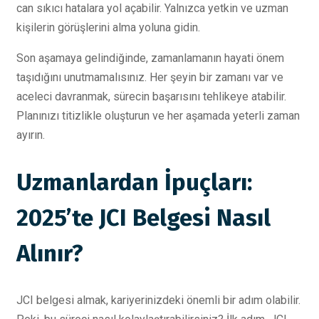
can sıkıcı hatalara yol açabilir. Yalnızca yetkin ve uzman
kişilerin görüşlerini alma yoluna gidin.
Son aşamaya gelindiğinde, zamanlamanın hayati önem
taşıdığını unutmamalısınız. Her şeyin bir zamanı var ve
aceleci davranmak, sürecin başarısını tehlikeye atabilir.
Planınızı titizlikle oluşturun ve her aşamada yeterli zaman
ayırın.
Uzmanlardan İpuçları:
2025’te JCI Belgesi Nasıl
Alınır?
JCI belgesi almak, kariyerinizdeki önemli bir adım olabilir.