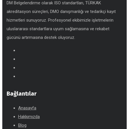
DM Belgelendirme olarak ISO standartları, TÜRKAK
akreditasyon süreçleri, DMO danışmanlığı ve tedarikçi kayıt
hizmetleri sunuyoruz. Profesyonel ekibimizle işletmelerin
uluslararası standartlara uyum sağlamasına ve rekabet
gücünü artırmasına destek oluyoruz.
Bağlantılar
Anasayfa
Hakkımızda
Blog