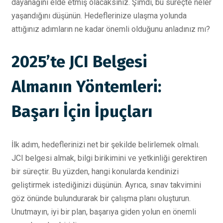
dayanağını elde etmiş olacaksınız. Şimdi, bu süreçte neler
yaşandığını düşünün. Hedeflerinize ulaşma yolunda
attığınız adımların ne kadar önemli olduğunu anladınız mı?
2025’te JCI Belgesi
Almanın Yöntemleri:
Başarı İçin İpuçları
İlk adım, hedeflerinizi net bir şekilde belirlemek olmalı.
JCI belgesi almak, bilgi birikimini ve yetkinliği gerektiren
bir süreçtir. Bu yüzden, hangi konularda kendinizi
geliştirmek istediğinizi düşünün. Ayrıca, sınav takvimini
göz önünde bulundurarak bir çalışma planı oluşturun.
Unutmayın, iyi bir plan, başarıya giden yolun en önemli