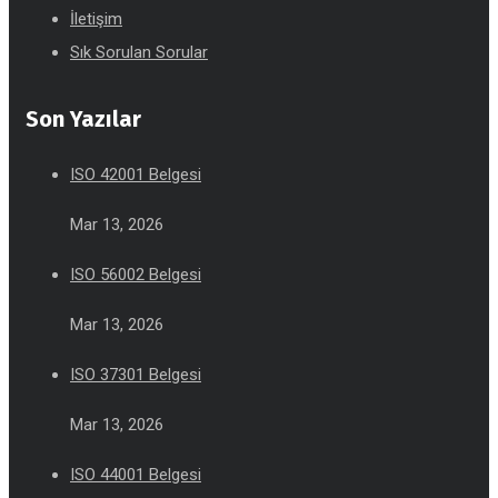
İletişim
Sık Sorulan Sorular
Son Yazılar
ISO 42001 Belgesi
Mar 13, 2026
ISO 56002 Belgesi
Mar 13, 2026
ISO 37301 Belgesi
Mar 13, 2026
ISO 44001 Belgesi