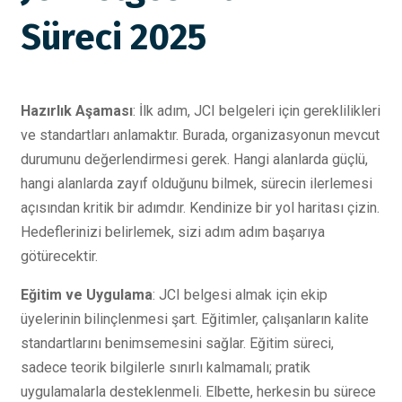
Süreci 2025
Hazırlık Aşaması
: İlk adım, JCI belgeleri için gereklilikleri
ve standartları anlamaktır. Burada, organizasyonun mevcut
durumunu değerlendirmesi gerek. Hangi alanlarda güçlü,
hangi alanlarda zayıf olduğunu bilmek, sürecin ilerlemesi
açısından kritik bir adımdır. Kendinize bir yol haritası çizin.
Hedeflerinizi belirlemek, sizi adım adım başarıya
götürecektir.
Eğitim ve Uygulama
: JCI belgesi almak için ekip
üyelerinin bilinçlenmesi şart. Eğitimler, çalışanların kalite
standartlarını benimsemesini sağlar. Eğitim süreci,
sadece teorik bilgilerle sınırlı kalmamalı; pratik
uygulamalarla desteklenmeli. Elbette, herkesin bu sürece