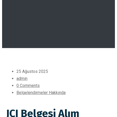
25 Ağustos 2025
admin
0 Comments
Belgelendirmeler Hakkında
JCI Belgesi Alım