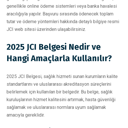
genellikle online ödeme sistemleri veya banka havalesi
aracılığıyla yapılır. Başvuru sırasında ödenecek toplam
tutar ve ödeme yöntemleri hakkında detaylı bilgiye resmi
JCI web sitesi üzerinden ulaşabilirsiniz.
2025 JCI Belgesi Nedir ve
Hangi Amaçlarla Kullanılır?
2025 JCI Belgesi, sağlık hizmeti sunan kurumların kalite
standartlarını ve uluslararası akreditasyon süreçlerini
belirlemek için kullanılan bir belgedir. Bu belge, sağlık
kuruluşlarının hizmet kalitesini artırmak, hasta güvenliği
sağlamak ve uluslararası normlara uyum sağlamak
amacıyla gereklidir.