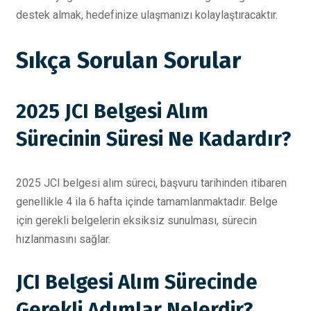
destek almak, hedefinize ulaşmanızı kolaylaştıracaktır.
Sıkça Sorulan Sorular
2025 JCI Belgesi Alım
Sürecinin Süresi Ne Kadardır?
2025 JCI belgesi alım süreci, başvuru tarihinden itibaren
genellikle 4 ila 6 hafta içinde tamamlanmaktadır. Belge
için gerekli belgelerin eksiksiz sunulması, sürecin
hızlanmasını sağlar.
JCI Belgesi Alım Sürecinde
Gerekli Adımlar Nelerdir?