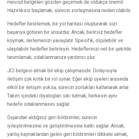
mevcut belgeleri gözden geçirmek de oldukça önemli.
Hazırlıksız başlamak, sürecin zorlaşmasına neden olabilir.
Hedefler belirlemek, bir yol haritası oluşturarak sizi
başarıya götüren bir unsurdur. Ancak, belirsiz hedefler
koymak, ilerlemenizi yavaşlatır. Spesifik, ölçülebilir ve
ulaşılabilir hedefler belirleyin. Hedeflerinizi net bir şekilde
tanımlamak, odaklanmanıza yardımcı olur.
JCI belgesi almak bir ekip çalışmasıdır. Dolayısıyla
iletişim çok kritik bir rol oynar. Eğer ekip üyeleri arasında
etkili bir iletişim yoksa, sürecin zorlukları katlanarak artar.
Takım içindeki diyalogları sıkı tutmak, herkesin aynı
hedefe odaklanmasını sağlar.
Dışarıdan aldığınız geri bildirimler, sürecin
iyileştirilmesine ve geliştirilmesine katkı sağlar. Ancak,
yanlış kaynaklardan gelen geri bildirimleri dikkate almak,