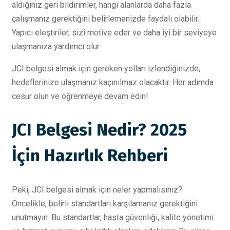
aldığınız geri bildirimler, hangi alanlarda daha fazla
çalışmanız gerektiğini belirlemenizde faydalı olabilir.
Yapıcı eleştiriler, sizi motive eder ve daha iyi bir seviyeye
ulaşmanıza yardımcı olur.
JCI belgesi almak için gereken yolları izlendiğinizde,
hedeflerinize ulaşmanız kaçınılmaz olacaktır. Her adımda
cesur olun ve öğrenmeye devam edin!
JCI Belgesi Nedir? 2025
İçin Hazırlık Rehberi
Peki, JCI belgesi almak için neler yapmalısınız?
Öncelikle, belirli standartları karşılamanız gerektiğini
unutmayın. Bu standartlar, hasta güvenliği, kalite yönetimi