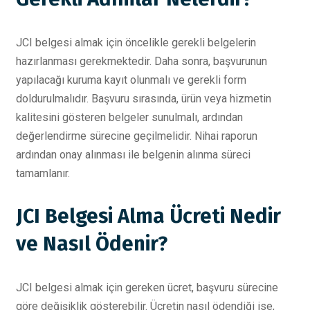
JCI belgesi almak için öncelikle gerekli belgelerin
hazırlanması gerekmektedir. Daha sonra, başvurunun
yapılacağı kuruma kayıt olunmalı ve gerekli form
doldurulmalıdır. Başvuru sırasında, ürün veya hizmetin
kalitesini gösteren belgeler sunulmalı, ardından
değerlendirme sürecine geçilmelidir. Nihai raporun
ardından onay alınması ile belgenin alınma süreci
tamamlanır.
JCI Belgesi Alma Ücreti Nedir
ve Nasıl Ödenir?
JCI belgesi almak için gereken ücret, başvuru sürecine
göre değişiklik gösterebilir. Ücretin nasıl ödendiği ise,