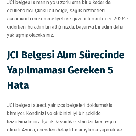
JCI belgesi almanın yolu zorlu ama bir o kadar da
ödüllendirici. Çünkü bu belge, sağlık hizmetleri
sunumunda mükemmeliyeti ve güveni temsil eder. 2025’e
giderken, bu adımları attığınızda, başarıya bir adım daha
yaklaşmış olacaksınız.
JCI Belgesi Alım Sürecinde
Yapılmaması Gereken 5
Hata
JCI belgesi süreci, yalnızca belgeleri doldurmakla
bitmiyor. Kendinizi ve ekibinizi iyi bir şekilde
hazırlamalısınız. İçerik, kesinlikle standartlara uygun
olmalı. Ayrıca, önceden detaylı bir araştırma yapmak ve