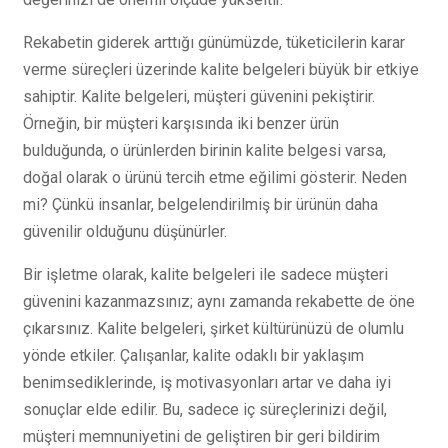
Rekabetin giderek arttığı günümüzde, tüketicilerin karar
verme süreçleri üzerinde kalite belgeleri büyük bir etkiye
sahiptir. Kalite belgeleri, müşteri güvenini pekiştirir.
Örneğin, bir müşteri karşısında iki benzer ürün
bulduğunda, o ürünlerden birinin kalite belgesi varsa,
doğal olarak o ürünü tercih etme eğilimi gösterir. Neden
mi? Çünkü insanlar, belgelendirilmiş bir ürünün daha
güvenilir olduğunu düşünürler.
Bir işletme olarak, kalite belgeleri ile sadece müşteri
güvenini kazanmazsınız; aynı zamanda rekabette de öne
çıkarsınız. Kalite belgeleri, şirket kültürünüzü de olumlu
yönde etkiler. Çalışanlar, kalite odaklı bir yaklaşım
benimsediklerinde, iş motivasyonları artar ve daha iyi
sonuçlar elde edilir. Bu, sadece iç süreçlerinizi değil,
müşteri memnuniyetini de geliştiren bir geri bildirim