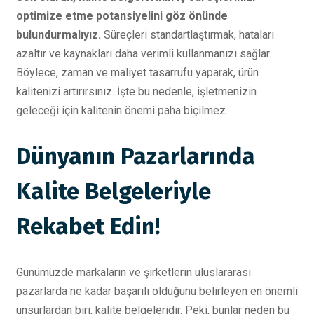
optimize etme potansiyelini göz önünde
bulundurmalıyız.
Süreçleri standartlaştırmak, hataları
azaltır ve kaynakları daha verimli kullanmanızı sağlar.
Böylece, zaman ve maliyet tasarrufu yaparak, ürün
kalitenizi artırırsınız. İşte bu nedenle, işletmenizin
geleceği için kalitenin önemi paha biçilmez.
Dünyanın Pazarlarında
Kalite Belgeleriyle
Rekabet Edin!
Günümüzde markaların ve şirketlerin uluslararası
pazarlarda ne kadar başarılı olduğunu belirleyen en önemli
unsurlardan biri, kalite belgeleridir. Peki, bunlar neden bu