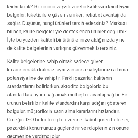
kadar kritik? Bir ürünün veya hizmetin kalitesini kanıtlayan
belgeler, tüketicilere güven verirken, rekabet avantajı da
sağlar. Düşünün; hangi ürünleri tercih edersiniz? Markası
bilinen, kalite belgeleriyle desteklenen ürünler değil mi?
İşte bu yüzden, kaliteli bir ürünü elinize aldığınızda yine
de kalite belgelerinin varlığına güvenmek istersiniz.
Kalite belgelerine sahip olmak sadece güven
kazandırmakla kalmaz; aynı zamanda satışlarınızı artırma
potansiyeline de sahiptir. Farklı pazarlar, kalitenin
standartlarını belirlerken, akredite belgelerle bu
standartlara uyum sağlamak müthiş bir avantaj sağlar. Bir
ürünün belirli bir kalite standardını karşıladığını gösteren
belgeler, müşterilerin satın alma kararlarını hızlandırır.
Örneğin, ISO belgeleri gibi evrensel kabul gören belgeler,
pazardaki konumunuzu güçlendirir ve rakiplerinizin önüne
geçmenize yardımcı olur.