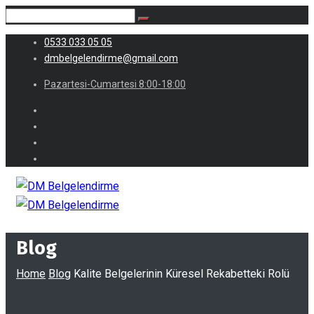
0533 033 05 05
dmbelgelendirme@gmail.com
Pazartesi-Cumartesi 8:00-18:00
Blog
Home
Blog
Kalite Belgelerinin Küresel Rekabetteki Rolü