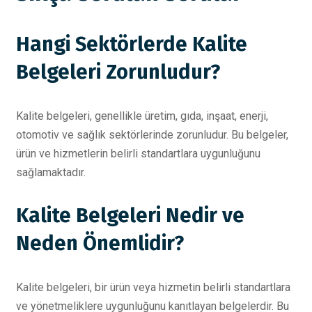
Hangi Sektörlerde Kalite
Belgeleri Zorunludur?
Kalite belgeleri, genellikle üretim, gıda, inşaat, enerji,
otomotiv ve sağlık sektörlerinde zorunludur. Bu belgeler,
ürün ve hizmetlerin belirli standartlara uygunluğunu
sağlamaktadır.
Kalite Belgeleri Nedir ve
Neden Önemlidir?
Kalite belgeleri, bir ürün veya hizmetin belirli standartlara
ve yönetmeliklere uygunluğunu kanıtlayan belgelerdir. Bu