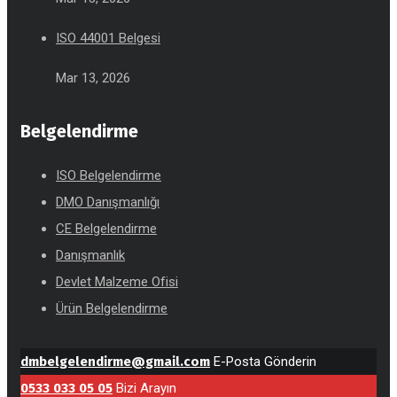
ISO 44001 Belgesi
Mar 13, 2026
Belgelendirme
ISO Belgelendirme
DMO Danışmanlığı
CE Belgelendirme
Danışmanlık
Devlet Malzeme Ofisi
Ürün Belgelendirme
dmbelgelendirme@gmail.com
E-Posta Gönderin
0533 033 05 05
Bizi Arayın