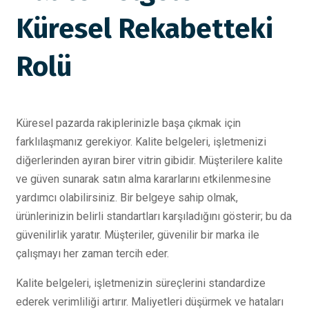
Küresel Rekabetteki
Rolü
Küresel pazarda rakiplerinizle başa çıkmak için
farklılaşmanız gerekiyor. Kalite belgeleri, işletmenizi
diğerlerinden ayıran birer vitrin gibidir. Müşterilere kalite
ve güven sunarak satın alma kararlarını etkilenmesine
yardımcı olabilirsiniz. Bir belgeye sahip olmak,
ürünlerinizin belirli standartları karşıladığını gösterir; bu da
güvenilirlik yaratır. Müşteriler, güvenilir bir marka ile
çalışmayı her zaman tercih eder.
Kalite belgeleri, işletmenizin süreçlerini standardize
ederek verimliliği artırır. Maliyetleri düşürmek ve hataları