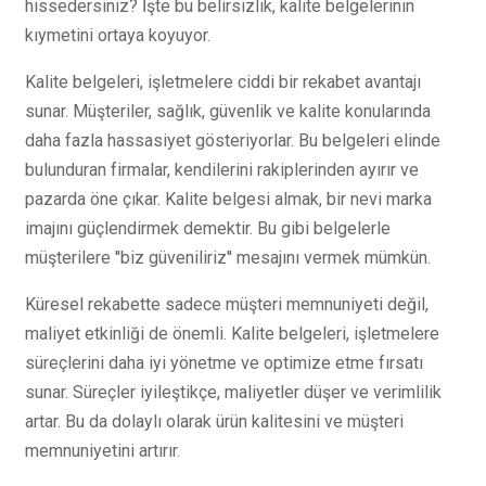
hissedersiniz? İşte bu belirsizlik, kalite belgelerinin
kıymetini ortaya koyuyor.
Kalite belgeleri, işletmelere ciddi bir rekabet avantajı
sunar. Müşteriler, sağlık, güvenlik ve kalite konularında
daha fazla hassasiyet gösteriyorlar. Bu belgeleri elinde
bulunduran firmalar, kendilerini rakiplerinden ayırır ve
pazarda öne çıkar. Kalite belgesi almak, bir nevi marka
imajını güçlendirmek demektir. Bu gibi belgelerle
müşterilere ''biz güveniliriz'' mesajını vermek mümkün.
Küresel rekabette sadece müşteri memnuniyeti değil,
maliyet etkinliği de önemli. Kalite belgeleri, işletmelere
süreçlerini daha iyi yönetme ve optimize etme fırsatı
sunar. Süreçler iyileştikçe, maliyetler düşer ve verimlilik
artar. Bu da dolaylı olarak ürün kalitesini ve müşteri
memnuniyetini artırır.