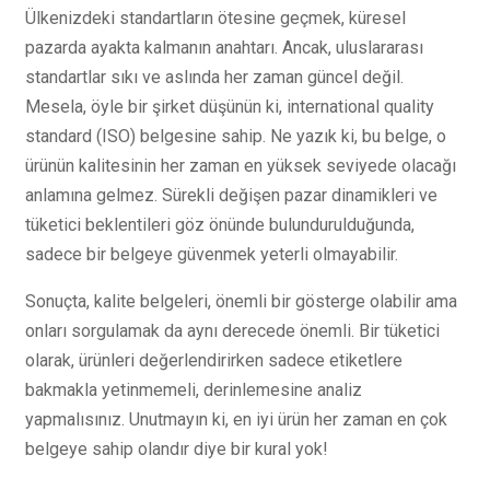
Ülkenizdeki standartların ötesine geçmek, küresel
pazarda ayakta kalmanın anahtarı. Ancak, uluslararası
standartlar sıkı ve aslında her zaman güncel değil.
Mesela, öyle bir şirket düşünün ki, international quality
standard (ISO) belgesine sahip. Ne yazık ki, bu belge, o
ürünün kalitesinin her zaman en yüksek seviyede olacağı
anlamına gelmez. Sürekli değişen pazar dinamikleri ve
tüketici beklentileri göz önünde bulundurulduğunda,
sadece bir belgeye güvenmek yeterli olmayabilir.
Sonuçta, kalite belgeleri, önemli bir gösterge olabilir ama
onları sorgulamak da aynı derecede önemli. Bir tüketici
olarak, ürünleri değerlendirirken sadece etiketlere
bakmakla yetinmemeli, derinlemesine analiz
yapmalısınız. Unutmayın ki, en iyi ürün her zaman en çok
belgeye sahip olandır diye bir kural yok!