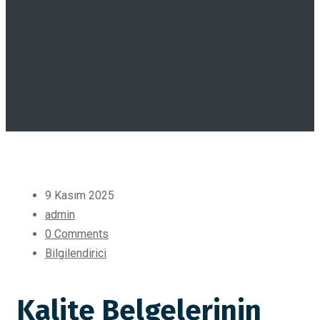
9 Kasım 2025
admin
0 Comments
Bilgilendirici
Kalite Belgelerinin