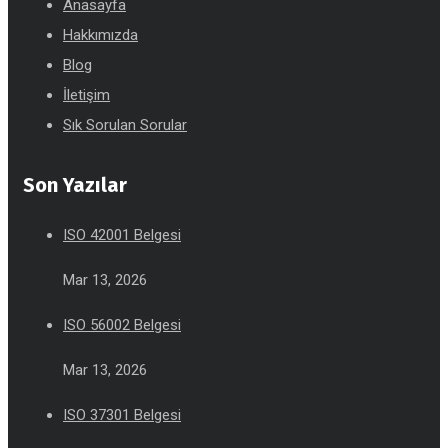
Anasayfa
Hakkımızda
Blog
İletişim
Sık Sorulan Sorular
Son Yazılar
ISO 42001 Belgesi
Mar 13, 2026
ISO 56002 Belgesi
Mar 13, 2026
ISO 37301 Belgesi