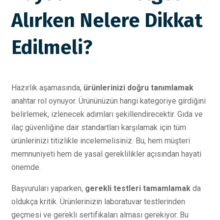
Alırken Nelere Dikkat
Edilmeli?
Hazırlık aşamasında,
ürünlerinizi doğru tanımlamak
anahtar rol oynuyor. Ürününüzün hangi kategoriye girdiğini
belirlemek, izlenecek adımları şekillendirecektir. Gıda ve
ilaç güvenliğine dair standartları karşılamak için tüm
ürünlerinizi titizlikle incelemelisiniz. Bu, hem müşteri
memnuniyeti hem de yasal gereklilikler açısından hayati
önemde.
Başvuruları yaparken,
gerekli testleri tamamlamak
da
oldukça kritik. Ürünlerinizin laboratuvar testlerinden
geçmesi ve gerekli sertifikaları alması gerekiyor. Bu