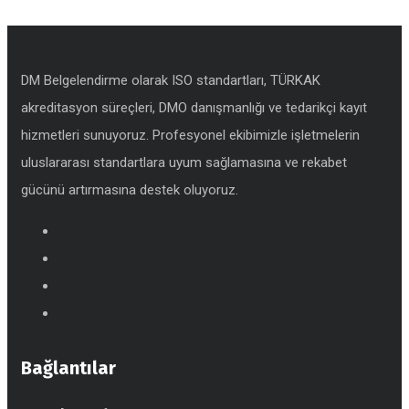
DM Belgelendirme olarak ISO standartları, TÜRKAK
akreditasyon süreçleri, DMO danışmanlığı ve tedarikçi kayıt
hizmetleri sunuyoruz. Profesyonel ekibimizle işletmelerin
uluslararası standartlara uyum sağlamasına ve rekabet
gücünü artırmasına destek oluyoruz.
Bağlantılar