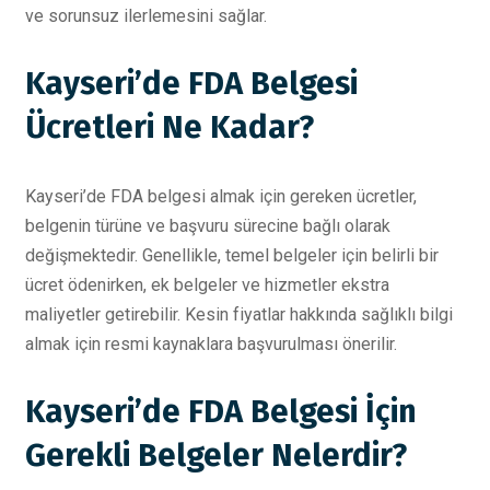
ve sorunsuz ilerlemesini sağlar.
Kayseri’de FDA Belgesi
Ücretleri Ne Kadar?
Kayseri’de FDA belgesi almak için gereken ücretler,
belgenin türüne ve başvuru sürecine bağlı olarak
değişmektedir. Genellikle, temel belgeler için belirli bir
ücret ödenirken, ek belgeler ve hizmetler ekstra
maliyetler getirebilir. Kesin fiyatlar hakkında sağlıklı bilgi
almak için resmi kaynaklara başvurulması önerilir.
Kayseri’de FDA Belgesi İçin
Gerekli Belgeler Nelerdir?