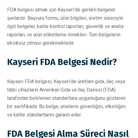
FDA belgesi almak için Kayseri’de gerekli belgeler
şunlardır: Başvuru formu, ürün bilgileri, üretim süreciyle
ilgili belgeler, kalite kontrol raporları, güvenlik ve analiz
raporları, ve ürün etiketleme örnekleri. Tüm belgelerin
eksiksiz olması gerekmektedir.
Kayseri FDA Belgesi Nedir?
Kayseri FDA belgesi, Kayseri’de üretilen gıda, ilaç veya
tıbbi cihazların Amerikan Gıda ve İlaç Dairesi (FDA)
tarafından belirlenen standartlara uygunluğunu gösteren
bir sertifikadır. Bu belge, ürünlerin güvenliğini, etkinliğini
ve kalite standartlarını garanti eder.
FDA Belgesi Alma Süreci Nasıl