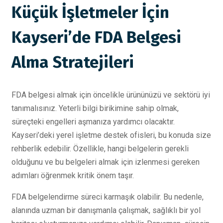
Küçük İşletmeler İçin
Kayseri’de FDA Belgesi
Alma Stratejileri
FDA belgesi almak için öncelikle ürününüzü ve sektörü iyi
tanımalısınız. Yeterli bilgi birikimine sahip olmak,
süreçteki engelleri aşmanıza yardımcı olacaktır.
Kayseri’deki yerel işletme destek ofisleri, bu konuda size
rehberlik edebilir. Özellikle, hangi belgelerin gerekli
olduğunu ve bu belgeleri almak için izlenmesi gereken
adımları öğrenmek kritik önem taşır.
FDA belgelendirme süreci karmaşık olabilir. Bu nedenle,
alanında uzman bir danışmanla çalışmak, sağlıklı bir yol