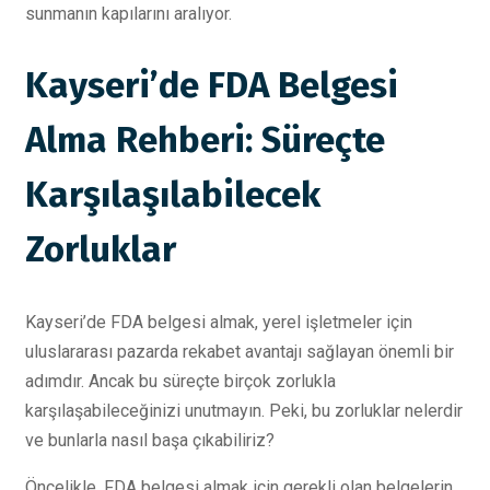
sunmanın kapılarını aralıyor.
Kayseri’de FDA Belgesi
Alma Rehberi: Süreçte
Karşılaşılabilecek
Zorluklar
Kayseri’de FDA belgesi almak, yerel işletmeler için
uluslararası pazarda rekabet avantajı sağlayan önemli bir
adımdır. Ancak bu süreçte birçok zorlukla
karşılaşabileceğinizi unutmayın. Peki, bu zorluklar nelerdir
ve bunlarla nasıl başa çıkabiliriz?
Öncelikle, FDA belgesi almak için gerekli olan belgelerin