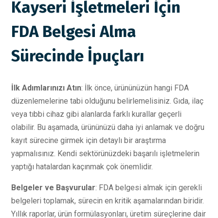
Kayseri İşletmeleri İçin
FDA Belgesi Alma
Sürecinde İpuçları
İlk Adımlarınızı Atın
: İlk önce, ürününüzün hangi FDA
düzenlemelerine tabi olduğunu belirlemelisiniz. Gıda, ilaç
veya tıbbi cihaz gibi alanlarda farklı kurallar geçerli
olabilir. Bu aşamada, ürününüzü daha iyi anlamak ve doğru
kayıt sürecine girmek için detaylı bir araştırma
yapmalısınız. Kendi sektörünüzdeki başarılı işletmelerin
yaptığı hatalardan kaçınmak çok önemlidir.
Belgeler ve Başvurular
: FDA belgesi almak için gerekli
belgeleri toplamak, sürecin en kritik aşamalarından biridir.
Yıllık raporlar, ürün formülasyonları, üretim süreçlerine dair