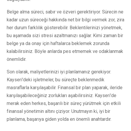
Belge alma süreci, sabır ve özveri gerektiriyor. Sürecin ne
kadar uzun süreceği hakkında net bir bilgi vermek zor, zira
her durum farklılık gösterebilir. Beklentilerinizi yönetmek,
bu aşamada sizi stresi azaltmanızı sağlar. Kimi zaman bir
belge ya da onay için haftalarca beklemek zorunda
kalabilirsiniz. Böyle anlarda pes etmemek ve odaklanmak
önemlidir.
Son olarak, maliyetlerinizi iyi planlamanız gerekiyor.
Kayseri’deki işletmeler, bu süreçte beklenmedik
masraflarla karşılaşabilir. Finansal bir plan yaparak, ileride
karşılaşabileceğiniz zorlukları aşabilirsiniz. Kayseri’de
merak eden herkes, başarılı bir süreç yürütmek için etkili
finansal yönetimin altını çiziyor. Unutmayın ki, iyi bir
planlama, başarıya giden yolda en önemli anahtardır.