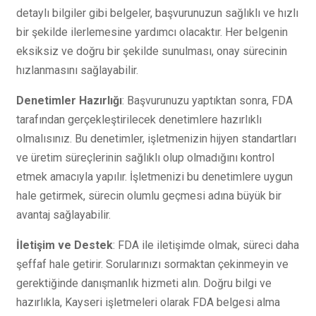
detaylı bilgiler gibi belgeler, başvurunuzun sağlıklı ve hızlı
bir şekilde ilerlemesine yardımcı olacaktır. Her belgenin
eksiksiz ve doğru bir şekilde sunulması, onay sürecinin
hızlanmasını sağlayabilir.
Denetimler Hazırlığı
: Başvurunuzu yaptıktan sonra, FDA
tarafından gerçekleştirilecek denetimlere hazırlıklı
olmalısınız. Bu denetimler, işletmenizin hijyen standartları
ve üretim süreçlerinin sağlıklı olup olmadığını kontrol
etmek amacıyla yapılır. İşletmenizi bu denetimlere uygun
hale getirmek, sürecin olumlu geçmesi adına büyük bir
avantaj sağlayabilir.
İletişim ve Destek
: FDA ile iletişimde olmak, süreci daha
şeffaf hale getirir. Sorularınızı sormaktan çekinmeyin ve
gerektiğinde danışmanlık hizmeti alın. Doğru bilgi ve
hazırlıkla, Kayseri işletmeleri olarak FDA belgesi alma