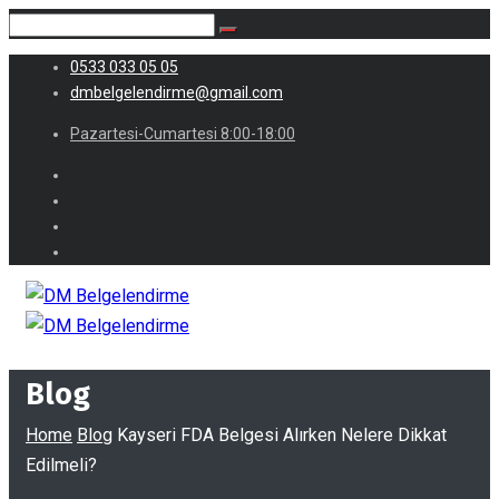
0533 033 05 05
dmbelgelendirme@gmail.com
Pazartesi-Cumartesi 8:00-18:00
Blog
Home
Blog
Kayseri FDA Belgesi Alırken Nelere Dikkat
Edilmeli?