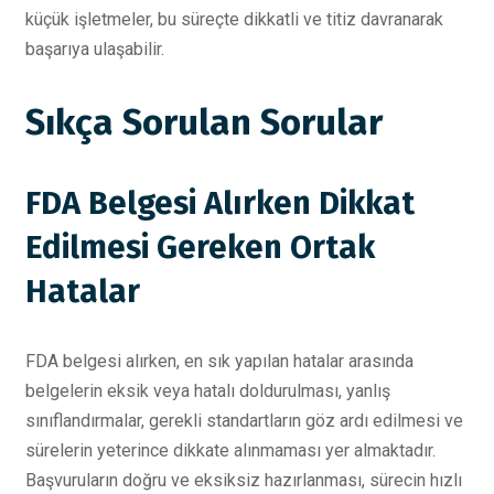
küçük işletmeler, bu süreçte dikkatli ve titiz davranarak
başarıya ulaşabilir.
Sıkça Sorulan Sorular
FDA Belgesi Alırken Dikkat
Edilmesi Gereken Ortak
Hatalar
FDA belgesi alırken, en sık yapılan hatalar arasında
belgelerin eksik veya hatalı doldurulması, yanlış
sınıflandırmalar, gerekli standartların göz ardı edilmesi ve
sürelerin yeterince dikkate alınmaması yer almaktadır.
Başvuruların doğru ve eksiksiz hazırlanması, sürecin hızlı