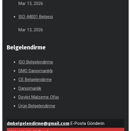
Mar 13, 2026
ISO 44001 Belgesi
Mar 13, 2026
Belgelendirme
ISO Belgelendirme
DMO Danışmanlığı
CE Belgelendirme
Danışmanlık
Devlet Malzeme Ofisi
Ürün Belgelendirme
dmbelgelendirme@gmail.com
E-Posta Gönderin