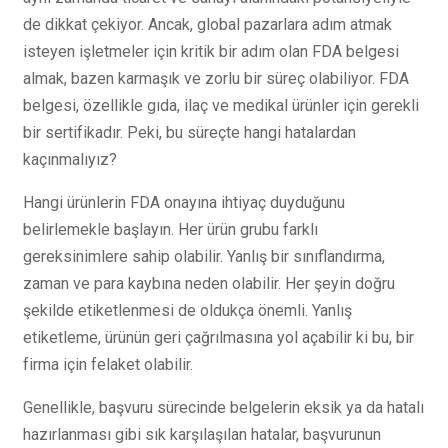
de dikkat çekiyor. Ancak, global pazarlara adım atmak
isteyen işletmeler için kritik bir adım olan FDA belgesi
almak, bazen karmaşık ve zorlu bir süreç olabiliyor. FDA
belgesi, özellikle gıda, ilaç ve medikal ürünler için gerekli
bir sertifikadır. Peki, bu süreçte hangi hatalardan
kaçınmalıyız?
Hangi ürünlerin FDA onayına ihtiyaç duyduğunu
belirlemekle başlayın. Her ürün grubu farklı
gereksinimlere sahip olabilir. Yanlış bir sınıflandırma,
zaman ve para kaybına neden olabilir. Her şeyin doğru
şekilde etiketlenmesi de oldukça önemli. Yanlış
etiketleme, ürünün geri çağrılmasına yol açabilir ki bu, bir
firma için felaket olabilir.
Genellikle, başvuru sürecinde belgelerin eksik ya da hatalı
hazırlanması gibi sık karşılaşılan hatalar, başvurunun