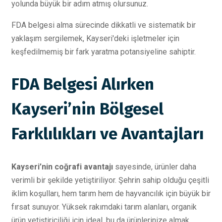
yolunda büyük bir adım atmış olursunuz.
FDA belgesi alma sürecinde dikkatli ve sistematik bir
yaklaşım sergilemek, Kayseri'deki işletmeler için
keşfedilmemiş bir fark yaratma potansiyeline sahiptir.
FDA Belgesi Alırken
Kayseri’nin Bölgesel
Farklılıkları ve Avantajları
Kayseri’nin coğrafi avantajı
sayesinde, ürünler daha
verimli bir şekilde yetiştiriliyor. Şehrin sahip olduğu çeşitli
iklim koşulları, hem tarım hem de hayvancılık için büyük bir
fırsat sunuyor. Yüksek rakımdaki tarım alanları, organik
ürün yetiştiriciliği için ideal, bu da ürünlerinize almak