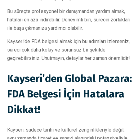
Bu süreçte profesyonel bir danışmandan yardım almak,
hataları en aza indirebilir. Deneyimli biri, sürecin zorlukları
ile başa çıkmanıza yardımcı olabilir.
Kayseri’de FDA belgesi almak için bu adımları izlerseniz,
süreci çok daha kolay ve sorunsuz bir şekilde
geçirebilirsiniz. Unutmayın, detaylar her zaman önemlidir!
Kayseri’den Global Pazara:
FDA Belgesi İçin Hatalara
Dikkat!
Kayseri, sadece tarihi ve kültürel zenginlikleriyle değil,
aynı zamanda ticaret ve sanayi alanındaki potansiyeliyle