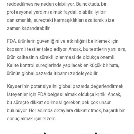
reddedilmesine neden olabiliyor. Bu noktada, bir
profesyonel yardımı almak faydalı olabilir. İyi bir
danışmanlık, süreçteki karmaşıklıkları azaltarak size
zaman kazandırabilir.
FDA, ürünlerin güvenliğini ve etkinliğini belirlemek için
kapsamlı testler talep ediyor. Ancak, bu testlerin yanı sıra,
ürün kalitesinin sürekli izlenmesi de oldukça önemli.
Kalite kontrol süreçlerinde yapılacak en küçük bir hata,
ürünün global pazarda itibarını zedeleyebilir.
Kayseri’nin potansiyelini global pazarda değerlendirmek
isteyenler için FDA belgesi almak oldukça kritik. Ancak,
bu süreçte dikkat edilmesi gereken pek çok unsur
bulunuyor. Her adımda detaylara dikkat etmek, başarılı bir
sonuç almak için elzem.