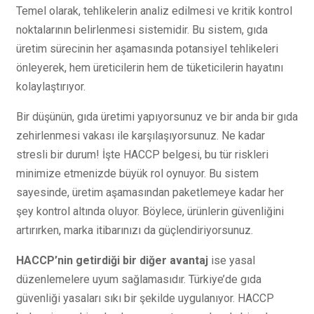
Temel olarak, tehlikelerin analiz edilmesi ve kritik kontrol
noktalarının belirlenmesi sistemidir. Bu sistem, gıda
üretim sürecinin her aşamasında potansiyel tehlikeleri
önleyerek, hem üreticilerin hem de tüketicilerin hayatını
kolaylaştırıyor.
Bir düşünün, gıda üretimi yapıyorsunuz ve bir anda bir gıda
zehirlenmesi vakası ile karşılaşıyorsunuz. Ne kadar
stresli bir durum! İşte HACCP belgesi, bu tür riskleri
minimize etmenizde büyük rol oynuyor. Bu sistem
sayesinde, üretim aşamasından paketlemeye kadar her
şey kontrol altında oluyor. Böylece, ürünlerin güvenliğini
artırırken, marka itibarınızı da güçlendiriyorsunuz.
HACCP’nin getirdiği bir diğer avantaj
ise yasal
düzenlemelere uyum sağlamasıdır. Türkiye’de gıda
güvenliği yasaları sıkı bir şekilde uygulanıyor. HACCP