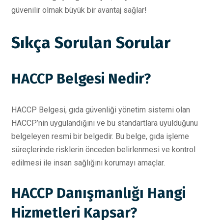
güvenilir olmak büyük bir avantaj sağlar!
Sıkça Sorulan Sorular
HACCP Belgesi Nedir?
HACCP Belgesi, gıda güvenliği yönetim sistemi olan
HACCP’nin uygulandığını ve bu standartlara uyulduğunu
belgeleyen resmi bir belgedir. Bu belge, gıda işleme
süreçlerinde risklerin önceden belirlenmesi ve kontrol
edilmesi ile insan sağlığını korumayı amaçlar.
HACCP Danışmanlığı Hangi
Hizmetleri Kapsar?