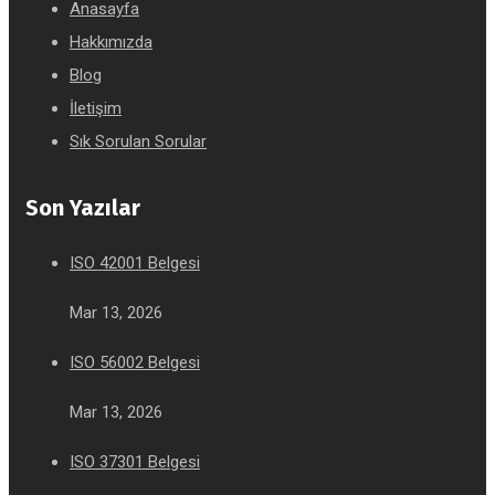
Anasayfa
Hakkımızda
Blog
İletişim
Sık Sorulan Sorular
Son Yazılar
ISO 42001 Belgesi
Mar 13, 2026
ISO 56002 Belgesi
Mar 13, 2026
ISO 37301 Belgesi