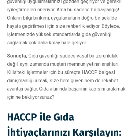
güvenliği uygulamalarınızı gözden geçiriyor ve gerekli
iyileştirmeleri öneriyor. Ama bu sadece bir başlangıç!
Onların bilgi birikimi, uygulamaların doğru bir şekilde
hayata geçirilmesi için size rehberlik ediyor. Böylece,
işletmenizde yüksek standartlarda gıda güvenliği
sağlamak çok daha kolay hale geliyor.
Sonuçta;
Gıda güvenliği sadece yasal bir zorunluluk
değil, aynı zamanda müşteri memnuniyetinin anahtarı.
Kilis'teki işletmeler için bu süreçte HACCP belgesi
danışmanlığı almak, size hem güven hem de rekabet
avantajı sağlar. Gıda alanında başarının kapısını aralamak
için ne bekliyorsunuz?
HACCP ile Gıda
İhtiyaçlarınızı Karşılayın: