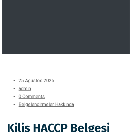
25 Ağustos 2025
admin
0 Comments
Belgelendirmeler Hakkında
Kilis HACCP Belgesi