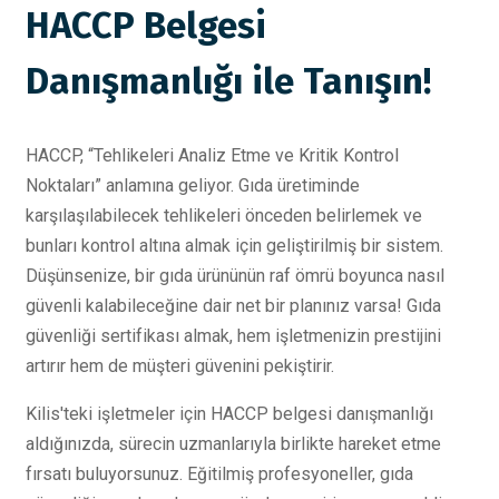
HACCP Belgesi
Danışmanlığı ile Tanışın!
HACCP, “Tehlikeleri Analiz Etme ve Kritik Kontrol
Noktaları” anlamına geliyor. Gıda üretiminde
karşılaşılabilecek tehlikeleri önceden belirlemek ve
bunları kontrol altına almak için geliştirilmiş bir sistem.
Düşünsenize, bir gıda ürününün raf ömrü boyunca nasıl
güvenli kalabileceğine dair net bir planınız varsa! Gıda
güvenliği sertifikası almak, hem işletmenizin prestijini
artırır hem de müşteri güvenini pekiştirir.
Kilis'teki işletmeler için HACCP belgesi danışmanlığı
aldığınızda, sürecin uzmanlarıyla birlikte hareket etme
fırsatı buluyorsunuz. Eğitilmiş profesyoneller, gıda