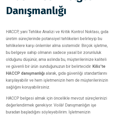
Danışmanlığı
HACCP, yani Tehlike Analizi ve Kritik Kontrol Noktası, gıda
üretim süreçlerinde potansiyel tehlikeleri belirleyip bu
tehlikelere karşı önlemler alma sistemidir. Birçok işletme,
bu belgeye sahip olmanın sadece yasal bir zorunluluk
olduğunu düşünür, ama aslında bu, müşterilerinize kaliteli
ve güvenli bir ürün sunduğunuzun bir belirtecidir.
Kilis’te
HACCP danışmanlığı
alarak, gıda güvenliği standartlarını
karşılayabilir ve hem işletmenizin hem de müşterilerinizin
sağlığını koruyabilirsiniz.
HACCP belgesi almak için öncelikle mevcut süreçlerinizi
değerlendirmek gerekiyor. Voilà! Danışmanlığın işe
buradan başladığını söyleyebilirim. İşletmenizin