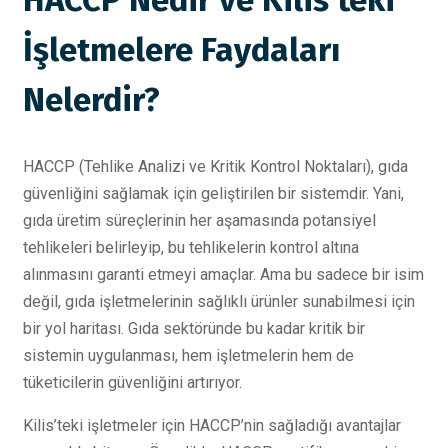
HACCP Nedir ve Kilis’teki
İşletmelere Faydaları
Nelerdir?
HACCP (Tehlike Analizi ve Kritik Kontrol Noktaları), gıda
güvenliğini sağlamak için geliştirilen bir sistemdir. Yani,
gıda üretim süreçlerinin her aşamasında potansiyel
tehlikeleri belirleyip, bu tehlikelerin kontrol altına
alınmasını garanti etmeyi amaçlar. Ama bu sadece bir isim
değil, gıda işletmelerinin sağlıklı ürünler sunabilmesi için
bir yol haritası. Gıda sektöründe bu kadar kritik bir
sistemin uygulanması, hem işletmelerin hem de
tüketicilerin güvenliğini artırıyor.
Kilis’teki işletmeler için HACCP’nin sağladığı avantajlar