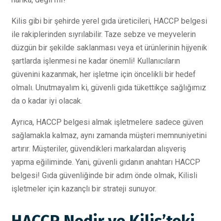
Kilis gibi bir şehirde yerel gıda üreticileri, HACCP belgesi
ile rakiplerinden sıyrılabilir. Taze sebze ve meyvelerin
düzgün bir şekilde saklanması veya et ürünlerinin hijyenik
şartlarda işlenmesi ne kadar önemli! Kullanıcıların
güvenini kazanmak, her işletme için öncelikli bir hedef
olmalı. Unutmayalım ki, güvenli gıda tükettikçe sağlığımız
da o kadar iyi olacak.
Ayrıca, HACCP belgesi almak işletmelere sadece güven
sağlamakla kalmaz, aynı zamanda müşteri memnuniyetini
artırır. Müşteriler, güvendikleri markalardan alışveriş
yapma eğiliminde. Yani, güvenli gıdanın anahtarı HACCP
belgesi! Gıda güvenliğinde bir adım önde olmak, Kilisli
işletmeler için kazançlı bir strateji sunuyor.