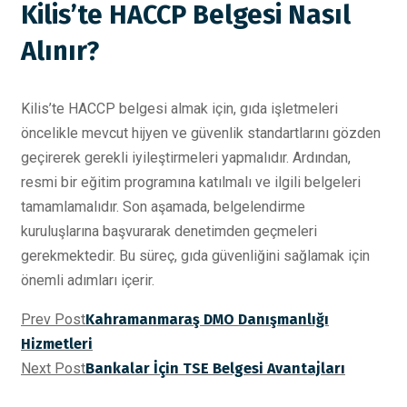
Kilis’te HACCP Belgesi Nasıl
Alınır?
Kilis’te HACCP belgesi almak için, gıda işletmeleri
öncelikle mevcut hijyen ve güvenlik standartlarını gözden
geçirerek gerekli iyileştirmeleri yapmalıdır. Ardından,
resmi bir eğitim programına katılmalı ve ilgili belgeleri
tamamlamalıdır. Son aşamada, belgelendirme
kuruluşlarına başvurarak denetimden geçmeleri
gerekmektedir. Bu süreç, gıda güvenliğini sağlamak için
önemli adımları içerir.
Prev Post
Kahramanmaraş DMO Danışmanlığı
Hizmetleri
Next Post
Bankalar İçin TSE Belgesi Avantajları