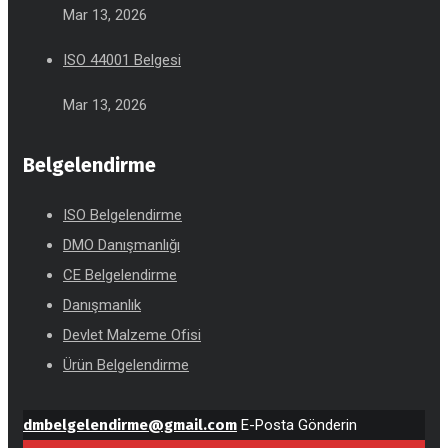
Mar 13, 2026
ISO 44001 Belgesi
Mar 13, 2026
Belgelendirme
ISO Belgelendirme
DMO Danışmanlığı
CE Belgelendirme
Danışmanlık
Devlet Malzeme Ofisi
Ürün Belgelendirme
dmbelgelendirme@gmail.com
E-Posta Gönderin