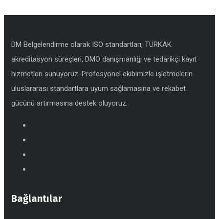
DM Belgelendirme olarak ISO standartları, TÜRKAK
akreditasyon süreçleri, DMO danışmanlığı ve tedarikçi kayıt
hizmetleri sunuyoruz. Profesyonel ekibimizle işletmelerin
uluslararası standartlara uyum sağlamasına ve rekabet
gücünü artırmasına destek oluyoruz.
Bağlantılar