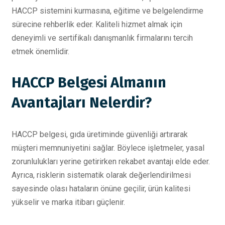
HACCP sistemini kurmasına, eğitime ve belgelendirme
sürecine rehberlik eder. Kaliteli hizmet almak için
deneyimli ve sertifikalı danışmanlık firmalarını tercih
etmek önemlidir.
HACCP Belgesi Almanın
Avantajları Nelerdir?
HACCP belgesi, gıda üretiminde güvenliği artırarak
müşteri memnuniyetini sağlar. Böylece işletmeler, yasal
zorunlulukları yerine getirirken rekabet avantajı elde eder.
Ayrıca, risklerin sistematik olarak değerlendirilmesi
sayesinde olası hataların önüne geçilir, ürün kalitesi
yükselir ve marka itibarı güçlenir.