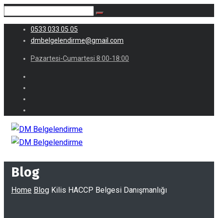
0533 033 05 05
dmbelgelendirme@gmail.com
Pazartesi-Cumartesi 8:00-18:00
Blog
Home
Blog
Kilis HACCP Belgesi Danışmanlığı