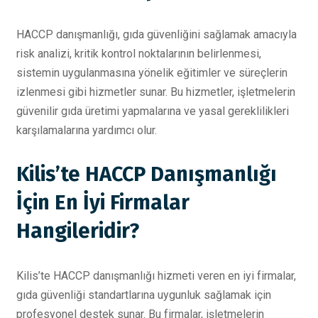
HACCP danışmanlığı, gıda güvenliğini sağlamak amacıyla
risk analizi, kritik kontrol noktalarının belirlenmesi,
sistemin uygulanmasına yönelik eğitimler ve süreçlerin
izlenmesi gibi hizmetler sunar. Bu hizmetler, işletmelerin
güvenilir gıda üretimi yapmalarına ve yasal gereklilikleri
karşılamalarına yardımcı olur.
Kilis’te HACCP Danışmanlığı
İçin En İyi Firmalar
Hangileridir?
Kilis’te HACCP danışmanlığı hizmeti veren en iyi firmalar,
gıda güvenliği standartlarına uygunluk sağlamak için
profesyonel destek sunar. Bu firmalar, işletmelerin