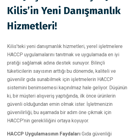
Kilis’in Yeni Danışmanlık
Hizmetleri!
Kilis’teki yeni danışmanlık hizmetleri, yerel işletmelere
HACCP uygulamalarını tanıtmak ve uygulamada en iyi
pratiği sağlamak adına destek sunuyor. Bilinçli
tüketicilerin sayısının arttığı bu dönemde, kaliteli ve
güvenilir gıda sunabilmek için işletmelerin HACCP
sistemini benimsemesi kaçınılmaz hale geliyor. Düşünün
ki, bir müşteri alışveriş yaptığında, ilk önce ürünlerin
güvenli olduğundan emin olmak ister. İşletmenizin
güvenilirliği, bu aşamada bir adım öne çıkmak için
HACCP’nin gerekliliğini ortaya koyuyor.
HACCP Uygulamasının Faydaları
Gıda güvenliği