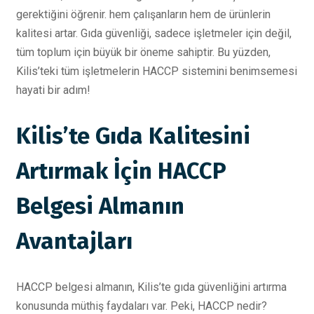
gerektiğini öğrenir. hem çalışanların hem de ürünlerin
kalitesi artar. Gıda güvenliği, sadece işletmeler için değil,
tüm toplum için büyük bir öneme sahiptir. Bu yüzden,
Kilis’teki tüm işletmelerin HACCP sistemini benimsemesi
hayati bir adım!
Kilis’te Gıda Kalitesini
Artırmak İçin HACCP
Belgesi Almanın
Avantajları
HACCP belgesi almanın, Kilis’te gıda güvenliğini artırma
konusunda müthiş faydaları var. Peki, HACCP nedir?