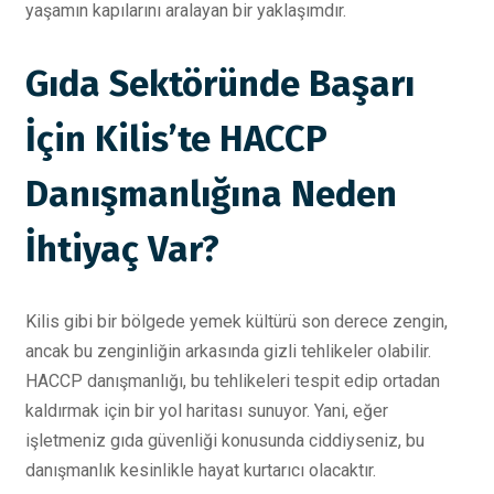
yaşamın kapılarını aralayan bir yaklaşımdır.
Gıda Sektöründe Başarı
İçin Kilis’te HACCP
Danışmanlığına Neden
İhtiyaç Var?
Kilis gibi bir bölgede yemek kültürü son derece zengin,
ancak bu zenginliğin arkasında gizli tehlikeler olabilir.
HACCP danışmanlığı, bu tehlikeleri tespit edip ortadan
kaldırmak için bir yol haritası sunuyor. Yani, eğer
işletmeniz gıda güvenliği konusunda ciddiyseniz, bu
danışmanlık kesinlikle hayat kurtarıcı olacaktır.