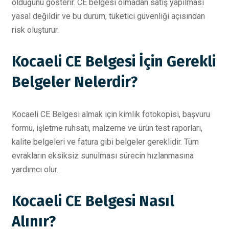
olduğunu gösterir. CE belgesi olmadan satış yapılması
yasal değildir ve bu durum, tüketici güvenliği açısından
risk oluşturur.
Kocaeli CE Belgesi İçin Gerekli
Belgeler Nelerdir?
Kocaeli CE Belgesi almak için kimlik fotokopisi, başvuru
formu, işletme ruhsatı, malzeme ve ürün test raporları,
kalite belgeleri ve fatura gibi belgeler gereklidir. Tüm
evrakların eksiksiz sunulması sürecin hızlanmasına
yardımcı olur.
Kocaeli CE Belgesi Nasıl
Alınır?