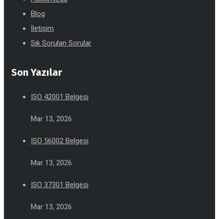
Blog
İletişim
Sık Sorulan Sorular
Son Yazılar
ISO 42001 Belgesi
Mar 13, 2026
ISO 56002 Belgesi
Mar 13, 2026
ISO 37301 Belgesi
Mar 13, 2026