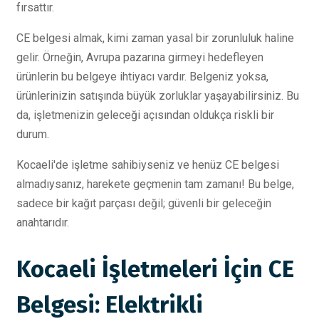
fırsattır.
CE belgesi almak, kimi zaman yasal bir zorunluluk haline
gelir. Örneğin, Avrupa pazarına girmeyi hedefleyen
ürünlerin bu belgeye ihtiyacı vardır. Belgeniz yoksa,
ürünlerinizin satışında büyük zorluklar yaşayabilirsiniz. Bu
da, işletmenizin geleceği açısından oldukça riskli bir
durum.
Kocaeli'de işletme sahibiyseniz ve henüz CE belgesi
almadıysanız, harekete geçmenin tam zamanı! Bu belge,
sadece bir kağıt parçası değil; güvenli bir geleceğin
anahtarıdır.
Kocaeli İşletmeleri İçin CE
Belgesi: Elektrikli