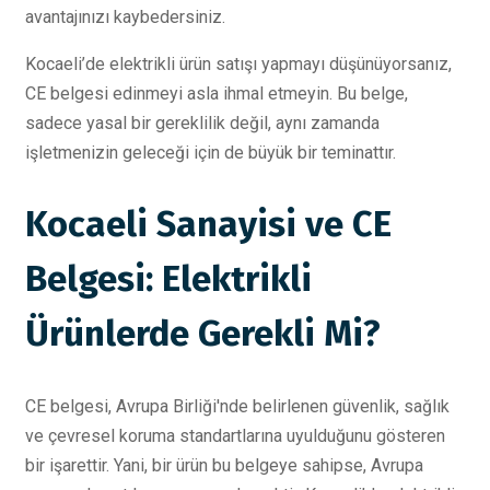
avantajınızı kaybedersiniz.
Kocaeli’de elektrikli ürün satışı yapmayı düşünüyorsanız,
CE belgesi edinmeyi asla ihmal etmeyin. Bu belge,
sadece yasal bir gereklilik değil, aynı zamanda
işletmenizin geleceği için de büyük bir teminattır.
Kocaeli Sanayisi ve CE
Belgesi: Elektrikli
Ürünlerde Gerekli Mi?
CE belgesi, Avrupa Birliği'nde belirlenen güvenlik, sağlık
ve çevresel koruma standartlarına uyulduğunu gösteren
bir işarettir. Yani, bir ürün bu belgeye sahipse, Avrupa