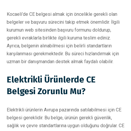
Kocaeli’de CE belgesi almak için öncelikle gerekli olan
belgeler ve başvuru sürecini takip etmek önemlidir. İlgili
kurumun web sitesinden başvuru formunu doldurup,
gerekli evraklarla birlikte ilgili kuruma teslim ediniz.
Ayrıca, belgenin alınabilmesi için belirli standartların
karşılanması gerekmektedir. Bu süreci hızlandırmak için
uzman bir danışmandan destek almak faydalı olabilir.
Elektrikli Ürünlerde CE
Belgesi Zorunlu Mu?
Elektrikli ürünlerin Avrupa pazarında satılabilmesi için CE
belgesi gereklidir. Bu belge, ürünün gerekli güvenlik,
sağlık ve çevre standartlarına uygun olduğunu doğrular. CE