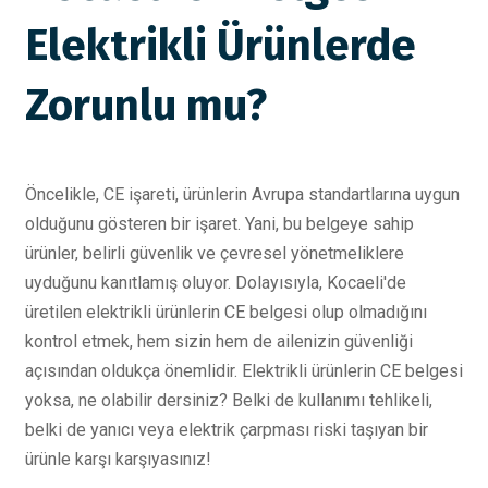
Elektrikli Ürünlerde
Zorunlu mu?
Öncelikle, CE işareti, ürünlerin Avrupa standartlarına uygun
olduğunu gösteren bir işaret. Yani, bu belgeye sahip
ürünler, belirli güvenlik ve çevresel yönetmeliklere
uyduğunu kanıtlamış oluyor. Dolayısıyla, Kocaeli'de
üretilen elektrikli ürünlerin CE belgesi olup olmadığını
kontrol etmek, hem sizin hem de ailenizin güvenliği
açısından oldukça önemlidir. Elektrikli ürünlerin CE belgesi
yoksa, ne olabilir dersiniz? Belki de kullanımı tehlikeli,
belki de yanıcı veya elektrik çarpması riski taşıyan bir
ürünle karşı karşıyasınız!