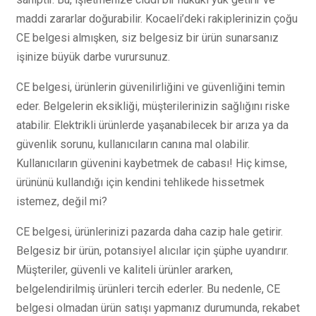
maddi zararlar doğurabilir. Kocaeli’deki rakiplerinizin çoğu
CE belgesi almışken, siz belgesiz bir ürün sunarsanız
işinize büyük darbe vurursunuz.
CE belgesi, ürünlerin güvenilirliğini ve güvenliğini temin
eder. Belgelerin eksikliği, müşterilerinizin sağlığını riske
atabilir. Elektrikli ürünlerde yaşanabilecek bir arıza ya da
güvenlik sorunu, kullanıcıların canına mal olabilir.
Kullanıcıların güvenini kaybetmek de cabası! Hiç kimse,
ürününü kullandığı için kendini tehlikede hissetmek
istemez, değil mi?
CE belgesi, ürünlerinizi pazarda daha cazip hale getirir.
Belgesiz bir ürün, potansiyel alıcılar için şüphe uyandırır.
Müşteriler, güvenli ve kaliteli ürünler ararken,
belgelendirilmiş ürünleri tercih ederler. Bu nedenle, CE
belgesi olmadan ürün satışı yapmanız durumunda, rekabet