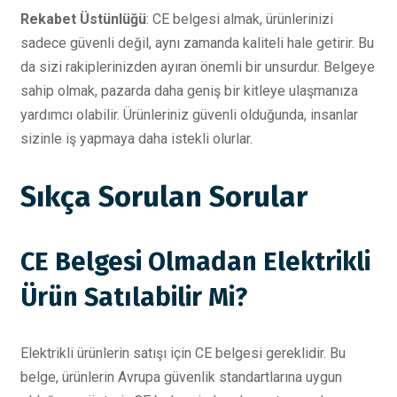
Rekabet Üstünlüğü
: CE belgesi almak, ürünlerinizi
sadece güvenli değil, aynı zamanda kaliteli hale getirir. Bu
da sizi rakiplerinizden ayıran önemli bir unsurdur. Belgeye
sahip olmak, pazarda daha geniş bir kitleye ulaşmanıza
yardımcı olabilir. Ürünleriniz güvenli olduğunda, insanlar
sizinle iş yapmaya daha istekli olurlar.
Sıkça Sorulan Sorular
CE Belgesi Olmadan Elektrikli
Ürün Satılabilir Mi?
Elektrikli ürünlerin satışı için CE belgesi gereklidir. Bu
belge, ürünlerin Avrupa güvenlik standartlarına uygun