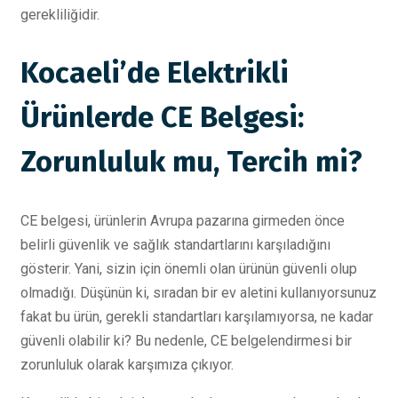
gerekliliğidir.
Kocaeli’de Elektrikli
Ürünlerde CE Belgesi:
Zorunluluk mu, Tercih mi?
CE belgesi, ürünlerin Avrupa pazarına girmeden önce
belirli güvenlik ve sağlık standartlarını karşıladığını
gösterir. Yani, sizin için önemli olan ürünün güvenli olup
olmadığı. Düşünün ki, sıradan bir ev aletini kullanıyorsunuz
fakat bu ürün, gerekli standartları karşılamıyorsa, ne kadar
güvenli olabilir ki? Bu nedenle, CE belgelendirmesi bir
zorunluluk olarak karşımıza çıkıyor.