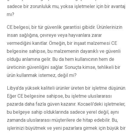
sadece bir zorunluluk mu, yoksa işletmeler için bir avantaj
mı?
CE belgesi, bir tür güvenlik garantisi gibidir. Ürünlerinizin
insan sağlığına, çevreye veya hayvanlara zarar
vermediğini kanıtlar. Örneğin, bir inşaat malzemesi CE
belgesine sahipse, bu malzemenin dayanıklı ve güvenli
olduğu anlamına gelir. Bu da hem kullanıcının hem de
üreticinin güvenliğini sağlar. Sonuçta kimse, tehlikeli bir
ürün kullanmak istemez, değil mi?
Libya'da yüksek kaliteli ürünler üreten bir işletme düşünün.
Eğer CE belgesine sahipse, bu işletme uluslararası
pazarda daha fazla güven kazanır. Kocaeli'deki işletmeler,
bu belgeye sahip olduklarında sadece yerel değil, aynı
zamanda uluslararası müşterilere de hitap edebilir. Bu,
işlerinizi büyütmek ve yeni pazarlara girmek için büyük bir