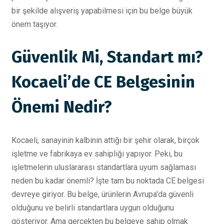
bir şekilde alışveriş yapabilmesi için bu belge büyük
önem taşıyor.
Güvenlik Mi, Standart mı?
Kocaeli’de CE Belgesinin
Önemi Nedir?
Kocaeli, sanayinin kalbinin attığı bir şehir olarak, birçok
işletme ve fabrikaya ev sahipliği yapıyor. Peki, bu
işletmelerin uluslararası standartlara uyum sağlaması
neden bu kadar önemli? İşte tam bu noktada CE belgesi
devreye giriyor. Bu belge, ürünlerin Avrupa'da güvenli
olduğunu ve belirli standartlara uygun olduğunu
gösteriyor. Ama gerçekten bu belgeye sahip olmak