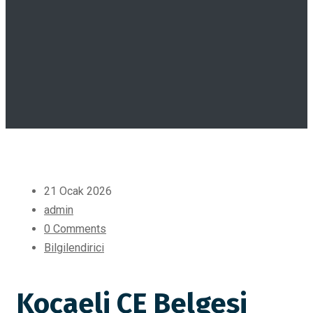
21 Ocak 2026
admin
0 Comments
Bilgilendirici
Kocaeli CE Belgesi