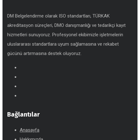
DM Belgelendirme olarak ISO standartları, TÜRKAK
akreditasyon süreçleri, DMO danışmanlığı ve tedarikçi kayıt
hizmetleri sunuyoruz. Profesyonel ekibimizle işletmelerin
uluslararası standartlara uyum sağlamasına ve rekabet
gücünü artırmasına destek oluyoruz.
Bağlantılar
Anasayfa
Hakkımızda