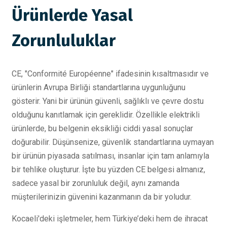
Ürünlerde Yasal
Zorunluluklar
CE, "Conformité Européenne" ifadesinin kısaltmasıdır ve
ürünlerin Avrupa Birliği standartlarına uygunluğunu
gösterir. Yani bir ürünün güvenli, sağlıklı ve çevre dostu
olduğunu kanıtlamak için gereklidir. Özellikle elektrikli
ürünlerde, bu belgenin eksikliği ciddi yasal sonuçlar
doğurabilir. Düşünsenize, güvenlik standartlarına uymayan
bir ürünün piyasada satılması, insanlar için tam anlamıyla
bir tehlike oluşturur. İşte bu yüzden CE belgesi almanız,
sadece yasal bir zorunluluk değil, aynı zamanda
müşterilerinizin güvenini kazanmanın da bir yoludur.
Kocaeli'deki işletmeler, hem Türkiye’deki hem de ihracat