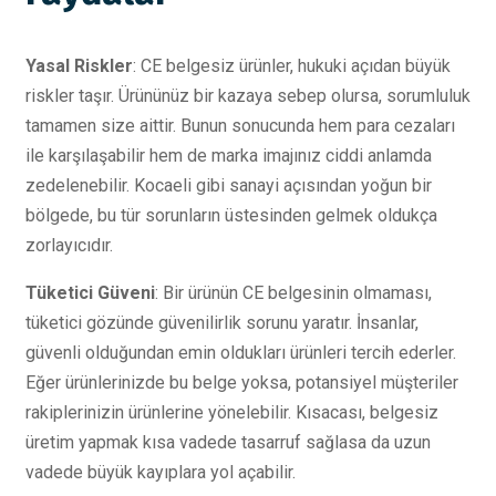
Yasal Riskler
: CE belgesiz ürünler, hukuki açıdan büyük
riskler taşır. Ürününüz bir kazaya sebep olursa, sorumluluk
tamamen size aittir. Bunun sonucunda hem para cezaları
ile karşılaşabilir hem de marka imajınız ciddi anlamda
zedelenebilir. Kocaeli gibi sanayi açısından yoğun bir
bölgede, bu tür sorunların üstesinden gelmek oldukça
zorlayıcıdır.
Tüketici Güveni
: Bir ürünün CE belgesinin olmaması,
tüketici gözünde güvenilirlik sorunu yaratır. İnsanlar,
güvenli olduğundan emin oldukları ürünleri tercih ederler.
Eğer ürünlerinizde bu belge yoksa, potansiyel müşteriler
rakiplerinizin ürünlerine yönelebilir. Kısacası, belgesiz
üretim yapmak kısa vadede tasarruf sağlasa da uzun
vadede büyük kayıplara yol açabilir.