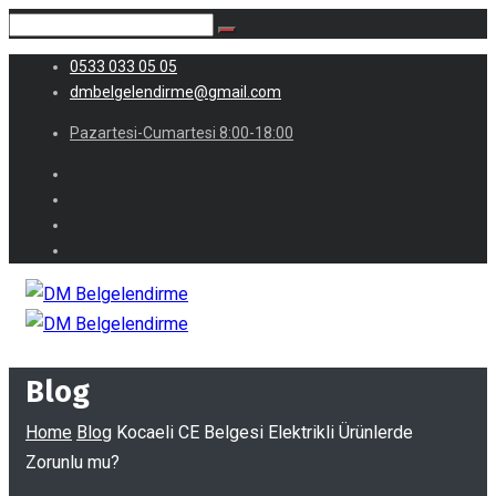
0533 033 05 05
dmbelgelendirme@gmail.com
Pazartesi-Cumartesi 8:00-18:00
Blog
Home
Blog
Kocaeli CE Belgesi Elektrikli Ürünlerde
Zorunlu mu?