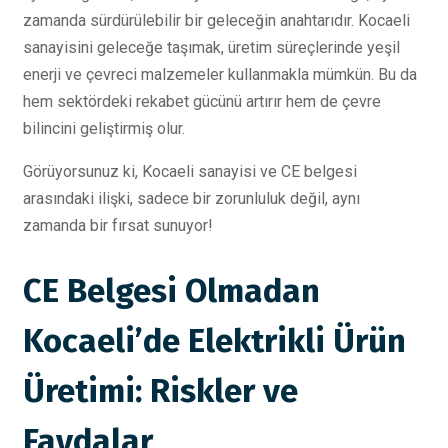
zamanda sürdürülebilir bir geleceğin anahtarıdır. Kocaeli
sanayisini geleceğe taşımak, üretim süreçlerinde yeşil
enerji ve çevreci malzemeler kullanmakla mümkün. Bu da
hem sektördeki rekabet gücünü artırır hem de çevre
bilincini geliştirmiş olur.
Görüyorsunuz ki, Kocaeli sanayisi ve CE belgesi
arasındaki ilişki, sadece bir zorunluluk değil, aynı
zamanda bir fırsat sunuyor!
CE Belgesi Olmadan
Kocaeli’de Elektrikli Ürün
Üretimi: Riskler ve
Faydalar