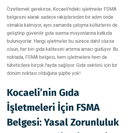
Özetlemek gerekirse, Kocaeli'ndeki işletmeler FSMA
belgesini alarak sadece rakiplerinden bir adım önde
olmakla kalmıyor, aynı zamanda çalışma kültürlerini de
geliştirip güvenilir gıda sunma misyonlarına katkıda
bulunuyorlar. Hangi işletmeler bu sürece dahil olursa
olsun, her biri gıda kalitesini artırma amacı güdüyor. Bu
noktada, FSMA belgesi, hem işletmelere hem de
tüketicilere birçok fayda sağlıyor. Gıda sektörü için bir
dönüm noktası olduğuna şüphe yok!
Kocaeli’nin Gıda
İşletmeleri İçin FSMA
Belgesi: Yasal Zorunluluk