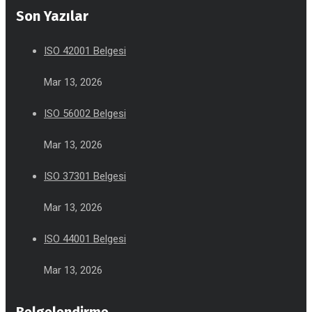
Son Yazılar
ISO 42001 Belgesi
Mar 13, 2026
ISO 56002 Belgesi
Mar 13, 2026
ISO 37301 Belgesi
Mar 13, 2026
ISO 44001 Belgesi
Mar 13, 2026
Belgelendirme