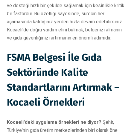
ve desteği hızlı bir şekilde sağlamak için kesinlikle kritik
bir faktördür. Bu özelliği sayesinde, sürecin her
aşamasında kaldığınız yerden hızla devam edebilirsiniz.
Kocaeli'de doğru yardım elini bulmak, belgenizi almanın
ve gıda güvenliğinizi artırmanın en önemli adımıdır.
FSMA Belgesi İle Gıda
Sektöründe Kalite
Standartlarını Artırmak –
Kocaeli Örnekleri
Kocaeli'deki uygulama örnekleri ne diyor?
Şehir,
Türkiye'nin gıda üretim merkezlerinden biri olarak öne