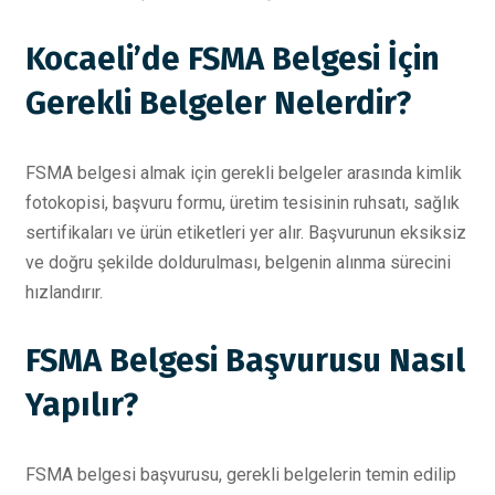
Kocaeli’de FSMA Belgesi İçin
Gerekli Belgeler Nelerdir?
FSMA belgesi almak için gerekli belgeler arasında kimlik
fotokopisi, başvuru formu, üretim tesisinin ruhsatı, sağlık
sertifikaları ve ürün etiketleri yer alır. Başvurunun eksiksiz
ve doğru şekilde doldurulması, belgenin alınma sürecini
hızlandırır.
FSMA Belgesi Başvurusu Nasıl
Yapılır?
FSMA belgesi başvurusu, gerekli belgelerin temin edilip