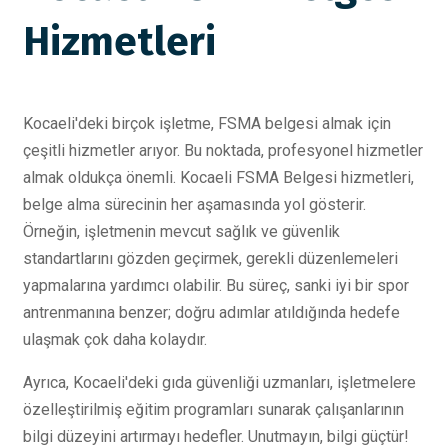
Hizmetleri
Kocaeli'deki birçok işletme, FSMA belgesi almak için
çeşitli hizmetler arıyor. Bu noktada, profesyonel hizmetler
almak oldukça önemli. Kocaeli FSMA Belgesi hizmetleri,
belge alma sürecinin her aşamasında yol gösterir.
Örneğin, işletmenin mevcut sağlık ve güvenlik
standartlarını gözden geçirmek, gerekli düzenlemeleri
yapmalarına yardımcı olabilir. Bu süreç, sanki iyi bir spor
antrenmanına benzer; doğru adımlar atıldığında hedefe
ulaşmak çok daha kolaydır.
Ayrıca, Kocaeli'deki gıda güvenliği uzmanları, işletmelere
özelleştirilmiş eğitim programları sunarak çalışanlarının
bilgi düzeyini artırmayı hedefler. Unutmayın, bilgi güçtür!