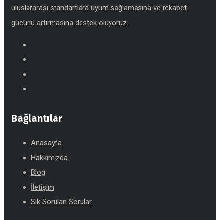
uluslararası standartlara uyum sağlamasına ve rekabet
gücünü artırmasına destek oluyoruz.
Bağlantılar
Anasayfa
Hakkımızda
Blog
İletişim
Sık Sorulan Sorular