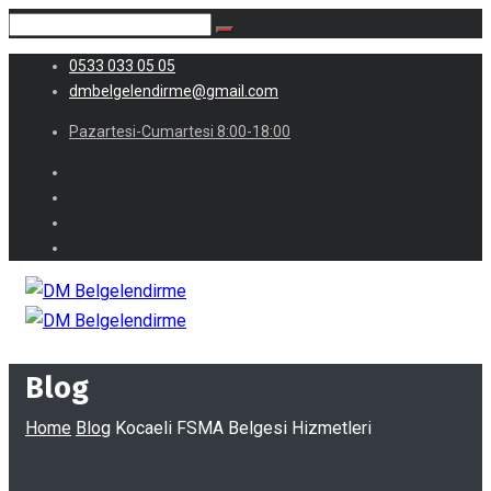
0533 033 05 05
dmbelgelendirme@gmail.com
Pazartesi-Cumartesi 8:00-18:00
Blog
Home
Blog
Kocaeli FSMA Belgesi Hizmetleri