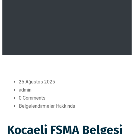
25 Ağustos 2025
admin
0 Comments
Belgelendirmeler Hakkında
Kocaeli FSMA Belgesi