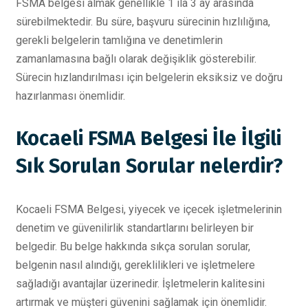
FSMA belgesi almak genellikle 1 ila 3 ay arasında
sürebilmektedir. Bu süre, başvuru sürecinin hızlılığına,
gerekli belgelerin tamlığına ve denetimlerin
zamanlamasına bağlı olarak değişiklik gösterebilir.
Sürecin hızlandırılması için belgelerin eksiksiz ve doğru
hazırlanması önemlidir.
Kocaeli FSMA Belgesi İle İlgili
Sık Sorulan Sorular nelerdir?
Kocaeli FSMA Belgesi, yiyecek ve içecek işletmelerinin
denetim ve güvenilirlik standartlarını belirleyen bir
belgedir. Bu belge hakkında sıkça sorulan sorular,
belgenin nasıl alındığı, gereklilikleri ve işletmelere
sağladığı avantajlar üzerinedir. İşletmelerin kalitesini
artırmak ve müşteri güvenini sağlamak için önemlidir.