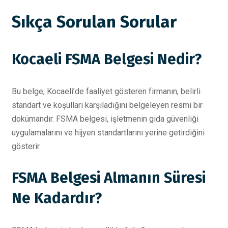
Sıkça Sorulan Sorular
Kocaeli FSMA Belgesi Nedir?
Bu belge, Kocaeli’de faaliyet gösteren firmanın, belirli
standart ve koşulları karşıladığını belgeleyen resmi bir
dokümandır. FSMA belgesi, işletmenin gıda güvenliği
uygulamalarını ve hijyen standartlarını yerine getirdiğini
gösterir.
FSMA Belgesi Almanın Süresi
Ne Kadardır?