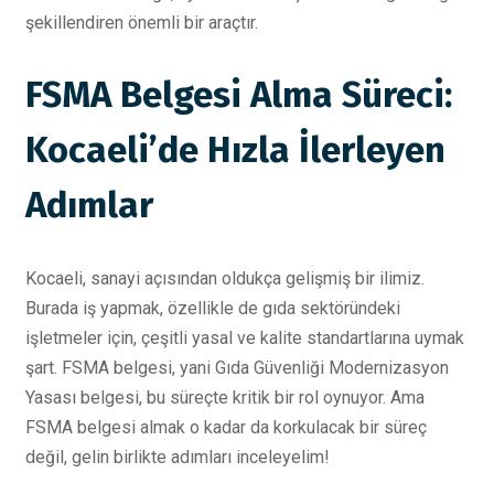
şekillendiren önemli bir araçtır.
FSMA Belgesi Alma Süreci:
Kocaeli’de Hızla İlerleyen
Adımlar
Kocaeli, sanayi açısından oldukça gelişmiş bir ilimiz.
Burada iş yapmak, özellikle de gıda sektöründeki
işletmeler için, çeşitli yasal ve kalite standartlarına uymak
şart. FSMA belgesi, yani Gıda Güvenliği Modernizasyon
Yasası belgesi, bu süreçte kritik bir rol oynuyor. Ama
FSMA belgesi almak o kadar da korkulacak bir süreç
değil, gelin birlikte adımları inceleyelim!