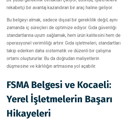
rekabetçi bir avantaj kazandıran bir araç haline geliyor.
Bu belgeyi almak, sadece dışsal bir gereklilik değil; aynı
zamanda iç süreçleri de optimize ediyor. Gıda güvenliği
standartlarına uyum sağlamak, hem ürün kalitesini hem de
operasyonel verimliliği artırır. Gıda işletmeleri, standartları
takip ederken daha sistematik ve düzenli bir çalışma
ortamı oluştururlar. Bu da doğrudan maliyetlerin
düşmesine ve kârlılığın artmasına yol açabilir.
FSMA Belgesi ve Kocaeli:
Yerel İşletmelerin Başarı
Hikayeleri