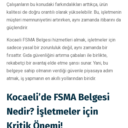
Çalışanların bu konudaki farkındalıkları arttıkça, ürün
kalitesi de doğru orantılı olarak yükselebilir. Bu, işletmenin
müşteri memnuniyetini artırırken, aynı zamanda itibarını da
güçlendirir.
Kocaeli FSMA Belgesi hizmetleri almak, işletmeler için
sadece yasal bir zorunluluk değil, aynı zamanda bir
fırsattır. Gıda güvenliğini artırma çabaları ile birlikte,
rekabetçi bir avantaj elde etme şansı sunar. Yani, bu
belgeye sahip olmanın verdiği güvenle piyasaya adım
atmak, iş yapmanın en akıllı yollarından biridir.
Kocaeli’de FSMA Belgesi
Nedir? İşletmeler için
Kritik Önemi!