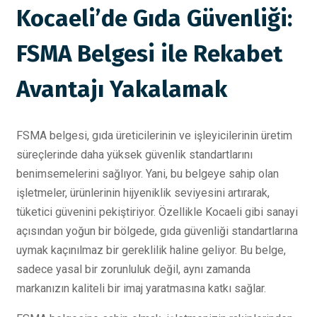
Kocaeli’de Gıda Güvenliği:
FSMA Belgesi ile Rekabet
Avantajı Yakalamak
FSMA belgesi, gıda üreticilerinin ve işleyicilerinin üretim
süreçlerinde daha yüksek güvenlik standartlarını
benimsemelerini sağlıyor. Yani, bu belgeye sahip olan
işletmeler, ürünlerinin hijyeniklik seviyesini artırarak,
tüketici güvenini pekiştiriyor. Özellikle Kocaeli gibi sanayi
açısından yoğun bir bölgede, gıda güvenliği standartlarına
uymak kaçınılmaz bir gereklilik haline geliyor. Bu belge,
sadece yasal bir zorunluluk değil, aynı zamanda
markanızın kaliteli bir imaj yaratmasına katkı sağlar.