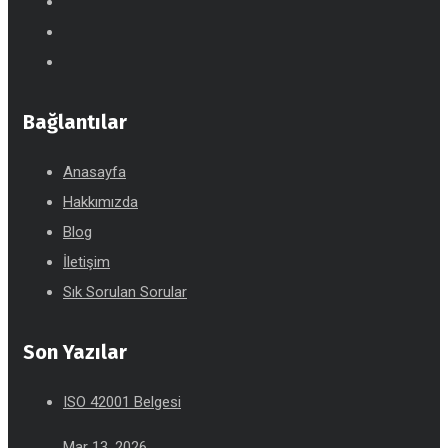
Bağlantılar
Anasayfa
Hakkımızda
Blog
İletişim
Sık Sorulan Sorular
Son Yazılar
ISO 42001 Belgesi
Mar 13, 2026