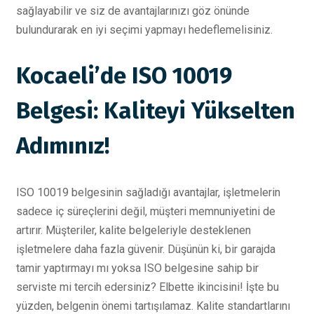
sağlayabilir ve siz de avantajlarınızı göz önünde
bulundurarak en iyi seçimi yapmayı hedeflemelisiniz.
Kocaeli’de ISO 10019
Belgesi: Kaliteyi Yükselten
Adımınız!
ISO 10019 belgesinin sağladığı avantajlar, işletmelerin
sadece iç süreçlerini değil, müşteri memnuniyetini de
artırır. Müşteriler, kalite belgeleriyle desteklenen
işletmelere daha fazla güvenir. Düşünün ki, bir garajda
tamir yaptırmayı mı yoksa ISO belgesine sahip bir
serviste mi tercih edersiniz? Elbette ikincisini! İşte bu
yüzden, belgenin önemi tartışılamaz. Kalite standartlarını