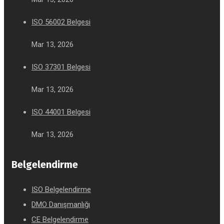
ISO 56002 Belgesi
Mar 13, 2026
ISO 37301 Belgesi
Mar 13, 2026
ISO 44001 Belgesi
Mar 13, 2026
Belgelendirme
ISO Belgelendirme
DMO Danışmanlığı
CE Belgelendirme