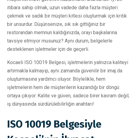
itibara sahip olmak, uzun vadede daha fazla müşteri
çekmek ve sadık bir müşteri kitlesi oluşturmak için kritik
bir unsurdur. Düşünsenize, sık sık gittiğiniz bir
restorandan memnun kaldığınızda, orayı başkalarına
tavsiye etmiyor musunuz? Aynı durum, belgelerle
desteklenen işletmeler için de geçerli.
Kocaeli ISO 10019 Belgesi, işletmelerin yalnızca kaliteyi
artırmakla kalmayıp, aynı zamanda güvenilir bir imaj da
oluşturmasına yardımcı oluyor. Böylelikle, hem
işletmelerin hem de müşterilerin kazandığı bir döngü
ortaya çıkıyor. Kalite ve güven, sadece birer kavram değil;
iş dünyasında sürdürülebilirliğin anahtarı!
ISO 10019 Belgesiyle