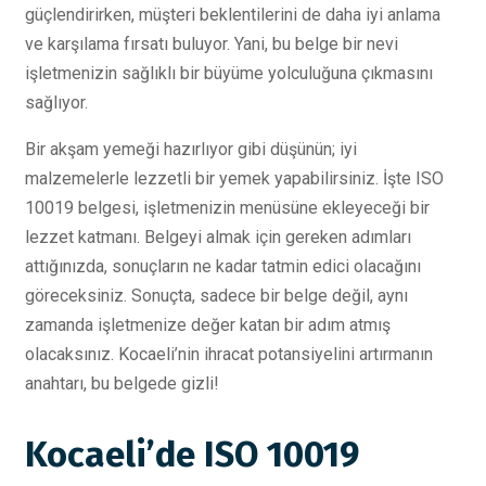
güçlendirirken, müşteri beklentilerini de daha iyi anlama
ve karşılama fırsatı buluyor. Yani, bu belge bir nevi
işletmenizin sağlıklı bir büyüme yolculuğuna çıkmasını
sağlıyor.
Bir akşam yemeği hazırlıyor gibi düşünün; iyi
malzemelerle lezzetli bir yemek yapabilirsiniz. İşte ISO
10019 belgesi, işletmenizin menüsüne ekleyeceği bir
lezzet katmanı. Belgeyi almak için gereken adımları
attığınızda, sonuçların ne kadar tatmin edici olacağını
göreceksiniz. Sonuçta, sadece bir belge değil, aynı
zamanda işletmenize değer katan bir adım atmış
olacaksınız. Kocaeli’nin ihracat potansiyelini artırmanın
anahtarı, bu belgede gizli!
Kocaeli’de ISO 10019