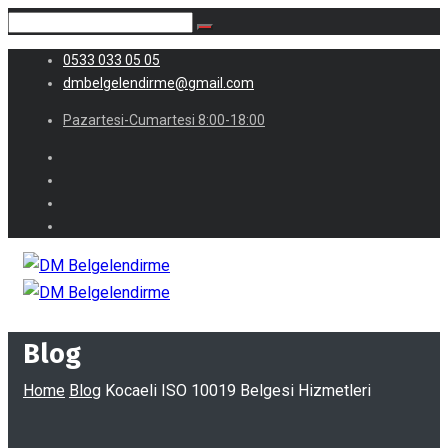
0533 033 05 05
dmbelgelendirme@gmail.com
Pazartesi-Cumartesi 8:00-18:00
Blog
Home
Blog
Kocaeli ISO 10019 Belgesi Hizmetleri