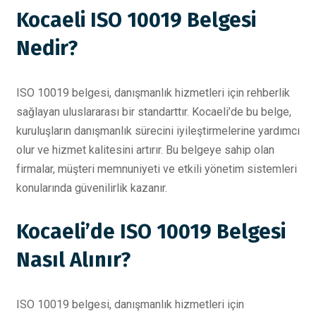
Kocaeli ISO 10019 Belgesi
Nedir?
ISO 10019 belgesi, danışmanlık hizmetleri için rehberlik
sağlayan uluslararası bir standarttır. Kocaeli’de bu belge,
kuruluşların danışmanlık sürecini iyileştirmelerine yardımcı
olur ve hizmet kalitesini artırır. Bu belgeye sahip olan
firmalar, müşteri memnuniyeti ve etkili yönetim sistemleri
konularında güvenilirlik kazanır.
Kocaeli’de ISO 10019 Belgesi
Nasıl Alınır?
ISO 10019 belgesi, danışmanlık hizmetleri için