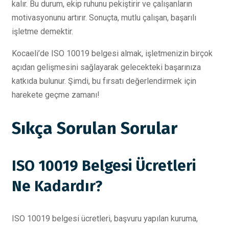
kalır. Bu durum, ekip ruhunu pekiştirir ve çalışanların
motivasyonunu artırır. Sonuçta, mutlu çalışan, başarılı
işletme demektir.
Kocaeli’de ISO 10019 belgesi almak, işletmenizin birçok
açıdan gelişmesini sağlayarak gelecekteki başarınıza
katkıda bulunur. Şimdi, bu fırsatı değerlendirmek için
harekete geçme zamanı!
Sıkça Sorulan Sorular
ISO 10019 Belgesi Ücretleri
Ne Kadardır?
ISO 10019 belgesi ücretleri, başvuru yapılan kuruma,