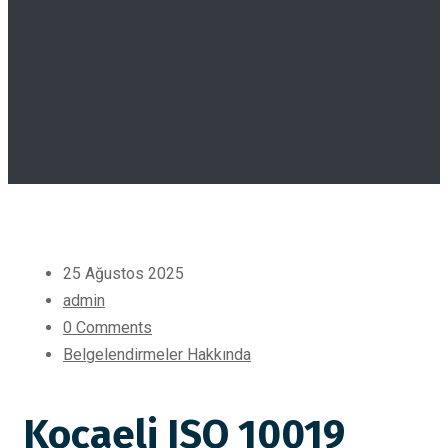
25 Ağustos 2025
admin
0 Comments
Belgelendirmeler Hakkında
Kocaeli ISO 10019