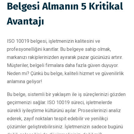
Belgesi Almanın 5 Kritikal
Avantajı
ISO 10019 belgesi, işletmenizin kalitesini ve
profesyonelliğini kanıtlar. Bu belgeye sahip olmak,
markanızı rakiplerinizden ayırarak pazar gücünüzü artırır.
Müşteriler, belgeli firmalara daha fazla güven duyuyor.
Neden mi? Çünkü bu belge, kaliteli hizmet ve güvenilirlik
anlamına geliyor!
Bu belge, sistemli bir yaklaşım ile iş süreçlerinizi gözden
geçirmenizi sağlar. ISO 10019 süreci, işletmelerde
sürekli iyileştirme kültürünü aşılar. Proseslerinizi analiz
ederek, zayıf noktaları tespit edebilir ve yenilikçi
çözümler geliştirebilirsiniz. İşletmenizin sadece bugünü