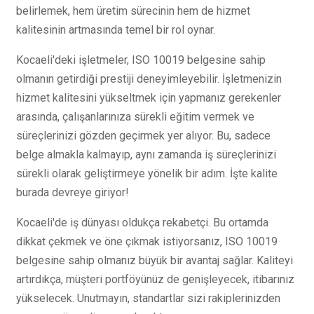
belirlemek, hem üretim sürecinin hem de hizmet
kalitesinin artmasında temel bir rol oynar.
Kocaeli'deki işletmeler, ISO 10019 belgesine sahip
olmanın getirdiği prestiji deneyimleyebilir. İşletmenizin
hizmet kalitesini yükseltmek için yapmanız gerekenler
arasında, çalışanlarınıza sürekli eğitim vermek ve
süreçlerinizi gözden geçirmek yer alıyor. Bu, sadece
belge almakla kalmayıp, aynı zamanda iş süreçlerinizi
sürekli olarak geliştirmeye yönelik bir adım. İşte kalite
burada devreye giriyor!
Kocaeli'de iş dünyası oldukça rekabetçi. Bu ortamda
dikkat çekmek ve öne çıkmak istiyorsanız, ISO 10019
belgesine sahip olmanız büyük bir avantaj sağlar. Kaliteyi
artırdıkça, müşteri portföyünüz de genişleyecek, itibarınız
yükselecek. Unutmayın, standartlar sizi rakiplerinizden