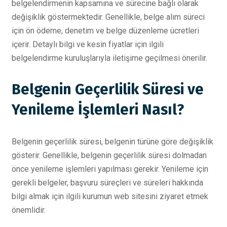
belgelendirmenin kapsamına ve sürecine bağlı olarak
değişiklik göstermektedir. Genellikle, belge alım süreci
için ön ödeme, denetim ve belge düzenleme ücretleri
içerir. Detaylı bilgi ve kesin fiyatlar için ilgili
belgelendirme kuruluşlarıyla iletişime geçilmesi önerilir.
Belgenin Geçerlilik Süresi ve
Yenileme İşlemleri Nasıl?
Belgenin geçerlilik süresi, belgenin türüne göre değişiklik
gösterir. Genellikle, belgenin geçerlilik süresi dolmadan
önce yenileme işlemleri yapılması gerekir. Yenileme için
gerekli belgeler, başvuru süreçleri ve süreleri hakkında
bilgi almak için ilgili kurumun web sitesini ziyaret etmek
önemlidir.