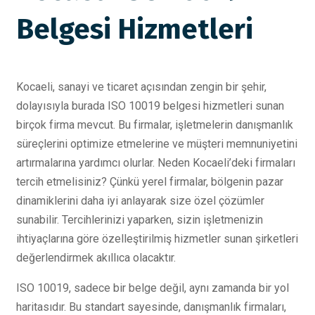
Belgesi Hizmetleri
Kocaeli, sanayi ve ticaret açısından zengin bir şehir,
dolayısıyla burada ISO 10019 belgesi hizmetleri sunan
birçok firma mevcut. Bu firmalar, işletmelerin danışmanlık
süreçlerini optimize etmelerine ve müşteri memnuniyetini
artırmalarına yardımcı olurlar. Neden Kocaeli’deki firmaları
tercih etmelisiniz? Çünkü yerel firmalar, bölgenin pazar
dinamiklerini daha iyi anlayarak size özel çözümler
sunabilir. Tercihlerinizi yaparken, sizin işletmenizin
ihtiyaçlarına göre özelleştirilmiş hizmetler sunan şirketleri
değerlendirmek akıllıca olacaktır.
ISO 10019, sadece bir belge değil, aynı zamanda bir yol
haritasıdır. Bu standart sayesinde, danışmanlık firmaları,