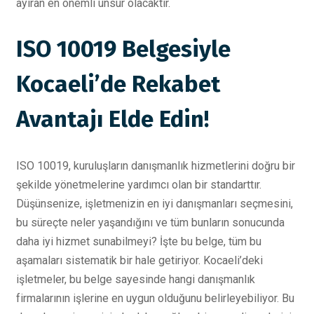
ayıran en önemli unsur olacaktır.
ISO 10019 Belgesiyle
Kocaeli’de Rekabet
Avantajı Elde Edin!
ISO 10019, kuruluşların danışmanlık hizmetlerini doğru bir
şekilde yönetmelerine yardımcı olan bir standarttır.
Düşünsenize, işletmenizin en iyi danışmanları seçmesini,
bu süreçte neler yaşandığını ve tüm bunların sonucunda
daha iyi hizmet sunabilmeyi? İşte bu belge, tüm bu
aşamaları sistematik bir hale getiriyor. Kocaeli’deki
işletmeler, bu belge sayesinde hangi danışmanlık
firmalarının işlerine en uygun olduğunu belirleyebiliyor. Bu