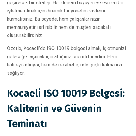
geçirecek bir strateji. Her dönem büyüyen ve evrilen bir
işletme olmak için dinamik bir yönetim sistemi
kurmalısınız. Bu sayede, hem çalışanlarınızın
memnuniyetini artırabilir hem de müşteri sadakati
oluşturabilirsiniz.
Özetle, Kocaeli’de ISO 10019 belgesi almak, işletmenizi
geleceğe taşımak için attığınız önemli bir adım. Hem
kaliteyi artırıyor, hem de rekabet içinde güçlü kalmanızı
sağlıyor.
Kocaeli ISO 10019 Belgesi:
Kalitenin ve Güvenin
Teminatı