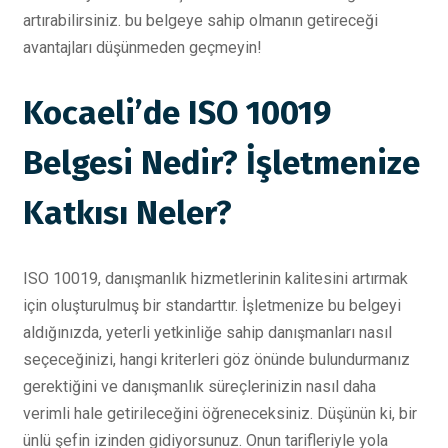
artırabilirsiniz. bu belgeye sahip olmanın getireceği
avantajları düşünmeden geçmeyin!
Kocaeli’de ISO 10019
Belgesi Nedir? İşletmenize
Katkısı Neler?
ISO 10019, danışmanlık hizmetlerinin kalitesini artırmak
için oluşturulmuş bir standarttır. İşletmenize bu belgeyi
aldığınızda, yeterli yetkinliğe sahip danışmanları nasıl
seçeceğinizi, hangi kriterleri göz önünde bulundurmanız
gerektiğini ve danışmanlık süreçlerinizin nasıl daha
verimli hale getirileceğini öğreneceksiniz. Düşünün ki, bir
ünlü şefin izinden gidiyorsunuz. Onun tarifleriyle yola