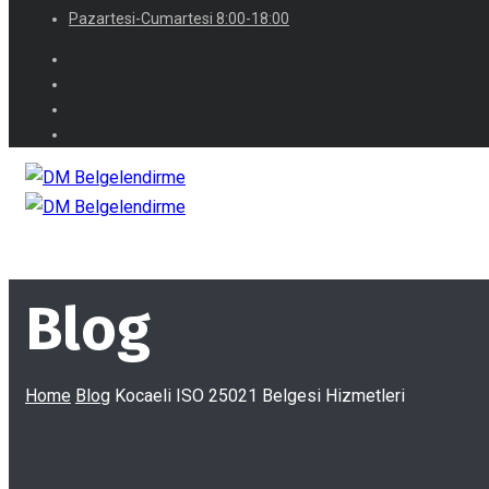
Pazartesi-Cumartesi 8:00-18:00
Blog
Home
Blog
Kocaeli ISO 25021 Belgesi Hizmetleri