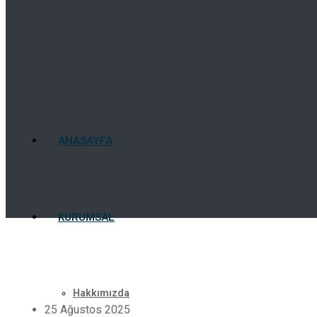
ANASAYFA
KURUMSAL
Hakkımızda
25 Ağustos 2025