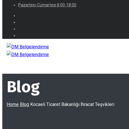
Pazartesi-Cumartesi 8:00-18:00
Blog
Home
Blog
Kocaeli Ticaret Bakanlığı İhracat Teşvikleri