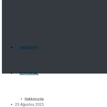
ANASAYFA
KURUMSAL
Hakkımızda
25 Ağustos 2025