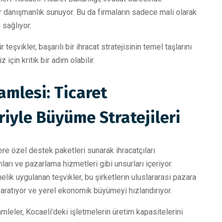
bir danışmanlık sunuyor. Bu da firmaların sadece mali olarak
 sağlıyor.
teşvikler, başarılı bir ihracat stratejisinin temel taşlarını
için kritik bir adım olabilir.
amlesi: Ticaret
riyle Büyüme Stratejileri
lere özel destek paketleri sunarak ihracatçıları
ları ve pazarlama hizmetleri gibi unsurları içeriyor.
elik uygulanan teşvikler, bu şirketlerin uluslararası pazara
ı yaratıyor ve yerel ekonomik büyümeyi hızlandırıyor.
mleler, Kocaeli’deki işletmelerin üretim kapasitelerini