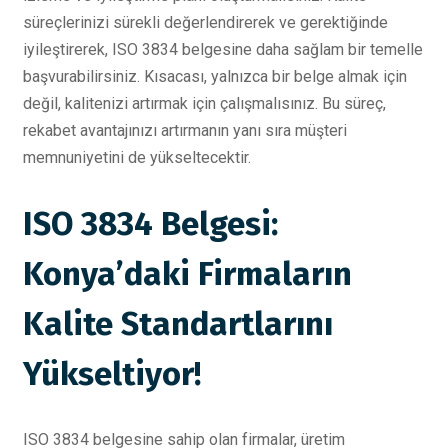
süreçlerinizi sürekli değerlendirerek ve gerektiğinde
iyileştirerek, ISO 3834 belgesine daha sağlam bir temelle
başvurabilirsiniz. Kısacası, yalnızca bir belge almak için
değil, kalitenizi artırmak için çalışmalısınız. Bu süreç,
rekabet avantajınızı artırmanın yanı sıra müşteri
memnuniyetini de yükseltecektir.
ISO 3834 Belgesi:
Konya’daki Firmaların
Kalite Standartlarını
Yükseltiyor!
ISO 3834 belgesine sahip olan firmalar, üretim