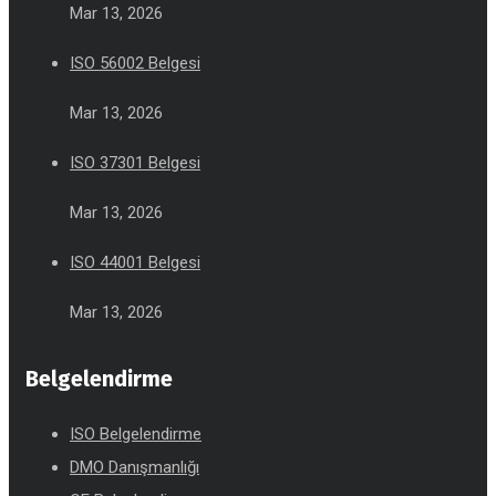
Mar 13, 2026
ISO 56002 Belgesi
Mar 13, 2026
ISO 37301 Belgesi
Mar 13, 2026
ISO 44001 Belgesi
Mar 13, 2026
Belgelendirme
ISO Belgelendirme
DMO Danışmanlığı