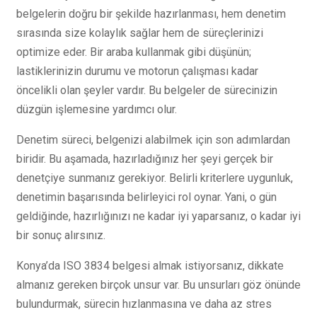
belgelerin doğru bir şekilde hazırlanması, hem denetim
sırasında size kolaylık sağlar hem de süreçlerinizi
optimize eder. Bir araba kullanmak gibi düşünün;
lastiklerinizin durumu ve motorun çalışması kadar
öncelikli olan şeyler vardır. Bu belgeler de sürecinizin
düzgün işlemesine yardımcı olur.
Denetim süreci, belgenizi alabilmek için son adımlardan
biridir. Bu aşamada, hazırladığınız her şeyi gerçek bir
denetçiye sunmanız gerekiyor. Belirli kriterlere uygunluk,
denetimin başarısında belirleyici rol oynar. Yani, o gün
geldiğinde, hazırlığınızı ne kadar iyi yaparsanız, o kadar iyi
bir sonuç alırsınız.
Konya’da ISO 3834 belgesi almak istiyorsanız, dikkate
almanız gereken birçok unsur var. Bu unsurları göz önünde
bulundurmak, sürecin hızlanmasına ve daha az stres