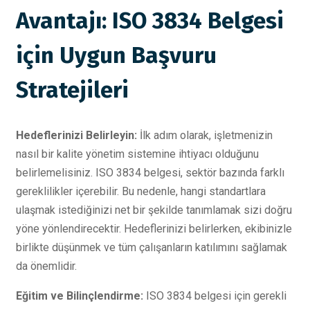
Avantajı: ISO 3834 Belgesi
için Uygun Başvuru
Stratejileri
Hedeflerinizi Belirleyin:
İlk adım olarak, işletmenizin
nasıl bir kalite yönetim sistemine ihtiyacı olduğunu
belirlemelisiniz. ISO 3834 belgesi, sektör bazında farklı
gereklilikler içerebilir. Bu nedenle, hangi standartlara
ulaşmak istediğinizi net bir şekilde tanımlamak sizi doğru
yöne yönlendirecektir. Hedeflerinizi belirlerken, ekibinizle
birlikte düşünmek ve tüm çalışanların katılımını sağlamak
da önemlidir.
Eğitim ve Bilinçlendirme:
ISO 3834 belgesi için gerekli