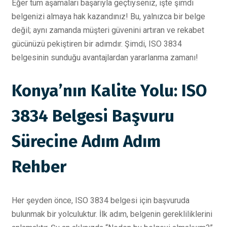
Eğer tüm aşamaları başarıyla geçtiyseniz, işte şimdi
belgenizi almaya hak kazandınız! Bu, yalnızca bir belge
değil; aynı zamanda müşteri güvenini artıran ve rekabet
gücünüzü pekiştiren bir adımdır. Şimdi, ISO 3834
belgesinin sunduğu avantajlardan yararlanma zamanı!
Konya’nın Kalite Yolu: ISO
3834 Belgesi Başvuru
Sürecine Adım Adım
Rehber
Her şeyden önce, ISO 3834 belgesi için başvuruda
bulunmak bir yolculuktur. İlk adım, belgenin gerekliliklerini