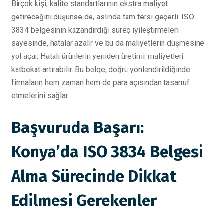
Birçok kişi, kalite standartlarının ekstra maliyet
getireceğini düşünse de, aslında tam tersi geçerli. ISO
3834 belgesinin kazandırdığı süreç iyileştirmeleri
sayesinde, hatalar azalır ve bu da maliyetlerin düşmesine
yol açar. Hatalı ürünlerin yeniden üretimi, maliyetleri
katbekat artırabilir. Bu belge, doğru yönlendirildiğinde
firmaların hem zaman hem de para açısından tasarruf
etmelerini sağlar.
Başvuruda Başarı:
Konya’da ISO 3834 Belgesi
Alma Sürecinde Dikkat
Edilmesi Gerekenler