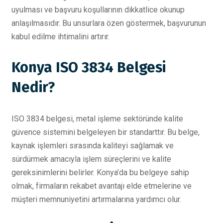
uyulması ve başvuru koşullarının dikkatlice okunup
anlaşılmasıdır. Bu unsurlara özen göstermek, başvurunun
kabul edilme ihtimalini artırır.
Konya ISO 3834 Belgesi
Nedir?
ISO 3834 belgesi, metal işleme sektöründe kalite
güvence sistemini belgeleyen bir standarttır. Bu belge,
kaynak işlemleri sırasında kaliteyi sağlamak ve
sürdürmek amacıyla işlem süreçlerini ve kalite
gereksinimlerini belirler. Konya’da bu belgeye sahip
olmak, firmaların rekabet avantajı elde etmelerine ve
müşteri memnuniyetini artırmalarına yardımcı olur.