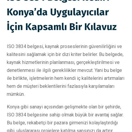
Konya’da Uygulayıcılar
İçin Kapsamlı Bir Kılavuz
ISO 3834 belgesi, kaynak proseslerinin güvenilirliğini ve
kalitesini sağlamak için bir dizi kriter belirler. Bu belgede,
kaynak hizmetlerinin planlanması, gerçekleştirilmesi ve
denetlenmesi ile ilgili gereklilikler mevcut. Yani bu belge
ile birlikte, işletmelerin hem kendi iç kalitelerini artırmaları
hem de müşteri beklentilerini fazlasıyla karşılamaları
mümkün.
Konya gibi sanayi açısından gelişmekte olan bir şehirde,
ISO 3834 belgesine sahip olmak büyük bir avantaj sağlar.
Bu belge, rekabetçi bir pazara girmenizi kolaylaştırdığı
gibi, uluslararası projelere katılma şansınızı da artırır.