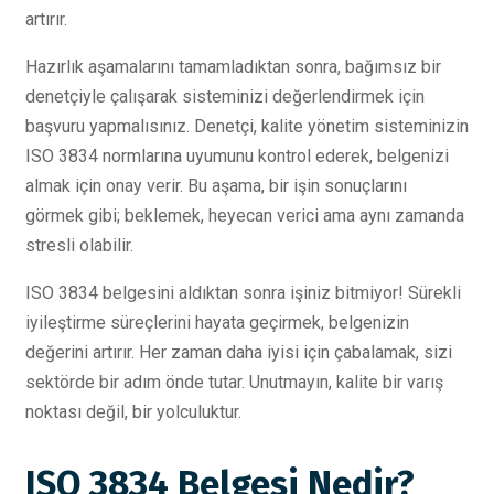
artırır.
Hazırlık aşamalarını tamamladıktan sonra, bağımsız bir
denetçiyle çalışarak sisteminizi değerlendirmek için
başvuru yapmalısınız. Denetçi, kalite yönetim sisteminizin
ISO 3834 normlarına uyumunu kontrol ederek, belgenizi
almak için onay verir. Bu aşama, bir işin sonuçlarını
görmek gibi; beklemek, heyecan verici ama aynı zamanda
stresli olabilir.
ISO 3834 belgesini aldıktan sonra işiniz bitmiyor! Sürekli
iyileştirme süreçlerini hayata geçirmek, belgenizin
değerini artırır. Her zaman daha iyisi için çabalamak, sizi
sektörde bir adım önde tutar. Unutmayın, kalite bir varış
noktası değil, bir yolculuktur.
ISO 3834 Belgesi Nedir?