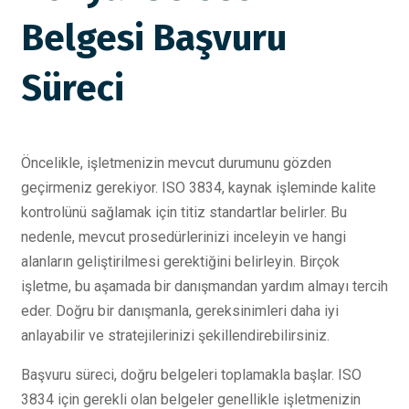
Belgesi Başvuru
Süreci
Öncelikle, işletmenizin mevcut durumunu gözden
geçirmeniz gerekiyor. ISO 3834, kaynak işleminde kalite
kontrolünü sağlamak için titiz standartlar belirler. Bu
nedenle, mevcut prosedürlerinizi inceleyin ve hangi
alanların geliştirilmesi gerektiğini belirleyin. Birçok
işletme, bu aşamada bir danışmandan yardım almayı tercih
eder. Doğru bir danışmanla, gereksinimleri daha iyi
anlayabilir ve stratejilerinizi şekillendirebilirsiniz.
Başvuru süreci, doğru belgeleri toplamakla başlar. ISO
3834 için gerekli olan belgeler genellikle işletmenizin