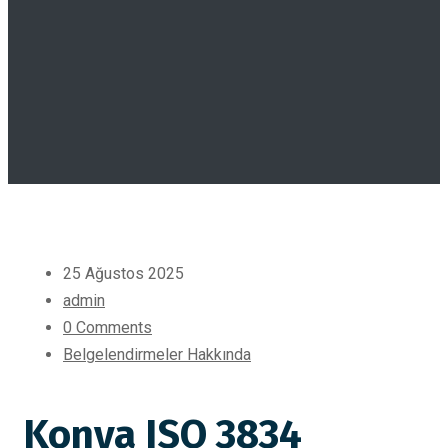
25 Ağustos 2025
admin
0 Comments
Belgelendirmeler Hakkında
Konya ISO 3834