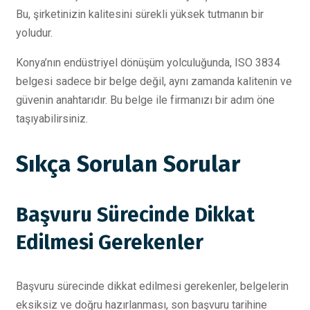
Bu, şirketinizin kalitesini sürekli yüksek tutmanın bir
yoludur.
Konya’nın endüstriyel dönüşüm yolculuğunda, ISO 3834
belgesi sadece bir belge değil, aynı zamanda kalitenin ve
güvenin anahtarıdır. Bu belge ile firmanızı bir adım öne
taşıyabilirsiniz.
Sıkça Sorulan Sorular
Başvuru Sürecinde Dikkat
Edilmesi Gerekenler
Başvuru sürecinde dikkat edilmesi gerekenler, belgelerin
eksiksiz ve doğru hazırlanması, son başvuru tarihine