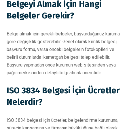
Belgeyi Almak İçin Hangi
Belgeler Gerekir?
Belge almak için gerekli belgeler, başvurduğunuz kuruma
göre değişiklik gösterebilir. Genel olarak kimlik belgesi,
başvuru formu, varsa önceki belgelerin fotokopileri ve
belirli durumlarda ikametgah belgesi talep edilebilir.
Başvuru yapmadan önce kurumun web sitesinden veya
çağrı merkezinden detaylı bilgi almak önemlidir.
ISO 3834 Belgesi İçin Ücretler
Nelerdir?
ISO 3834 belgesi için ücretler, belgelendirme kurumuna,
sürecin kapsamına ve firmanın büyüklüğüne bağlı olarak