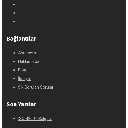
Bağlantılar
Anasayfa
Hakkımızda
Blog
İletişim
Sık Sorulan Sorular
Son Yazılar
ISO 42001 Belgesi