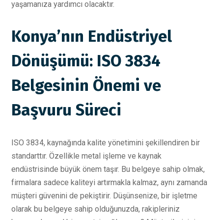
yaşamanıza yardımcı olacaktır.
Konya’nın Endüstriyel
Dönüşümü: ISO 3834
Belgesinin Önemi ve
Başvuru Süreci
ISO 3834, kaynağında kalite yönetimini şekillendiren bir
standarttır. Özellikle metal işleme ve kaynak
endüstrisinde büyük önem taşır. Bu belgeye sahip olmak,
firmalara sadece kaliteyi artırmakla kalmaz, aynı zamanda
müşteri güvenini de pekiştirir. Düşünsenize, bir işletme
olarak bu belgeye sahip olduğunuzda, rakipleriniz