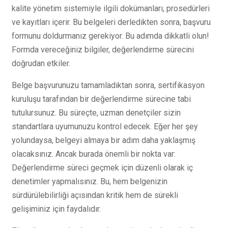
kalite yönetim sistemiyle ilgili dokümanları, prosedürleri
ve kayıtları içerir. Bu belgeleri derledikten sonra, başvuru
formunu doldurmanız gerekiyor. Bu adımda dikkatli olun!
Formda vereceğiniz bilgiler, değerlendirme sürecini
doğrudan etkiler.
Belge başvurunuzu tamamladıktan sonra, sertifikasyon
kuruluşu tarafından bir değerlendirme sürecine tabi
tutulursunuz. Bu süreçte, uzman denetçiler sizin
standartlara uyumunuzu kontrol edecek. Eğer her şey
yolundaysa, belgeyi almaya bir adım daha yaklaşmış
olacaksınız. Ancak burada önemli bir nokta var:
Değerlendirme süreci geçmek için düzenli olarak iç
denetimler yapmalısınız. Bu, hem belgenizin
sürdürülebilirliği açısından kritik hem de sürekli
gelişiminiz için faydalıdır.