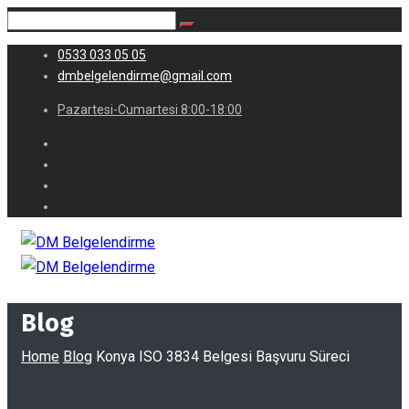
0533 033 05 05
dmbelgelendirme@gmail.com
Pazartesi-Cumartesi 8:00-18:00
Blog
Home
Blog
Konya ISO 3834 Belgesi Başvuru Süreci