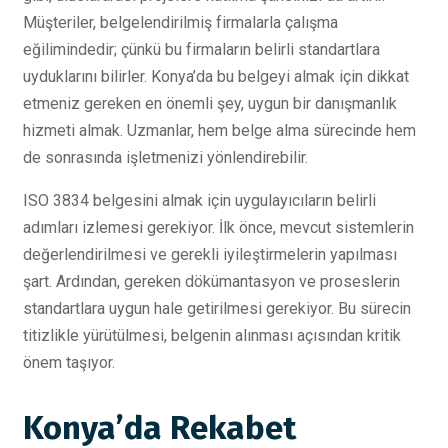
Müşteriler, belgelendirilmiş firmalarla çalışma
eğilimindedir; çünkü bu firmaların belirli standartlara
uyduklarını bilirler. Konya’da bu belgeyi almak için dikkat
etmeniz gereken en önemli şey, uygun bir danışmanlık
hizmeti almak. Uzmanlar, hem belge alma sürecinde hem
de sonrasında işletmenizi yönlendirebilir.
ISO 3834 belgesini almak için uygulayıcıların belirli
adımları izlemesi gerekiyor. İlk önce, mevcut sistemlerin
değerlendirilmesi ve gerekli iyileştirmelerin yapılması
şart. Ardından, gereken dökümantasyon ve proseslerin
standartlara uygun hale getirilmesi gerekiyor. Bu sürecin
titizlikle yürütülmesi, belgenin alınması açısından kritik
önem taşıyor.
Konya’da Rekabet