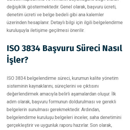
değişiklik göstermektedir. Genel olarak, başvuru ücreti,
denetim ücreti ve belge bedeli gibi ana kalemler
üzerinden hesaplanır. Detaylı bilgi için ilgili belgelendirme
kuruluşuyla iletişime geçilmesi önerilir.
ISO 3834 Başvuru Süreci Nasıl
İşler?
ISO 3834 belgelendirme süreci, kurumun kalite yönetim
sisteminin kaynaklarını, süreçlerini ve çıktısını
değerlendirmek amacıyla belirli aşamalardan oluşur. İlk
adım olarak, başvuru formunun doldurulması ve gerekli
belgelerin sunulması gerekmektedir. Ardından,
belgelendirme kuruluşu belgeleri inceler, saha denetimini
gerçekleştirir ve uygunluk raporu hazırlar. Son olarak,