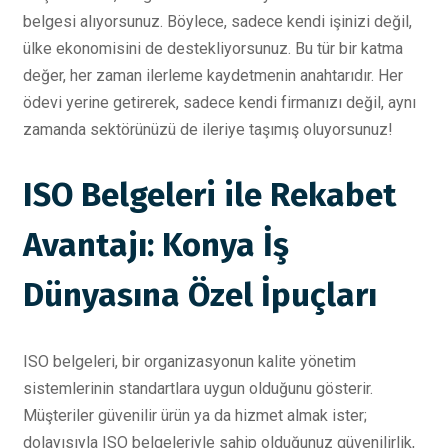
belgesi alıyorsunuz. Böylece, sadece kendi işinizi değil,
ülke ekonomisini de destekliyorsunuz. Bu tür bir katma
değer, her zaman ilerleme kaydetmenin anahtarıdır. Her
ödevi yerine getirerek, sadece kendi firmanızı değil, aynı
zamanda sektörünüzü de ileriye taşımış oluyorsunuz!
ISO Belgeleri ile Rekabet
Avantajı: Konya İş
Dünyasına Özel İpuçları
ISO belgeleri, bir organizasyonun kalite yönetim
sistemlerinin standartlara uygun olduğunu gösterir.
Müşteriler güvenilir ürün ya da hizmet almak ister;
dolayısıyla ISO belgeleriyle sahip olduğunuz güvenilirlik,