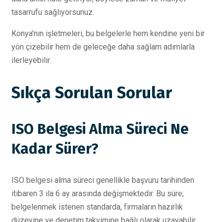
tasarrufu sağlıyorsunuz.
Konya'nın işletmeleri, bu belgelerle hem kendine yeni bir
yön çizebilir hem de geleceğe daha sağlam adımlarla
ilerleyebilir.
Sıkça Sorulan Sorular
ISO Belgesi Alma Süreci Ne
Kadar Sürer?
ISO belgesi alma süreci genellikle başvuru tarihinden
itibaren 3 ila 6 ay arasında değişmektedir. Bu süre;
belgelenmek istenen standarda, firmaların hazırlık
düzeyine ve denetim takvimine bağlı olarak uzayabilir