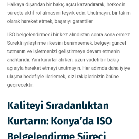
Halkaya dışarıdan bir bakış açısı kazandırarak, herkesin
süreçte aktif rol almasını teşvik edin. Unutmayın, bir takım
olarak hareket etmek, başarıyı garantiler.
ISO belgelendirmesi bir kez alındıktan sonra sona ermez.
Sürekli iyileştirme ilkesini benimsemek, belgeyi güncel
tutmanın ve işletmenizi geliştirmeye devam etmenin
anahtarıdır. Yani kararlar alırken, uzun vadeli bir bakış
açısıyla hareket etmeyi unutmayın. Her adımda daha iyiye
ulaşma hedefiyle ilerlemek, sizi rakiplerinizin önüne
geçirecektir.
Kaliteyi Sıradanlıktan
Kurtarın: Konya’da ISO
Belgelendirme Süreci