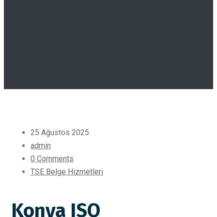
25 Ağustos 2025
admin
0 Comments
TSE Belge Hizmetleri
Konya ISO