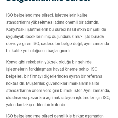
ISO belgelendirme süreci, işletmelerin kalite
standartlarını yükseltmesi adına önemli bir adımdır.
Konya'daki işletmelerin bu süreci nasıl etkin bir şekilde
uygulayabileceklerini hiç düşündünüz mü? İşte burada
devreye giren ISO, sadece bir belge değil, aynı zamanda
bir kalite yolculuğunun başlangıcıdır.
Konya gibi rekabetin yüksek olduğu bir şehirde,
işletmelerin farklılaşması hayati öneme sahip. ISO
belgeleri, bir firmayı diğerlerinden ayıran bir referans
noktasıdır. Müşteriler, güvendikleri markaların kalite
standartlarına önem verdiğini bilmek ister. Aynı zamanda,
uluslararası pazarlara açılmak isteyen işletmeler için ISO,
yakından takip edilen bir kriterdir.
ISO belgelendirme süreci genellikle birkaç aşamadan