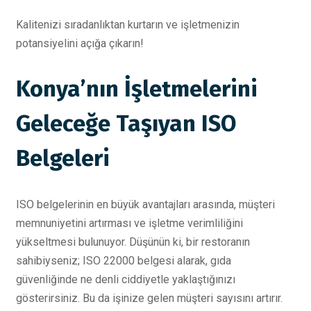
Kalitenizi sıradanlıktan kurtarın ve işletmenizin
potansiyelini açığa çıkarın!
Konya’nın İşletmelerini
Geleceğe Taşıyan ISO
Belgeleri
ISO belgelerinin en büyük avantajları arasında, müşteri
memnuniyetini artırması ve işletme verimliliğini
yükseltmesi bulunuyor. Düşünün ki, bir restoranın
sahibiyseniz; ISO 22000 belgesi alarak, gıda
güvenliğinde ne denli ciddiyetle yaklaştığınızı
gösterirsiniz. Bu da işinize gelen müşteri sayısını artırır.