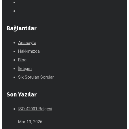
Bağlantılar
Anasayfa
Hakkımızda
Blog
İletişim
Sık Sorulan Sorular
Son Yazılar
ISO 42001 Belgesi
Mar 13, 2026