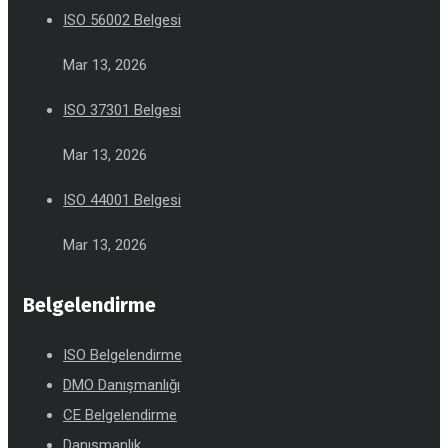
ISO 56002 Belgesi
Mar 13, 2026
ISO 37301 Belgesi
Mar 13, 2026
ISO 44001 Belgesi
Mar 13, 2026
Belgelendirme
ISO Belgelendirme
DMO Danışmanlığı
CE Belgelendirme
Danışmanlık