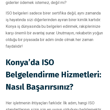
giderler ödemek istemez, değil mi?
ISO belgeleri sadece birer sertifika değil, aynı zamanda
iş hayatında sizi diğerlerinden ayıran birer kimlik kartıdır.
Konya iş dünyasında bu belgeleri edinmek, rakiplerinize
karşı önemli bir avantaj sunar. Unutmayın, rekabetin yoğun
olduğu bir piyasada bir adım önde olmak her zaman
faydalıdır!
Konya’da ISO
Belgelendirme Hizmetleri:
Nasıl Başarırsınız?
Her işletmenin ihtiyaçları farklıdır. İlk adım, hangi ISO
standartlarının sizin için en uygun olduğunu belirlemektir.