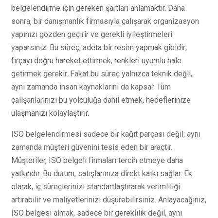
belgelendirme için gereken şartları anlamaktır. Daha
sonra, bir danışmanlık firmasıyla çalışarak organizasyon
yapınızı gözden geçirir ve gerekli iyileştirmeleri
yaparsınız. Bu süreç, adeta bir resim yapmak gibidir;
fırçayı doğru hareket ettirmek, renkleri uyumlu hale
getirmek gerekir. Fakat bu süreç yalnızca teknik değil,
aynı zamanda insan kaynaklarını da kapsar. Tüm
çalışanlarınızı bu yolculuğa dahil etmek, hedeflerinize
ulaşmanızı kolaylaştırır.
ISO belgelendirmesi sadece bir kağıt parçası değil; aynı
zamanda müşteri güvenini tesis eden bir araçtır.
Müşteriler, ISO belgeli firmaları tercih etmeye daha
yatkındır. Bu durum, satışlarınıza direkt katkı sağlar. Ek
olarak, iç süreçlerinizi standartlaştırarak verimliliği
artırabilir ve maliyetlerinizi düşürebilirsiniz. Anlayacağınız,
ISO belgesi almak, sadece bir gereklilik değil, aynı