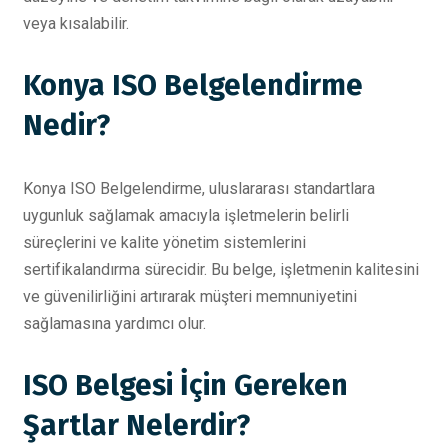
veya kısalabilir.
Konya ISO Belgelendirme
Nedir?
Konya ISO Belgelendirme, uluslararası standartlara
uygunluk sağlamak amacıyla işletmelerin belirli
süreçlerini ve kalite yönetim sistemlerini
sertifikalandırma sürecidir. Bu belge, işletmenin kalitesini
ve güvenilirliğini artırarak müşteri memnuniyetini
sağlamasına yardımcı olur.
ISO Belgesi İçin Gereken
Şartlar Nelerdir?