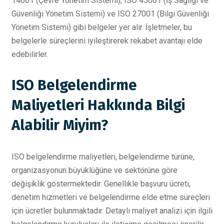
14001 (Çevre Yönetim Sistemi), ISO 45001 (İş Sağlığı ve
Güvenliği Yönetim Sistemi) ve ISO 27001 (Bilgi Güvenliği
Yönetim Sistemi) gibi belgeler yer alır. İşletmeler, bu
belgelerle süreçlerini iyileştirerek rekabet avantajı elde
edebilirler.
ISO Belgelendirme
Maliyetleri Hakkında Bilgi
Alabilir Miyim?
ISO belgelendirme maliyetleri, belgelendirme türüne,
organizasyonun büyüklüğüne ve sektörüne göre
değişiklik göstermektedir. Genellikle başvuru ücreti,
denetim hizmetleri ve belgelendirme elde etme süreçleri
için ücretler bulunmaktadır. Detaylı maliyet analizi için ilgili