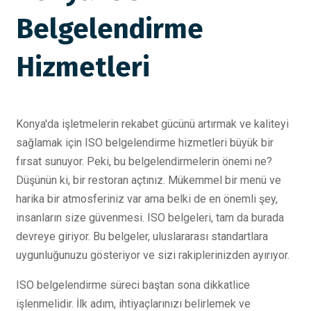
Belgelendirme
Hizmetleri
Konya'da işletmelerin rekabet gücünü artırmak ve kaliteyi
sağlamak için ISO belgelendirme hizmetleri büyük bir
fırsat sunuyor. Peki, bu belgelendirmelerin önemi ne?
Düşünün ki, bir restoran açtınız. Mükemmel bir menü ve
harika bir atmosferiniz var ama belki de en önemli şey,
insanların size güvenmesi. ISO belgeleri, tam da burada
devreye giriyor. Bu belgeler, uluslararası standartlara
uygunluğunuzu gösteriyor ve sizi rakiplerinizden ayırıyor.
ISO belgelendirme süreci baştan sona dikkatlice
işlenmelidir. İlk adım, ihtiyaçlarınızı belirlemek ve