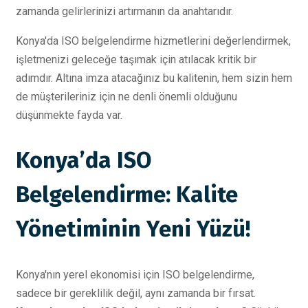
zamanda gelirlerinizi artırmanın da anahtarıdır.
Konya'da ISO belgelendirme hizmetlerini değerlendirmek,
işletmenizi geleceğe taşımak için atılacak kritik bir
adımdır. Altına imza atacağınız bu kalitenin, hem sizin hem
de müşterileriniz için ne denli önemli olduğunu
düşünmekte fayda var.
Konya’da ISO
Belgelendirme: Kalite
Yönetiminin Yeni Yüzü!
Konya'nın yerel ekonomisi için ISO belgelendirme,
sadece bir gereklilik değil, aynı zamanda bir fırsat.