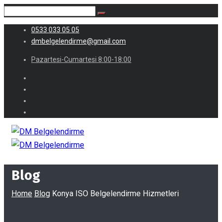
0533 033 05 05
dmbelgelendirme@gmail.com
Pazartesi-Cumartesi 8:00-18:00
Blog
Home
Blog
Konya ISO Belgelendirme Hizmetleri