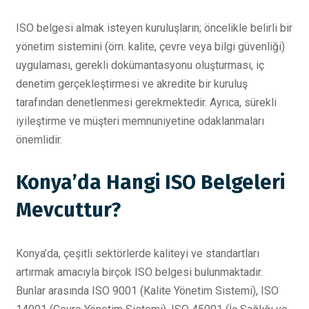
ISO belgesi almak isteyen kuruluşların; öncelikle belirli bir
yönetim sistemini (örn. kalite, çevre veya bilgi güvenliği)
uygulaması, gerekli dokümantasyonu oluşturması, iç
denetim gerçekleştirmesi ve akredite bir kuruluş
tarafından denetlenmesi gerekmektedir. Ayrıca, sürekli
iyileştirme ve müşteri memnuniyetine odaklanmaları
önemlidir.
Konya’da Hangi ISO Belgeleri
Mevcuttur?
Konya’da, çeşitli sektörlerde kaliteyi ve standartları
artırmak amacıyla birçok ISO belgesi bulunmaktadır.
Bunlar arasında ISO 9001 (Kalite Yönetim Sistemi), ISO