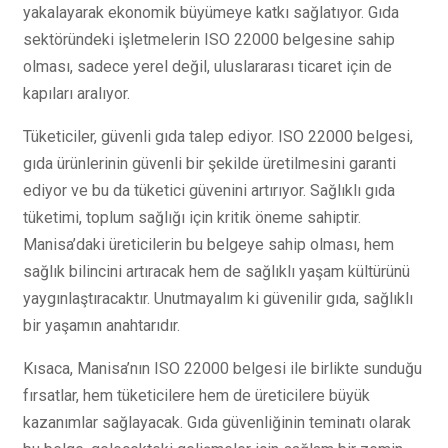
yakalayarak ekonomik büyümeye katkı sağlatıyor. Gıda
sektöründeki işletmelerin ISO 22000 belgesine sahip
olması, sadece yerel değil, uluslararası ticaret için de
kapıları aralıyor.
Tüketiciler, güvenli gıda talep ediyor. ISO 22000 belgesi,
gıda ürünlerinin güvenli bir şekilde üretilmesini garanti
ediyor ve bu da tüketici güvenini artırıyor. Sağlıklı gıda
tüketimi, toplum sağlığı için kritik öneme sahiptir.
Manisa’daki üreticilerin bu belgeye sahip olması, hem
sağlık bilincini artıracak hem de sağlıklı yaşam kültürünü
yaygınlaştıracaktır. Unutmayalım ki güvenilir gıda, sağlıklı
bir yaşamın anahtarıdır.
Kısaca, Manisa’nın ISO 22000 belgesi ile birlikte sunduğu
fırsatlar, hem tüketicilere hem de üreticilere büyük
kazanımlar sağlayacak. Gıda güvenliğinin teminatı olarak