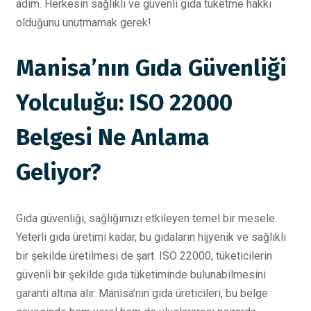
adım. Herkesin sağlıklı ve güvenli gıda tüketme hakkı
olduğunu unutmamak gerek!
Manisa’nın Gıda Güvenliği
Yolculuğu: ISO 22000
Belgesi Ne Anlama
Geliyor?
Gıda güvenliği, sağlığımızı etkileyen temel bir mesele.
Yeterli gıda üretimi kadar, bu gıdaların hijyenik ve sağlıklı
bir şekilde üretilmesi de şart. ISO 22000, tüketicilerin
güvenli bir şekilde gıda tüketiminde bulunabilmesini
garanti altına alır. Manisa’nın gıda üreticileri, bu belge