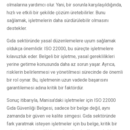
olmalarına yardımcı olur. Yani, bir sorunla karşılaşıldığında,
hızlı ve etkili bir şekilde çözüm üretebilirler. Bunu
sağlamak, işletmelerin daha sürdürülebilir olmasını
destekler.
Gıda sektöründe yasal düzenlemelere uyum sağlamak
oldukça önemlidir. ISO 22000, bu süreçte işletmelere
kılavuzluk eder. Belgeli bir işletme, yasal gereklilikleri
yerine getirme konusunda daha az sorun yaşar. Ayrıca,
risklerin belirlenmesi ve yönetilmesi sürecinde de önemli
bir rol oynar. Bu, işletmenin uzun vadede başarısını
garantilemesi adına kritik bir faktördür.
Sonuç itibarıyla, Manisa'daki işletmeler için ISO 22000
Gıda Güvenliği Belgesi, sadece bir belge değil, aynı
zamanda bir güven ve kalite simgesi. Gıda sektöründe
fark yaratmak isteyen işletmeler için bu belge, kritik bir