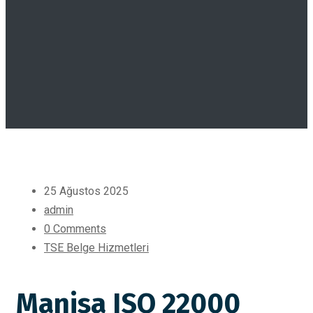
25 Ağustos 2025
admin
0 Comments
TSE Belge Hizmetleri
Manisa ISO 22000