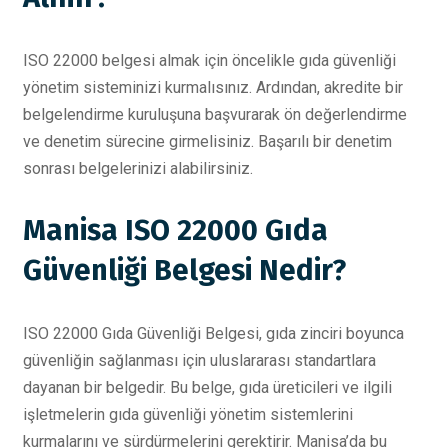
ISO 22000 belgesi almak için öncelikle gıda güvenliği
yönetim sisteminizi kurmalısınız. Ardından, akredite bir
belgelendirme kuruluşuna başvurarak ön değerlendirme
ve denetim sürecine girmelisiniz. Başarılı bir denetim
sonrası belgelerinizi alabilirsiniz.
Manisa ISO 22000 Gıda
Güvenliği Belgesi Nedir?
ISO 22000 Gıda Güvenliği Belgesi, gıda zinciri boyunca
güvenliğin sağlanması için uluslararası standartlara
dayanan bir belgedir. Bu belge, gıda üreticileri ve ilgili
işletmelerin gıda güvenliği yönetim sistemlerini
kurmalarını ve sürdürmelerini gerektirir. Manisa’da bu