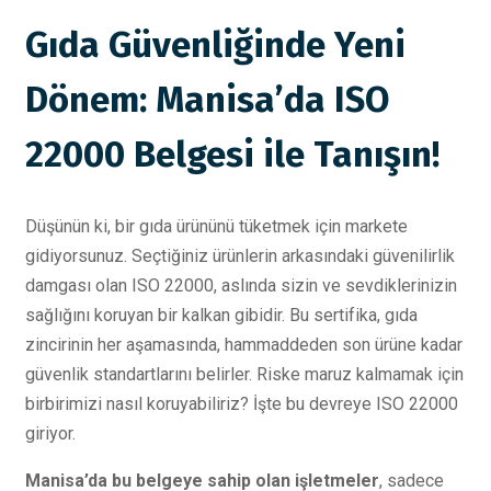
Gıda Güvenliğinde Yeni
Dönem: Manisa’da ISO
22000 Belgesi ile Tanışın!
Düşünün ki, bir gıda ürününü tüketmek için markete
gidiyorsunuz. Seçtiğiniz ürünlerin arkasındaki güvenilirlik
damgası olan ISO 22000, aslında sizin ve sevdiklerinizin
sağlığını koruyan bir kalkan gibidir. Bu sertifika, gıda
zincirinin her aşamasında, hammaddeden son ürüne kadar
güvenlik standartlarını belirler. Riske maruz kalmamak için
birbirimizi nasıl koruyabiliriz? İşte bu devreye ISO 22000
giriyor.
Manisa’da bu belgeye sahip olan işletmeler
, sadece