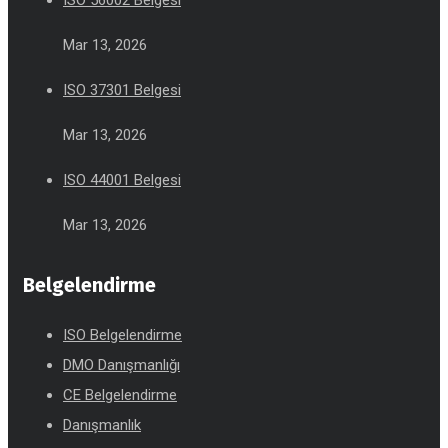
Mar 13, 2026
ISO 37301 Belgesi
Mar 13, 2026
ISO 44001 Belgesi
Mar 13, 2026
Belgelendirme
ISO Belgelendirme
DMO Danışmanlığı
CE Belgelendirme
Danışmanlık