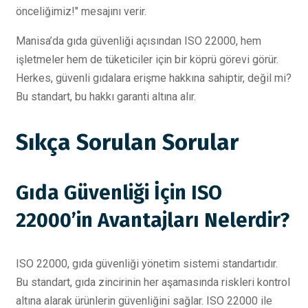
önceliğimiz!" mesajını verir.
Manisa’da gıda güvenliği açısından ISO 22000, hem
işletmeler hem de tüketiciler için bir köprü görevi görür.
Herkes, güvenli gıdalara erişme hakkına sahiptir, değil mi?
Bu standart, bu hakkı garanti altına alır.
Sıkça Sorulan Sorular
Gıda Güvenliği İçin ISO
22000’in Avantajları Nelerdir?
ISO 22000, gıda güvenliği yönetim sistemi standartıdır.
Bu standart, gıda zincirinin her aşamasında riskleri kontrol
altına alarak ürünlerin güvenliğini sağlar. ISO 22000 ile