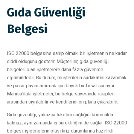
Gıda Güvenliği
Belgesi
ISO 22000 belgesine sahip olmak, bir işletmenin ne kadar
ciddi olduğunu gösterir. Müşteriler, gıda güvenliği
belgeleri olan işletmelere daha fazla güvenme
eğilimindedir. Bu durum, müşterilerin sadakatini kazanmak
ve pazar payını artırmak için büyük bir fırsat sunuyor.
Manisa'daki işletmeler, bu belge sayesinde rakipleri
arasından sıyrılabilir ve kendilerini ön plana çıkarabilir.
Gıda güvenliği, yalnızca tüketici sağlığını korumakla
kalmaz; aynı zamanda iş sürekliliğini de sağlar. ISO 22000
belgesi, işletmelerin olası kriz durumlarına hazırlıklı