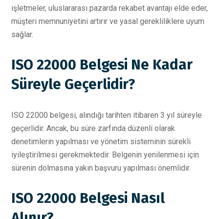
işletmeler, uluslararası pazarda rekabet avantajı elde eder,
müşteri memnuniyetini artırır ve yasal gerekliliklere uyum
sağlar.
ISO 22000 Belgesi Ne Kadar
Süreyle Geçerlidir?
ISO 22000 belgesi, alındığı tarihten itibaren 3 yıl süreyle
geçerlidir. Ancak, bu süre zarfında düzenli olarak
denetimlerin yapılması ve yönetim sisteminin sürekli
iyileştirilmesi gerekmektedir. Belgenin yenilenmesi için
sürenin dolmasına yakın başvuru yapılması önemlidir.
ISO 22000 Belgesi Nasıl
Alınır?