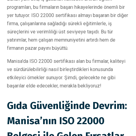
programları, bu firmaların başarı hikayelerinde önemli bir
yer tutuyor. ISO 22000 sertifikası almayı başaran bir diğer
firma, çalışanlarına sağladığı sürekli eğitimlerle, iş
süreçlerini ve verimliliği üst seviyeye taşıdı. Bu tür
yatırımlar, hem çalışan memnuniyetini artırdı hem de
firmanın pazar payını büyüttü.
Manisa'da ISO 22000 sertifikası alan bu firmalar, kaliteyi
ve sürdürülebilirliği nasıl birleştirdikleri konusunda
etkileyici örnekler sunuyor. Şimdi, gelecekte ne gibi
başarılar elde edecekler, merakla bekliyoruz!
Gıda Güvenliğinde Devrim:
Manisa’nın ISO 22000