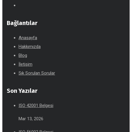
Bağlantılar
Anasayfa
Hakkımızda
Blog
İletişim
Sık Sorulan Sorular
Son Yazılar
ISO 42001 Belgesi
Mar 13, 2026
ISO 56002 Belgesi