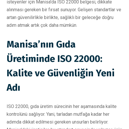
isteyenler için Manisa’da ISO 22000 belgesi, dikkate
alınması gereken bir fırsat sunuyor. Gelişen standartlar ve
artan güvenilirlikle birlikte, sağlıklı bir geleceğe doğru
adım atmak artık çok daha mümkün.
Manisa’nın Gıda
Üretiminde ISO 22000:
Kalite ve Güvenliğin Yeni
Adı
ISO 22000, gıda üretim sürecinin her aşamasında kalite
kontrolünü sağlıyor. Yani, tarladan mutfağa kadar her
adımda dikkat edilmesi gereken unsurları belirliyor.