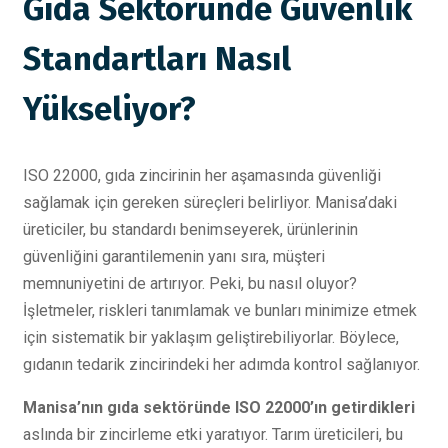
Gıda Sektöründe Güvenlik
Standartları Nasıl
Yükseliyor?
ISO 22000, gıda zincirinin her aşamasında güvenliği
sağlamak için gereken süreçleri belirliyor. Manisa’daki
üreticiler, bu standardı benimseyerek, ürünlerinin
güvenliğini garantilemenin yanı sıra, müşteri
memnuniyetini de artırıyor. Peki, bu nasıl oluyor?
İşletmeler, riskleri tanımlamak ve bunları minimize etmek
için sistematik bir yaklaşım geliştirebiliyorlar. Böylece,
gıdanın tedarik zincirindeki her adımda kontrol sağlanıyor.
Manisa’nın gıda sektöründe ISO 22000’ın getirdikleri
aslında bir zincirleme etki yaratıyor. Tarım üreticileri, bu