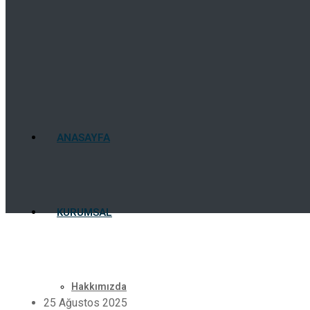
ANASAYFA
KURUMSAL
Hakkımızda
25 Ağustos 2025