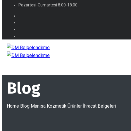
Pazartesi-Cumartesi 8:00-18:00
Blog
Home
Blog
Manisa Kozmetik Ürünler İhracat Belgeleri