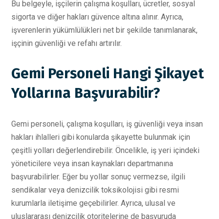
Bu belgeyle, işçilerin çalışma koşulları, ücretler, sosyal
sigorta ve diğer hakları güvence altına alınır. Ayrıca,
işverenlerin yükümlülükleri net bir şekilde tanımlanarak,
işçinin güvenliği ve refahı artırılır.
Gemi Personeli Hangi Şikayet
Yollarına Başvurabilir?
Gemi personeli, çalışma koşulları, iş güvenliği veya insan
hakları ihlalleri gibi konularda şikayette bulunmak için
çeşitli yolları değerlendirebilir. Öncelikle, iş yeri içindeki
yöneticilere veya insan kaynakları departmanına
başvurabilirler. Eğer bu yollar sonuç vermezse, ilgili
sendikalar veya denizcilik toksikolojisi gibi resmi
kurumlarla iletişime geçebilirler. Ayrıca, ulusal ve
uluslararası denizcilik otoritelerine de başvuruda