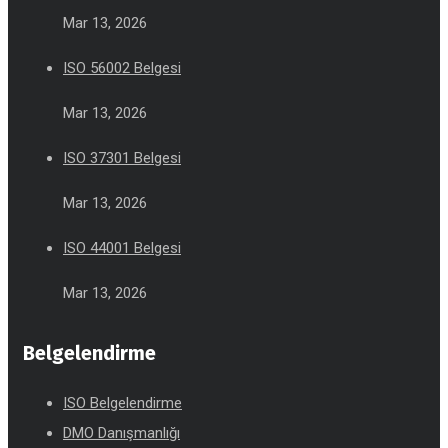
Mar 13, 2026
ISO 56002 Belgesi
Mar 13, 2026
ISO 37301 Belgesi
Mar 13, 2026
ISO 44001 Belgesi
Mar 13, 2026
Belgelendirme
ISO Belgelendirme
DMO Danışmanlığı