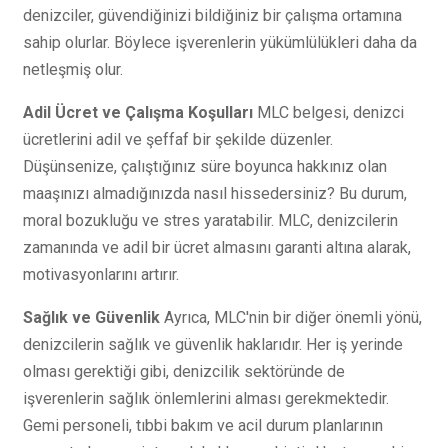
denizciler, güvendiğinizi bildiğiniz bir çalışma ortamına
sahip olurlar. Böylece işverenlerin yükümlülükleri daha da
netleşmiş olur.
Adil Ücret ve Çalışma Koşulları
MLC belgesi, denizci
ücretlerini adil ve şeffaf bir şekilde düzenler.
Düşünsenize, çalıştığınız süre boyunca hakkınız olan
maaşınızı almadığınızda nasıl hissedersiniz? Bu durum,
moral bozukluğu ve stres yaratabilir. MLC, denizcilerin
zamanında ve adil bir ücret almasını garanti altına alarak,
motivasyonlarını artırır.
Sağlık ve Güvenlik
Ayrıca, MLC'nin bir diğer önemli yönü,
denizcilerin sağlık ve güvenlik haklarıdır. Her iş yerinde
olması gerektiği gibi, denizcilik sektöründe de
işverenlerin sağlık önlemlerini alması gerekmektedir.
Gemi personeli, tıbbi bakım ve acil durum planlarının