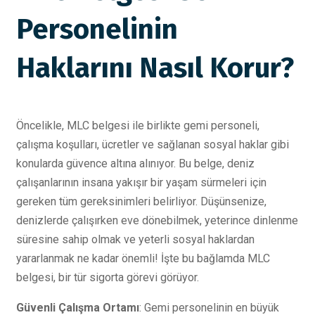
Personelinin
Haklarını Nasıl Korur?
Öncelikle, MLC belgesi ile birlikte gemi personeli,
çalışma koşulları, ücretler ve sağlanan sosyal haklar gibi
konularda güvence altına alınıyor. Bu belge, deniz
çalışanlarının insana yakışır bir yaşam sürmeleri için
gereken tüm gereksinimleri belirliyor. Düşünsenize,
denizlerde çalışırken eve dönebilmek, yeterince dinlenme
süresine sahip olmak ve yeterli sosyal haklardan
yararlanmak ne kadar önemli! İşte bu bağlamda MLC
belgesi, bir tür sigorta görevi görüyor.
Güvenli Çalışma Ortamı
: Gemi personelinin en büyük