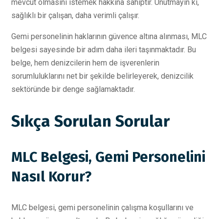
mevcut olmasını istemek hakkına sahiptir. Unutmayın ki,
sağlıklı bir çalışan, daha verimli çalışır.
Gemi personelinin haklarının güvence altına alınması, MLC
belgesi sayesinde bir adım daha ileri taşınmaktadır. Bu
belge, hem denizcilerin hem de işverenlerin
sorumluluklarını net bir şekilde belirleyerek, denizcilik
sektöründe bir denge sağlamaktadır.
Sıkça Sorulan Sorular
MLC Belgesi, Gemi Personelini
Nasıl Korur?
MLC belgesi, gemi personelinin çalışma koşullarını ve