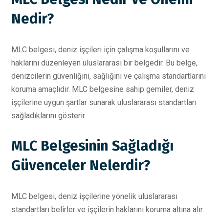
Nedir?
MLC belgesi, deniz işçileri için çalışma koşullarını ve
haklarını düzenleyen uluslararası bir belgedir. Bu belge,
denizcilerin güvenliğini, sağlığını ve çalışma standartlarını
koruma amaçlıdır. MLC belgesine sahip gemiler, deniz
işçilerine uygun şartlar sunarak uluslararası standartları
sağladıklarını gösterir.
MLC Belgesinin Sağladığı
Güvenceler Nelerdir?
MLC belgesi, deniz işçilerine yönelik uluslararası
standartları belirler ve işçilerin haklarını koruma altına alır.