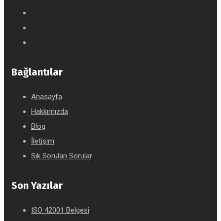
Bağlantılar
Anasayfa
Hakkımızda
Blog
İletişim
Sık Sorulan Sorular
Son Yazılar
ISO 42001 Belgesi