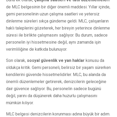
de MLC belgesinin bir diğer önemli maddesi. Yıllar içinde,
gemi personelinin uzun çalışma saatleri ve yetersiz
dinlenme süreleri sıkça gündeme geldi. MLC, çalışanların
haklı taleplerini gözeterek, her bireyin yeterince dinlenme
süresi ile birlikte çalışmasını sağlıyor. Bu durum, sadece
personelin iyi hissetmesine değil, aynı zamanda işin
verimliliğine de katkıda bulunuyor.
Son olarak,
sosyal güvenlik ve yan haklar
konusu da
oldukça kritik. Gemi personeli, belirsiz bir yaşam sürerken
kendilerini güvende hissetmelidirler. MLC, bu alanda da
önemli düzenlemeler getirerek, denizcilerin geleceğine
dair güvence sağlıyor. Bu, personelin sadece bugünü
değil, yarını da düşünerek daha huzurlu çalışmasını
mümkün kılıyor.
MLC belgesi denizcilerin korunması adına büyük bir adım.