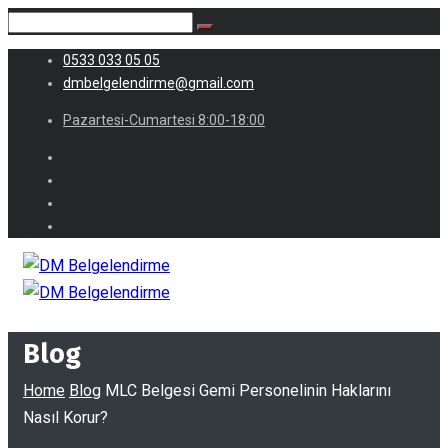
0533 033 05 05
dmbelgelendirme@gmail.com
Pazartesi-Cumartesi 8:00-18:00
Blog
Home
Blog
MLC Belgesi Gemi Personelinin Haklarını
Nasıl Korur?