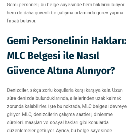
Gemi personeli, bu belge sayesinde hem haklarını biliyor
hem de daha güvenli bir çalışma ortamında görev yapma
fırsatı buluyor.
Gemi Personelinin Hakları:
MLC Belgesi ile Nasıl
Güvence Altına Alınıyor?
Denizciler, sıkça zorlu koşullarla karşı karşıya kalır. Uzun
süre denizde bulunduklarında, ailelerinden uzak kalmak
zorunda kalabilirler. İşte bu noktada, MLC belgesi devreye
giriyor. MLC, denizcilerin çalışma saatleri, dinlenme
süreleri, maaşları ve sosyal hakları gibi konularda
düzenlemeler getiriyor. Ayrıca, bu belge sayesinde