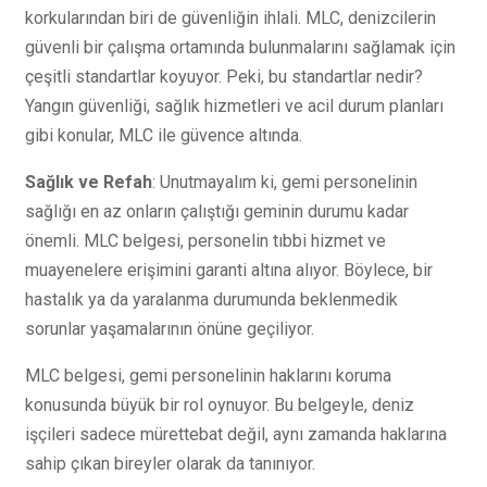
korkularından biri de güvenliğin ihlali. MLC, denizcilerin
güvenli bir çalışma ortamında bulunmalarını sağlamak için
çeşitli standartlar koyuyor. Peki, bu standartlar nedir?
Yangın güvenliği, sağlık hizmetleri ve acil durum planları
gibi konular, MLC ile güvence altında.
Sağlık ve Refah
: Unutmayalım ki, gemi personelinin
sağlığı en az onların çalıştığı geminin durumu kadar
önemli. MLC belgesi, personelin tıbbi hizmet ve
muayenelere erişimini garanti altına alıyor. Böylece, bir
hastalık ya da yaralanma durumunda beklenmedik
sorunlar yaşamalarının önüne geçiliyor.
MLC belgesi, gemi personelinin haklarını koruma
konusunda büyük bir rol oynuyor. Bu belgeyle, deniz
işçileri sadece mürettebat değil, aynı zamanda haklarına
sahip çıkan bireyler olarak da tanınıyor.