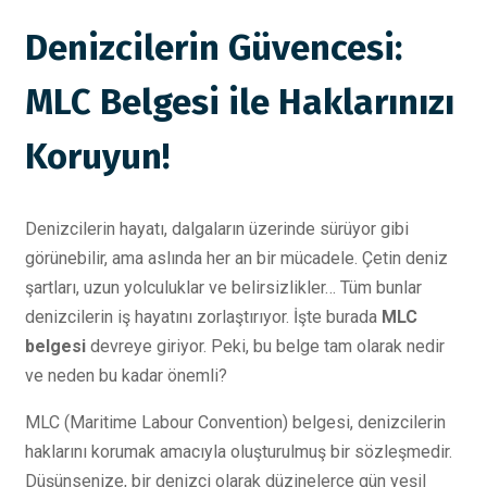
Denizcilerin Güvencesi:
MLC Belgesi ile Haklarınızı
Koruyun!
Denizcilerin hayatı, dalgaların üzerinde sürüyor gibi
görünebilir, ama aslında her an bir mücadele. Çetin deniz
şartları, uzun yolculuklar ve belirsizlikler… Tüm bunlar
denizcilerin iş hayatını zorlaştırıyor. İşte burada
MLC
belgesi
devreye giriyor. Peki, bu belge tam olarak nedir
ve neden bu kadar önemli?
MLC (Maritime Labour Convention) belgesi, denizcilerin
haklarını korumak amacıyla oluşturulmuş bir sözleşmedir.
Düşünsenize, bir denizci olarak düzinelerce gün yeşil