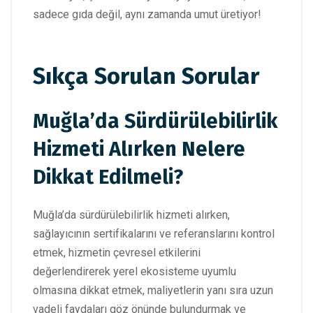
sadece gıda değil, aynı zamanda umut üretiyor!
Sıkça Sorulan Sorular
Muğla’da Sürdürülebilirlik
Hizmeti Alırken Nelere
Dikkat Edilmeli?
Muğla’da sürdürülebilirlik hizmeti alırken,
sağlayıcının sertifikalarını ve referanslarını kontrol
etmek, hizmetin çevresel etkilerini
değerlendirerek yerel ekosisteme uyumlu
olmasına dikkat etmek, maliyetlerin yanı sıra uzun
vadeli faydaları göz önünde bulundurmak ve