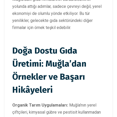
yolunda attığı adımlar, sadece çevreyi değil, yerel
ekonomiyi de olumlu yönde etkiliyor. Bu tür
yenilikler, gelecekte gıda sektöründeki diğer
firmalar için örnek teşkil edebilir.
Doğa Dostu Gıda
Üretimi: Muğla’dan
Örnekler ve Başarı
Hikâyeleri
Organik Tarım Uygulamaları:
Muğla'nın yerel
çiftçileri, kimyasal gübre ve pestisit kullanmadan