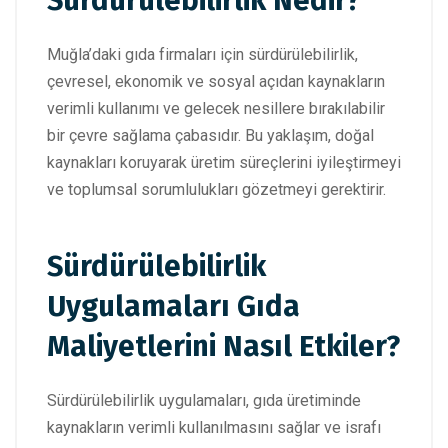
Sürdürülebilirlik Nedir?
Muğla’daki gıda firmaları için sürdürülebilirlik,
çevresel, ekonomik ve sosyal açıdan kaynakların
verimli kullanımı ve gelecek nesillere bırakılabilir
bir çevre sağlama çabasıdır. Bu yaklaşım, doğal
kaynakları koruyarak üretim süreçlerini iyileştirmeyi
ve toplumsal sorumlulukları gözetmeyi gerektirir.
Sürdürülebilirlik
Uygulamaları Gıda
Maliyetlerini Nasıl Etkiler?
Sürdürülebilirlik uygulamaları, gıda üretiminde
kaynakların verimli kullanılmasını sağlar ve israfı