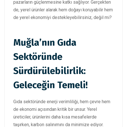
pazarların güçlenmesine katkı sağlıyor. Gerçekten
de, yerel ürünler alarak hem doğayı koruyabilir hem
de yerel ekonomiyi destekleyebilirsiniz, değil mi?
Muğla’nın Gıda
Sektöründe
Sürdürülebilirlik:
Geleceğin Temeli!
Gıda sektöründe enerji verimliliği, hem çevre hem
de ekonomi açısından kritik bir unsur. Yerel
üreticiler, ürünlerini daha kısa mesafelerde
taşırken, karbon salınımını da minimize ediyor.