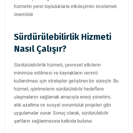
hizmetin yerel topluluklarla etkileşimini incelemek
önemlidir.
Sürdürülebilirlik Hizmeti
Nasıl Çalışır?
Sürdürülebilirlik hizmeti, çevresel etkilerin
minimize edilmesi ve kaynakların verimli
kullanılması için stratejiler geliştiren bir süreçtir. Bu
hizmet, işletmelerin sürdürülebilir hedeflere
ulaşmalarını sağlamak amacıyla enerji yönetimi,
atık azaltma ve sosyal sorumluluk projeleri gibi
uygulamalar sunar. Sonuç olarak, sürdürülebilir
şartların sağlanmasına katkıda bulunur.