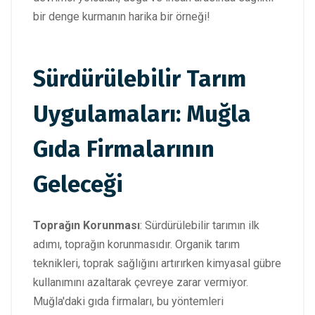
bir denge kurmanın harika bir örneği!
Sürdürülebilir Tarım
Uygulamaları: Muğla
Gıda Firmalarının
Geleceği
Toprağın Korunması
: Sürdürülebilir tarımın ilk
adımı, toprağın korunmasıdır. Organik tarım
teknikleri, toprak sağlığını artırırken kimyasal gübre
kullanımını azaltarak çevreye zarar vermiyor.
Muğla'daki gıda firmaları, bu yöntemleri