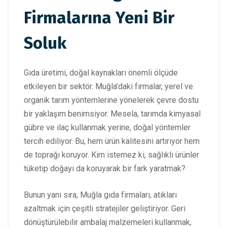
Firmalarına Yeni Bir
Soluk
Gıda üretimi, doğal kaynakları önemli ölçüde
etkileyen bir sektör. Muğla’daki firmalar, yerel ve
organik tarım yöntemlerine yönelerek çevre dostu
bir yaklaşım benimsiyor. Mesela, tarımda kimyasal
gübre ve ilaç kullanmak yerine, doğal yöntemler
tercih ediliyor. Bu, hem ürün kalitesini artırıyor hem
de toprağı koruyor. Kim istemez ki, sağlıklı ürünler
tüketip doğayı da koruyarak bir fark yaratmak?
Bunun yanı sıra, Muğla gıda firmaları, atıkları
azaltmak için çeşitli stratejiler geliştiriyor. Geri
dönüştürülebilir ambalaj malzemeleri kullanmak,