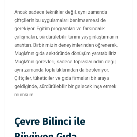
Ancak sadece teknikler değil, aynı zamanda
çiftçilerin bu uygulamaları benimsemesi de
gerekiyor. Eğitim programları ve farkındalık
çalışmaları, sürdürülebilir tarımı yaygınlaştırmanın
anahtarı. Birbirimizin deneyimlerinden öğrenerek,
Muğla'nın gıda sektöründe dönüşüm yaratabiliriz.
Muğla'nın görevleri, sadece topraklarından değil,
aynı zamanda topluluklarından da besleniyor.
Çiftçiler, tüketiciler ve gıda firmaları bir araya
geldiğinde, sürdürülebilir bir gelecek inşa etmek
mümkün!
Çevre Bilinci ile
Büyüyen Gıda