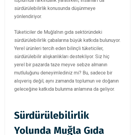
toplumda farkındalık yaratırken, insanları da
sürdürülebilirlik konusunda düşünmeye
yönlendiriyor.
Tüketiciler de Muğla’nın gıda sektöründeki
sürdürülebilirlik çabalarına büyük katkıda bulunuyor.
Yerel ürünleri tercih eden bilinçli tüketiciler,
sürdürülebilir alışkanlıkları destekliyor. Siz hiç
yerel bir pazarda taze meyve sebze almanın
mutluluğunu deneyimlediniz mi? Bu, sadece bir
alışveriş değil, aynı zamanda toplumun ve doğanın
geleceğine katkıda bulunma anlamına da geliyor.
Sürdürülebilirlik
Yolunda Muğla Gıda