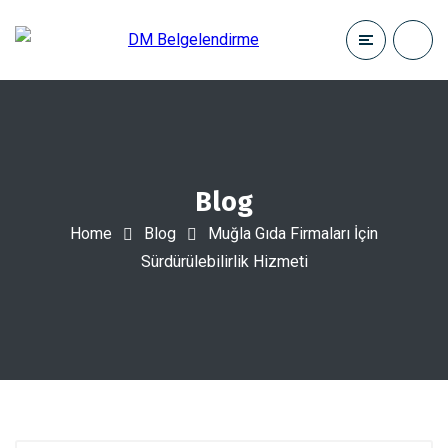
Blog
Home
Blog
Muğla Gıda Firmaları İçin
Sürdürülebilirlik Hizmeti