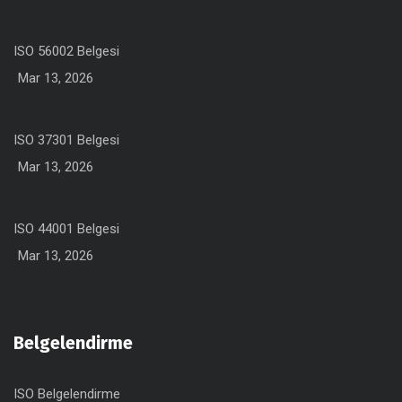
ISO 56002 Belgesi
Mar 13, 2026
ISO 37301 Belgesi
Mar 13, 2026
ISO 44001 Belgesi
Mar 13, 2026
Belgelendirme
ISO Belgelendirme