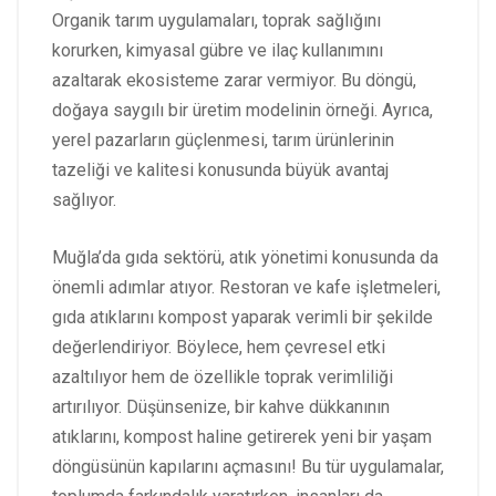
Organik tarım uygulamaları, toprak sağlığını
korurken, kimyasal gübre ve ilaç kullanımını
azaltarak ekosisteme zarar vermiyor. Bu döngü,
doğaya saygılı bir üretim modelinin örneği. Ayrıca,
yerel pazarların güçlenmesi, tarım ürünlerinin
tazeliği ve kalitesi konusunda büyük avantaj
sağlıyor.
Muğla’da gıda sektörü, atık yönetimi konusunda da
önemli adımlar atıyor. Restoran ve kafe işletmeleri,
gıda atıklarını kompost yaparak verimli bir şekilde
değerlendiriyor. Böylece, hem çevresel etki
azaltılıyor hem de özellikle toprak verimliliği
artırılıyor. Düşünsenize, bir kahve dükkanının
atıklarını, kompost haline getirerek yeni bir yaşam
döngüsünün kapılarını açmasını! Bu tür uygulamalar,