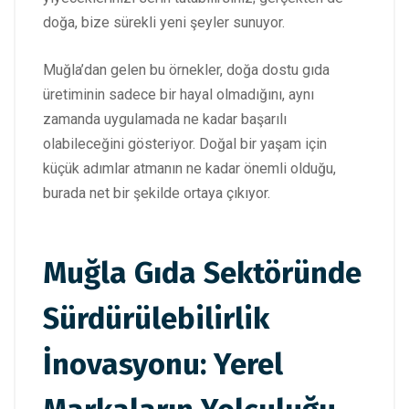
doğa, bize sürekli yeni şeyler sunuyor.
Muğla’dan gelen bu örnekler, doğa dostu gıda
üretiminin sadece bir hayal olmadığını, aynı
zamanda uygulamada ne kadar başarılı
olabileceğini gösteriyor. Doğal bir yaşam için
küçük adımlar atmanın ne kadar önemli olduğu,
burada net bir şekilde ortaya çıkıyor.
Muğla Gıda Sektöründe
Sürdürülebilirlik
İnovasyonu: Yerel