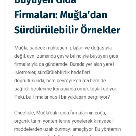
Firmaları: Muğla’dan
Sürdürülebilir Örnekler
Muğla, sadece muhteşem plajları ve doğasıyla
değil, aynı zamanda çevre bilinciyle büyüyen gıda
firmalarıyla da gündemde. Burada yer alan yerel
işletmeler, sürdürülebilirlik hedefleri
doğrultusunda, hem çevreyi koruma hem de
sağlıklı beslenme konusunda örnek teşkil ediyor.
Peki, bu firmalar nasıl bir yaklaşım sergiliyor?
Öncelikle, Muğla’daki gıda firmalarının çoğu,
organik tarım yöntemlerine yönelerek kimyasal
maddelerden uzak durmayı amaçlıyor. Bu yöntemin