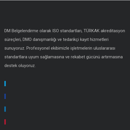
DM Belgelendirme olarak ISO standartları, TÜRKAK akreditasyon
süreçleri, DMO danışmanlığı ve tedarikçi kayıt hizmetleri
sunuyoruz. Profesyonel ekibimizle işletmelerin uluslararası
standartlara uyum sağlamasına ve rekabet gücünü artırmasına
destek oluyoruz.