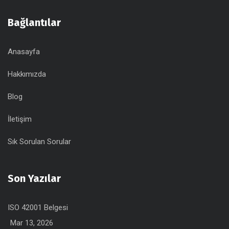
Bağlantılar
Anasayfa
Hakkımızda
Blog
İletişim
Sık Sorulan Sorular
Son Yazılar
ISO 42001 Belgesi
Mar 13, 2026