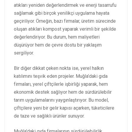
atıkları yeniden değerlendirmek ve enerji tasarrufu
sağlamak gibi birçok yenilikçi uygulama hayata
geçiriliyor. Örneğin, bazı firmalar, üretim sürecinde
oluşan atıkları kompost yaparak verimli bir şekilde
değerlendiriyor. Bu durum, hem maliyetleri
düşürüyor hem de çevre dostu bir yaklaşım
sergiliyor.
Bir diğer dikkat çeken nokta ise, yerel halkın
katılımını teşvik eden projeler. Muğla’daki gıda
firmaları, yerel çiftçilerle işbirliği yaparak, hem
ekonomik destek sağlıyor hem de sürdürülebilir
tarım uygulamalarını yaygınlaştırıyor. Bu model,
çiftçilere yeni bir gelir kapısı açarken, tüketicilere
de taze ve sağlıklı ürünler sunuyor.
Muğla’daki gıda firmalarının sürdürülebilirlik