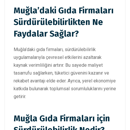
Muğla’daki Gıda Firmaları
Sürdürülebilirlikten Ne
Faydalar Sağlar?
Muğla’daki gıda firmaları, sürdürülebilirlik
uygulamalarıyla çevresel etkilerini azaltarak
kaynak verimliliğini artırır. Bu sayede maliyet
tasarrufu sağlarken, tüketici güvenini kazanır ve
rekabet avantajı elde eder. Ayrıca, yerel ekonomiye
katkıda bulunarak toplumsal sorumluluklarını yerine
getirir.
Muğla Gıda Firmaları için