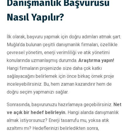
Danışmanlık Başvurusu
Nasıl Yapılır?
İlk olarak, başvuru yapmak için doğru adımları atmak şart.
Muğla’da bulunan çeşitli danışmanlık firmaları, özellikle
çevresel yönetim, enerji verimliliği ve atık yönetimi
konularında uzmanlaşmış durumda.
Araştırma yapın!
Hangi firmaların projenizde size daha çok katkı
sağlayacağını belirlemek için önce birkaç örnek proje
inceleyebilirsiniz. Bu, hem zaman kazandırır hem de
doğru seçim yapmanızı sağlar.
Sonrasında, başvurunuzu hazırlamaya geçebilirsiniz.
Net
ve açık bir hedef belirleyin.
Hangi alanda danışmanlık
almak istiyorsunuz? Enerji tasarrufu mu, yoksa atık
azaltımı mı? Hedeflerinizi belirledikten sonra,