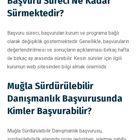
Başvuru Süreci Ne Kadar
Sürmektedir?
Başvuru süreci, başvurulan kurum ve programa bağlı
olarak değişiklik göstermektedir. Genellikle, başvuruların
değerlendirilmesi ve sonuçların açıklanması birkaç hafta
ile birkaç ay arasında sürebilir. Kesin süreler için ilgili
kurumun web sitesinden bilgi almak önemlidir.
Muğla Sürdürülebilir
Danışmanlık Başvurusunda
Kimler Başvurabilir?
Muğla Sürdürülebilir Danışmanlık başvurusu,
sürdürülebilirlik alanında proje geliştiren, işletme sahibi