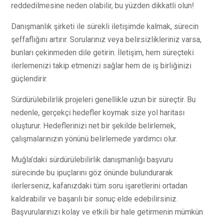
reddedilmesine neden olabilir, bu yüzden dikkatli olun!
Danışmanlık şirketi ile sürekli iletişimde kalmak, sürecin
şeffaflığını artırır. Sorularınız veya belirsizlikleriniz varsa,
bunları çekinmeden dile getirin. İletişim, hem süreçteki
ilerlemenizi takip etmenizi sağlar hem de iş birliğinizi
güçlendirir.
Sürdürülebilirlik projeleri genellikle uzun bir süreçtir. Bu
nedenle, gerçekçi hedefler koymak size yol haritası
oluşturur. Hedeflerinizi net bir şekilde belirlemek,
çalışmalarınızın yönünü belirlemede yardımcı olur.
Muğla’daki sürdürülebilirlik danışmanlığı başvuru
sürecinde bu ipuçlarını göz önünde bulundurarak
ilerlerseniz, kafanızdaki tüm soru işaretlerini ortadan
kaldırabilir ve başarılı bir sonuç elde edebilirsiniz.
Başvurularınızı kolay ve etkili bir hale getirmenin mümkün