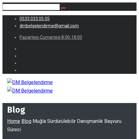
0533 033 05 05
dmbelgelendirme@gmail.com
Pazartesi-Cumartesi 8:00-18:00
Blog
Home
Blog
Muğla Sürdürülebilir Danışmanlık Başvuru
Süreci