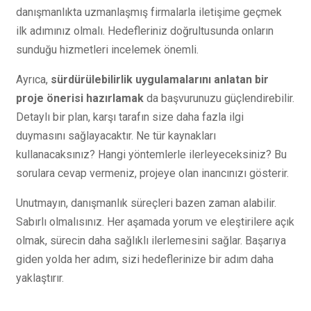
danışmanlıkta uzmanlaşmış firmalarla iletişime geçmek
ilk adımınız olmalı. Hedefleriniz doğrultusunda onların
sunduğu hizmetleri incelemek önemli.
Ayrıca,
sürdürülebilirlik uygulamalarını anlatan bir
proje önerisi hazırlamak
da başvurunuzu güçlendirebilir.
Detaylı bir plan, karşı tarafın size daha fazla ilgi
duymasını sağlayacaktır. Ne tür kaynakları
kullanacaksınız? Hangi yöntemlerle ilerleyeceksiniz? Bu
sorulara cevap vermeniz, projeye olan inancınızı gösterir.
Unutmayın, danışmanlık süreçleri bazen zaman alabilir.
Sabırlı olmalısınız. Her aşamada yorum ve eleştirilere açık
olmak, sürecin daha sağlıklı ilerlemesini sağlar. Başarıya
giden yolda her adım, sizi hedeflerinize bir adım daha
yaklaştırır.