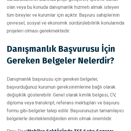
olan veya bu konuda danışmanlık hizmeti almak isteyen
tüm bireyler ve kurumlar için açıktır. Başvuru sahiplerinin
çevresel, sosyal ve ekonomik sürdürülebilirlik konularında
projeleri olması gerekmektedir.
Danışmanlık Başvurusu İçin
Gereken Belgeler Nelerdir?
Danışmanlık başvurusu için gereken belgeler,
başvurduğunuz kurumun gereksinimlerine bağlı olarak
değişiklik gösterebilir. Genel olarak kimlik belgesi, CV,
diploma veya transkript, referans mektupları ve başvuru
formu gibi belgeler talep edilir. Başvurunuzun tamamlayıcı
belgelerle desteklendiğinden emin olmak önemlidir.