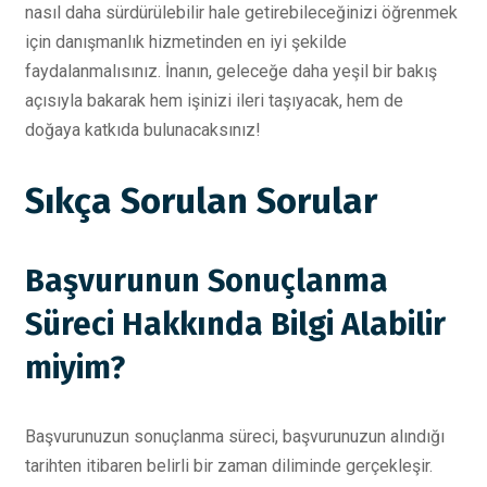
nasıl daha sürdürülebilir hale getirebileceğinizi öğrenmek
için danışmanlık hizmetinden en iyi şekilde
faydalanmalısınız. İnanın, geleceğe daha yeşil bir bakış
açısıyla bakarak hem işinizi ileri taşıyacak, hem de
doğaya katkıda bulunacaksınız!
Sıkça Sorulan Sorular
Başvurunun Sonuçlanma
Süreci Hakkında Bilgi Alabilir
miyim?
Başvurunuzun sonuçlanma süreci, başvurunuzun alındığı
tarihten itibaren belirli bir zaman diliminde gerçekleşir.