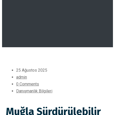
25 Ağustos 2025
admin
0 Comments
Danışmanlık Bilgileri
Muğla Sürdürülebilir