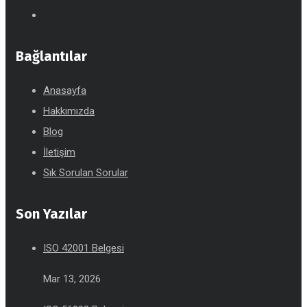
Bağlantılar
Anasayfa
Hakkımızda
Blog
İletişim
Sık Sorulan Sorular
Son Yazılar
ISO 42001 Belgesi
Mar 13, 2026