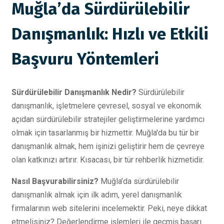
Muğla’da Sürdürülebilir
Danışmanlık: Hızlı ve Etkili
Başvuru Yöntemleri
Sürdürülebilir Danışmanlık Nedir?
Sürdürülebilir
danışmanlık, işletmelere çevresel, sosyal ve ekonomik
açıdan sürdürülebilir stratejiler geliştirmelerine yardımcı
olmak için tasarlanmış bir hizmettir. Muğla'da bu tür bir
danışmanlık almak, hem işinizi geliştirir hem de çevreye
olan katkınızı artırır. Kısacası, bir tür rehberlik hizmetidir.
Nasıl Başvurabilirsiniz?
Muğla’da sürdürülebilir
danışmanlık almak için ilk adım, yerel danışmanlık
firmalarının web sitelerini incelemektir. Peki, neye dikkat
etmelisiniz? Değerlendirme işlemleri ile geçmiş başarı