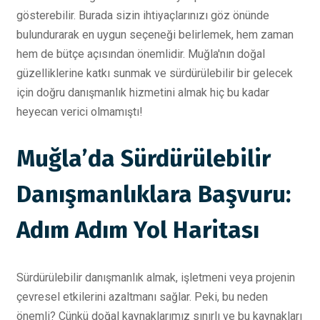
gösterebilir. Burada sizin ihtiyaçlarınızı göz önünde
bulundurarak en uygun seçeneği belirlemek, hem zaman
hem de bütçe açısından önemlidir. Muğla'nın doğal
güzelliklerine katkı sunmak ve sürdürülebilir bir gelecek
için doğru danışmanlık hizmetini almak hiç bu kadar
heyecan verici olmamıştı!
Muğla’da Sürdürülebilir
Danışmanlıklara Başvuru:
Adım Adım Yol Haritası
Sürdürülebilir danışmanlık almak, işletmeni veya projenin
çevresel etkilerini azaltmanı sağlar. Peki, bu neden
önemli? Çünkü doğal kaynaklarımız sınırlı ve bu kaynakları