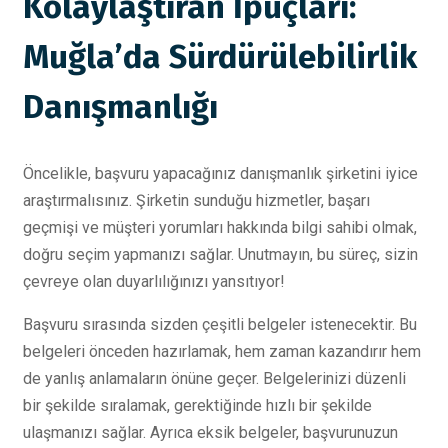
Kolaylaştıran İpuçları:
Muğla’da Sürdürülebilirlik
Danışmanlığı
Öncelikle, başvuru yapacağınız danışmanlık şirketini iyice
araştırmalısınız. Şirketin sunduğu hizmetler, başarı
geçmişi ve müşteri yorumları hakkında bilgi sahibi olmak,
doğru seçim yapmanızı sağlar. Unutmayın, bu süreç, sizin
çevreye olan duyarlılığınızı yansıtıyor!
Başvuru sırasında sizden çeşitli belgeler istenecektir. Bu
belgeleri önceden hazırlamak, hem zaman kazandırır hem
de yanlış anlamaların önüne geçer. Belgelerinizi düzenli
bir şekilde sıralamak, gerektiğinde hızlı bir şekilde
ulaşmanızı sağlar. Ayrıca eksik belgeler, başvurunuzun