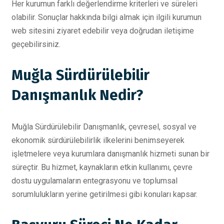
Her kurumun farklı değerlendirme kriterleri ve süreleri
olabilir. Sonuçlar hakkında bilgi almak için ilgili kurumun
web sitesini ziyaret edebilir veya doğrudan iletişime
geçebilirsiniz.
Muğla Sürdürülebilir
Danışmanlık Nedir?
Muğla Sürdürülebilir Danışmanlık, çevresel, sosyal ve
ekonomik sürdürülebilirlik ilkelerini benimseyerek
işletmelere veya kurumlara danışmanlık hizmeti sunan bir
süreçtir. Bu hizmet, kaynakların etkin kullanımı, çevre
dostu uygulamaların entegrasyonu ve toplumsal
sorumlulukların yerine getirilmesi gibi konuları kapsar.