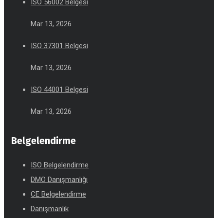
ISO 56002 Belgesi
Mar 13, 2026
ISO 37301 Belgesi
Mar 13, 2026
ISO 44001 Belgesi
Mar 13, 2026
Belgelendirme
ISO Belgelendirme
DMO Danışmanlığı
CE Belgelendirme
Danışmanlık