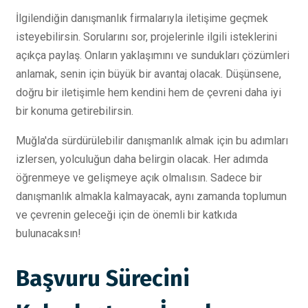
İlgilendiğin danışmanlık firmalarıyla iletişime geçmek
isteyebilirsin. Sorularını sor, projelerinle ilgili isteklerini
açıkça paylaş. Onların yaklaşımını ve sundukları çözümleri
anlamak, senin için büyük bir avantaj olacak. Düşünsene,
doğru bir iletişimle hem kendini hem de çevreni daha iyi
bir konuma getirebilirsin.
Muğla'da sürdürülebilir danışmanlık almak için bu adımları
izlersen, yolculuğun daha belirgin olacak. Her adımda
öğrenmeye ve gelişmeye açık olmalısın. Sadece bir
danışmanlık almakla kalmayacak, aynı zamanda toplumun
ve çevrenin geleceği için de önemli bir katkıda
bulunacaksın!
Başvuru Sürecini