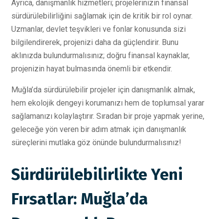
Ayrıca, danışmanlık hizmetleri; projelerinizin finansal
sürdürülebilirliğini sağlamak için de kritik bir rol oynar.
Uzmanlar, devlet teşvikleri ve fonlar konusunda sizi
bilgilendirerek, projenizi daha da güçlendirir. Bunu
aklınızda bulundurmalısınız; doğru finansal kaynaklar,
projenizin hayat bulmasında önemli bir etkendir.
Muğla’da sürdürülebilir projeler için danışmanlık almak,
hem ekolojik dengeyi korumanızı hem de toplumsal yarar
sağlamanızı kolaylaştırır. Sıradan bir proje yapmak yerine,
geleceğe yön veren bir adım atmak için danışmanlık
süreçlerini mutlaka göz önünde bulundurmalısınız!
Sürdürülebilirlikte Yeni
Fırsatlar: Muğla’da