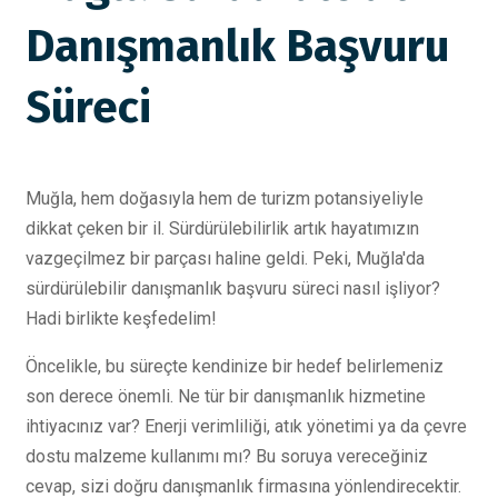
Danışmanlık Başvuru
Süreci
Muğla, hem doğasıyla hem de turizm potansiyeliyle
dikkat çeken bir il. Sürdürülebilirlik artık hayatımızın
vazgeçilmez bir parçası haline geldi. Peki, Muğla'da
sürdürülebilir danışmanlık başvuru süreci nasıl işliyor?
Hadi birlikte keşfedelim!
Öncelikle, bu süreçte kendinize bir hedef belirlemeniz
son derece önemli. Ne tür bir danışmanlık hizmetine
ihtiyacınız var? Enerji verimliliği, atık yönetimi ya da çevre
dostu malzeme kullanımı mı? Bu soruya vereceğiniz
cevap, sizi doğru danışmanlık firmasına yönlendirecektir.