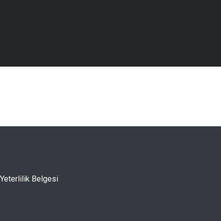
Yeterlilik Belgesi