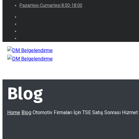
Pazartesi-Cumartesi 8:00-18:00
Blog
Home
Blog
Otomotiv Firmaları İçin TSE Satış Sonrası Hizmet 