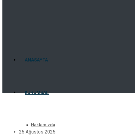
ANASAYFA
KURUMSAL
Hakkımızda
25 Ağustos 2025