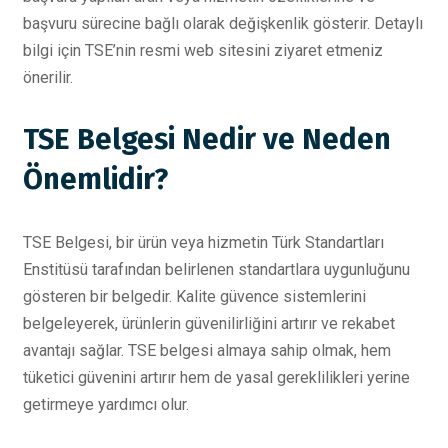
başvuru sürecine bağlı olarak değişkenlik gösterir. Detaylı
bilgi için TSE’nin resmi web sitesini ziyaret etmeniz
önerilir.
TSE Belgesi Nedir ve Neden
Önemlidir?
TSE Belgesi, bir ürün veya hizmetin Türk Standartları
Enstitüsü tarafından belirlenen standartlara uygunluğunu
gösteren bir belgedir. Kalite güvence sistemlerini
belgeleyerek, ürünlerin güvenilirliğini artırır ve rekabet
avantajı sağlar. TSE belgesi almaya sahip olmak, hem
tüketici güvenini artırır hem de yasal gereklilikleri yerine
getirmeye yardımcı olur.