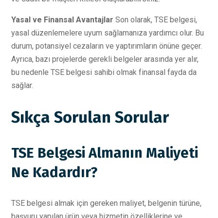
Yasal ve Finansal Avantajlar
Son olarak, TSE belgesi,
yasal düzenlemelere uyum sağlamanıza yardımcı olur. Bu
durum, potansiyel cezaların ve yaptırımların önüne geçer.
Ayrıca, bazı projelerde gerekli belgeler arasında yer alır,
bu nedenle TSE belgesi sahibi olmak finansal fayda da
sağlar.
Sıkça Sorulan Sorular
TSE Belgesi Almanın Maliyeti
Ne Kadardır?
TSE belgesi almak için gereken maliyet, belgenin türüne,
başvuru yapılan ürün veya hizmetin özelliklerine ve