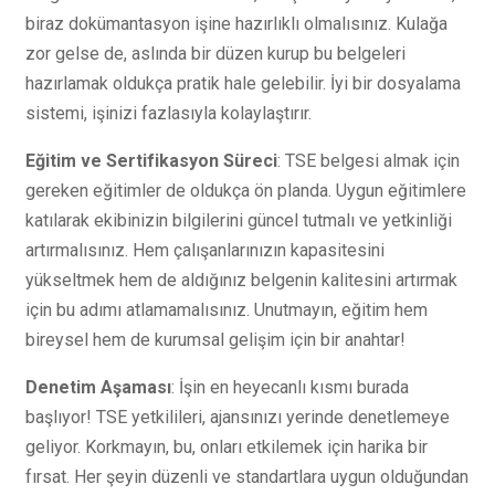
biraz dokümantasyon işine hazırlıklı olmalısınız. Kulağa
zor gelse de, aslında bir düzen kurup bu belgeleri
hazırlamak oldukça pratik hale gelebilir. İyi bir dosyalama
sistemi, işinizi fazlasıyla kolaylaştırır.
Eğitim ve Sertifikasyon Süreci
: TSE belgesi almak için
gereken eğitimler de oldukça ön planda. Uygun eğitimlere
katılarak ekibinizin bilgilerini güncel tutmalı ve yetkinliği
artırmalısınız. Hem çalışanlarınızın kapasitesini
yükseltmek hem de aldığınız belgenin kalitesini artırmak
için bu adımı atlamamalısınız. Unutmayın, eğitim hem
bireysel hem de kurumsal gelişim için bir anahtar!
Denetim Aşaması
: İşin en heyecanlı kısmı burada
başlıyor! TSE yetkilileri, ajansınızı yerinde denetlemeye
geliyor. Korkmayın, bu, onları etkilemek için harika bir
fırsat. Her şeyin düzenli ve standartlara uygun olduğundan