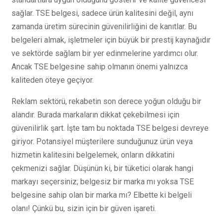
sağlar. TSE belgesi, sadece ürün kalitesini değil, aynı
zamanda üretim sürecinin güvenilirliğini de kanıtlar. Bu
belgeleri almak, işletmeler için büyük bir prestij kaynağıdır
ve sektörde sağlam bir yer edinmelerine yardımcı olur.
Ancak TSE belgesine sahip olmanın önemi yalnızca
kaliteden öteye geçiyor.
Reklam sektörü, rekabetin son derece yoğun olduğu bir
alandır. Burada markaların dikkat çekebilmesi için
güvenilirlik şart. İşte tam bu noktada TSE belgesi devreye
giriyor. Potansiyel müşterilere sunduğunuz ürün veya
hizmetin kalitesini belgelemek, onların dikkatini
çekmenizi sağlar. Düşünün ki, bir tüketici olarak hangi
markayı seçersiniz; belgesiz bir marka mı yoksa TSE
belgesine sahip olan bir marka mı? Elbette ki belgeli
olanı! Çünkü bu, sizin için bir güven işareti.