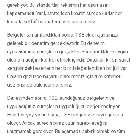
gerekiyor. Bu standartlar, reklamın her aşamasını
kapsamalıdır. Yani, stratejiden kreatif sürece kadar her
konuda şeffaf bir sistem oluşturmalısınız.
Belgeler tamamlandıktan sonra, TSE ekibi ajansınıza
gelerek bir denetim gerçekleştirir. Bu denetim,
uyguladığınız süreçlerin gerçekten yönetmeliklere uygun
olup olmadığını kontrol etmek içindir. Düşünün ki, bir sanat
sergisindeki eserlerin her birini değerlendiren bir jüri var.
Onların gözünde başarılı olabilmeniz için tüm kriterleri
göz önünde bulundurmalısınız.
Denetimden sonra, TSE, sunduğunuz belgelerin ve
uyguladığınız süreçlerin uygunluğunu değerlendiriyor.
Eğer her şey yolundaysa, TSE belgeniz elinize geçmiş
oluyor. Ancak sürecin biraz uzun sürebileceğini
unutmamak gerekiyor. Bu aşamada sabırlı olmak ve tüm