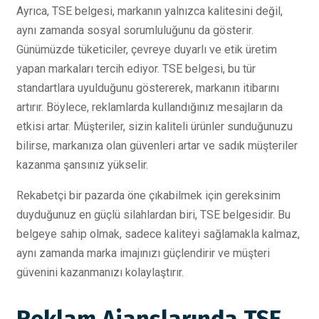
Ayrıca, TSE belgesi, markanın yalnızca kalitesini değil,
aynı zamanda sosyal sorumluluğunu da gösterir.
Günümüzde tüketiciler, çevreye duyarlı ve etik üretim
yapan markaları tercih ediyor. TSE belgesi, bu tür
standartlara uyulduğunu göstererek, markanın itibarını
artırır. Böylece, reklamlarda kullandığınız mesajların da
etkisi artar. Müşteriler, sizin kaliteli ürünler sunduğunuzu
bilirse, markanıza olan güvenleri artar ve sadık müşteriler
kazanma şansınız yükselir.
Rekabetçi bir pazarda öne çıkabilmek için gereksinim
duyduğunuz en güçlü silahlardan biri, TSE belgesidir. Bu
belgeye sahip olmak, sadece kaliteyi sağlamakla kalmaz,
aynı zamanda marka imajınızı güçlendirir ve müşteri
güvenini kazanmanızı kolaylaştırır.
Reklam Ajanslarında TSE