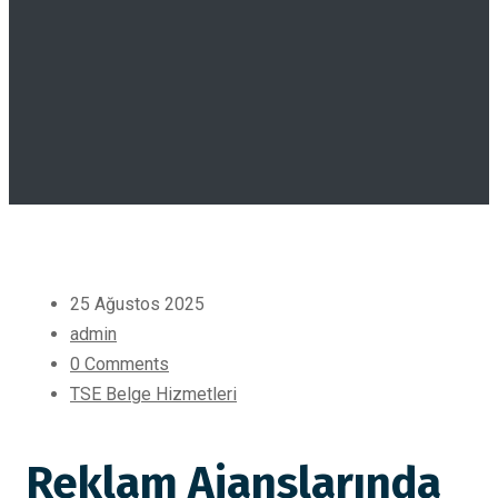
25 Ağustos 2025
admin
0 Comments
TSE Belge Hizmetleri
Reklam Ajanslarında