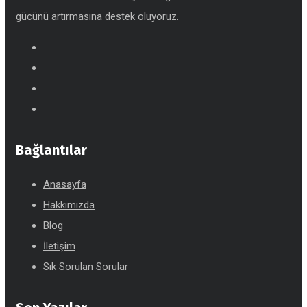
gücünü artırmasına destek oluyoruz.
Bağlantılar
Anasayfa
Hakkımızda
Blog
İletişim
Sık Sorulan Sorular