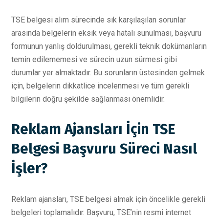
TSE belgesi alım sürecinde sık karşılaşılan sorunlar
arasında belgelerin eksik veya hatalı sunulması, başvuru
formunun yanlış doldurulması, gerekli teknik dokümanların
temin edilememesi ve sürecin uzun sürmesi gibi
durumlar yer almaktadır. Bu sorunların üstesinden gelmek
için, belgelerin dikkatlice incelenmesi ve tüm gerekli
bilgilerin doğru şekilde sağlanması önemlidir.
Reklam Ajansları İçin TSE
Belgesi Başvuru Süreci Nasıl
İşler?
Reklam ajansları, TSE belgesi almak için öncelikle gerekli
belgeleri toplamalıdır. Başvuru, TSE’nin resmi internet