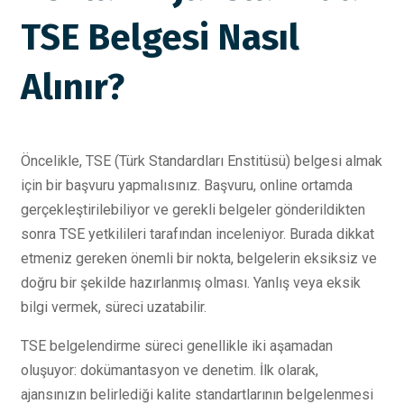
TSE Belgesi Nasıl
Alınır?
Öncelikle, TSE (Türk Standardları Enstitüsü) belgesi almak
için bir başvuru yapmalısınız. Başvuru, online ortamda
gerçekleştirilebiliyor ve gerekli belgeler gönderildikten
sonra TSE yetkilileri tarafından inceleniyor. Burada dikkat
etmeniz gereken önemli bir nokta, belgelerin eksiksiz ve
doğru bir şekilde hazırlanmış olması. Yanlış veya eksik
bilgi vermek, süreci uzatabilir.
TSE belgelendirme süreci genellikle iki aşamadan
oluşuyor: dokümantasyon ve denetim. İlk olarak,
ajansınızın belirlediği kalite standartlarının belgelenmesi