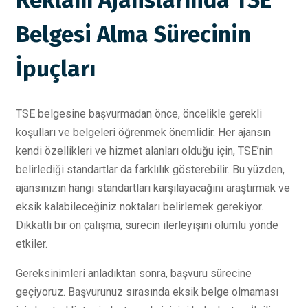
Belgesi Alma Sürecinin
İpuçları
TSE belgesine başvurmadan önce, öncelikle gerekli
koşulları ve belgeleri öğrenmek önemlidir. Her ajansın
kendi özellikleri ve hizmet alanları olduğu için, TSE’nin
belirlediği standartlar da farklılık gösterebilir. Bu yüzden,
ajansınızın hangi standartları karşılayacağını araştırmak ve
eksik kalabileceğiniz noktaları belirlemek gerekiyor.
Dikkatli bir ön çalışma, sürecin ilerleyişini olumlu yönde
etkiler.
Gereksinimleri anladıktan sonra, başvuru sürecine
geçiyoruz. Başvurunuz sırasında eksik belge olmaması