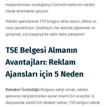
müşterilerinize sunduğunuz hizmetin kalitesini sürekli
olarak artırmaktan geçiyor.
Reklam ajanslarında TSE belgesi alma süreci, dikkat ve
özen gerektiriyor. Unutmayın, her adımda öğrenmek ve
gelişmek, sizi başarıya bir adım daha yaklaştırır!
TSE Belgesi Almanın
Avantajları: Reklam
Ajansları için 5 Neden
Rekabet Üstünlüğü
Belgeye sahip olmak, reklam
ajansınızı rakiplerinizden ayıran önemli bir unsurdur. İş
dünyasında sürekli bir rekabet varken, TSE belgesi alarak