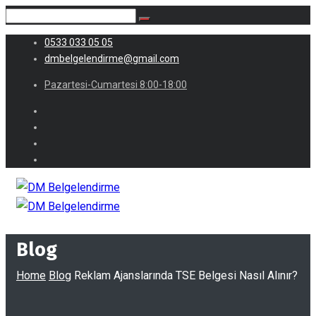
0533 033 05 05
dmbelgelendirme@gmail.com
Pazartesi-Cumartesi 8:00-18:00
Blog
Home
Blog
Reklam Ajanslarında TSE Belgesi Nasıl Alınır?