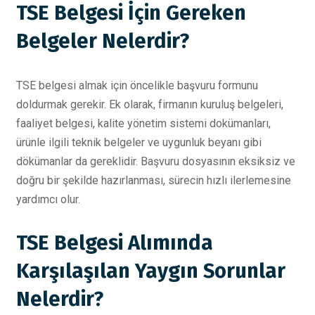
TSE Belgesi İçin Gereken
Belgeler Nelerdir?
TSE belgesi almak için öncelikle başvuru formunu
doldurmak gerekir. Ek olarak, firmanın kuruluş belgeleri,
faaliyet belgesi, kalite yönetim sistemi dokümanları,
ürünle ilgili teknik belgeler ve uygunluk beyanı gibi
dökümanlar da gereklidir. Başvuru dosyasının eksiksiz ve
doğru bir şekilde hazırlanması, sürecin hızlı ilerlemesine
yardımcı olur.
TSE Belgesi Alımında
Karşılaşılan Yaygın Sorunlar
Nelerdir?