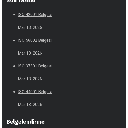
Son Yazılar
ISO 42001 Belgesi
Mar 13, 2026
ISO 56002 Belgesi
Mar 13, 2026
ISO 37301 Belgesi
Mar 13, 2026
ISO 44001 Belgesi
Mar 13, 2026
Belgelendirme