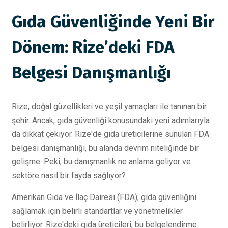
Gıda Güvenliğinde Yeni Bir
Dönem: Rize’deki FDA
Belgesi Danışmanlığı
Rize, doğal güzellikleri ve yeşil yamaçları ile tanınan bir
şehir. Ancak, gıda güvenliği konusundaki yeni adımlarıyla
da dikkat çekiyor. Rize'de gıda üreticilerine sunulan FDA
belgesi danışmanlığı, bu alanda devrim niteliğinde bir
gelişme. Peki, bu danışmanlık ne anlama geliyor ve
sektöre nasıl bir fayda sağlıyor?
Amerikan Gıda ve İlaç Dairesi (FDA), gıda güvenliğini
sağlamak için belirli standartlar ve yönetmelikler
belirliyor. Rize'deki gıda üreticileri, bu belgelendirme