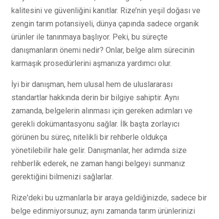
kalitesini ve güvenliğini kanıtlar. Rize’nin yeşil doğası ve
zengin tarım potansiyeli, dünya çapında sadece organik
ürünler ile tanınmaya başlıyor. Peki, bu süreçte
danışmanların önemi nedir? Onlar, belge alım sürecinin
karmaşık prosedürlerini aşmanıza yardımcı olur.
İyi bir danışman, hem ulusal hem de uluslararası
standartlar hakkında derin bir bilgiye sahiptir. Aynı
zamanda, belgelerin alınması için gereken adımları ve
gerekli dokümantasyonu sağlar. İlk başta zorlayıcı
görünen bu süreç, nitelikli bir rehberle oldukça
yönetilebilir hale gelir. Danışmanlar, her adımda size
rehberlik ederek, ne zaman hangi belgeyi sunmanız
gerektiğini bilmenizi sağlarlar.
Rize'deki bu uzmanlarla bir araya geldiğinizde, sadece bir
belge edinmiyorsunuz; aynı zamanda tarım ürünlerinizi