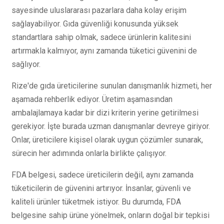
sayesinde uluslararası pazarlara daha kolay erişim
sağlayabiliyor. Gıda güvenliği konusunda yüksek
standartlara sahip olmak, sadece ürünlerin kalitesini
artırmakla kalmıyor, aynı zamanda tüketici güvenini de
sağlıyor.
Rize'de gıda üreticilerine sunulan danışmanlık hizmeti, her
aşamada rehberlik ediyor. Üretim aşamasından
ambalajlamaya kadar bir dizi kriterin yerine getirilmesi
gerekiyor. İşte burada uzman danışmanlar devreye giriyor.
Onlar, üreticilere kişisel olarak uygun çözümler sunarak,
sürecin her adımında onlarla birlikte çalışıyor.
FDA belgesi, sadece üreticilerin değil, aynı zamanda
tüketicilerin de güvenini artırıyor. İnsanlar, güvenli ve
kaliteli ürünler tüketmek istiyor. Bu durumda, FDA
belgesine sahip ürüne yönelmek, onların doğal bir tepkisi