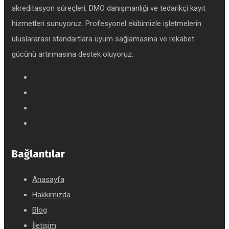
akreditasyon süreçleri, DMO danışmanlığı ve tedarikçi kayıt
hizmetleri sunuyoruz. Profesyonel ekibimizle işletmelerin
uluslararası standartlara uyum sağlamasına ve rekabet
gücünü artırmasına destek oluyoruz.
Bağlantılar
Anasayfa
Hakkımızda
Blog
İletişim