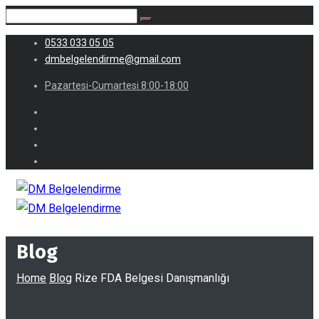
0533 033 05 05
dmbelgelendirme@gmail.com
Pazartesi-Cumartesi 8:00-18:00
Blog
Home
Blog
Rize FDA Belgesi Danışmanlığı