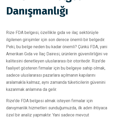
Danışmanlığı
Rize FDA belgesi, özellikle gıda ve ilaç sektörüyle
ilgilenen girişimler için son derece önemli bir belgedir.
Peki, bu belge neden bu kadar önemli? Çünkü FDA, yani
Amerikan Gıda ve İlaç Dairesi, ürünlerin güvenilirliğini ve
kalitesini denetleyen uluslararası bir otoritedir. Rize’de
faaliyet gösteren firmalar için bu belgeye sahip olmak,
sadece uluslararası pazarlara açılmanın kapılarını
aralamakla kalmaz, aynı zamanda tüketicilerin güvenini
kazanmak anlamına da gelir.
Rize’de FDA belgesi almak isteyen firmalar için
danışmanlık hizmetleri sunduğumuzda, ilk adım ihtiyaca
özel bir analiz yapmaktır. Yani sadece mevcut