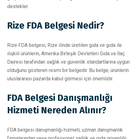
destekler.
Rize FDA Belgesi Nedir?
Rize FDA belgesi, Rize ilinde üretilen gıda ve gıda ile
ilişkili ürünlerin, Amerika Birleşik Devletleri Gıda ve İlaç
Dairesi tarafından sağlık ve güvenlik standartlarına uygun
olduğunu gösteren resmi bir belgedir. Bu belge, ürünlerin
uluslararası pazarda kabul görmesi için önemlidir.
FDA Belgesi Danışmanlığı
Hizmeti Nereden Alınır?
FDA belgesi danışmanlığı hizmeti, uzman danışmanlık
firmalarından veya profesyonel sağlık ve gıda güvenliği