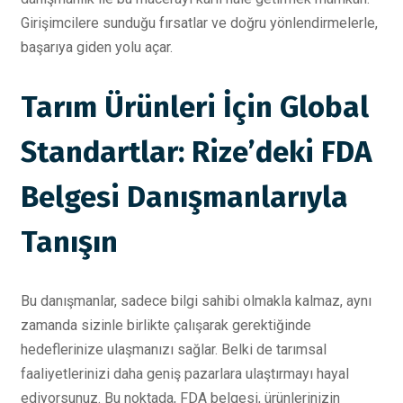
Girişimcilere sunduğu fırsatlar ve doğru yönlendirmelerle,
başarıya giden yolu açar.
Tarım Ürünleri İçin Global
Standartlar: Rize’deki FDA
Belgesi Danışmanlarıyla
Tanışın
Bu danışmanlar, sadece bilgi sahibi olmakla kalmaz, aynı
zamanda sizinle birlikte çalışarak gerektiğinde
hedeflerinize ulaşmanızı sağlar. Belki de tarımsal
faaliyetlerinizi daha geniş pazarlara ulaştırmayı hayal
ediyorsunuz. Bu noktada, FDA belgesi, ürünlerinizin