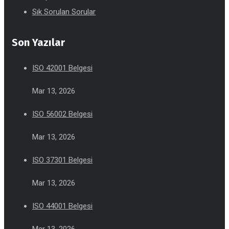
Sık Sorulan Sorular
Son Yazılar
ISO 42001 Belgesi
Mar 13, 2026
ISO 56002 Belgesi
Mar 13, 2026
ISO 37301 Belgesi
Mar 13, 2026
ISO 44001 Belgesi