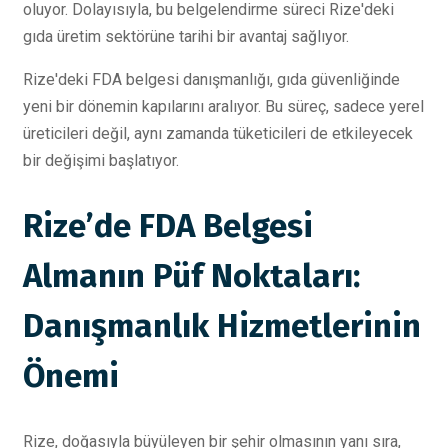
oluyor. Dolayısıyla, bu belgelendirme süreci Rize'deki
gıda üretim sektörüne tarihi bir avantaj sağlıyor.
Rize'deki FDA belgesi danışmanlığı, gıda güvenliğinde
yeni bir dönemin kapılarını aralıyor. Bu süreç, sadece yerel
üreticileri değil, aynı zamanda tüketicileri de etkileyecek
bir değişimi başlatıyor.
Rize’de FDA Belgesi
Almanın Püf Noktaları:
Danışmanlık Hizmetlerinin
Önemi
Rize, doğasıyla büyüleyen bir şehir olmasının yanı sıra,