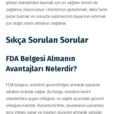
global standartlara taşımak için en sağlam temeli de
sağlamış oluyorsunuz. Ürünlerinizi geliştirmek, daha fazla
pazar bulmak ve sonuçta işletmenizin başarısını artırmak
için doğru adımı atmanızı sağlarlar.
Sıkça Sorulan Sorular
FDA Belgesi Almanın
Avantajları Nelerdir?
FDA belgesi, ürünlerin güvenilirliğini artırarak pazarda
rekabet avantajı sağlar. Bu belge, ürünlerin belirli
standartlara uygun olduğunu ve sağlık açısından güvenli
olduğunu kanıtlar. Bununla birlikte, uluslararası pazarlara
giriş imkanı sunar ve müşteri güvenini artırarak satışları