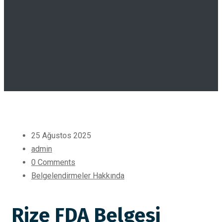
25 Ağustos 2025
admin
0 Comments
Belgelendirmeler Hakkında
Rize FDA Belgesi