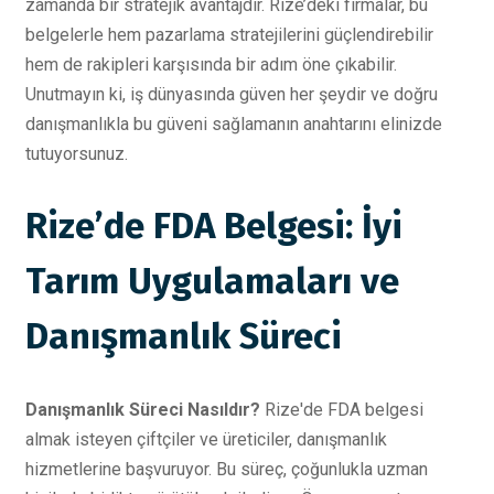
zamanda bir stratejik avantajdır. Rize’deki firmalar, bu
belgelerle hem pazarlama stratejilerini güçlendirebilir
hem de rakipleri karşısında bir adım öne çıkabilir.
Unutmayın ki, iş dünyasında güven her şeydir ve doğru
danışmanlıkla bu güveni sağlamanın anahtarını elinizde
tutuyorsunuz.
Rize’de FDA Belgesi: İyi
Tarım Uygulamaları ve
Danışmanlık Süreci
Danışmanlık Süreci Nasıldır?
Rize'de FDA belgesi
almak isteyen çiftçiler ve üreticiler, danışmanlık
hizmetlerine başvuruyor. Bu süreç, çoğunlukla uzman