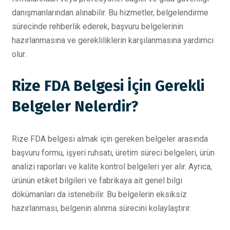
danışmanlarından alınabilir. Bu hizmetler, belgelendirme
sürecinde rehberlik ederek, başvuru belgelerinin
hazırlanmasına ve gerekliliklerin karşılanmasına yardımcı
olur.
Rize FDA Belgesi İçin Gerekli
Belgeler Nelerdir?
Rize FDA belgesi almak için gereken belgeler arasında
başvuru formu, işyeri ruhsatı, üretim süreci belgeleri, ürün
analizi raporları ve kalite kontrol belgeleri yer alır. Ayrıca,
ürünün etiket bilgileri ve fabrikaya ait genel bilgi
dökümanları da istenebilir. Bu belgelerin eksiksiz
hazırlanması, belgenin alınma sürecini kolaylaştırır.