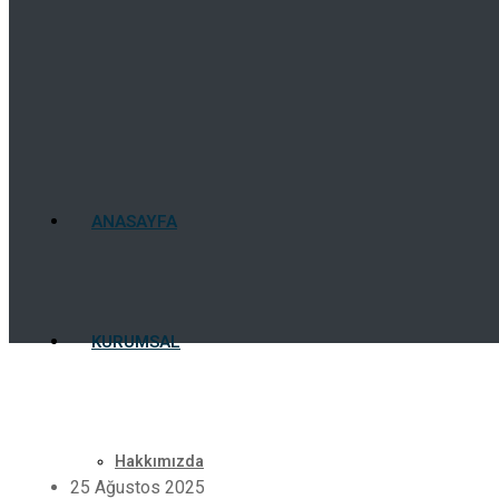
ANASAYFA
KURUMSAL
Hakkımızda
25 Ağustos 2025