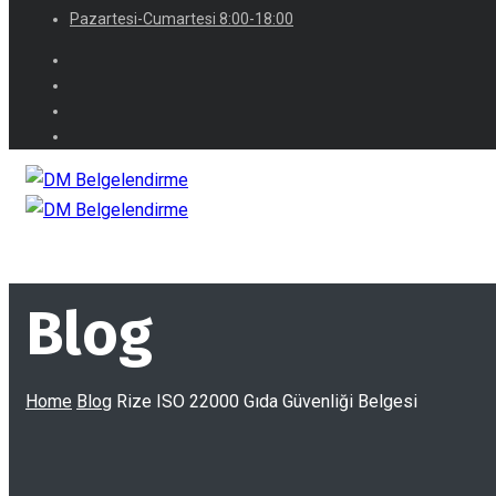
Pazartesi-Cumartesi 8:00-18:00
Blog
Home
Blog
Rize ISO 22000 Gıda Güvenliği Belgesi