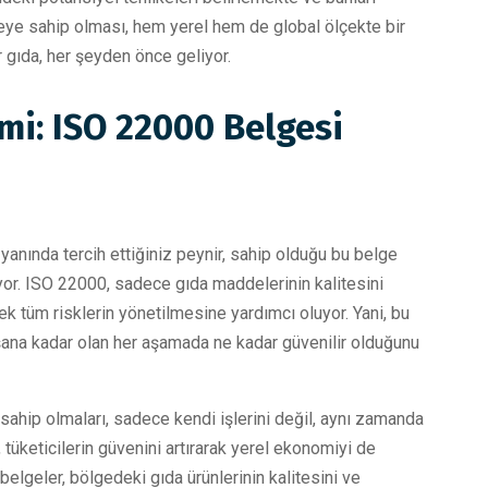
lgeye sahip olması, hem yerel hem de global ölçekte bir
ir gıda, her şeyden önce geliyor.
mi: ISO 22000 Belgesi
yanında tercih ettiğiniz peynir, sahip olduğu bu belge
or. ISO 22000, sadece gıda maddelerinin kalitesini
k tüm risklerin yönetilmesine yardımcı oluyor. Yani, bu
laşana kadar olan her aşamada ne kadar güvenilir olduğunu
sahip olmaları, sadece kendi işlerini değil, aynı zamanda
 tüketicilerin güvenini artırarak yerel ekonomiyi de
belgeler, bölgedeki gıda ürünlerinin kalitesini ve