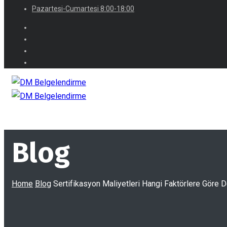
Pazartesi-Cumartesi 8:00-18:00
Blog
Home
Blog
Sertifikasyon Maliyetleri Hangi Faktörlere Göre D