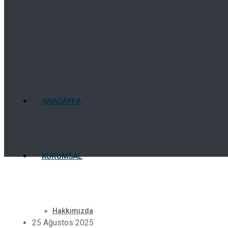
ANASAYFA
KURUMSAL
Hakkımızda
25 Ağustos 2025