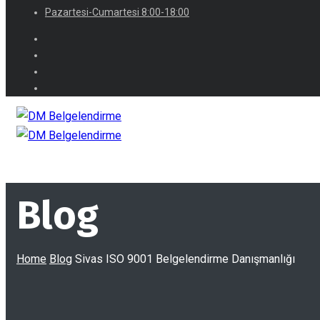
Pazartesi-Cumartesi 8:00-18:00
Blog
Home
Blog
Sivas ISO 9001 Belgelendirme Danışmanlığı