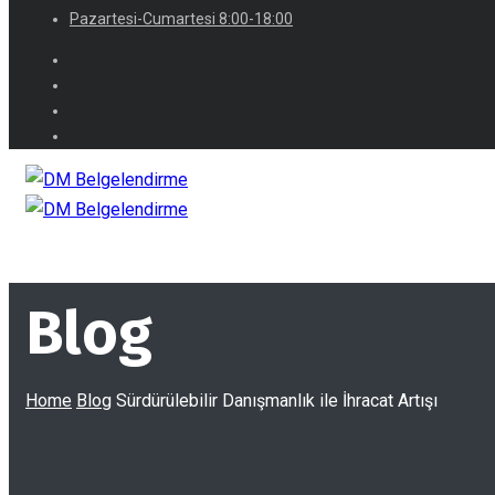
Pazartesi-Cumartesi 8:00-18:00
Blog
Home
Blog
Sürdürülebilir Danışmanlık ile İhracat Artışı