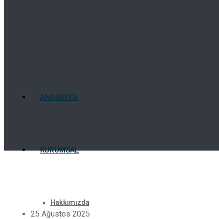
ANASAYFA
KURUMSAL
Hakkımızda
25 Ağustos 2025