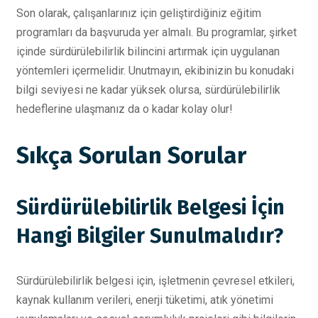
Son olarak, çalışanlarınız için geliştirdiğiniz eğitim
programları da başvuruda yer almalı. Bu programlar, şirket
içinde sürdürülebilirlik bilincini artırmak için uygulanan
yöntemleri içermelidir. Unutmayın, ekibinizin bu konudaki
bilgi seviyesi ne kadar yüksek olursa, sürdürülebilirlik
hedeflerine ulaşmanız da o kadar kolay olur!
Sıkça Sorulan Sorular
Sürdürülebilirlik Belgesi İçin
Hangi Bilgiler Sunulmalıdır?
Sürdürülebilirlik belgesi için, işletmenin çevresel etkileri,
kaynak kullanım verileri, enerji tüketimi, atık yönetimi