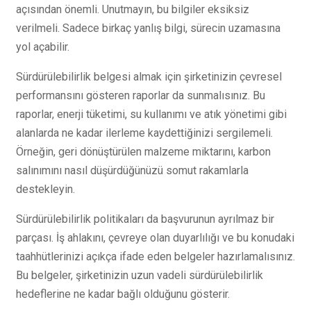
açısından önemli. Unutmayın, bu bilgiler eksiksiz
verilmeli. Sadece birkaç yanlış bilgi, sürecin uzamasına
yol açabilir.
Sürdürülebilirlik belgesi almak için şirketinizin çevresel
performansını gösteren raporlar da sunmalısınız. Bu
raporlar, enerji tüketimi, su kullanımı ve atık yönetimi gibi
alanlarda ne kadar ilerleme kaydettiğinizi sergilemeli.
Örneğin, geri dönüştürülen malzeme miktarını, karbon
salınımını nasıl düşürdüğünüzü somut rakamlarla
destekleyin.
Sürdürülebilirlik politikaları da başvurunun ayrılmaz bir
parçası. İş ahlakını, çevreye olan duyarlılığı ve bu konudaki
taahhütlerinizi açıkça ifade eden belgeler hazırlamalısınız.
Bu belgeler, şirketinizin uzun vadeli sürdürülebilirlik
hedeflerine ne kadar bağlı olduğunu gösterir.