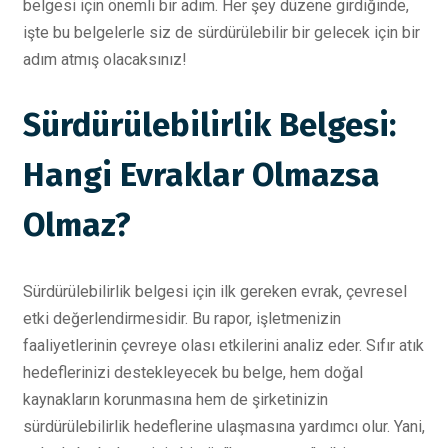
belgesi için önemli bir adım. Her şey düzene girdiğinde,
işte bu belgelerle siz de sürdürülebilir bir gelecek için bir
adım atmış olacaksınız!
Sürdürülebilirlik Belgesi:
Hangi Evraklar Olmazsa
Olmaz?
Sürdürülebilirlik belgesi için ilk gereken evrak, çevresel
etki değerlendirmesidir. Bu rapor, işletmenizin
faaliyetlerinin çevreye olası etkilerini analiz eder. Sıfır atık
hedeflerinizi destekleyecek bu belge, hem doğal
kaynakların korunmasına hem de şirketinizin
sürdürülebilirlik hedeflerine ulaşmasına yardımcı olur. Yani,