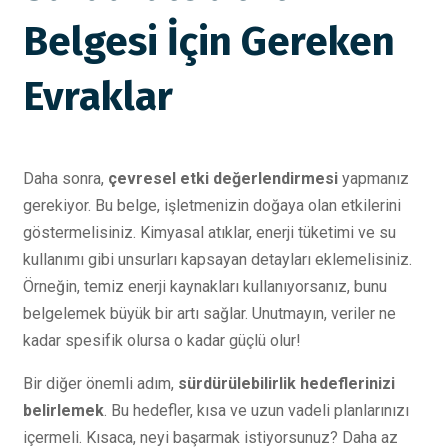
Belgesi İçin Gereken
Evraklar
Daha sonra,
çevresel etki değerlendirmesi
yapmanız
gerekiyor. Bu belge, işletmenizin doğaya olan etkilerini
göstermelisiniz. Kimyasal atıklar, enerji tüketimi ve su
kullanımı gibi unsurları kapsayan detayları eklemelisiniz.
Örneğin, temiz enerji kaynakları kullanıyorsanız, bunu
belgelemek büyük bir artı sağlar. Unutmayın, veriler ne
kadar spesifik olursa o kadar güçlü olur!
Bir diğer önemli adım,
sürdürülebilirlik hedeflerinizi
belirlemek
. Bu hedefler, kısa ve uzun vadeli planlarınızı
içermeli. Kısaca, neyi başarmak istiyorsunuz? Daha az