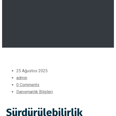
25 Ağustos 2025
admin
0 Comments
Danışmanlık Bilgileri
Sürdürülebilirlik