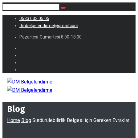
0533 033 05 05
dmbelgelendirme@gmail.com
Pazartesi-Cumartesi 8:00-18:00
Blog
Home
Blog
Sürdürülebilirlik Belgesi İçin Gereken Evraklar