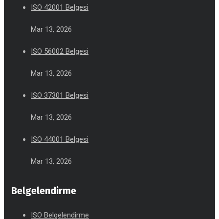
ISO 42001 Belgesi
Mar 13, 2026
ISO 56002 Belgesi
Mar 13, 2026
ISO 37301 Belgesi
Mar 13, 2026
ISO 44001 Belgesi
Mar 13, 2026
Belgelendirme
ISO Belgelendirme