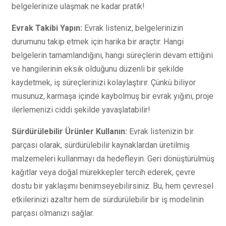
belgelerinize ulaşmak ne kadar pratik!
Evrak Takibi Yapın:
Evrak listeniz, belgelerinizin
durumunu takip etmek için harika bir araçtır. Hangi
belgelerin tamamlandığını, hangi süreçlerin devam ettiğini
ve hangilerinin eksik olduğunu düzenli bir şekilde
kaydetmek, iş süreçlerinizi kolaylaştırır. Çünkü biliyor
musunuz, karmaşa içinde kaybolmuş bir evrak yığını, proje
ilerlemenizi ciddi şekilde yavaşlatabilir!
Sürdürülebilir Ürünler Kullanın:
Evrak listenizin bir
parçası olarak, sürdürülebilir kaynaklardan üretilmiş
malzemeleri kullanmayı da hedefleyin. Geri dönüştürülmüş
kağıtlar veya doğal mürekkepler tercih ederek, çevre
dostu bir yaklaşımı benimseyebilirsiniz. Bu, hem çevresel
etkilerinizi azaltır hem de sürdürülebilir bir iş modelinin
parçası olmanızı sağlar.