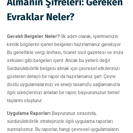
Almanın Şifreleri: Gereken
Evraklar Neler?
Gerekli Belgeler Neler?
İlk adım olarak, işletmenizin
kimlik bilgilerini içeren belgeleri hazırlamanız gerekiyor.
Bu genellikle vergi levhası, ticaret sicil gazetesi ve imza
sirküleri gibi belgeleri içerir. Ancak bu yeterli değil.
Sürdürülebilirlik belgesi almak için çevresel etkilerinizi
gösteren detaylı bir rapor da hazırlamanız şart. Çevre
dostu uygulamalarınızı ve enerji tasarrufu sağlamanızla
ilgili süreçlerinizi anlatan bir rapor, başvurunuzun temel
taşlarını oluşturur.
Uygulama Raporları
Başvurunuz sırasında,
sürdürülebilirlik stratejinizle ilgili uygulama raporları
sunmalısınız. Bu raporlar, hangi çevresel uygulamaların