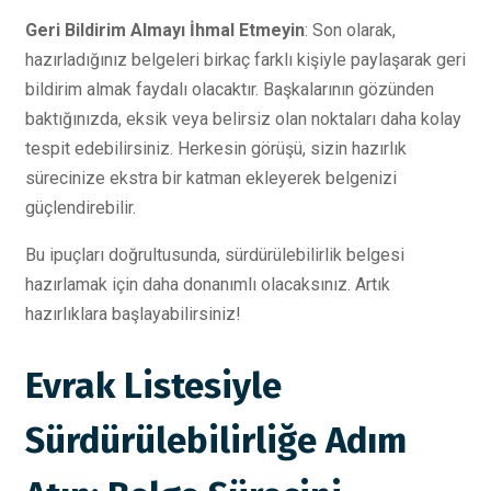
Geri Bildirim Almayı İhmal Etmeyin
: Son olarak,
hazırladığınız belgeleri birkaç farklı kişiyle paylaşarak geri
bildirim almak faydalı olacaktır. Başkalarının gözünden
baktığınızda, eksik veya belirsiz olan noktaları daha kolay
tespit edebilirsiniz. Herkesin görüşü, sizin hazırlık
sürecinize ekstra bir katman ekleyerek belgenizi
güçlendirebilir.
Bu ipuçları doğrultusunda, sürdürülebilirlik belgesi
hazırlamak için daha donanımlı olacaksınız. Artık
hazırlıklara başlayabilirsiniz!
Evrak Listesiyle
Sürdürülebilirliğe Adım