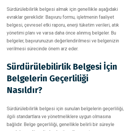
Sürdürülebilirlik belgesi almak için genellikle aşağıdaki
evraklar gereklidir: Başvuru formu, işletmenin faaliyet
belgesi, çevresel etki raporu, enerji tüketim verileri, atık
yönetimi planı ve varsa daha önce alınmış belgeler. Bu
belgeler, başvurunuzun değerlendirilmesi ve belgenizin
verilmesi sürecinde önem arz eder.
Sürdürülebilirlik Belgesi İçin
Belgelerin Geçerliliği
Nasıldır?
Sürdürülebilirlik belgesi için sunulan belgelerin geçerliliği,
ilgili standartlara ve yönetmeliklere uygun olmasına
bağlıdır. Belge geçerliliği, genellikle belirli bir süreyle