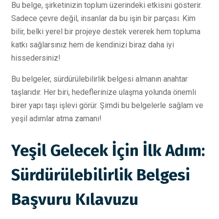
Bu belge, şirketinizin toplum üzerindeki etkisini gösterir.
Sadece çevre değil, insanlar da bu işin bir parçası. Kim
bilir, belki yerel bir projeye destek vererek hem topluma
katkı sağlarsınız hem de kendinizi biraz daha iyi
hissedersiniz!
Bu belgeler, sürdürülebilirlik belgesi almanın anahtar
taşlarıdır. Her biri, hedeflerinize ulaşma yolunda önemli
birer yapı taşı işlevi görür. Şimdi bu belgelerle sağlam ve
yeşil adımlar atma zamanı!
Yeşil Gelecek İçin İlk Adım:
Sürdürülebilirlik Belgesi
Başvuru Kılavuzu