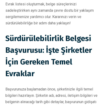
Evrak listesi oluşturmak, belge süreçlerinizi
sadeleştirirken aynı zamanda çevre dostu bir yaklaşım
sergilemenize yardımcı olur. Kararınızı verin ve
sürdürülebilirliğe bir adım daha yaklaşın!
Sürdürülebilirlik Belgesi
Başvurusu: İşte Şirketler
İçin Gereken Temel
Evraklar
Başvurunuza başlamadan önce, şirketinizle ilgili temel
bilgileri hazırlayın. Şirketin adı, adresi, iletişim bilgileri ve
belgenin alınacağı tarih gibi detaylar, başvurunun gidişatı