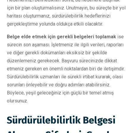
için bir plan oluşturmalısınız. Unutmayın, bu süreçte bir yol
haritası oluşturmanız, sürdürülebilirlik hedeflerinizi
gerçekleştirme yolunda oldukça etkili olacaktır.
Belge elde etmek için gerekli belgeleri toplamak
ise
sürecin son aşaması. İşletmeniz ile ilgili verileri, raporları
ve diğer gerekli dokümanları eksiksiz bir şekilde
düzenlemeniz gerekecek. Başvuru sürecinizde dikkat
etmeniz gereken en önemli noktalardan biri de iletişimdir.
Sürdürülebilirlik uzmanları ile sürekli irtibat kurarak, olası
sorunları önleyebilir ve doğru adımları atabilirsiniz.
Böylece, yeşil geleceğiniz için güçlü bir temel atmış
olursunuz.
Sürdürülebilirlik Belgesi