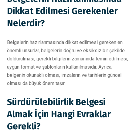
Dikkat Edilmesi Gerekenler
Nelerdir?
Belgelerin hazırlanmasında dikkat edilmesi gereken en
önemli unsurlar, belgelerin doğru ve eksiksiz bir şekilde
doldurulması, gerekli bilgilerin zamanında temin edilmesi,
uygun format ve şablonların kullanılmasıdır. Ayrıca,
belgenin okunaklı olması, imzaların ve tarihlerin güncel
olması da büyük önem taşır.
Sürdürülebilirlik Belgesi
Almak İçin Hangi Evraklar
Gerekli?