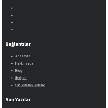
Bağlantılar
Anasayfa
Hakkımızda
Blog
İletişim
Sık Sorulan Sorular
Son Yazılar