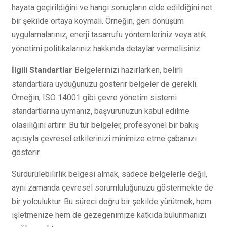
hayata geçirildiğini ve hangi sonuçların elde edildiğini net
bir şekilde ortaya koymalı. Örneğin, geri dönüşüm
uygulamalarınız, enerji tasarrufu yöntemleriniz veya atık
yönetimi politikalarınız hakkında detaylar vermelisiniz.
İlgili Standartlar
Belgelerinizi hazırlarken, belirli
standartlara uyduğunuzu gösterir belgeler de gerekli.
Örneğin, ISO 14001 gibi çevre yönetim sistemi
standartlarına uymanız, başvurunuzun kabul edilme
olasılığını artırır. Bu tür belgeler, profesyonel bir bakış
açısıyla çevresel etkilerinizi minimize etme çabanızı
gösterir.
Sürdürülebilirlik belgesi almak, sadece belgelerle değil,
aynı zamanda çevresel sorumluluğunuzu göstermekte de
bir yolculuktur. Bu süreci doğru bir şekilde yürütmek, hem
işletmenize hem de gezegenimize katkıda bulunmanızı