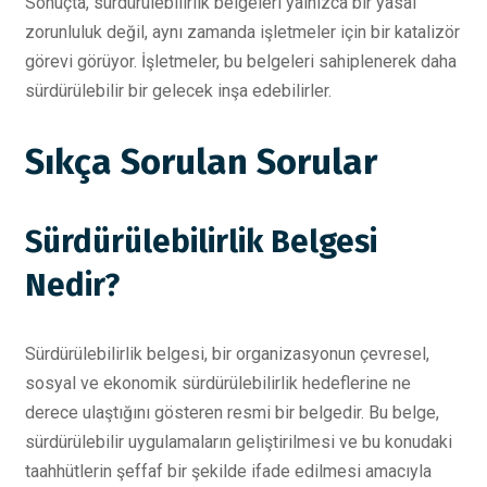
Sonuçta, sürdürülebilirlik belgeleri yalnızca bir yasal
zorunluluk değil, aynı zamanda işletmeler için bir katalizör
görevi görüyor. İşletmeler, bu belgeleri sahiplenerek daha
sürdürülebilir bir gelecek inşa edebilirler.
Sıkça Sorulan Sorular
Sürdürülebilirlik Belgesi
Nedir?
Sürdürülebilirlik belgesi, bir organizasyonun çevresel,
sosyal ve ekonomik sürdürülebilirlik hedeflerine ne
derece ulaştığını gösteren resmi bir belgedir. Bu belge,
sürdürülebilir uygulamaların geliştirilmesi ve bu konudaki
taahhütlerin şeffaf bir şekilde ifade edilmesi amacıyla