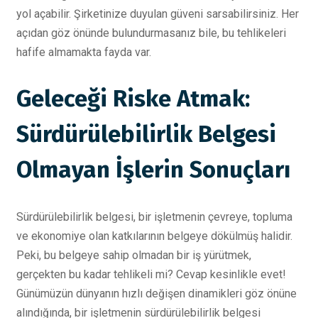
yol açabilir. Şirketinize duyulan güveni sarsabilirsiniz. Her
açıdan göz önünde bulundurmasanız bile, bu tehlikeleri
hafife almamakta fayda var.
Geleceği Riske Atmak:
Sürdürülebilirlik Belgesi
Olmayan İşlerin Sonuçları
Sürdürülebilirlik belgesi, bir işletmenin çevreye, topluma
ve ekonomiye olan katkılarının belgeye dökülmüş halidir.
Peki, bu belgeye sahip olmadan bir iş yürütmek,
gerçekten bu kadar tehlikeli mi? Cevap kesinlikle evet!
Günümüzün dünyanın hızlı değişen dinamikleri göz önüne
alındığında, bir işletmenin sürdürülebilirlik belgesi