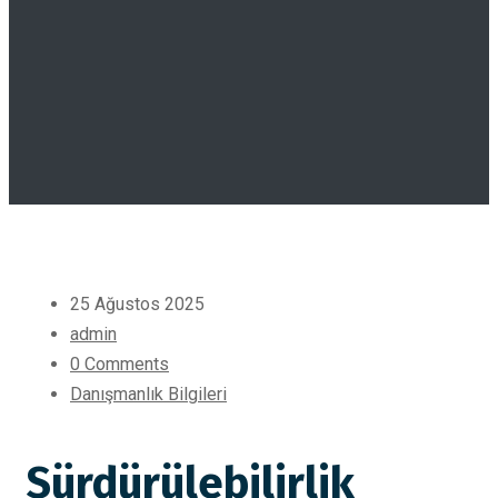
25 Ağustos 2025
admin
0 Comments
Danışmanlık Bilgileri
Sürdürülebilirlik