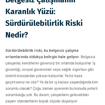
Karanlık Yüzü:
Sürdürülebilirlik Riski
Nedir?
Sürdürülebilirlik riski, bu belgesiz çalışma
ortamlarında oldukça belirgin hale geliyor.
Belgesiz
çalışanlar, kendilerini güvensiz bir ortamda buluyorlar. İş
güvenliği, sosyal güvenceler veya sağlık sigortası gibi
önemli konulardan yoksun kalıyorlar. Ya bir kaza
geçirirseniz ne olur? Ya da bir iş kazası yaşandığında kim
sorumlu olacak? Çoğu zaman işverenin bu konuda yeterli
sorumluluğu yok. Bu durum, çalışanların gelecekteki
yaşam standartlarını büyük ölçüde düşürüyor.