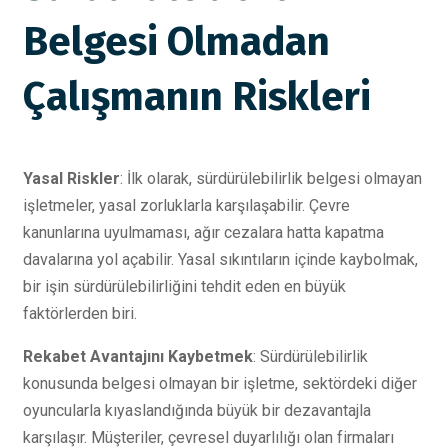
Belgesi Olmadan
Çalışmanın Riskleri
Yasal Riskler
: İlk olarak, sürdürülebilirlik belgesi olmayan
işletmeler, yasal zorluklarla karşılaşabilir. Çevre
kanunlarına uyulmaması, ağır cezalara hatta kapatma
davalarına yol açabilir. Yasal sıkıntıların içinde kaybolmak,
bir işin sürdürülebilirliğini tehdit eden en büyük
faktörlerden biri.
Rekabet Avantajını Kaybetmek
: Sürdürülebilirlik
konusunda belgesi olmayan bir işletme, sektördeki diğer
oyuncularla kıyaslandığında büyük bir dezavantajla
karşılaşır. Müşteriler, çevresel duyarlılığı olan firmaları