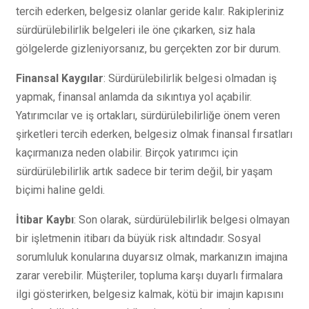
tercih ederken, belgesiz olanlar geride kalır. Rakipleriniz
sürdürülebilirlik belgeleri ile öne çıkarken, siz hala
gölgelerde gizleniyorsanız, bu gerçekten zor bir durum.
Finansal Kaygılar
: Sürdürülebilirlik belgesi olmadan iş
yapmak, finansal anlamda da sıkıntıya yol açabilir.
Yatırımcılar ve iş ortakları, sürdürülebilirliğe önem veren
şirketleri tercih ederken, belgesiz olmak finansal fırsatları
kaçırmanıza neden olabilir. Birçok yatırımcı için
sürdürülebilirlik artık sadece bir terim değil, bir yaşam
biçimi haline geldi.
İtibar Kaybı
: Son olarak, sürdürülebilirlik belgesi olmayan
bir işletmenin itibarı da büyük risk altındadır. Sosyal
sorumluluk konularına duyarsız olmak, markanızın imajına
zarar verebilir. Müşteriler, topluma karşı duyarlı firmalara
ilgi gösterirken, belgesiz kalmak, kötü bir imajın kapısını