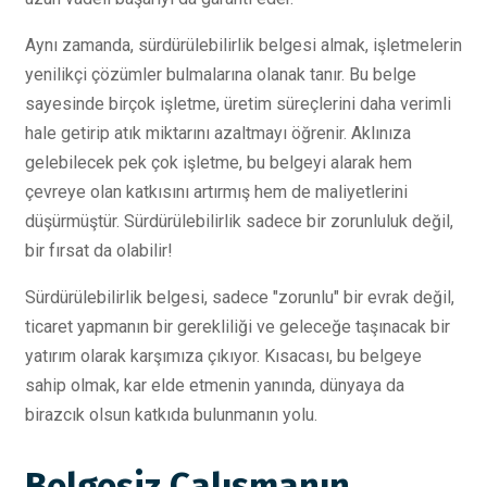
Aynı zamanda, sürdürülebilirlik belgesi almak, işletmelerin
yenilikçi çözümler bulmalarına olanak tanır. Bu belge
sayesinde birçok işletme, üretim süreçlerini daha verimli
hale getirip atık miktarını azaltmayı öğrenir. Aklınıza
gelebilecek pek çok işletme, bu belgeyi alarak hem
çevreye olan katkısını artırmış hem de maliyetlerini
düşürmüştür. Sürdürülebilirlik sadece bir zorunluluk değil,
bir fırsat da olabilir!
Sürdürülebilirlik belgesi, sadece "zorunlu" bir evrak değil,
ticaret yapmanın bir gerekliliği ve geleceğe taşınacak bir
yatırım olarak karşımıza çıkıyor. Kısacası, bu belgeye
sahip olmak, kar elde etmenin yanında, dünyaya da
birazcık olsun katkıda bulunmanın yolu.
Belgesiz Çalışmanın