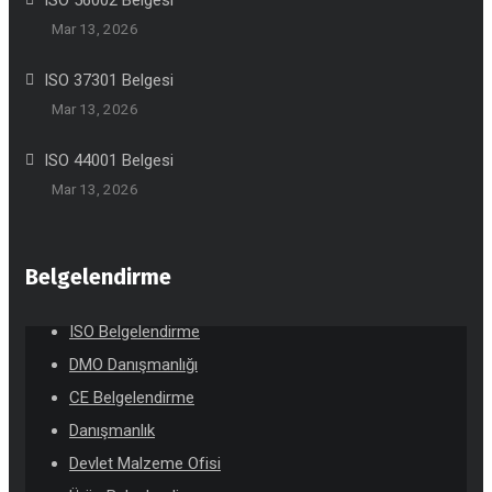
Mar 13, 2026
ISO 37301 Belgesi
Mar 13, 2026
ISO 44001 Belgesi
Mar 13, 2026
Belgelendirme
ISO Belgelendirme
DMO Danışmanlığı
CE Belgelendirme
Danışmanlık
Devlet Malzeme Ofisi