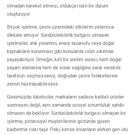
olmadan hareket etmesi, oldukça riskli bir durum
oluşturuyor.
Birçok işletme, çevre üzerindeki etkilerini yeterince
dikkate almıyor. Sürdürülebilirlik belgesi olmayan
işletmeler, atık yönetimi, enerji tasarrufu veya doğal
kaynakların korunması gibi konularda ciddi sıkıntılar
yaşayabiliyor. Örneğin, kirli bir üretim süreci, hem doğal
yaşam alanlarına hem de insan sağlığına zarar verebilir.
tarafınızı seçmezseniz, doğrudan çevre felaketlerine
zemin hazırlayabilirsiniz.
Günümüzde tüketiciler, markaların sadece kaliteli ürünler
sunmasını değil, aynı zamanda sosyal sorumluluk sahibi
olmasını da bekliyor. Sürdürülebilirlik belgesi olmayan bir
işletme, potansiyel müşterilerinin gözünde güven
kaybetme riski taşır. Peki, kimse insanların alırken geri ütü