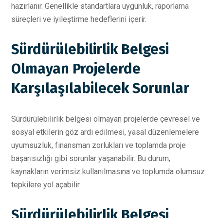
hazırlanır. Genellikle standartlara uygunluk, raporlama
süreçleri ve iyileştirme hedeflerini içerir.
Sürdürülebilirlik Belgesi
Olmayan Projelerde
Karşılaşılabilecek Sorunlar
Sürdürülebilirlik belgesi olmayan projelerde çevresel ve
sosyal etkilerin göz ardı edilmesi, yasal düzenlemelere
uyumsuzluk, finansman zorlukları ve toplamda proje
başarısızlığı gibi sorunlar yaşanabilir. Bu durum,
kaynakların verimsiz kullanılmasına ve toplumda olumsuz
tepkilere yol açabilir.
Sürdürülebilirlik Belgesi