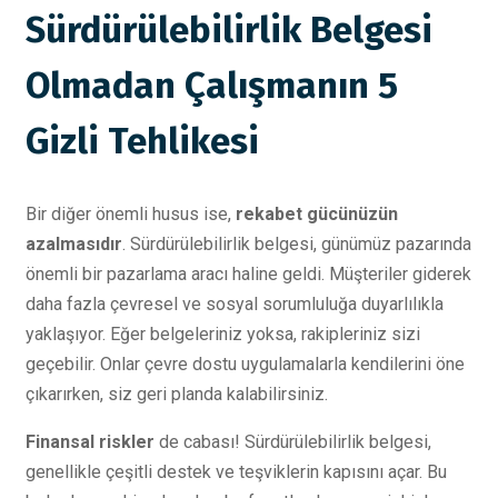
Sürdürülebilirlik Belgesi
Olmadan Çalışmanın 5
Gizli Tehlikesi
Bir diğer önemli husus ise,
rekabet gücünüzün
azalmasıdır
. Sürdürülebilirlik belgesi, günümüz pazarında
önemli bir pazarlama aracı haline geldi. Müşteriler giderek
daha fazla çevresel ve sosyal sorumluluğa duyarlılıkla
yaklaşıyor. Eğer belgeleriniz yoksa, rakipleriniz sizi
geçebilir. Onlar çevre dostu uygulamalarla kendilerini öne
çıkarırken, siz geri planda kalabilirsiniz.
Finansal riskler
de cabası! Sürdürülebilirlik belgesi,
genellikle çeşitli destek ve teşviklerin kapısını açar. Bu