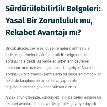
Sürdürülebilirlik Belgeleri:
Yasal Bir Zorunluluk mu,
Rekabet Avantajı mı?
Birçok ülkede, çevresel düzenlemelerin artmasıyla
birlikte, işletmelerin sürdürülebilirlik belgeleri alması
zorunlu hale geldi. Bu belgeler, şirketlerin çevresel
etkilerini minimize etme çabalarını belgeliyor. Ancak bu
zorunluluklar bitmedi! İşletmelerin bu belgeleri almadıkları
takdirde karşılaşacakları ceza ve yaptırımlar,
düşündüğünüzden çok daha yüksek olabilir.
Ancak onun ötesinde, sürdürülebilirlik belgeleri aslında bir
rekabet avantajı da sunuyor. Müşteriler, çevreye duyarlı