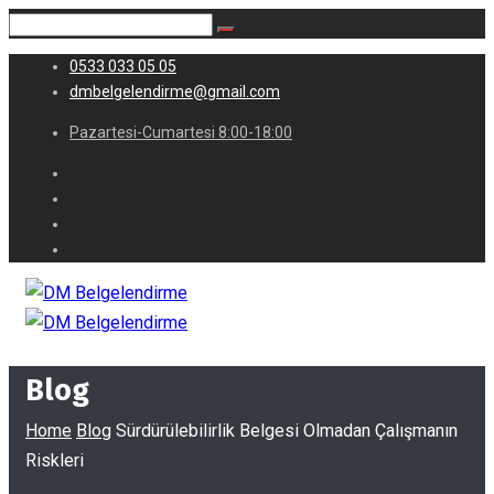
0533 033 05 05
dmbelgelendirme@gmail.com
Pazartesi-Cumartesi 8:00-18:00
Blog
Home
Blog
Sürdürülebilirlik Belgesi Olmadan Çalışmanın
Riskleri