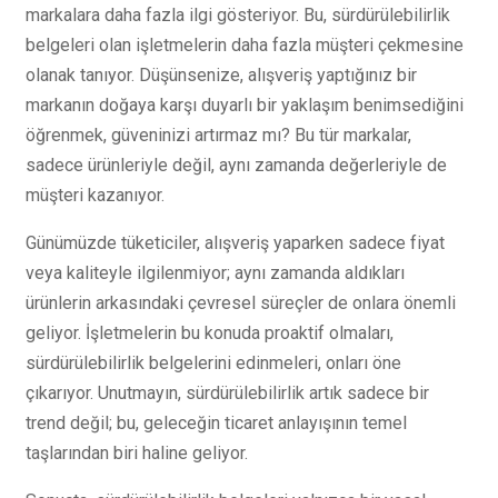
markalara daha fazla ilgi gösteriyor. Bu, sürdürülebilirlik
belgeleri olan işletmelerin daha fazla müşteri çekmesine
olanak tanıyor. Düşünsenize, alışveriş yaptığınız bir
markanın doğaya karşı duyarlı bir yaklaşım benimsediğini
öğrenmek, güveninizi artırmaz mı? Bu tür markalar,
sadece ürünleriyle değil, aynı zamanda değerleriyle de
müşteri kazanıyor.
Günümüzde tüketiciler, alışveriş yaparken sadece fiyat
veya kaliteyle ilgilenmiyor; aynı zamanda aldıkları
ürünlerin arkasındaki çevresel süreçler de onlara önemli
geliyor. İşletmelerin bu konuda proaktif olmaları,
sürdürülebilirlik belgelerini edinmeleri, onları öne
çıkarıyor. Unutmayın, sürdürülebilirlik artık sadece bir
trend değil; bu, geleceğin ticaret anlayışının temel
taşlarından biri haline geliyor.