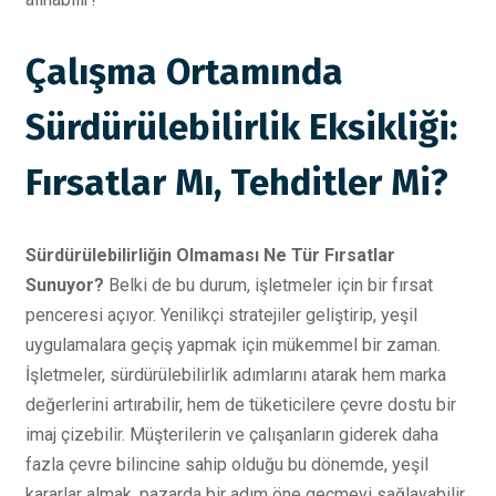
Çalışma Ortamında
Sürdürülebilirlik Eksikliği:
Fırsatlar Mı, Tehditler Mi?
Sürdürülebilirliğin Olmaması Ne Tür Fırsatlar
Sunuyor?
Belki de bu durum, işletmeler için bir fırsat
penceresi açıyor. Yenilikçi stratejiler geliştirip, yeşil
uygulamalara geçiş yapmak için mükemmel bir zaman.
İşletmeler, sürdürülebilirlik adımlarını atarak hem marka
değerlerini artırabilir, hem de tüketicilere çevre dostu bir
imaj çizebilir. Müşterilerin ve çalışanların giderek daha
fazla çevre bilincine sahip olduğu bu dönemde, yeşil
kararlar almak, pazarda bir adım öne geçmeyi sağlayabilir.