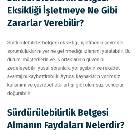
Eksikliği İşletmeye Ne Gibi
Zararlar Verebilir?
Sürdürülebilirlik belgesi eksikliği, işletmenin çevresel
sorumluluklarını yerine getirmediği izlenimi yaratabilir. Bu
durum, müşterilerin ve iş ortaklarının güvenini
zedeleyebilir, yasal sorunlara yol açabilir ve rekabet
avantajını kaybettirebilir. Ayrıca, kaynakların verimsiz
kullanımı ve çevresel etki artışı gibi olumsuz sonuçlar
doğurabilir.
Sürdürülebilirlik Belgesi
Almanın Faydaları Nelerdir?