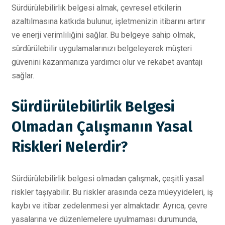
Sürdürülebilirlik belgesi almak, çevresel etkilerin
azaltılmasına katkıda bulunur, işletmenizin itibarını artırır
ve enerji verimliliğini sağlar. Bu belgeye sahip olmak,
sürdürülebilir uygulamalarınızı belgeleyerek müşteri
güvenini kazanmanıza yardımcı olur ve rekabet avantajı
sağlar.
Sürdürülebilirlik Belgesi
Olmadan Çalışmanın Yasal
Riskleri Nelerdir?
Sürdürülebilirlik belgesi olmadan çalışmak, çeşitli yasal
riskler taşıyabilir. Bu riskler arasında ceza müeyyideleri, iş
kaybı ve itibar zedelenmesi yer almaktadır. Ayrıca, çevre
yasalarına ve düzenlemelere uyulmaması durumunda,