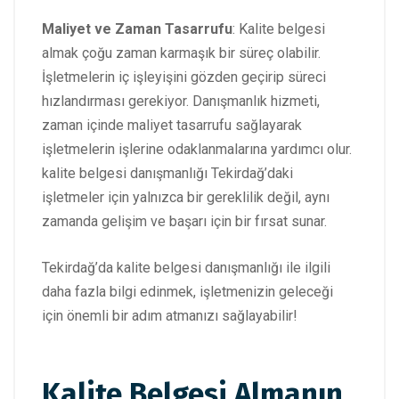
Maliyet ve Zaman Tasarrufu
: Kalite belgesi
almak çoğu zaman karmaşık bir süreç olabilir.
İşletmelerin iç işleyişini gözden geçirip süreci
hızlandırması gerekiyor. Danışmanlık hizmeti,
zaman içinde maliyet tasarrufu sağlayarak
işletmelerin işlerine odaklanmalarına yardımcı olur.
kalite belgesi danışmanlığı Tekirdağ’daki
işletmeler için yalnızca bir gereklilik değil, aynı
zamanda gelişim ve başarı için bir fırsat sunar.
Tekirdağ’da kalite belgesi danışmanlığı ile ilgili
daha fazla bilgi edinmek, işletmenizin geleceği
için önemli bir adım atmanızı sağlayabilir!
Kalite Belgesi Almanın