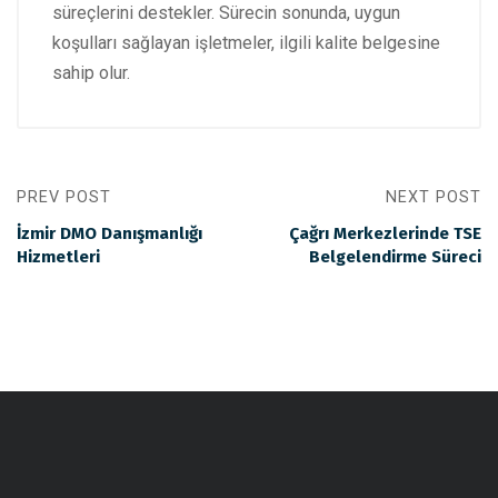
süreçlerini destekler. Sürecin sonunda, uygun
koşulları sağlayan işletmeler, ilgili kalite belgesine
sahip olur.
PREV POST
NEXT POST
İzmir DMO Danışmanlığı
Çağrı Merkezlerinde TSE
Hizmetleri
Belgelendirme Süreci