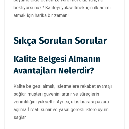
bekliyorsunuz? Kaliteyi yükseltmek için ilk adımı
atmak için harika bir zaman!
Sıkça Sorulan Sorular
Kalite Belgesi Almanın
Avantajları Nelerdir?
Kalite belgesi almak, işletmelere rekabet avantajı
sağlar, müşteri güvenini artırır ve süreçlerin
verimliliğini yükseltir. Ayrıca, uluslararası pazara
açılma fırsatı sunar ve yasal gerekliliklere uyum
sağlar.