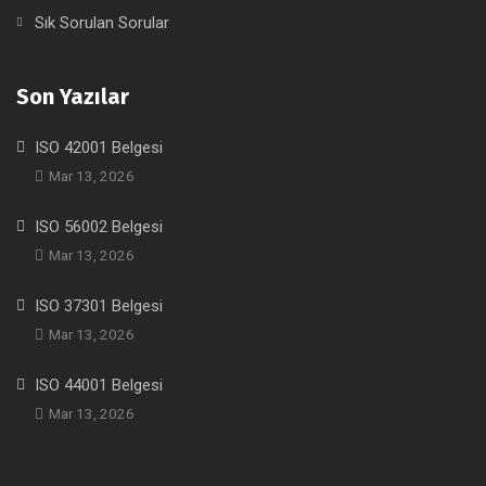
Sık Sorulan Sorular
Son Yazılar
ISO 42001 Belgesi
Mar 13, 2026
ISO 56002 Belgesi
Mar 13, 2026
ISO 37301 Belgesi
Mar 13, 2026
ISO 44001 Belgesi
Mar 13, 2026