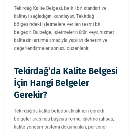
Tekirdağ Kalite Belgesi, belirli bir standart ve
kaliteyi sağladığını kanıtlayan, Tekirdağ
bölgesindeki işletmelere verilen resmi bir
belgedir. Bu belge, işletmelerin ürün veya hizmet
kalitesini artırma amacıyla yapılan denetim ve
değerlendirmeler sonucu düzenlenir.
Tekirdağ’da Kalite Belgesi
İçin Hangi Belgeler
Gerekir?
Tekirdağ’da kalite belgesi almak için gerekli
belgeler arasında başvuru formu, işletme ruhsatı,
kalite yönetim sistemi dokümanları, personel