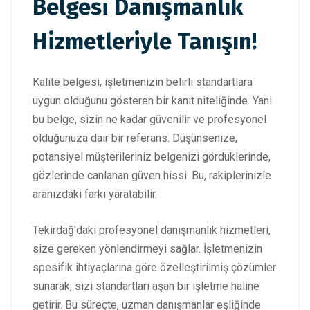
Belgesi Danışmanlık
Hizmetleriyle Tanışın!
Kalite belgesi, işletmenizin belirli standartlara
uygun olduğunu gösteren bir kanıt niteliğinde. Yani
bu belge, sizin ne kadar güvenilir ve profesyonel
olduğunuza dair bir referans. Düşünsenize,
potansiyel müşterileriniz belgenizi gördüklerinde,
gözlerinde canlanan güven hissi. Bu, rakiplerinizle
aranızdaki farkı yaratabilir.
Tekirdağ'daki profesyonel danışmanlık hizmetleri,
size gereken yönlendirmeyi sağlar. İşletmenizin
spesifik ihtiyaçlarına göre özelleştirilmiş çözümler
sunarak, sizi standartları aşan bir işletme haline
getirir. Bu süreçte, uzman danışmanlar eşliğinde