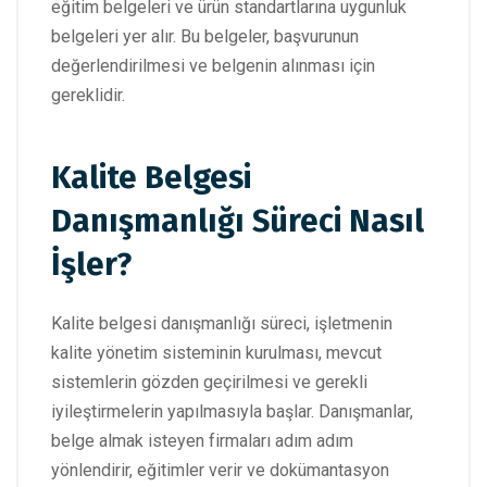
eğitim belgeleri ve ürün standartlarına uygunluk
belgeleri yer alır. Bu belgeler, başvurunun
değerlendirilmesi ve belgenin alınması için
gereklidir.
Kalite Belgesi
Danışmanlığı Süreci Nasıl
İşler?
Kalite belgesi danışmanlığı süreci, işletmenin
kalite yönetim sisteminin kurulması, mevcut
sistemlerin gözden geçirilmesi ve gerekli
iyileştirmelerin yapılmasıyla başlar. Danışmanlar,
belge almak isteyen firmaları adım adım
yönlendirir, eğitimler verir ve dokümantasyon