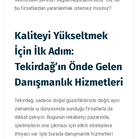
bu fırsatlardan yararlanmak istemez misiniz?
Kaliteyi Yükseltmek
İçin İlk Adım:
Tekirdağ’ın Önde Gelen
Danışmanlık Hizmetleri
Tekirdağ, sadece doğal güzellikleriyle değil, aynı
zamanda iş dünyasında sunduğu fırsatlarla da
dikkat çekiyor. Bugünün rekabetçi pazarında,
işletmelerin öne çıkması için etkili stratejilere
ihtiyacı var. İşte burada danışmanlık hizmetleri