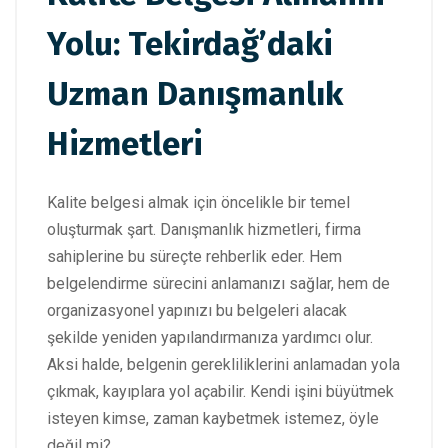
Yolu: Tekirdağ’daki
Uzman Danışmanlık
Hizmetleri
Kalite belgesi almak için öncelikle bir temel
oluşturmak şart. Danışmanlık hizmetleri, firma
sahiplerine bu süreçte rehberlik eder. Hem
belgelendirme sürecini anlamanızı sağlar, hem de
organizasyonel yapınızı bu belgeleri alacak
şekilde yeniden yapılandırmanıza yardımcı olur.
Aksi halde, belgenin gerekliliklerini anlamadan yola
çıkmak, kayıplara yol açabilir. Kendi işini büyütmek
isteyen kimse, zaman kaybetmek istemez, öyle
değil mi?