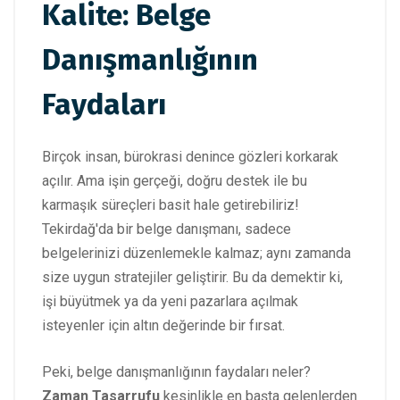
Kalite: Belge
Danışmanlığının
Faydaları
Birçok insan, bürokrasi denince gözleri korkarak
açılır. Ama işin gerçeği, doğru destek ile bu
karmaşık süreçleri basit hale getirebiliriz!
Tekirdağ'da bir belge danışmanı, sadece
belgelerinizi düzenlemekle kalmaz; aynı zamanda
size uygun stratejiler geliştirir. Bu da demektir ki,
işi büyütmek ya da yeni pazarlara açılmak
isteyenler için altın değerinde bir fırsat.
Peki, belge danışmanlığının faydaları neler?
Zaman Tasarrufu
kesinlikle en başta gelenlerden