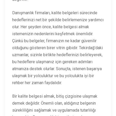
Danışmanlık firmaları, kalite belgeleri sürecinde
hedeflerinizi net bir şekilde belirlemenize yardımcı
olur. Her şeyden önce, kalite belgesi almak
istemenizin nedenlerini keşfetmek önemlidir.
Çünkü bu belgeler, firmanızın ne kadar güvenilir
olduğunu gösteren birer vitrin gibidir. Tekirdağ’daki
uzmanlar, sizinle birlikte hedeflerinizi belirleyerek,
bu hedeflere ulaşmanız için gereken adımları
atmanıza destek olurlar. Sonuçta, istenen başarıya
ulaşmak bir yolculuktur ve bu yolculukta iyi bir
rehber her zaman faydalıdır.
Bir kalite belgesi almak, bitiş çizgisine ulaşmak
demek değildir. Önemli olan, aldığınız belgenin
sürekliliğini sağlamak ve uygulamada tutarlılığı