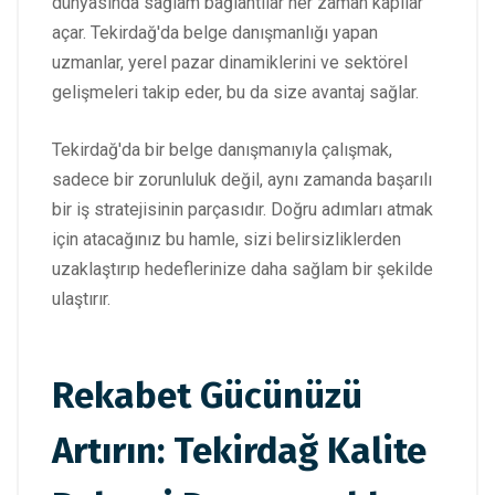
dünyasında sağlam bağlantılar her zaman kapılar
açar. Tekirdağ'da belge danışmanlığı yapan
uzmanlar, yerel pazar dinamiklerini ve sektörel
gelişmeleri takip eder, bu da size avantaj sağlar.
Tekirdağ'da bir belge danışmanıyla çalışmak,
sadece bir zorunluluk değil, aynı zamanda başarılı
bir iş stratejisinin parçasıdır. Doğru adımları atmak
için atacağınız bu hamle, sizi belirsizliklerden
uzaklaştırıp hedeflerinize daha sağlam bir şekilde
ulaştırır.
Rekabet Gücünüzü
Artırın: Tekirdağ Kalite