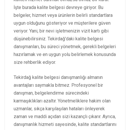
İşte burada kalite belgesi devreye giriyor. Bu
belgeler, hizmet veya ürünlerin belirli standartlara
uygun olduğunu gösteriyor ve müşterilere güven
veriyor. Yani, bir nevi işletmenizin vizit kartı gibi
düşünebilirsiniz. Tekirdağ'daki kalite belgesi
danışmanları, bu süreci yönetmek, gerekli belgeleri
hazırlamak ve en uygun yolu belirlemek konusunda
size rehberlik ediyor.
Tekirdağ kalite belgesi danışmanlığı almanın
avantajları saymakla bitmez. Profesyonel bir
danışman, belgelendirme sürecindeki
karmaşıklıkları azaltır. Yönetmeliklere hakim olan
uzmanlar, sıkça karşılaşılan hataları önleyerek
zaman ve maddi açıdan sizi kazançlı çıkarır. Ayrıca,
danışmanlık hizmeti sayesinde, kalite standartlarını