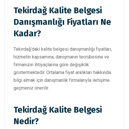
Tekirdağ Kalite Belgesi
Danışmanlığı Fiyatları Ne
Kadar?
Tekirdağ’daki kalite belgesi danışmanlığı fiyatları,
hizmetin kapsamına, danışmanın tecrübesine ve
firmanızın ihtiyaçlarına göre değişiklik
göstermektedir. Ortalama fiyat aralıkları hakkında
bilgi almak için danışmanlık firmalarıyla iletişime
geçmeniz önerilir.
Tekirdağ Kalite Belgesi
Nedir?