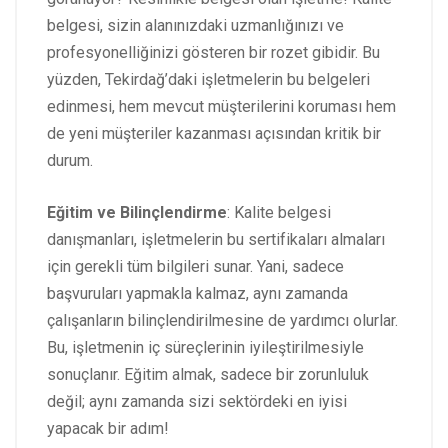
belgesi, sizin alanınızdaki uzmanlığınızı ve
profesyonelliğinizi gösteren bir rozet gibidir. Bu
yüzden, Tekirdağ’daki işletmelerin bu belgeleri
edinmesi, hem mevcut müşterilerini koruması hem
de yeni müşteriler kazanması açısından kritik bir
durum.
Eğitim ve Bilinçlendirme
: Kalite belgesi
danışmanları, işletmelerin bu sertifikaları almaları
için gerekli tüm bilgileri sunar. Yani, sadece
başvuruları yapmakla kalmaz, aynı zamanda
çalışanların bilinçlendirilmesine de yardımcı olurlar.
Bu, işletmenin iç süreçlerinin iyileştirilmesiyle
sonuçlanır. Eğitim almak, sadece bir zorunluluk
değil; aynı zamanda sizi sektördeki en iyisi
yapacak bir adım!