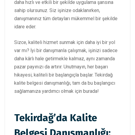
daha hızlı ve etkili bir şekilde uygulama şansına
sahip olursunuz. Siz işinize odaklanırken,
danışmanınız tüm detayları mükemmel bir şekilde
idare eder.
Sizce, kaliteli hizmet sunmak için daha iyi bir yol
var mı? İyi bir danışmanla çalışmak, işinizi sadece
daha kârlı hale getirmekle kalmaz, aynı zamanda
pazar payınızı da artırır. Unutmayın, her başarı
hikayesi, kaliteli bir başlangıçla başlar. Tekirdağ
kalite belgesi danışmanlığı, tam da bu başlangıcı
sağlamanıza yardımcı olmak için burada!
Tekirdağ’da Kalite
Belgesi Danışmanlığı: