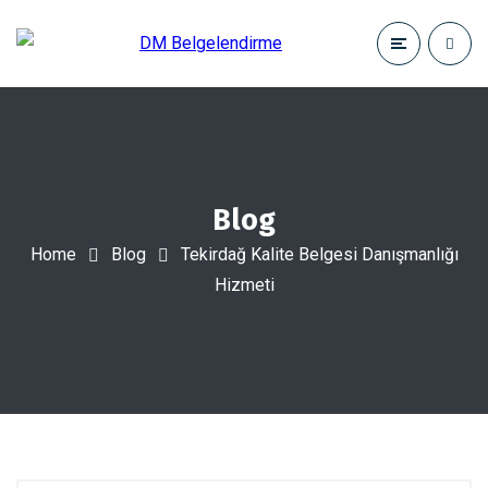
Blog
Home
Blog
Tekirdağ Kalite Belgesi Danışmanlığı
Hizmeti