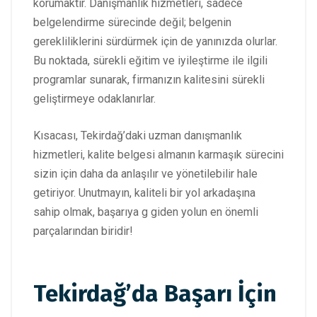
korumaktır. Danışmanlık hizmetleri, sadece
belgelendirme sürecinde değil; belgenin
gerekliliklerini sürdürmek için de yanınızda olurlar.
Bu noktada, sürekli eğitim ve iyileştirme ile ilgili
programlar sunarak, firmanızın kalitesini sürekli
geliştirmeye odaklanırlar.
Kısacası, Tekirdağ’daki uzman danışmanlık
hizmetleri, kalite belgesi almanın karmaşık sürecini
sizin için daha da anlaşılır ve yönetilebilir hale
getiriyor. Unutmayın, kaliteli bir yol arkadaşına
sahip olmak, başarıya g giden yolun en önemli
parçalarından biridir!
Tekirdağ’da Başarı İçin