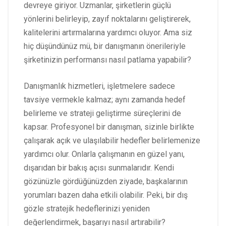
devreye giriyor. Uzmanlar, şirketlerin güçlü
yönlerini belirleyip, zayıf noktalarını geliştirerek,
kalitelerini artırmalarına yardımcı oluyor. Ama siz
hiç düşündünüz mü, bir danışmanın önerileriyle
şirketinizin performansı nasıl patlama yapabilir?
Danışmanlık hizmetleri, işletmelere sadece
tavsiye vermekle kalmaz; aynı zamanda hedef
belirleme ve strateji geliştirme süreçlerini de
kapsar. Profesyonel bir danışman, sizinle birlikte
çalışarak açık ve ulaşılabilir hedefler belirlemenize
yardımcı olur. Onlarla çalışmanın en güzel yanı,
dışarıdan bir bakış açısı sunmalarıdır. Kendi
gözünüzle gördüğünüzden ziyade, başkalarının
yorumları bazen daha etkili olabilir. Peki, bir dış
gözle stratejik hedeflerinizi yeniden
değerlendirmek, başarıyı nasıl artırabilir?