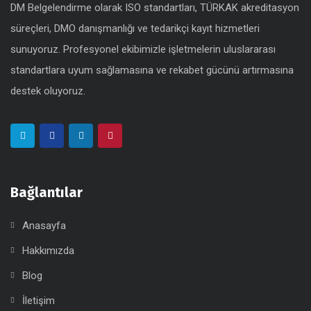
DM Belgelendirme olarak ISO standartları, TÜRKAK akreditasyon
süreçleri, DMO danışmanlığı ve tedarikçi kayıt hizmetleri
sunuyoruz. Profesyonel ekibimizle işletmelerin uluslararası
standartlara uyum sağlamasına ve rekabet gücünü artırmasına
destek oluyoruz.
Bağlantılar
Anasayfa
Hakkımızda
Blog
İletişim